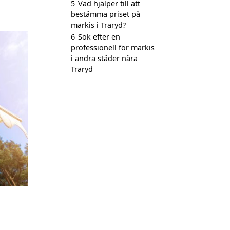
5
Vad hjälper till att
bestämma priset på
markis i Traryd?
6
Sök efter en
professionell för markis
i andra städer nära
Traryd