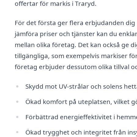
offertar för markis i Traryd.
För det första ger flera erbjudanden di
jämföra priser och tjänster kan du enklar
mellan olika företag. Det kan också ge dig
tillgängliga, som exempelvis markiser för
företag erbjuder dessutom olika tillval oc
Skydd mot UV-strålar och solens hett
Ökad komfort på uteplatsen, vilket g
Förbättrad energieffektivitet i hem
Ökad trygghet och integritet från in