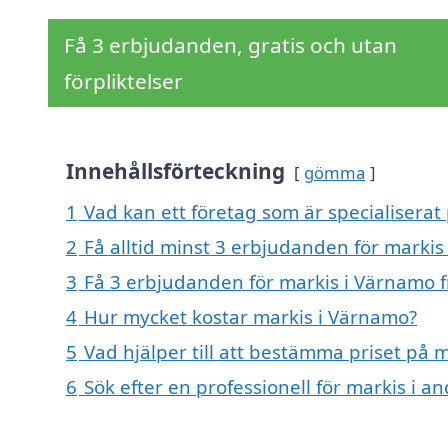
Få 3 erbjudanden, gratis och utan
förpliktelser
Innehållsförteckning
gömma
1
Vad kan ett företag som är specialiserat
2
Få alltid minst 3 erbjudanden för marki
3
Få 3 erbjudanden för markis i Värnamo f
4
Hur mycket kostar markis i Värnamo?
5
Vad hjälper till att bestämma priset på 
6
Sök efter en professionell för markis i 