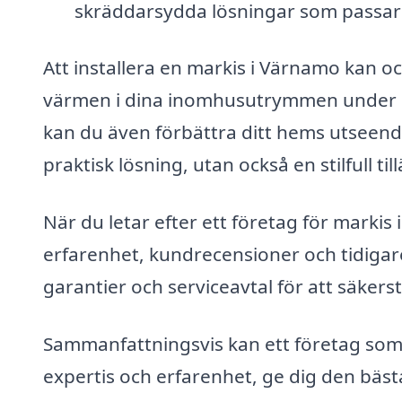
skräddarsydda lösningar som passar 
Att installera en markis i Värnamo kan oc
värmen i dina inomhusutrymmen under so
kan du även förbättra ditt hems utseend
praktisk lösning, utan också en stilfull till
När du letar efter ett företag för markis
erfarenhet, kundrecensioner och tidigare 
garantier och serviceavtal för att säkerst
Sammanfattningsvis kan ett företag som 
expertis och erfarenhet, ge dig den bäs