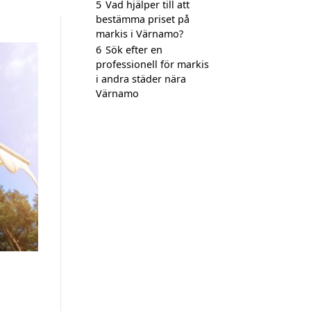
5
Vad hjälper till att
bestämma priset på
markis i Värnamo?
6
Sök efter en
professionell för markis
i andra städer nära
Värnamo