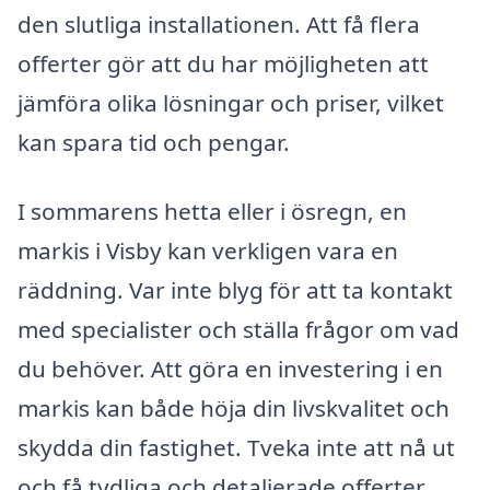
den slutliga installationen. Att få flera
offerter gör att du har möjligheten att
jämföra olika lösningar och priser, vilket
kan spara tid och pengar.
I sommarens hetta eller i ösregn, en
markis i Visby kan verkligen vara en
räddning. Var inte blyg för att ta kontakt
med specialister och ställa frågor om vad
du behöver. Att göra en investering i en
markis kan både höja din livskvalitet och
skydda din fastighet. Tveka inte att nå ut
och få tydliga och detaljerade offerter