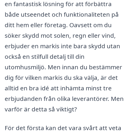
en fantastisk lösning för att förbättra
både utseendet och funktionaliteten på
ditt hem eller företag. Oavsett om du
söker skydd mot solen, regn eller vind,
erbjuder en markis inte bara skydd utan
också en stilfull detalj till din
utomhusmiljö. Men innan du bestämmer
dig för vilken markis du ska välja, är det
alltid en bra idé att inhämta minst tre
erbjudanden från olika leverantörer. Men
varför är detta så viktigt?
För det första kan det vara svårt att veta