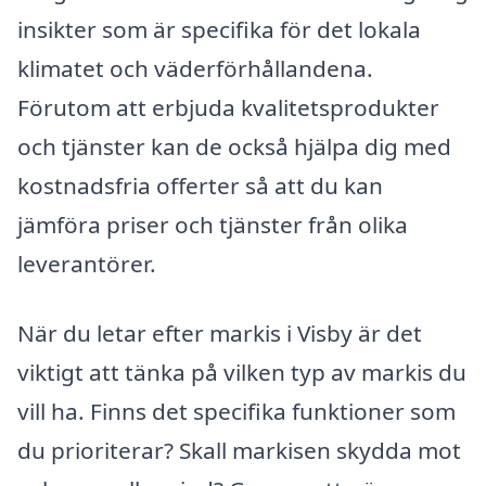
insikter som är specifika för det lokala
klimatet och väderförhållandena.
Förutom att erbjuda kvalitetsprodukter
och tjänster kan de också hjälpa dig med
kostnadsfria offerter så att du kan
jämföra priser och tjänster från olika
leverantörer.
När du letar efter markis i Visby är det
viktigt att tänka på vilken typ av markis du
vill ha. Finns det specifika funktioner som
du prioriterar? Skall markisen skydda mot