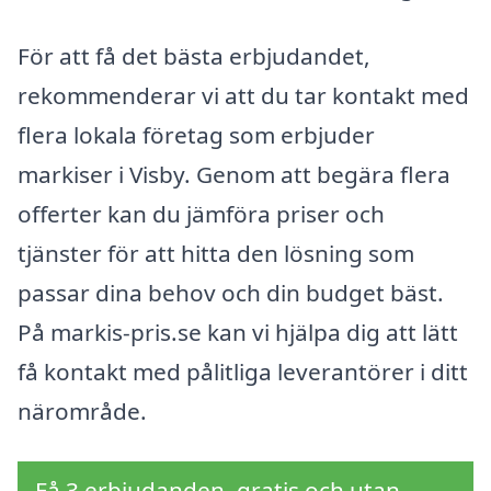
För att få det bästa erbjudandet,
rekommenderar vi att du tar kontakt med
flera lokala företag som erbjuder
markiser i Visby. Genom att begära flera
offerter kan du jämföra priser och
tjänster för att hitta den lösning som
passar dina behov och din budget bäst.
På markis-pris.se kan vi hjälpa dig att lätt
få kontakt med pålitliga leverantörer i ditt
närområde.
Få 3 erbjudanden, gratis och utan