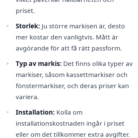
priset.
Storlek:
Ju större markisen är, desto
mer kostar den vanligtvis. Mått är
avgörande för att få rätt passform.
Typ av markis:
Det finns olika typer av
markiser, såsom kassettmarkiser och
fönstermarkiser, och deras priser kan
variera.
Installation:
Kolla om
installationskostnaden ingår i priset
eller om det tillkommer extra avgifter.