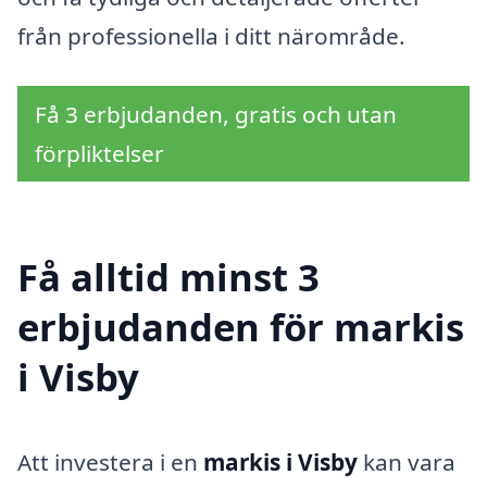
från professionella i ditt närområde.
Få 3 erbjudanden, gratis och utan
förpliktelser
Få alltid minst 3
erbjudanden för markis
i Visby
Att investera i en
markis i Visby
kan vara