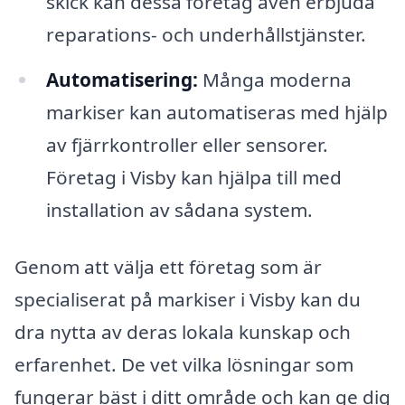
skick kan dessa företag även erbjuda
reparations- och underhållstjänster.
Automatisering:
Många moderna
markiser kan automatiseras med hjälp
av fjärrkontroller eller sensorer.
Företag i Visby kan hjälpa till med
installation av sådana system.
Genom att välja ett företag som är
specialiserat på markiser i Visby kan du
dra nytta av deras lokala kunskap och
erfarenhet. De vet vilka lösningar som
fungerar bäst i ditt område och kan ge dig