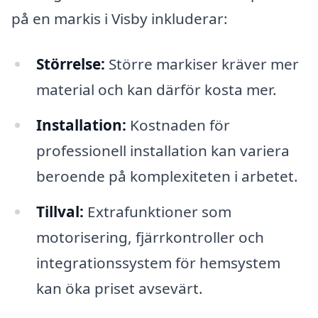
på en markis i Visby inkluderar:
Störrelse:
Större markiser kräver mer
material och kan därför kosta mer.
Installation:
Kostnaden för
professionell installation kan variera
beroende på komplexiteten i arbetet.
Tillval:
Extrafunktioner som
motorisering, fjärrkontroller och
integrationssystem för hemsystem
kan öka priset avsevärt.