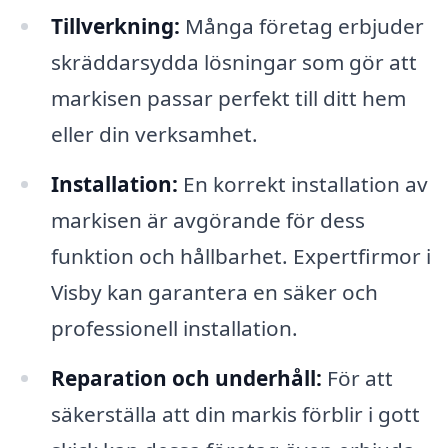
Tillverkning:
Många företag erbjuder
skräddarsydda lösningar som gör att
markisen passar perfekt till ditt hem
eller din verksamhet.
Installation:
En korrekt installation av
markisen är avgörande för dess
funktion och hållbarhet. Expertfirmor i
Visby kan garantera en säker och
professionell installation.
Reparation och underhåll:
För att
säkerställa att din markis förblir i gott