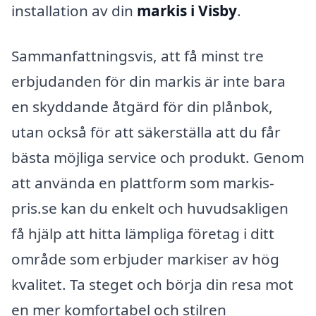
installation av din
markis i Visby
.
Sammanfattningsvis, att få minst tre
erbjudanden för din markis är inte bara
en skyddande åtgärd för din plånbok,
utan också för att säkerställa att du får
bästa möjliga service och produkt. Genom
att använda en plattform som markis-
pris.se kan du enkelt och huvudsakligen
få hjälp att hitta lämpliga företag i ditt
område som erbjuder markiser av hög
kvalitet. Ta steget och börja din resa mot
en mer komfortabel och stilren