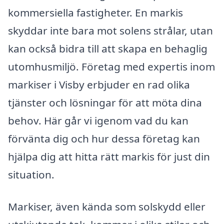
kommersiella fastigheter. En markis
skyddar inte bara mot solens strålar, utan
kan också bidra till att skapa en behaglig
utomhusmiljö. Företag med expertis inom
markiser i Visby erbjuder en rad olika
tjänster och lösningar för att möta dina
behov. Här går vi igenom vad du kan
förvänta dig och hur dessa företag kan
hjälpa dig att hitta rätt markis för just din
situation.
Markiser, även kända som solskydd eller