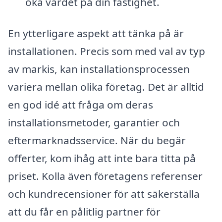
öka värdet på din fastighet.
En ytterligare aspekt att tänka på är
installationen. Precis som med val av typ
av markis, kan installationsprocessen
variera mellan olika företag. Det är alltid
en god idé att fråga om deras
installationsmetoder, garantier och
eftermarknadsservice. När du begär
offerter, kom ihåg att inte bara titta på
priset. Kolla även företagens referenser
och kundrecensioner för att säkerställa
att du får en pålitlig partner för