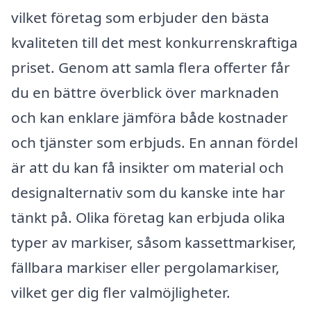
vilket företag som erbjuder den bästa
kvaliteten till det mest konkurrenskraftiga
priset. Genom att samla flera offerter får
du en bättre överblick över marknaden
och kan enklare jämföra både kostnader
och tjänster som erbjuds. En annan fördel
är att du kan få insikter om material och
designalternativ som du kanske inte har
tänkt på. Olika företag kan erbjuda olika
typer av markiser, såsom kassettmarkiser,
fällbara markiser eller pergolamarkiser,
vilket ger dig fler valmöjligheter.