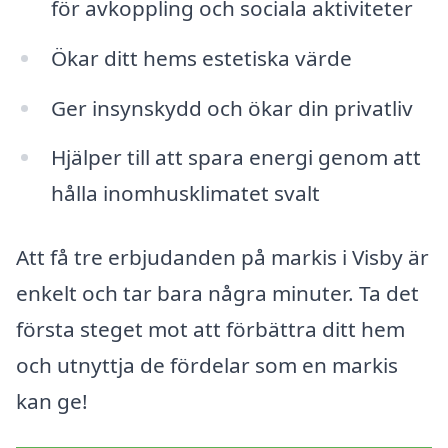
för avkoppling och sociala aktiviteter
Ökar ditt hems estetiska värde
Ger insynskydd och ökar din privatliv
Hjälper till att spara energi genom att
hålla inomhusklimatet svalt
Att få tre erbjudanden på markis i Visby är
enkelt och tar bara några minuter. Ta det
första steget mot att förbättra ditt hem
och utnyttja de fördelar som en markis
kan ge!