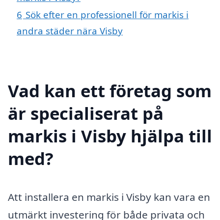
6
Sök efter en professionell för markis i
andra städer nära Visby
Vad kan ett företag som
är specialiserat på
markis i Visby hjälpa till
med?
Att installera en markis i Visby kan vara en
utmärkt investering för både privata och