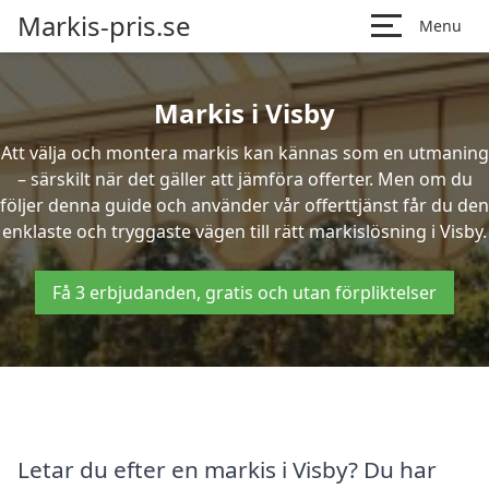
Markis-pris.se
Menu
Markis i Visby
Att välja och montera markis kan kännas som en utmaning
– särskilt när det gäller att jämföra offerter. Men om du
följer denna guide och använder vår offerttjänst får du den
enklaste och tryggaste vägen till rätt markislösning i Visby.
Få 3 erbjudanden, gratis och utan förpliktelser
Letar du efter en markis i Visby? Du har