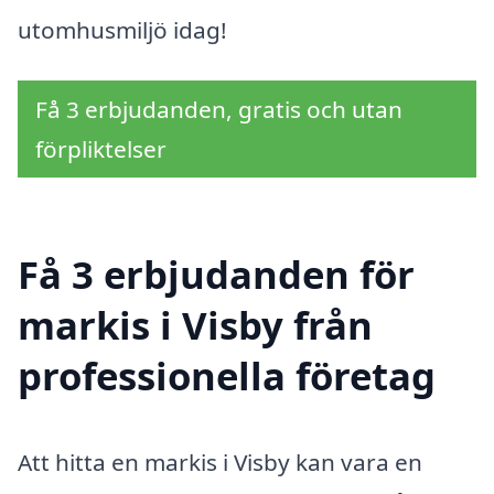
utomhusmiljö idag!
Få 3 erbjudanden, gratis och utan
förpliktelser
Få 3 erbjudanden för
markis i Visby från
professionella företag
Att hitta en markis i Visby kan vara en