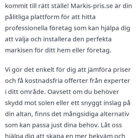
kommit till rätt ställe! Markis-pris.se är din
pålitliga plattform för att hitta
professionella företag som kan hjälpa dig
att välja och installera den perfekta
markisen för ditt hem eller företag.
Vi gör det enkelt för dig att jämföra priser
och få kostnadsfria offerter från experter
i ditt område. Oavsett om du behöver
skydd mot solen eller ett snyggt inslag på
din altan, finns det mångsidiga alternativ
som kan passa just dina behov. Låt oss
hjälpa dig att skapa en mer bekväm och