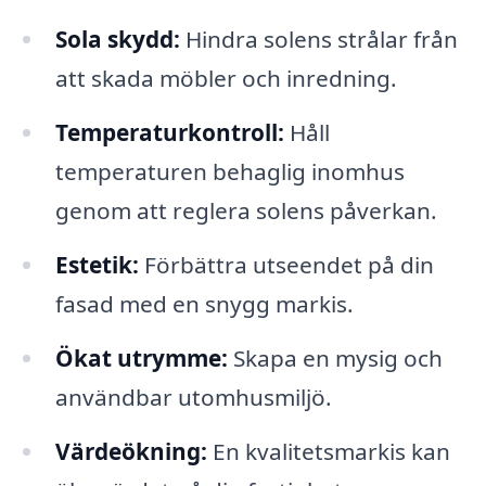
Sola skydd:
Hindra solens strålar från
att skada möbler och inredning.
Temperaturkontroll:
Håll
temperaturen behaglig inomhus
genom att reglera solens påverkan.
Estetik:
Förbättra utseendet på din
fasad med en snygg markis.
Ökat utrymme:
Skapa en mysig och
användbar utomhusmiljö.
Värdeökning:
En kvalitetsmarkis kan