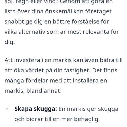
sol, regn eller vind? Genom att göra en
lista över dina önskemål kan företaget
snabbt ge dig en bättre förståelse för
vilka alternativ som är mest relevanta för
dig.
Att investera i en markis kan även bidra till
att öka värdet på din fastighet. Det finns
många fördelar med att installera en
markis, bland annat:
Skapa skugga:
En markis ger skugga
och bidrar till en mer behaglig