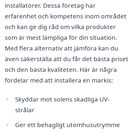
installatörer. Dessa företag har
erfarenhet och kompetens inom området
och kan ge dig råd om vilka produkter
som är mest lämpliga för din situation.
Med flera alternativ att jämföra kan du
även säkerställa att du får det bästa priset
och den bästa kvaliteten. Här är några
fördelar med att installera en markis:
Skyddar mot solens skadliga UV-
strålar
Ger ett behagligt utomhusutrymme