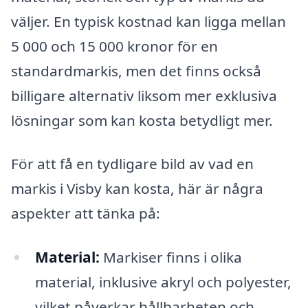
väljer. En typisk kostnad kan ligga mellan
5 000 och 15 000 kronor för en
standardmarkis, men det finns också
billigare alternativ liksom mer exklusiva
lösningar som kan kosta betydligt mer.
För att få en tydligare bild av vad en
markis i Visby kan kosta, här är några
aspekter att tänka på:
Material:
Markiser finns i olika
material, inklusive akryl och polyester,
vilket påverkar hållbarheten och