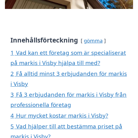
Innehållsförteckning
gömma
1
Vad kan ett företag som är specialiserat
på markis i Visby hjälpa till med?
2
Få alltid minst 3 erbjudanden för markis
i Visby
3
Få 3 erbjudanden för markis i Visby från
professionella företag
4
Hur mycket kostar markis i Visby?
5
Vad hjälper till att bestämma priset på
markis i Visby?