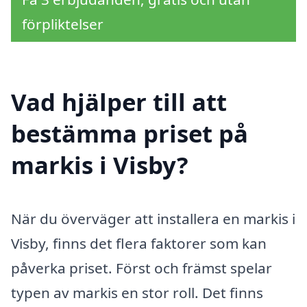
förpliktelser
Vad hjälper till att
bestämma priset på
markis i Visby?
När du överväger att installera en markis i
Visby, finns det flera faktorer som kan
påverka priset. Först och främst spelar
typen av markis en stor roll. Det finns