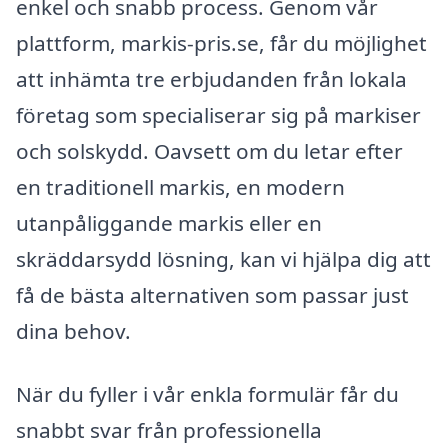
enkel och snabb process. Genom vår
plattform, markis-pris.se, får du möjlighet
att inhämta tre erbjudanden från lokala
företag som specialiserar sig på markiser
och solskydd. Oavsett om du letar efter
en traditionell markis, en modern
utanpåliggande markis eller en
skräddarsydd lösning, kan vi hjälpa dig att
få de bästa alternativen som passar just
dina behov.
När du fyller i vår enkla formulär får du
snabbt svar från professionella