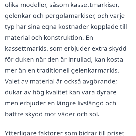
olika modeller, såsom kassettmarkiser,
gelenkar och pergolamarkiser, och varje
typ har sina egna kostnader kopplade till
material och konstruktion. En
kassettmarkis, som erbjuder extra skydd
för duken när den är inrullad, kan kosta
mer än en traditionell gelenkarmarkis.
Valet av material är också avgörande;
dukar av hög kvalitet kan vara dyrare
men erbjuder en längre livslängd och
bättre skydd mot väder och sol.
Ytterligare faktorer som bidrar till priset