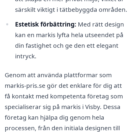
särskilt viktigt i tätbebyggda områden.
Estetisk förbättring:
Med rätt design
kan en markis lyfta hela utseendet på
din fastighet och ge den ett elegant
intryck.
Genom att använda plattformar som
markis-pris.se gör det enklare för dig att
få kontakt med kompetenta företag som
specialiserar sig på markis i Visby. Dessa
företag kan hjälpa dig genom hela
processen, från den initiala designen till