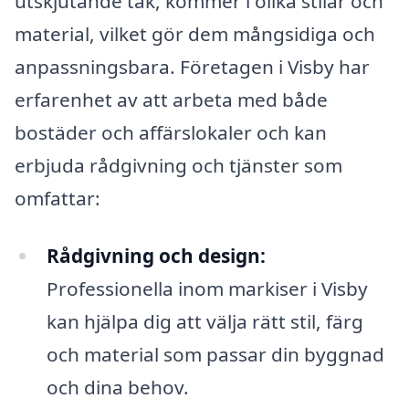
utskjutande tak, kommer i olika stilar och
material, vilket gör dem mångsidiga och
anpassningsbara. Företagen i Visby har
erfarenhet av att arbeta med både
bostäder och affärslokaler och kan
erbjuda rådgivning och tjänster som
omfattar:
Rådgivning och design:
Professionella inom markiser i Visby
kan hjälpa dig att välja rätt stil, färg
och material som passar din byggnad
och dina behov.