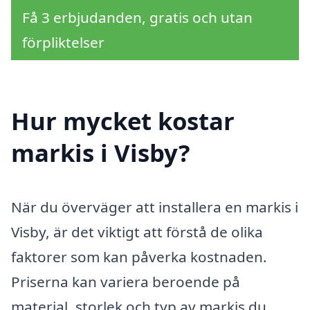
Få 3 erbjudanden, gratis och utan
förpliktelser
Hur mycket kostar
markis i Visby?
När du överväger att installera en markis i
Visby, är det viktigt att förstå de olika
faktorer som kan påverka kostnaden.
Priserna kan variera beroende på
material, storlek och typ av markis du