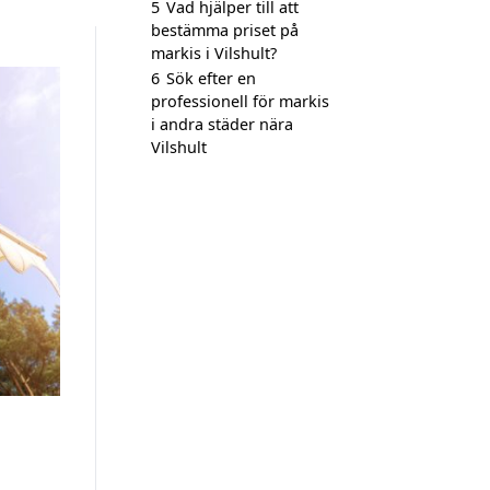
5
Vad hjälper till att
bestämma priset på
markis i Vilshult?
6
Sök efter en
professionell för markis
i andra städer nära
Vilshult