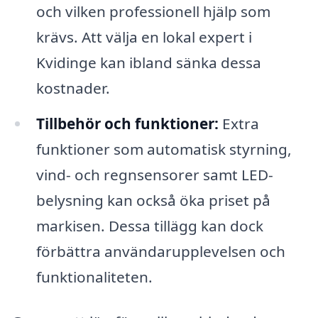
och vilken professionell hjälp som
krävs. Att välja en lokal expert i
Kvidinge kan ibland sänka dessa
kostnader.
Tillbehör och funktioner:
Extra
funktioner som automatisk styrning,
vind- och regnsensorer samt LED-
belysning kan också öka priset på
markisen. Dessa tillägg kan dock
förbättra användarupplevelsen och
funktionaliteten.