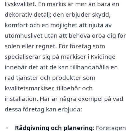
livskvalitet. En markis är mer än bara en
dekorativ detalj; den erbjuder skydd,
komfort och en möjlighet att njuta av
utomhuslivet utan att behöva oroa dig för
solen eller regnet. För företag som
specialiserar sig på markiser i Kvidinge
innebär det att de kan tillhandahålla en
rad tjänster och produkter som
kvalitetsmarkiser, tillbehör och
installation. Här är några exempel på vad
dessa företag kan erbjuda:
Rådgivning och planering:
Företagen