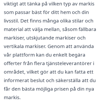
viktigt att tänka på vilken typ av markis
som passar bäst för ditt hem och din
livsstil. Det finns många olika stilar och
material att välja mellan, såsom fällbara
markiser, utskjutande markiser och
vertikala markiser. Genom att använda
vår plattform kan du enkelt begära
offerter från flera tjänsteleverantörer i
området, vilket gör att du kan fatta ett
informerat beslut och säkerställa att du
får den bästa möjliga prisen på din nya
markis.