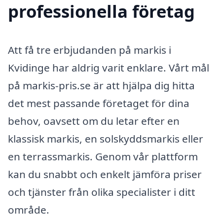
professionella företag
Att få tre erbjudanden på markis i
Kvidinge har aldrig varit enklare. Vårt mål
på markis-pris.se är att hjälpa dig hitta
det mest passande företaget för dina
behov, oavsett om du letar efter en
klassisk markis, en solskyddsmarkis eller
en terrassmarkis. Genom vår plattform
kan du snabbt och enkelt jämföra priser
och tjänster från olika specialister i ditt
område.