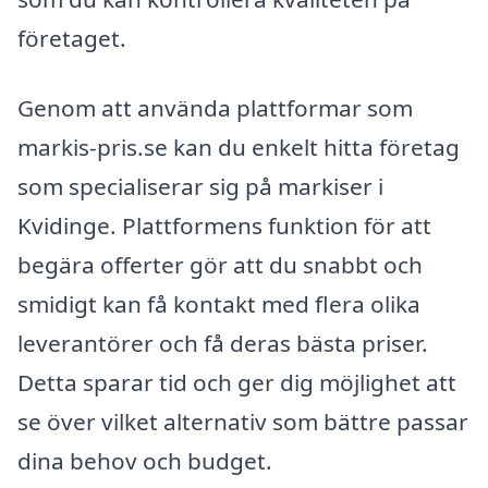
företaget.
Genom att använda plattformar som
markis-pris.se kan du enkelt hitta företag
som specialiserar sig på markiser i
Kvidinge. Plattformens funktion för att
begära offerter gör att du snabbt och
smidigt kan få kontakt med flera olika
leverantörer och få deras bästa priser.
Detta sparar tid och ger dig möjlighet att
se över vilket alternativ som bättre passar
dina behov och budget.