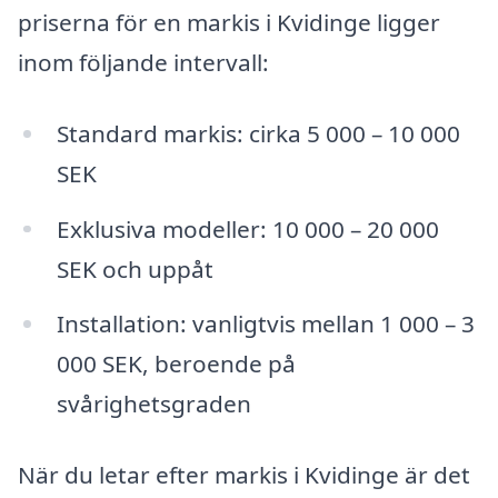
priserna för en markis i Kvidinge ligger
inom följande intervall:
Standard markis: cirka 5 000 – 10 000
SEK
Exklusiva modeller: 10 000 – 20 000
SEK och uppåt
Installation: vanligtvis mellan 1 000 – 3
000 SEK, beroende på
svårighetsgraden
När du letar efter markis i Kvidinge är det