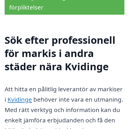
förpliktelser
Sök efter professionell
för markis i andra
städer nära Kvidinge
Att hitta en pålitlig leverantör av markiser
i
Kvidinge
behöver inte vara en utmaning.
Med rätt verktyg och information kan du
enkelt jämföra erbjudanden och få den