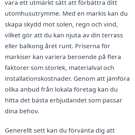
vara ett utmärkt sätt att förbättra ditt
utomhusutrymme. Med en markis kan du
skapa skydd mot solen, regn och vind,
vilket gör att du kan njuta av din terrass
eller balkong året runt. Priserna för
markiser kan variera beroende på flera
faktorer som storlek, materialval och
installationskostnader. Genom att jämföra
olika anbud från lokala företag kan du
hitta det bästa erbjudandet som passar
dina behov.
Generellt sett kan du förvänta dig att