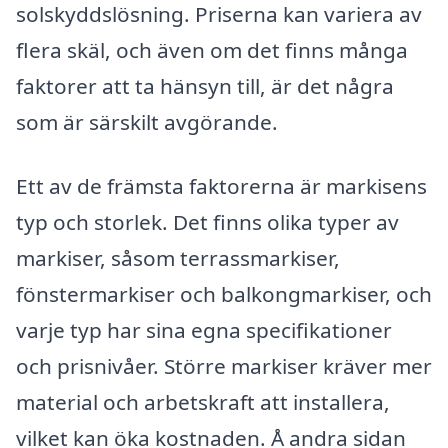
solskyddslösning. Priserna kan variera av
flera skäl, och även om det finns många
faktorer att ta hänsyn till, är det några
som är särskilt avgörande.
Ett av de främsta faktorerna är markisens
typ och storlek. Det finns olika typer av
markiser, såsom terrassmarkiser,
fönstermarkiser och balkongmarkiser, och
varje typ har sina egna specifikationer
och prisnivåer. Större markiser kräver mer
material och arbetskraft att installera,
vilket kan öka kostnaden. Å andra sidan