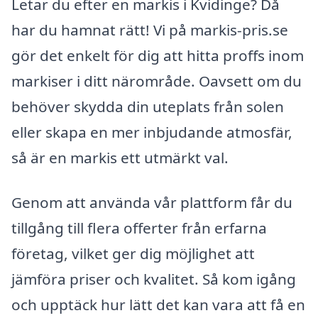
Letar du efter en markis i Kvidinge? Då
har du hamnat rätt! Vi på markis-pris.se
gör det enkelt för dig att hitta proffs inom
markiser i ditt närområde. Oavsett om du
behöver skydda din uteplats från solen
eller skapa en mer inbjudande atmosfär,
så är en markis ett utmärkt val.
Genom att använda vår plattform får du
tillgång till flera offerter från erfarna
företag, vilket ger dig möjlighet att
jämföra priser och kvalitet. Så kom igång
och upptäck hur lätt det kan vara att få en