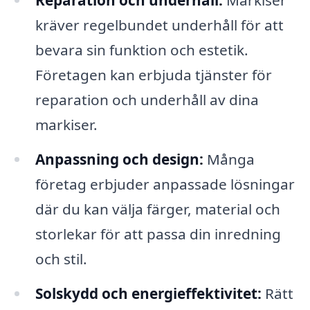
Reparation och underhåll:
Markiser
kräver regelbundet underhåll för att
bevara sin funktion och estetik.
Företagen kan erbjuda tjänster för
reparation och underhåll av dina
markiser.
Anpassning och design:
Många
företag erbjuder anpassade lösningar
där du kan välja färger, material och
storlekar för att passa din inredning
och stil.
Solskydd och energieffektivitet:
Rätt