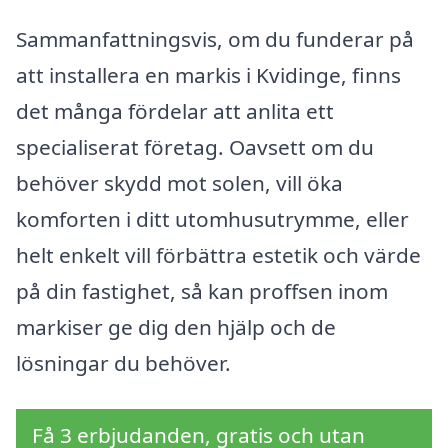
Sammanfattningsvis, om du funderar på
att installera en markis i Kvidinge, finns
det många fördelar att anlita ett
specialiserat företag. Oavsett om du
behöver skydd mot solen, vill öka
komforten i ditt utomhusutrymme, eller
helt enkelt vill förbättra estetik och värde
på din fastighet, så kan proffsen inom
markiser ge dig den hjälp och de
lösningar du behöver.
Få 3 erbjudanden, gratis och utan