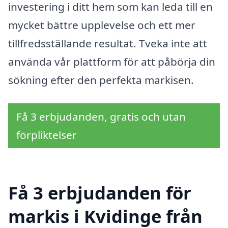
investering i ditt hem som kan leda till en
mycket bättre upplevelse och ett mer
tillfredsställande resultat. Tveka inte att
använda vår plattform för att påbörja din
sökning efter den perfekta markisen.
Få 3 erbjudanden, gratis och utan
förpliktelser
Få 3 erbjudanden för
markis i Kvidinge från