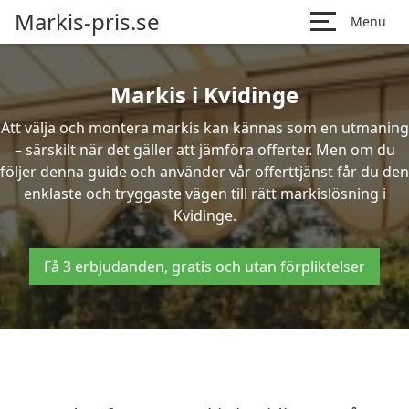
Markis-pris.se
Menu
Markis i Kvidinge
Att välja och montera markis kan kännas som en utmaning
– särskilt när det gäller att jämföra offerter. Men om du
följer denna guide och använder vår offerttjänst får du den
enklaste och tryggaste vägen till rätt markislösning i
Kvidinge.
Få 3 erbjudanden, gratis och utan förpliktelser