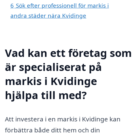
6
Sök efter professionell för markis i
andra städer nära Kvidinge
Vad kan ett företag som
är specialiserat på
markis i Kvidinge
hjälpa till med?
Att investera i en markis i Kvidinge kan
förbättra både ditt hem och din