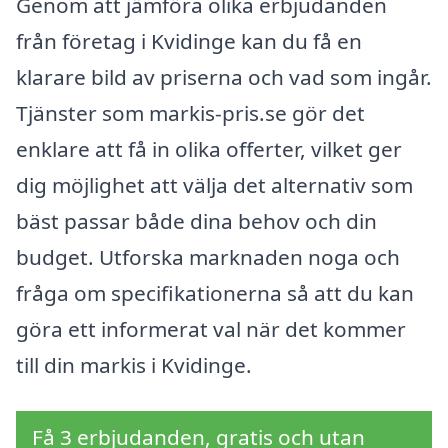
Genom att jämföra olika erbjudanden
från företag i Kvidinge kan du få en
klarare bild av priserna och vad som ingår.
Tjänster som markis-pris.se gör det
enklare att få in olika offerter, vilket ger
dig möjlighet att välja det alternativ som
bäst passar både dina behov och din
budget. Utforska marknaden noga och
fråga om specifikationerna så att du kan
göra ett informerat val när det kommer
till din markis i Kvidinge.
Få 3 erbjudanden, gratis och utan