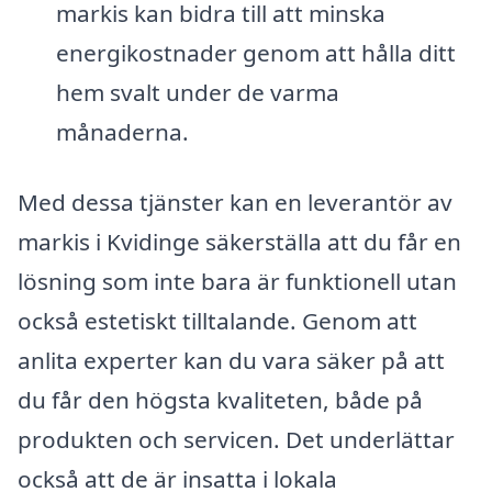
markis kan bidra till att minska
energikostnader genom att hålla ditt
hem svalt under de varma
månaderna.
Med dessa tjänster kan en leverantör av
markis i Kvidinge säkerställa att du får en
lösning som inte bara är funktionell utan
också estetiskt tilltalande. Genom att
anlita experter kan du vara säker på att
du får den högsta kvaliteten, både på
produkten och servicen. Det underlättar
också att de är insatta i lokala