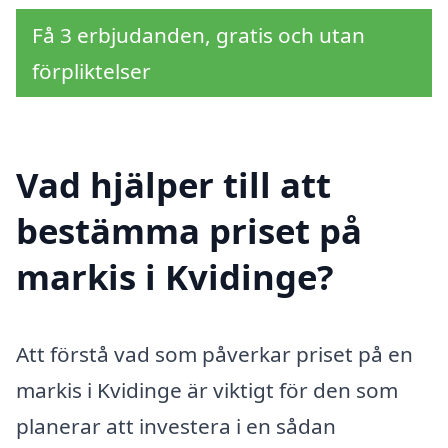
Få 3 erbjudanden, gratis och utan
förpliktelser
Vad hjälper till att
bestämma priset på
markis i Kvidinge?
Att förstå vad som påverkar priset på en
markis i Kvidinge är viktigt för den som
planerar att investera i en sådan