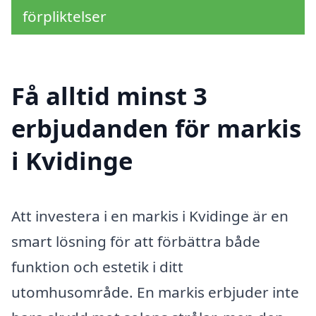
förpliktelser
Få alltid minst 3
erbjudanden för markis
i Kvidinge
Att investera i en markis i Kvidinge är en
smart lösning för att förbättra både
funktion och estetik i ditt
utomhusområde. En markis erbjuder inte