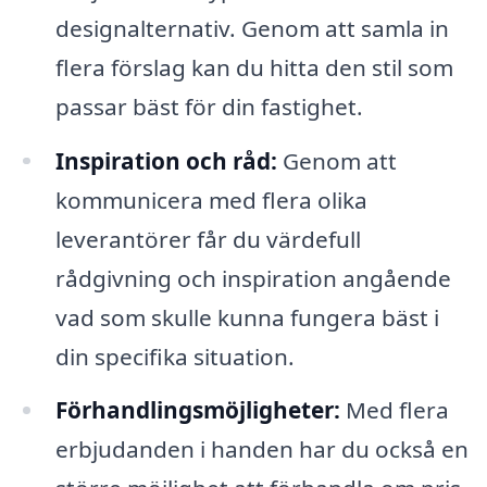
designalternativ. Genom att samla in
flera förslag kan du hitta den stil som
passar bäst för din fastighet.
Inspiration och råd:
Genom att
kommunicera med flera olika
leverantörer får du värdefull
rådgivning och inspiration angående
vad som skulle kunna fungera bäst i
din specifika situation.
Förhandlingsmöjligheter:
Med flera
erbjudanden i handen har du också en