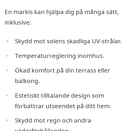
En markis kan hjälpa dig på många sätt,
inklusive:
Skydd mot solens skadliga UV-strålar.
Temperaturreglering inomhus.
Ökad komfort på din terrass eller
balkong.
Estetiskt tilltalande design som
förbättrar utseendet på ditt hem.
Skydd mot regn och andra
väderförhållanden.