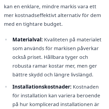
kan en enklare, mindre markis vara ett
mer kostnadseffektivt alternativ för dem
med en tightare budget.
Materialval:
Kvaliteten på materialet
som används för markisen påverkar
också priset. Hållbara tyger och
robusta ramar kostar mer, men ger
bättre skydd och längre livslängd.
Installationskostnader:
Kostnaden
för installation kan variera beroende
på hur komplicerad installationen är