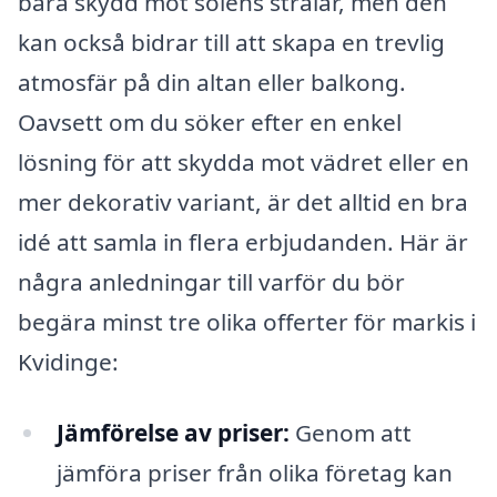
bara skydd mot solens strålar, men den
kan också bidrar till att skapa en trevlig
atmosfär på din altan eller balkong.
Oavsett om du söker efter en enkel
lösning för att skydda mot vädret eller en
mer dekorativ variant, är det alltid en bra
idé att samla in flera erbjudanden. Här är
några anledningar till varför du bör
begära minst tre olika offerter för markis i
Kvidinge:
Jämförelse av priser:
Genom att
jämföra priser från olika företag kan