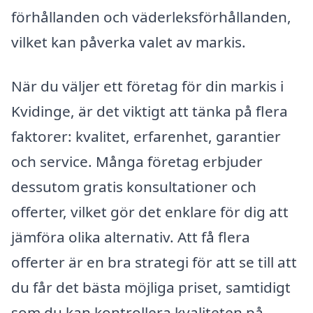
förhållanden och väderleksförhållanden,
vilket kan påverka valet av markis.
När du väljer ett företag för din markis i
Kvidinge, är det viktigt att tänka på flera
faktorer: kvalitet, erfarenhet, garantier
och service. Många företag erbjuder
dessutom gratis konsultationer och
offerter, vilket gör det enklare för dig att
jämföra olika alternativ. Att få flera
offerter är en bra strategi för att se till att
du får det bästa möjliga priset, samtidigt
som du kan kontrollera kvaliteten på