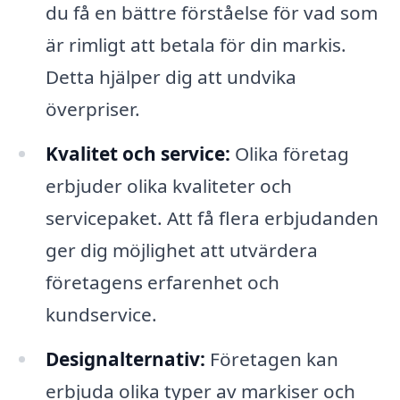
du få en bättre förståelse för vad som
är rimligt att betala för din markis.
Detta hjälper dig att undvika
överpriser.
Kvalitet och service:
Olika företag
erbjuder olika kvaliteter och
servicepaket. Att få flera erbjudanden
ger dig möjlighet att utvärdera
företagens erfarenhet och
kundservice.
Designalternativ:
Företagen kan
erbjuda olika typer av markiser och