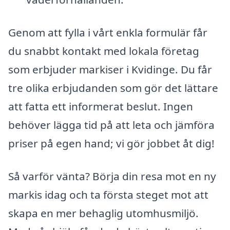
Genom att fylla i vårt enkla formulär får
du snabbt kontakt med lokala företag
som erbjuder markiser i Kvidinge. Du får
tre olika erbjudanden som gör det lättare
att fatta ett informerat beslut. Ingen
behöver lägga tid på att leta och jämföra
priser på egen hand; vi gör jobbet åt dig!
Så varför vänta? Börja din resa mot en ny
markis idag och ta första steget mot att
skapa en mer behaglig utomhusmiljö.