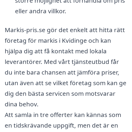
större möjlighet att förhandla om pris
eller andra villkor.
Markis-pris.se gör det enkelt att hitta rätt
företag för markis i Kvidinge och kan
hjälpa dig att få kontakt med lokala
leverantörer. Med vårt tjänsteutbud får
du inte bara chansen att jämföra priser,
utan även att se vilket företag som kan ge
dig den bästa servicen som motsvarar
dina behov.
Att samla in tre offerter kan kännas som
en tidskrävande uppgift, men det är en