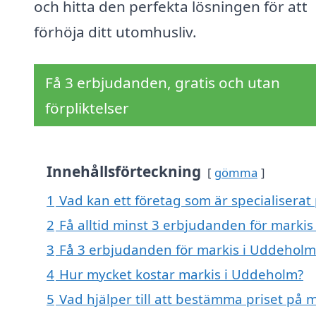
och hitta den perfekta lösningen för att
förhöja ditt utomhusliv.
Få 3 erbjudanden, gratis och utan
förpliktelser
Innehållsförteckning
gömma
1
Vad kan ett företag som är specialiserat
2
Få alltid minst 3 erbjudanden för marki
3
Få 3 erbjudanden för markis i Uddeholm 
4
Hur mycket kostar markis i Uddeholm?
5
Vad hjälper till att bestämma priset på 