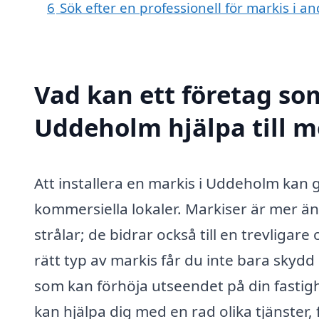
6
Sök efter en professionell för markis i 
Vad kan ett företag som
Uddeholm hjälpa till 
Att installera en markis i Uddeholm kan 
kommersiella lokaler. Markiser är mer än
strålar; de bidrar också till en trevliga
rätt typ av markis får du inte bara skydd
som kan förhöja utseendet på din fastigh
kan hjälpa dig med en rad olika tjänster, 