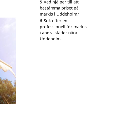
5
Vad hjälper till att
bestämma priset på
markis i Uddeholm?
6
Sök efter en
professionell för markis
i andra städer nära
Uddeholm