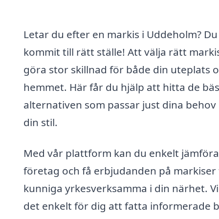
Letar du efter en markis i Uddeholm? Du
kommit till rätt ställe! Att välja rätt mark
göra stor skillnad för både din uteplats 
hemmet. Här får du hjälp att hitta de bä
alternativen som passar just dina behov
din stil.
Med vår plattform kan du enkelt jämföra
företag och få erbjudanden på markiser 
kunniga yrkesverksamma i din närhet. Vi
det enkelt för dig att fatta informerade 