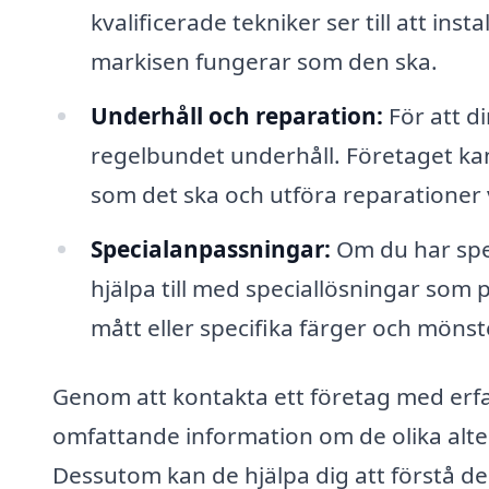
kvalificerade tekniker ser till att inst
markisen fungerar som den ska.
Underhåll och reparation:
För att di
regelbundet underhåll. Företaget kan 
som det ska och utföra reparationer 
Specialanpassningar:
Om du har spec
hjälpa till med speciallösningar som
mått eller specifika färger och mönst
Genom att kontakta ett företag med erf
omfattande information om de olika alte
Dessutom kan de hjälpa dig att förstå de