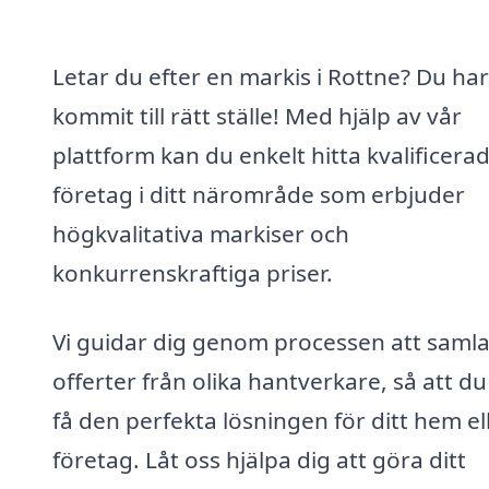
Letar du efter en markis i Rottne? Du har
kommit till rätt ställe! Med hjälp av vår
plattform kan du enkelt hitta kvalificera
företag i ditt närområde som erbjuder
högkvalitativa markiser och
konkurrenskraftiga priser.
Vi guidar dig genom processen att samla
offerter från olika hantverkare, så att d
få den perfekta lösningen för ditt hem el
företag. Låt oss hjälpa dig att göra ditt