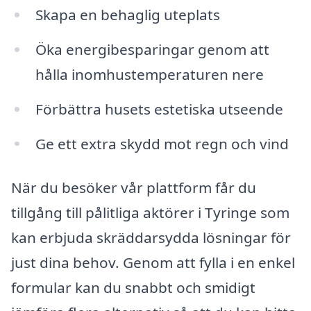
Skapa en behaglig uteplats
Öka energibesparingar genom att
hålla inomhustemperaturen nere
Förbättra husets estetiska utseende
Ge ett extra skydd mot regn och vind
När du besöker vår plattform får du
tillgång till pålitliga aktörer i Tyringe som
kan erbjuda skräddarsydda lösningar för
just dina behov. Genom att fylla i en enkel
formular kan du snabbt och smidigt