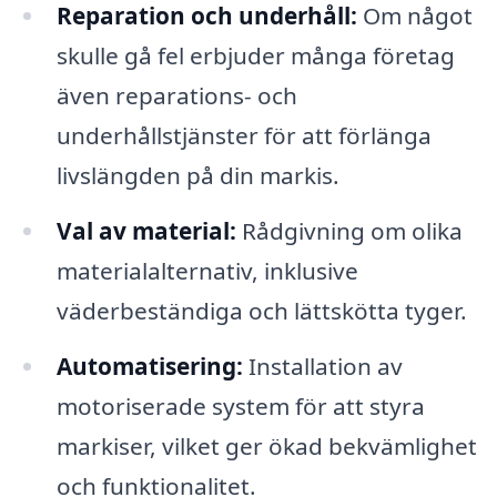
Reparation och underhåll:
Om något
skulle gå fel erbjuder många företag
även reparations- och
underhållstjänster för att förlänga
livslängden på din markis.
Val av material:
Rådgivning om olika
materialalternativ, inklusive
väderbeständiga och lättskötta tyger.
Automatisering:
Installation av
motoriserade system för att styra
markiser, vilket ger ökad bekvämlighet
och funktionalitet.