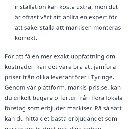
installation kan kosta extra, men det
är oftast värt att anlita en expert för
att säkerställa att markisen monteras
korrekt.
För att få en mer exakt uppfattning om
kostnaden kan det vara bra att jämföra
priser från olika leverantörer i Tyringe.
Genom vår plattform, markis-pris.se, kan
du enkelt begära offerter från flera lokala
företag som erbjuder markiser. På så sätt
kan du hitta det bästa erbjudandet som
passar din budget och dina behov.