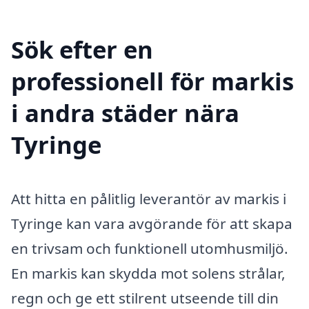
Sök efter en
professionell för markis
i andra städer nära
Tyringe
Att hitta en pålitlig leverantör av markis i
Tyringe kan vara avgörande för att skapa
en trivsam och funktionell utomhusmiljö.
En markis kan skydda mot solens strålar,
regn och ge ett stilrent utseende till din