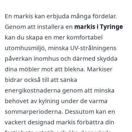
En markis kan erbjuda många fördelar.
Genom att installera en
markis i Tyringe
kan du skapa en mer komfortabel
utomhusmiljö, minska UV-strålningens
påverkan inomhus och därmed skydda
dina möbler mot att blekna. Markiser
bidrar också till att sänka
energikostnaderna genom att minska
behovet av kylning under de varma
sommarperioderna. Dessutom kan en
vackert designad markis förbättra din