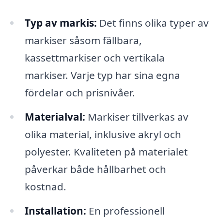
Typ av markis:
Det finns olika typer av
markiser såsom fällbara,
kassettmarkiser och vertikala
markiser. Varje typ har sina egna
fördelar och prisnivåer.
Materialval:
Markiser tillverkas av
olika material, inklusive akryl och
polyester. Kvaliteten på materialet
påverkar både hållbarhet och
kostnad.
Installation:
En professionell