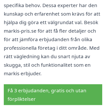
specifika behov. Dessa experter har den
kunskap och erfarenhet som krävs för att
hjälpa dig göra ett välgrundat val. Besök
markis-pris.se för att få fler detaljer och
för att jämföra erbjudanden från olika
professionella företag i ditt område. Med
rätt vägledning kan du snart njuta av
skugga, stil och funktionalitet som en
markis erbjuder.
Få 3 erbjudanden, gratis och utan
förpliktelser