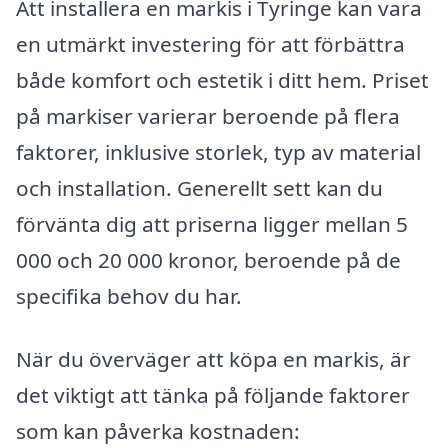
Att installera en markis i Tyringe kan vara
en utmärkt investering för att förbättra
både komfort och estetik i ditt hem. Priset
på markiser varierar beroende på flera
faktorer, inklusive storlek, typ av material
och installation. Generellt sett kan du
förvänta dig att priserna ligger mellan 5
000 och 20 000 kronor, beroende på de
specifika behov du har.
När du överväger att köpa en markis, är
det viktigt att tänka på följande faktorer
som kan påverka kostnaden: