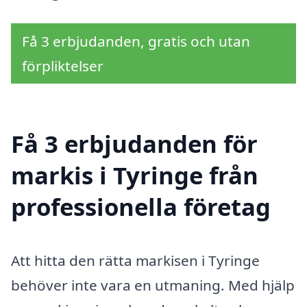
Få 3 erbjudanden, gratis och utan
förpliktelser
Få 3 erbjudanden för
markis i Tyringe från
professionella företag
Att hitta den rätta markisen i Tyringe
behöver inte vara en utmaning. Med hjälp