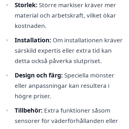
Storlek:
Större markiser kräver mer
material och arbetskraft, vilket ökar
kostnaden.
Installation:
Om installationen kräver
särskild expertis eller extra tid kan
detta också påverka slutpriset.
Design och färg:
Speciella mönster
eller anpassningar kan resultera i
högre priser.
Tillbehör:
Extra funktioner såsom
sensorer för väderförhållanden eller