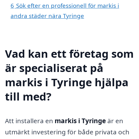
6
Sök efter en professionell för markis i
andra städer nära Tyringe
Vad kan ett företag som
är specialiserat på
markis i Tyringe hjälpa
till med?
Att installera en
markis i Tyringe
är en
utmärkt investering för både privata och