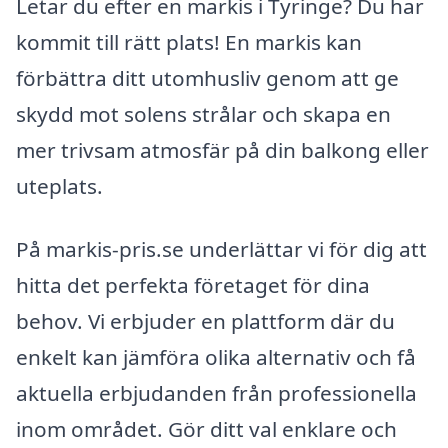
Letar du efter en markis i Tyringe? Du har
kommit till rätt plats! En markis kan
förbättra ditt utomhusliv genom att ge
skydd mot solens strålar och skapa en
mer trivsam atmosfär på din balkong eller
uteplats.
På markis-pris.se underlättar vi för dig att
hitta det perfekta företaget för dina
behov. Vi erbjuder en plattform där du
enkelt kan jämföra olika alternativ och få
aktuella erbjudanden från professionella
inom området. Gör ditt val enklare och