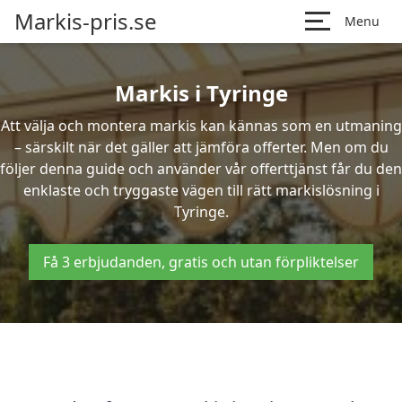
Markis-pris.se
Menu
Markis i Tyringe
Att välja och montera markis kan kännas som en utmaning
– särskilt när det gäller att jämföra offerter. Men om du
följer denna guide och använder vår offerttjänst får du den
enklaste och tryggaste vägen till rätt markislösning i
Tyringe.
Få 3 erbjudanden, gratis och utan förpliktelser