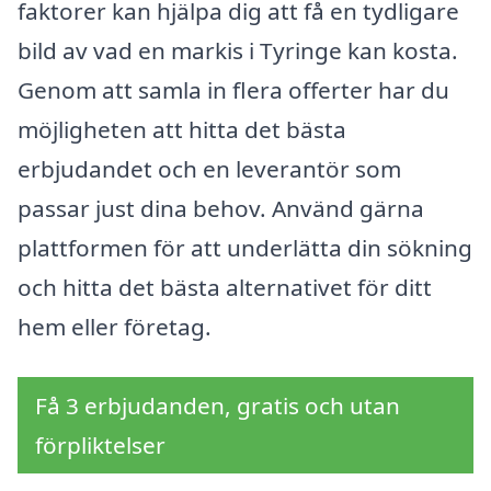
faktorer kan hjälpa dig att få en tydligare
bild av vad en markis i Tyringe kan kosta.
Genom att samla in flera offerter har du
möjligheten att hitta det bästa
erbjudandet och en leverantör som
passar just dina behov. Använd gärna
plattformen för att underlätta din sökning
och hitta det bästa alternativet för ditt
hem eller företag.
Få 3 erbjudanden, gratis och utan
förpliktelser