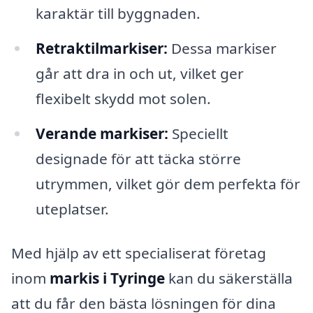
karaktär till byggnaden.
Retraktilmarkiser:
Dessa markiser
går att dra in och ut, vilket ger
flexibelt skydd mot solen.
Verande markiser:
Speciellt
designade för att täcka större
utrymmen, vilket gör dem perfekta för
uteplatser.
Med hjälp av ett specialiserat företag
inom
markis i Tyringe
kan du säkerställa
att du får den bästa lösningen för dina