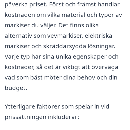
påverka priset. Först och främst handlar
kostnaden om vilka material och typer av
markiser du väljer. Det finns olika
alternativ som vevmarkiser, elektriska
markiser och skräddarsydda lösningar.
Varje typ har sina unika egenskaper och
kostnader, så det är viktigt att överväga
vad som bäst möter dina behov och din
budget.
Ytterligare faktorer som spelar in vid
prissättningen inkluderar: