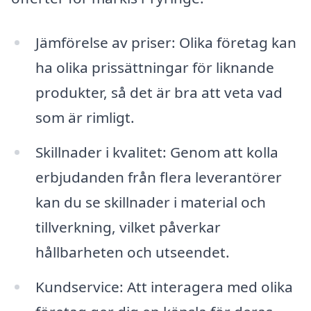
Jämförelse av priser: Olika företag kan
ha olika prissättningar för liknande
produkter, så det är bra att veta vad
som är rimligt.
Skillnader i kvalitet: Genom att kolla
erbjudanden från flera leverantörer
kan du se skillnader i material och
tillverkning, vilket påverkar
hållbarheten och utseendet.
Kundservice: Att interagera med olika