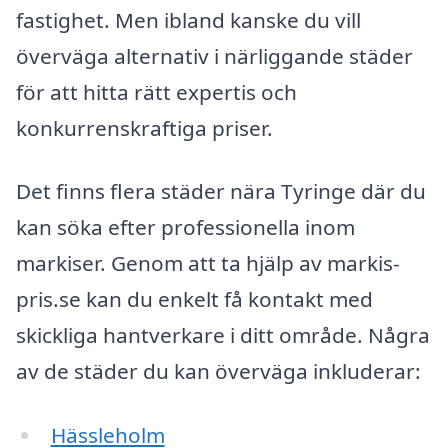
fastighet. Men ibland kanske du vill
överväga alternativ i närliggande städer
för att hitta rätt expertis och
konkurrenskraftiga priser.
Det finns flera städer nära Tyringe där du
kan söka efter professionella inom
markiser. Genom att ta hjälp av markis-
pris.se kan du enkelt få kontakt med
skickliga hantverkare i ditt område. Några
av de städer du kan överväga inkluderar:
Hässleholm