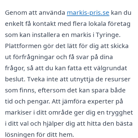
Genom att använda
markis-pris.se
kan du
enkelt få kontakt med flera lokala företag
som kan installera en markis i Tyringe.
Plattformen gör det lätt för dig att skicka
ut förfrågningar och få svar på dina
frågor, så att du kan fatta ett välgrundat
beslut. Tveka inte att utnyttja de resurser
som finns, eftersom det kan spara både
tid och pengar. Att jämföra experter på
markiser i ditt område ger dig en trygghet
i ditt val och hjälper dig att hitta den bästa
lösningen för ditt hem.