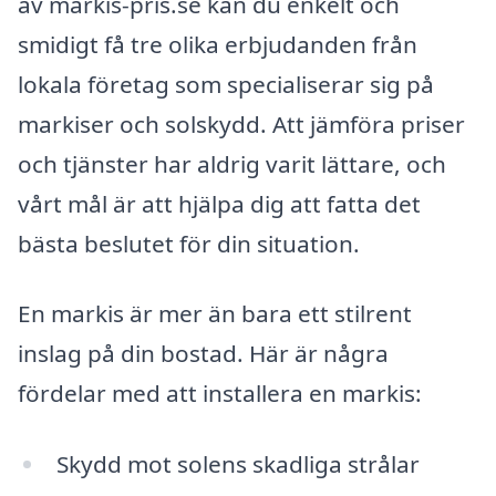
av markis-pris.se kan du enkelt och
smidigt få tre olika erbjudanden från
lokala företag som specialiserar sig på
markiser och solskydd. Att jämföra priser
och tjänster har aldrig varit lättare, och
vårt mål är att hjälpa dig att fatta det
bästa beslutet för din situation.
En markis är mer än bara ett stilrent
inslag på din bostad. Här är några
fördelar med att installera en markis:
Skydd mot solens skadliga strålar