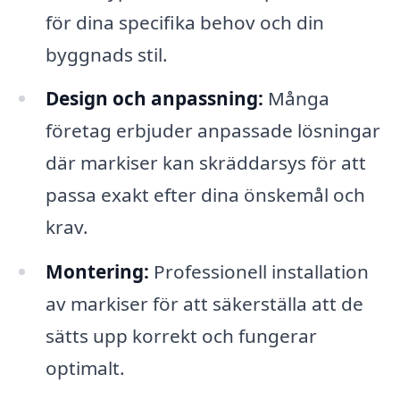
för dina specifika behov och din
byggnads stil.
Design och anpassning:
Många
företag erbjuder anpassade lösningar
där markiser kan skräddarsys för att
passa exakt efter dina önskemål och
krav.
Montering:
Professionell installation
av markiser för att säkerställa att de
sätts upp korrekt och fungerar
optimalt.