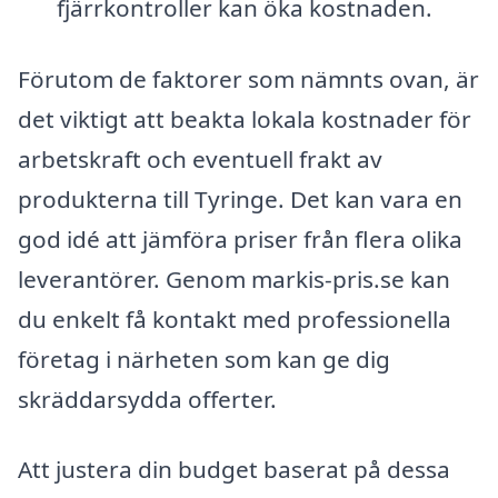
fjärrkontroller kan öka kostnaden.
Förutom de faktorer som nämnts ovan, är
det viktigt att beakta lokala kostnader för
arbetskraft och eventuell frakt av
produkterna till Tyringe. Det kan vara en
god idé att jämföra priser från flera olika
leverantörer. Genom markis-pris.se kan
du enkelt få kontakt med professionella
företag i närheten som kan ge dig
skräddarsydda offerter.
Att justera din budget baserat på dessa