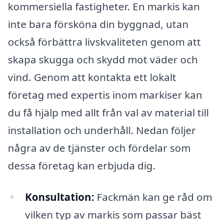
kommersiella fastigheter. En markis kan
inte bara försköna din byggnad, utan
också förbättra livskvaliteten genom att
skapa skugga och skydd mot väder och
vind. Genom att kontakta ett lokalt
företag med expertis inom markiser kan
du få hjälp med allt från val av material till
installation och underhåll. Nedan följer
några av de tjänster och fördelar som
dessa företag kan erbjuda dig.
Konsultation:
Fackmän kan ge råd om
vilken typ av markis som passar bäst