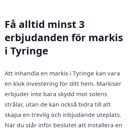
Få alltid minst 3
erbjudanden för markis
i Tyringe
Att inhandla en markis i Tyringe kan vara
en klok investering för ditt hem. Markiser
erbjuder inte bara skydd mot solens
strålar, utan de kan också bidra till att
skapa en trevlig och inbjudande uteplats.
När du står inför beslutet att installera en