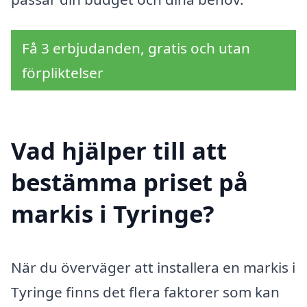
Få 3 erbjudanden, gratis och utan
förpliktelser
Vad hjälper till att
bestämma priset på
markis i Tyringe?
När du överväger att installera en markis i
Tyringe finns det flera faktorer som kan