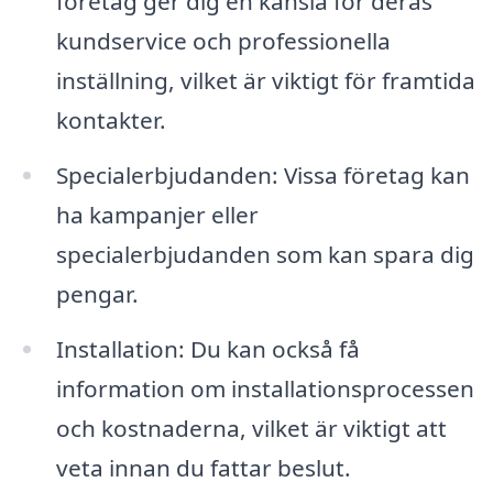
företag ger dig en känsla för deras
kundservice och professionella
inställning, vilket är viktigt för framtida
kontakter.
Specialerbjudanden: Vissa företag kan
ha kampanjer eller
specialerbjudanden som kan spara dig
pengar.
Installation: Du kan också få
information om installationsprocessen
och kostnaderna, vilket är viktigt att
veta innan du fattar beslut.