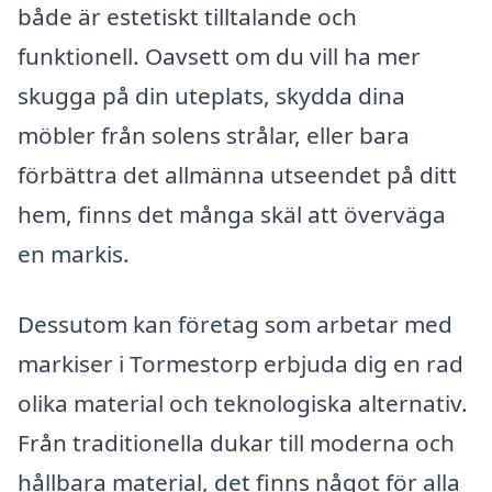
både är estetiskt tilltalande och
funktionell. Oavsett om du vill ha mer
skugga på din uteplats, skydda dina
möbler från solens strålar, eller bara
förbättra det allmänna utseendet på ditt
hem, finns det många skäl att överväga
en markis.
Dessutom kan företag som arbetar med
markiser i Tormestorp erbjuda dig en rad
olika material och teknologiska alternativ.
Från traditionella dukar till moderna och
hållbara material, det finns något för alla