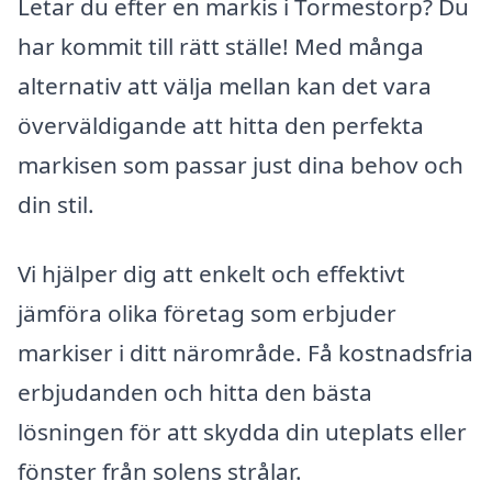
Letar du efter en markis i Tormestorp? Du
har kommit till rätt ställe! Med många
alternativ att välja mellan kan det vara
överväldigande att hitta den perfekta
markisen som passar just dina behov och
din stil.
Vi hjälper dig att enkelt och effektivt
jämföra olika företag som erbjuder
markiser i ditt närområde. Få kostnadsfria
erbjudanden och hitta den bästa
lösningen för att skydda din uteplats eller
fönster från solens strålar.