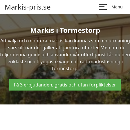
Markis-pris.se
Menu
Markis i Tormestorp
Att välja och montera markis kan kännas som en utmaning
– särskilt när det gäller att jämföra offerter. Men om du
följer denna guide och använder vår offerttjänst får du den
enklaste och tryggaste vägen till rätt markislösning i
Tormestorp.
Få 3 erbjudanden, gratis och utan förpliktelser