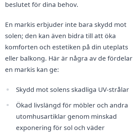
beslutet för dina behov.
En markis erbjuder inte bara skydd mot
solen; den kan även bidra till att öka
komforten och estetiken på din uteplats
eller balkong. Här är några av de fördelar
en markis kan ge:
Skydd mot solens skadliga UV-strålar
Ökad livslängd för möbler och andra
utomhusartiklar genom minskad
exponering för sol och väder