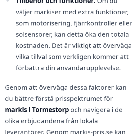
Tillbehör och funktioner:
Om du
väljer markiser med extra funktioner,
som motorisering, fjärrkontroller eller
solsensorer, kan detta öka den totala
kostnaden. Det är viktigt att överväga
vilka tillval som verkligen kommer att
förbättra din användarupplevelse.
Genom att överväga dessa faktorer kan
du bättre förstå prisspektrumet för
markis i Tormestorp
och navigera i de
olika erbjudandena från lokala
leverantörer. Genom markis-pris.se kan