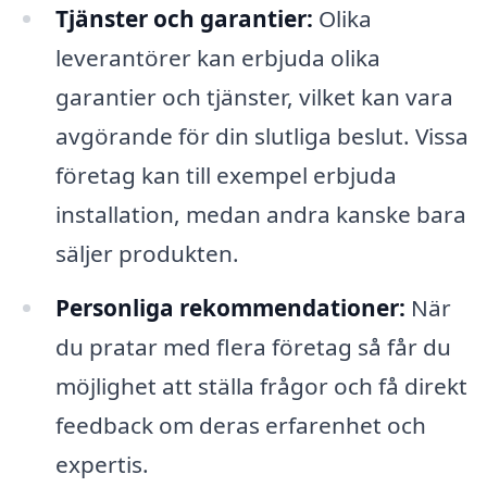
Tjänster och garantier:
Olika
leverantörer kan erbjuda olika
garantier och tjänster, vilket kan vara
avgörande för din slutliga beslut. Vissa
företag kan till exempel erbjuda
installation, medan andra kanske bara
säljer produkten.
Personliga rekommendationer:
När
du pratar med flera företag så får du
möjlighet att ställa frågor och få direkt
feedback om deras erfarenhet och
expertis.