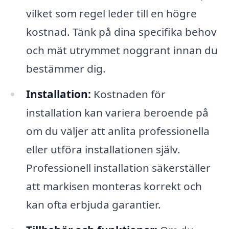
vilket som regel leder till en högre
kostnad. Tänk på dina specifika behov
och mät utrymmet noggrant innan du
bestämmer dig.
Installation:
Kostnaden för
installation kan variera beroende på
om du väljer att anlita professionella
eller utföra installationen själv.
Professionell installation säkerställer
att markisen monteras korrekt och
kan ofta erbjuda garantier.