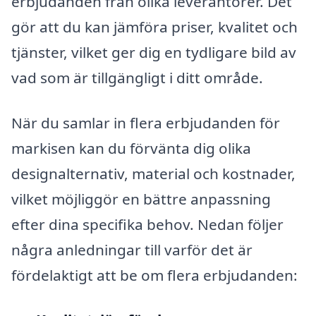
erbjudanden från olika leverantörer. Det
gör att du kan jämföra priser, kvalitet och
tjänster, vilket ger dig en tydligare bild av
vad som är tillgängligt i ditt område.
När du samlar in flera erbjudanden för
markisen kan du förvänta dig olika
designalternativ, material och kostnader,
vilket möjliggör en bättre anpassning
efter dina specifika behov. Nedan följer
några anledningar till varför det är
fördelaktigt att be om flera erbjudanden: