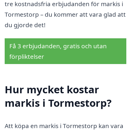
tre kostnadsfria erbjudanden för markis i
Tormestorp – du kommer att vara glad att
du gjorde det!
Få 3 erbjudanden, gratis och utan
förpliktelser
Hur mycket kostar
markis i Tormestorp?
Att köpa en markis i Tormestorp kan vara