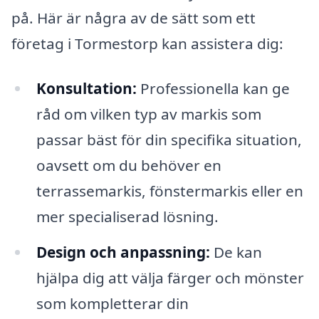
på. Här är några av de sätt som ett
företag i Tormestorp kan assistera dig:
Konsultation:
Professionella kan ge
råd om vilken typ av markis som
passar bäst för din specifika situation,
oavsett om du behöver en
terrassemarkis, fönstermarkis eller en
mer specialiserad lösning.
Design och anpassning:
De kan
hjälpa dig att välja färger och mönster
som kompletterar din