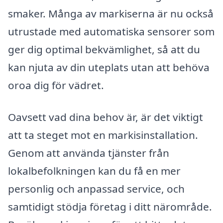
smaker. Många av markiserna är nu också
utrustade med automatiska sensorer som
ger dig optimal bekvämlighet, så att du
kan njuta av din uteplats utan att behöva
oroa dig för vädret.
Oavsett vad dina behov är, är det viktigt
att ta steget mot en markisinstallation.
Genom att använda tjänster från
lokalbefolkningen kan du få en mer
personlig och anpassad service, och
samtidigt stödja företag i ditt närområde.