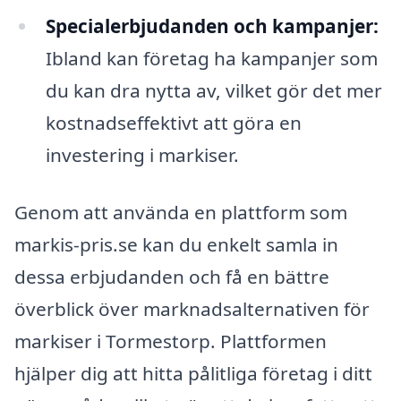
Specialerbjudanden och kampanjer:
Ibland kan företag ha kampanjer som
du kan dra nytta av, vilket gör det mer
kostnadseffektivt att göra en
investering i markiser.
Genom att använda en plattform som
markis-pris.se kan du enkelt samla in
dessa erbjudanden och få en bättre
överblick över marknadsalternativen för
markiser i Tormestorp. Plattformen
hjälper dig att hitta pålitliga företag i ditt