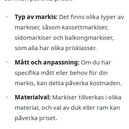
Typ av markis:
Det finns olika typer av
markiser, såsom kassettmarkiser,
sidomarkiser och balkongmarkiser,
som alla har olika prisklasser.
Mått och anpassning:
Om du har
specifika mått eller behov för din
markis, kan detta påverka kostnaden.
Materialval:
Markiser tillverkas i olika
material, och val av duk eller ram kan
påverka priset.