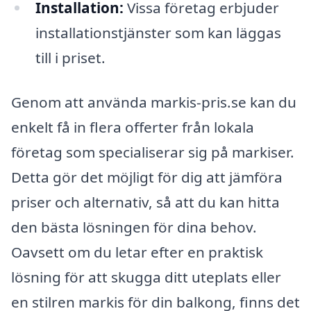
Installation:
Vissa företag erbjuder
installationstjänster som kan läggas
till i priset.
Genom att använda markis-pris.se kan du
enkelt få in flera offerter från lokala
företag som specialiserar sig på markiser.
Detta gör det möjligt för dig att jämföra
priser och alternativ, så att du kan hitta
den bästa lösningen för dina behov.
Oavsett om du letar efter en praktisk
lösning för att skugga ditt uteplats eller
en stilren markis för din balkong, finns det