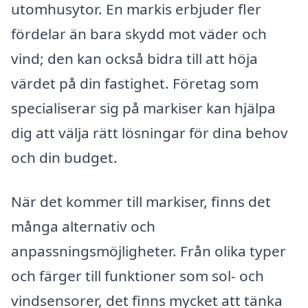
utomhusytor. En markis erbjuder fler
fördelar än bara skydd mot väder och
vind; den kan också bidra till att höja
värdet på din fastighet. Företag som
specialiserar sig på markiser kan hjälpa
dig att välja rätt lösningar för dina behov
och din budget.
När det kommer till markiser, finns det
många alternativ och
anpassningsmöjligheter. Från olika typer
och färger till funktioner som sol- och
vindsensorer, det finns mycket att tänka