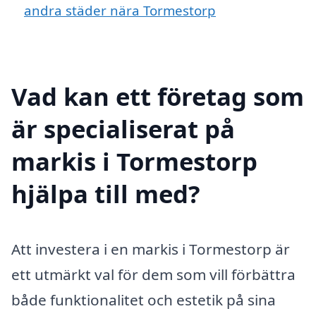
andra städer nära Tormestorp
Vad kan ett företag som
är specialiserat på
markis i Tormestorp
hjälpa till med?
Att investera i en markis i Tormestorp är
ett utmärkt val för dem som vill förbättra
både funktionalitet och estetik på sina