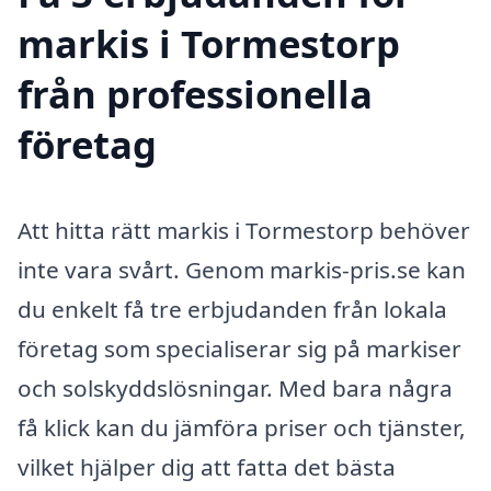
markis i Tormestorp
från professionella
företag
Att hitta rätt markis i Tormestorp behöver
inte vara svårt. Genom markis-pris.se kan
du enkelt få tre erbjudanden från lokala
företag som specialiserar sig på markiser
och solskyddslösningar. Med bara några
få klick kan du jämföra priser och tjänster,
vilket hjälper dig att fatta det bästa