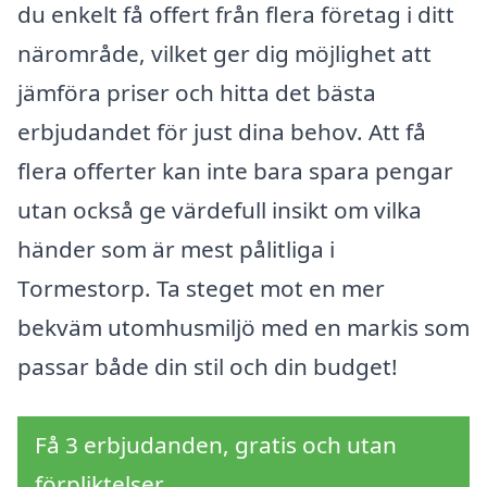
du enkelt få offert från flera företag i ditt
närområde, vilket ger dig möjlighet att
jämföra priser och hitta det bästa
erbjudandet för just dina behov. Att få
flera offerter kan inte bara spara pengar
utan också ge värdefull insikt om vilka
händer som är mest pålitliga i
Tormestorp. Ta steget mot en mer
bekväm utomhusmiljö med en markis som
passar både din stil och din budget!
Få 3 erbjudanden, gratis och utan
förpliktelser