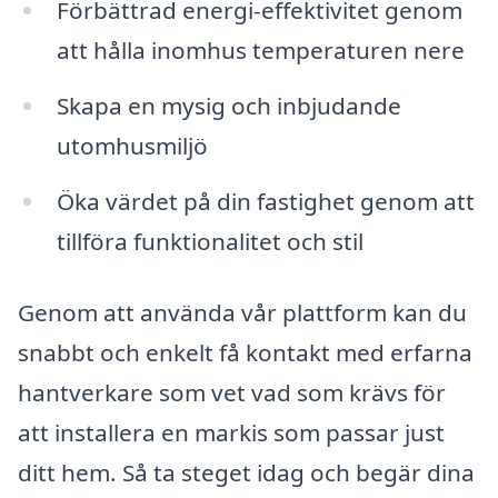
Förbättrad energi-effektivitet genom
att hålla inomhus temperaturen nere
Skapa en mysig och inbjudande
utomhusmiljö
Öka värdet på din fastighet genom att
tillföra funktionalitet och stil
Genom att använda vår plattform kan du
snabbt och enkelt få kontakt med erfarna
hantverkare som vet vad som krävs för
att installera en markis som passar just
ditt hem. Så ta steget idag och begär dina