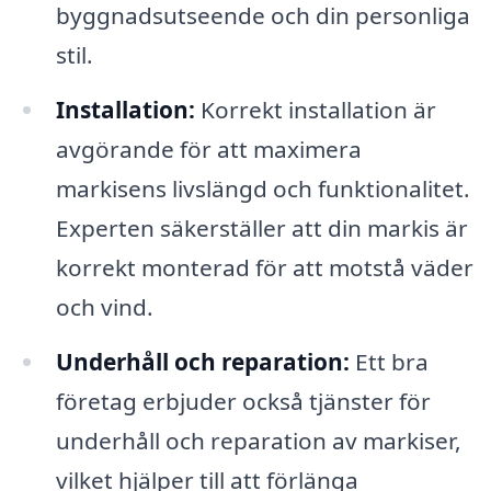
byggnadsutseende och din personliga
stil.
Installation:
Korrekt installation är
avgörande för att maximera
markisens livslängd och funktionalitet.
Experten säkerställer att din markis är
korrekt monterad för att motstå väder
och vind.
Underhåll och reparation:
Ett bra
företag erbjuder också tjänster för
underhåll och reparation av markiser,
vilket hjälper till att förlänga