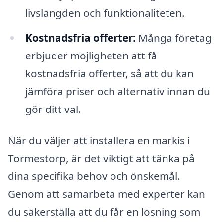
livslängden och funktionaliteten.
Kostnadsfria offerter:
Många företag
erbjuder möjligheten att få
kostnadsfria offerter, så att du kan
jämföra priser och alternativ innan du
gör ditt val.
När du väljer att installera en markis i
Tormestorp, är det viktigt att tänka på
dina specifika behov och önskemål.
Genom att samarbeta med experter kan
du säkerställa att du får en lösning som