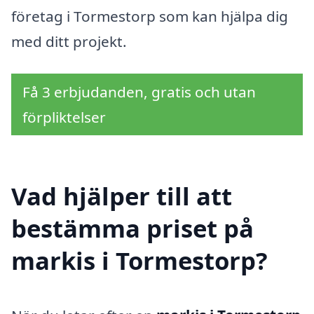
företag i Tormestorp som kan hjälpa dig
med ditt projekt.
Få 3 erbjudanden, gratis och utan
förpliktelser
Vad hjälper till att
bestämma priset på
markis i Tormestorp?