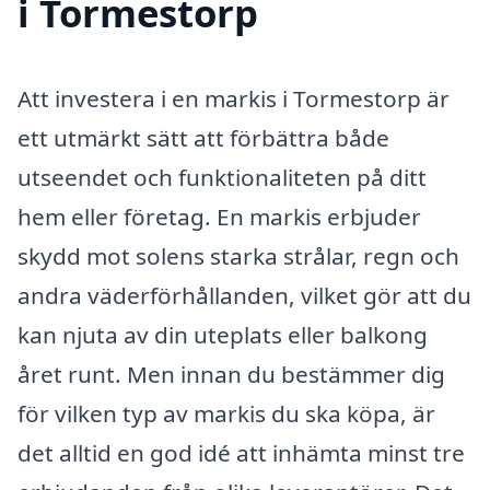
i Tormestorp
Att investera i en markis i Tormestorp är
ett utmärkt sätt att förbättra både
utseendet och funktionaliteten på ditt
hem eller företag. En markis erbjuder
skydd mot solens starka strålar, regn och
andra väderförhållanden, vilket gör att du
kan njuta av din uteplats eller balkong
året runt. Men innan du bestämmer dig
för vilken typ av markis du ska köpa, är
det alltid en god idé att inhämta minst tre