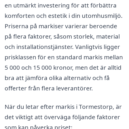
en utmärkt investering för att förbättra
komforten och estetik i din utomhusmiljö.
Priserna på markiser varierar beroende
på flera faktorer, såsom storlek, material
och installationstjänster. Vanligtvis ligger
prisklassen för en standard markis mellan
5 000 och 15 000 kronor, men det är alltid
bra att jämföra olika alternativ och få
offerter från flera leverantörer.
När du letar efter markis i Tormestorp, är
det viktigt att överväga följande faktorer
som kan påverka priset: