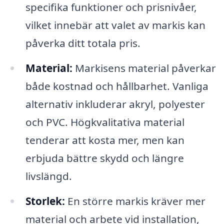
specifika funktioner och prisnivåer,
vilket innebär att valet av markis kan
påverka ditt totala pris.
Material:
Markisens material påverkar
både kostnad och hållbarhet. Vanliga
alternativ inkluderar akryl, polyester
och PVC. Högkvalitativa material
tenderar att kosta mer, men kan
erbjuda bättre skydd och längre
livslängd.
Storlek:
En större markis kräver mer
material och arbete vid installation,