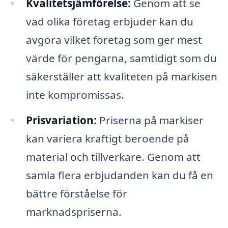
Kvalitetsjämförelse:
Genom att se
vad olika företag erbjuder kan du
avgöra vilket företag som ger mest
värde för pengarna, samtidigt som du
säkerställer att kvaliteten på markisen
inte kompromissas.
Prisvariation:
Priserna på markiser
kan variera kraftigt beroende på
material och tillverkare. Genom att
samla flera erbjudanden kan du få en
bättre förståelse för
marknadspriserna.