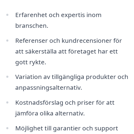
Erfarenhet och expertis inom
branschen.
Referenser och kundrecensioner för
att säkerställa att företaget har ett
gott rykte.
Variation av tillgängliga produkter och
anpassningsalternativ.
Kostnadsförslag och priser för att
jämföra olika alternativ.
Möjlighet till garantier och support