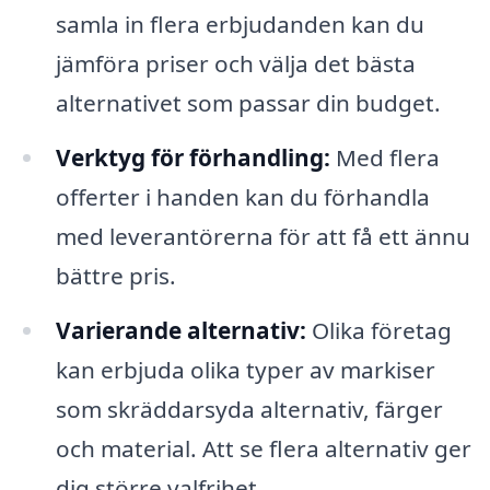
samla in flera erbjudanden kan du
jämföra priser och välja det bästa
alternativet som passar din budget.
Verktyg för förhandling:
Med flera
offerter i handen kan du förhandla
med leverantörerna för att få ett ännu
bättre pris.
Varierande alternativ:
Olika företag
kan erbjuda olika typer av markiser
som skräddarsyda alternativ, färger
och material. Att se flera alternativ ger
dig större valfrihet.