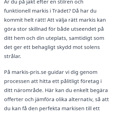
Är du på jakt efter en stilren och
funktionell markis i Trädet? Då har du
kommit helt rätt! Att välja rätt markis kan
göra stor skillnad för både utseendet på
ditt hem och din uteplats, samtidigt som
det ger ett behagligt skydd mot solens
strålar.
På markis-pris.se guidar vi dig genom
processen att hitta ett pålitligt företag i
ditt närområde. Här kan du enkelt begära
offerter och jämföra olika alternativ, så att
du kan få den perfekta markisen till ett