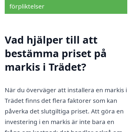
förpliktelser
Vad hjälper till att
bestämma priset på
markis i Trädet?
När du överväger att installera en markis i
Trädet finns det flera faktorer som kan
påverka det slutgiltiga priset. Att göra en
investering i en markis är inte bara en