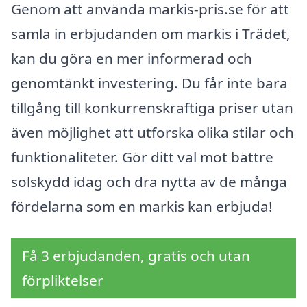
Genom att använda markis-pris.se för att
samla in erbjudanden om markis i Trädet,
kan du göra en mer informerad och
genomtänkt investering. Du får inte bara
tillgång till konkurrenskraftiga priser utan
även möjlighet att utforska olika stilar och
funktionaliteter. Gör ditt val mot bättre
solskydd idag och dra nytta av de många
fördelarna som en markis kan erbjuda!
Få 3 erbjudanden, gratis och utan
förpliktelser