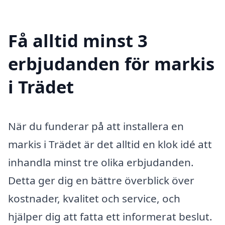
Få alltid minst 3
erbjudanden för markis
i Trädet
När du funderar på att installera en
markis i Trädet är det alltid en klok idé att
inhandla minst tre olika erbjudanden.
Detta ger dig en bättre överblick över
kostnader, kvalitet och service, och
hjälper dig att fatta ett informerat beslut.