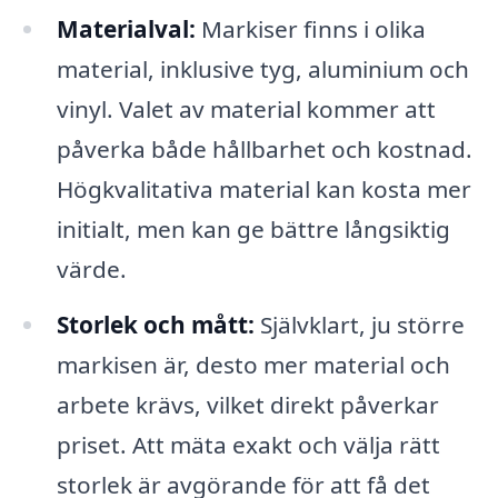
Materialval:
Markiser finns i olika
material, inklusive tyg, aluminium och
vinyl. Valet av material kommer att
påverka både hållbarhet och kostnad.
Högkvalitativa material kan kosta mer
initialt, men kan ge bättre långsiktig
värde.
Storlek och mått:
Självklart, ju större
markisen är, desto mer material och
arbete krävs, vilket direkt påverkar
priset. Att mäta exakt och välja rätt
storlek är avgörande för att få det