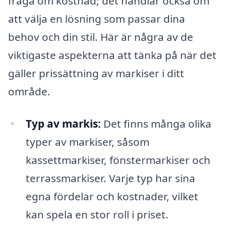
fråga om kostnad; det handlar också om
att välja en lösning som passar dina
behov och din stil. Här är några av de
viktigaste aspekterna att tänka på när det
gäller prissättning av markiser i ditt
område.
Typ av markis:
Det finns många olika
typer av markiser, såsom
kassettmarkiser, fönstermarkiser och
terrassmarkiser. Varje typ har sina
egna fördelar och kostnader, vilket
kan spela en stor roll i priset.