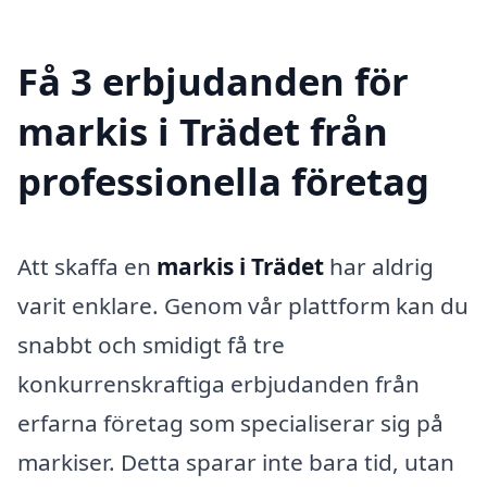
Få 3 erbjudanden för
markis i Trädet från
professionella företag
Att skaffa en
markis i Trädet
har aldrig
varit enklare. Genom vår plattform kan du
snabbt och smidigt få tre
konkurrenskraftiga erbjudanden från
erfarna företag som specialiserar sig på
markiser. Detta sparar inte bara tid, utan