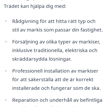
Trädet kan hjälpa dig med:
Rådgivning för att hitta rätt typ och
stil av markis som passar din fastighet.
Försäljning av olika typer av markiser,
inklusive traditionella, elektriska och
skräddarsydda lösningar.
Professionell installation av markiser
för att säkerställa att de är korrekt
installerade och fungerar som de ska.
Reparation och underhåll av befintliga