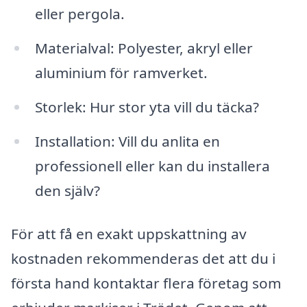
eller pergola.
Materialval: Polyester, akryl eller
aluminium för ramverket.
Storlek: Hur stor yta vill du täcka?
Installation: Vill du anlita en
professionell eller kan du installera
den själv?
För att få en exakt uppskattning av
kostnaden rekommenderas det att du i
första hand kontaktar flera företag som