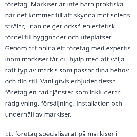
företag. Markiser är inte bara praktiska
när det kommer till att skydda mot solens
strålar, utan de ger också en estetisk
fördel till byggnader och uteplatser.
Genom att anlita ett företag med expertis
inom markiser får du hjälp med att välja
rätt typ av markis som passar dina behov
och din stil. Vanligtvis erbjuder dessa
företag en rad tjänster som inkluderar
rådgivning, försäljning, installation och
underhåll av markiser.
Ett företag specialiserat på markiser i