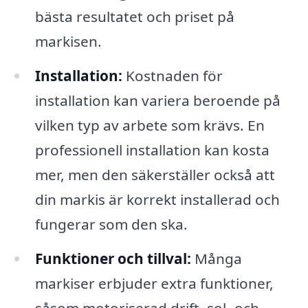
bästa resultatet och priset på
markisen.
Installation:
Kostnaden för
installation kan variera beroende på
vilken typ av arbete som krävs. En
professionell installation kan kosta
mer, men den säkerställer också att
din markis är korrekt installerad och
fungerar som den ska.
Funktioner och tillval:
Många
markiser erbjuder extra funktioner,
såsom motoriserad drift, sol- och