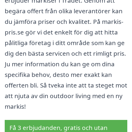
erbjuder markiser i Trädet. Genom att
begära offert från olika leverantörer kan
du jämföra priser och kvalitet. På markis-
pris.se gör vi det enkelt för dig att hitta
pålitliga företag i ditt område som kan ge
dig den bästa servicen och ett rimligt pris.
Ju mer information du kan ge om dina
specifika behov, desto mer exakt kan
offerten bli. Så tveka inte att ta steget mot
att njuta av din outdoor living med en ny
markis!
Få 3 erbjudanden, gratis och utan