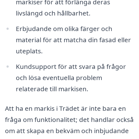
markiser för att förlänga deras
livslängd och hållbarhet.
Erbjudande om olika färger och
material för att matcha din fasad eller
uteplats.
Kundsupport för att svara på frågor
och lösa eventuella problem
relaterade till markisen.
Att ha en markis i Trädet är inte bara en
fråga om funktionalitet; det handlar också
om att skapa en bekväm och inbjudande