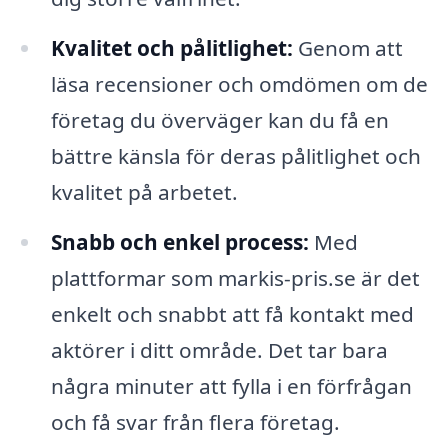
Kvalitet och pålitlighet:
Genom att
läsa recensioner och omdömen om de
företag du överväger kan du få en
bättre känsla för deras pålitlighet och
kvalitet på arbetet.
Snabb och enkel process:
Med
plattformar som markis-pris.se är det
enkelt och snabbt att få kontakt med
aktörer i ditt område. Det tar bara
några minuter att fylla i en förfrågan
och få svar från flera företag.