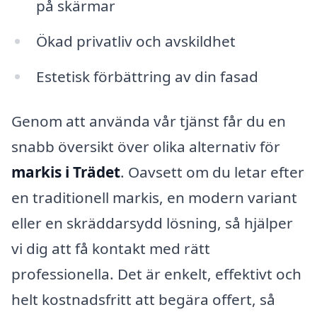
på skärmar
Ökad privatliv och avskildhet
Estetisk förbättring av din fasad
Genom att använda vår tjänst får du en
snabb översikt över olika alternativ för
markis i Trädet
. Oavsett om du letar efter
en traditionell markis, en modern variant
eller en skräddarsydd lösning, så hjälper
vi dig att få kontakt med rätt
professionella. Det är enkelt, effektivt och
helt kostnadsfritt att begära offert, så