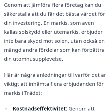
Genom att jämföra flera företag kan du
säkerställa att du får det bästa värdet för
din investering. En markis, som även
kallas solskydd eller utemarkis, erbjuder
inte bara skydd mot solen, utan också en
mängd andra fördelar som kan förbättra
din utomhusupplevelse.
Här är några anledningar till varför det är
viktigt att inhämta flera erbjudanden för
markis i Trädet:
Kostnadseffektivitet:
Genom att