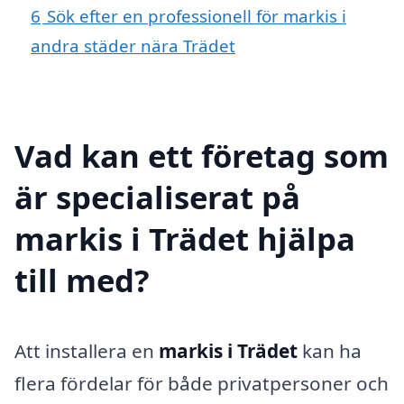
6
Sök efter en professionell för markis i
andra städer nära Trädet
Vad kan ett företag som
är specialiserat på
markis i Trädet hjälpa
till med?
Att installera en
markis i Trädet
kan ha
flera fördelar för både privatpersoner och