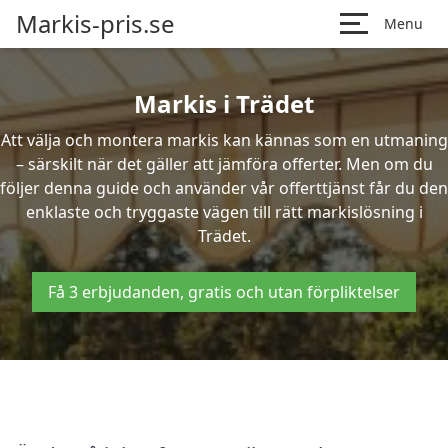
Markis-pris.se
Menu
Markis i Trädet
Att välja och montera markis kan kännas som en utmaning
– särskilt när det gäller att jämföra offerter. Men om du
följer denna guide och använder vår offerttjänst får du den
enklaste och tryggaste vägen till rätt markislösning i
Trädet.
Få 3 erbjudanden, gratis och utan förpliktelser