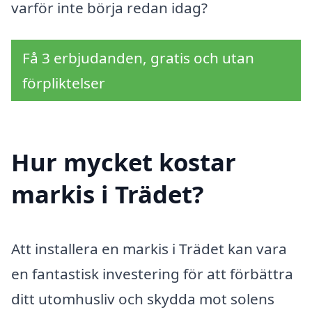
varför inte börja redan idag?
Få 3 erbjudanden, gratis och utan
förpliktelser
Hur mycket kostar
markis i Trädet?
Att installera en markis i Trädet kan vara
en fantastisk investering för att förbättra
ditt utomhusliv och skydda mot solens