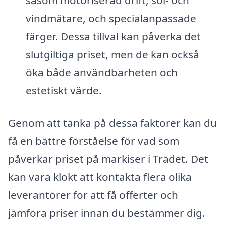
vindmätare, och specialanpassade
färger. Dessa tillval kan påverka det
slutgiltiga priset, men de kan också
öka både användbarheten och
estetiskt värde.
Genom att tänka på dessa faktorer kan du
få en bättre förståelse för vad som
påverkar priset på markiser i Trädet. Det
kan vara klokt att kontakta flera olika
leverantörer för att få offerter och
jämföra priser innan du bestämmer dig.