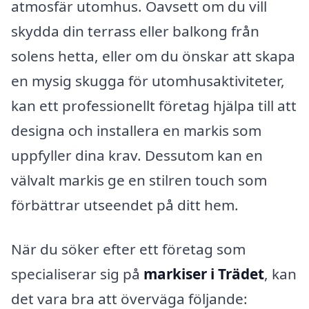
atmosfär utomhus. Oavsett om du vill
skydda din terrass eller balkong från
solens hetta, eller om du önskar att skapa
en mysig skugga för utomhusaktiviteter,
kan ett professionellt företag hjälpa till att
designa och installera en markis som
uppfyller dina krav. Dessutom kan en
välvalt markis ge en stilren touch som
förbättrar utseendet på ditt hem.
När du söker efter ett företag som
specialiserar sig på
markiser i Trädet
, kan
det vara bra att överväga följande: