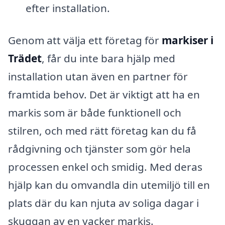
efter installation.
Genom att välja ett företag för
markiser i
Trädet
, får du inte bara hjälp med
installation utan även en partner för
framtida behov. Det är viktigt att ha en
markis som är både funktionell och
stilren, och med rätt företag kan du få
rådgivning och tjänster som gör hela
processen enkel och smidig. Med deras
hjälp kan du omvandla din utemiljö till en
plats där du kan njuta av soliga dagar i
skuggan av en vacker markis.