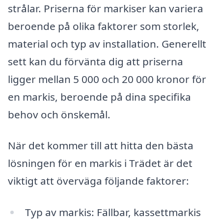
strålar. Priserna för markiser kan variera
beroende på olika faktorer som storlek,
material och typ av installation. Generellt
sett kan du förvänta dig att priserna
ligger mellan 5 000 och 20 000 kronor för
en markis, beroende på dina specifika
behov och önskemål.
När det kommer till att hitta den bästa
lösningen för en markis i Trädet är det
viktigt att överväga följande faktorer:
Typ av markis: Fällbar, kassettmarkis