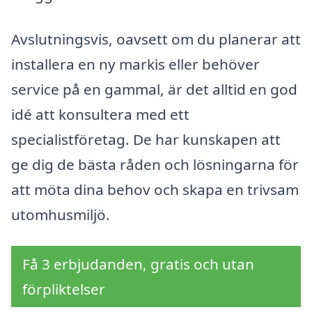
Avslutningsvis, oavsett om du planerar att
installera en ny markis eller behöver
service på en gammal, är det alltid en god
idé att konsultera med ett
specialistföretag. De har kunskapen att
ge dig de bästa råden och lösningarna för
att möta dina behov och skapa en trivsam
utomhusmiljö.
Få 3 erbjudanden, gratis och utan
förpliktelser