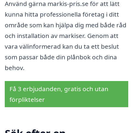
Använd gärna markis-pris.se för att lätt
kunna hitta professionella företag i ditt
område som kan hjälpa dig med både råd
och installation av markiser. Genom att
vara välinformerad kan du ta ett beslut
som passar både din plånbok och dina
behov.
Få 3 erbjudanden, gratis och utan
förpliktelser