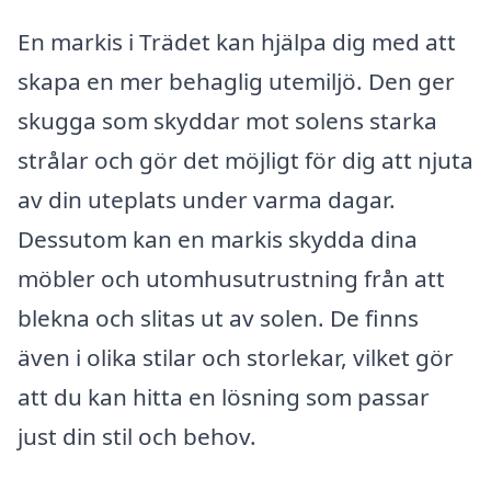
En markis i Trädet kan hjälpa dig med att
skapa en mer behaglig utemiljö. Den ger
skugga som skyddar mot solens starka
strålar och gör det möjligt för dig att njuta
av din uteplats under varma dagar.
Dessutom kan en markis skydda dina
möbler och utomhusutrustning från att
blekna och slitas ut av solen. De finns
även i olika stilar och storlekar, vilket gör
att du kan hitta en lösning som passar
just din stil och behov.