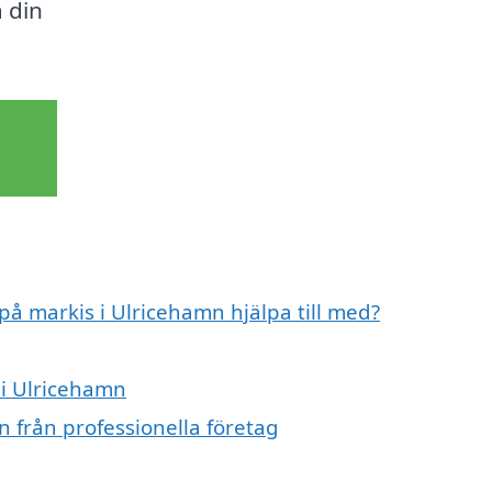
 din
på markis i Ulricehamn hjälpa till med?
 i Ulricehamn
 från professionella företag