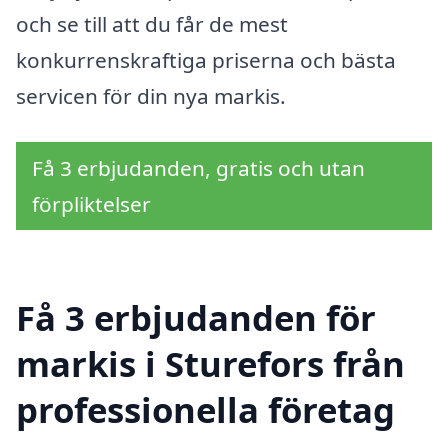
och se till att du får de mest
konkurrenskraftiga priserna och bästa
servicen för din nya markis.
Få 3 erbjudanden, gratis och utan
förpliktelser
Få 3 erbjudanden för
markis i Sturefors från
professionella företag