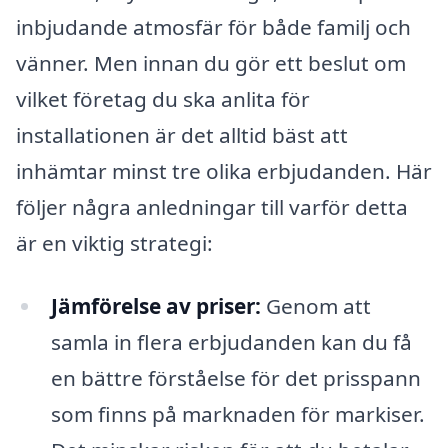
inbjudande atmosfär för både familj och
vänner. Men innan du gör ett beslut om
vilket företag du ska anlita för
installationen är det alltid bäst att
inhämtar minst tre olika erbjudanden. Här
följer några anledningar till varför detta
är en viktig strategi:
Jämförelse av priser:
Genom att
samla in flera erbjudanden kan du få
en bättre förståelse för det prisspann
som finns på marknaden för markiser.