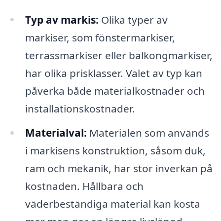
Typ av markis:
Olika typer av
markiser, som fönstermarkiser,
terrassmarkiser eller balkongmarkiser,
har olika prisklasser. Valet av typ kan
påverka både materialkostnader och
installationskostnader.
Materialval:
Materialen som används
i markisens konstruktion, såsom duk,
ram och mekanik, har stor inverkan på
kostnaden. Hållbara och
väderbeständiga material kan kosta