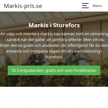
Markis-pris.se
Menu
Markis i Sturefors
Att välja och montera markis kan kännas som en utmaning
– särskilt när det gäller att jämföra offerter. Men om du
följer denna guide och använder vår offerttjänst får du den
enklaste och tryggaste vägen till rätt markislösning i
Sturefors.
Få 3 erbjudanden, gratis och utan förpliktelser