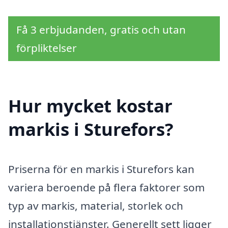
Få 3 erbjudanden, gratis och utan
förpliktelser
Hur mycket kostar
markis i Sturefors?
Priserna för en markis i Sturefors kan
variera beroende på flera faktorer som
typ av markis, material, storlek och
installationstjänster. Generellt sett ligger