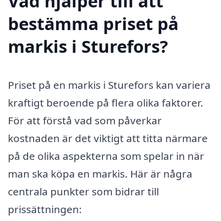
Vad hjälper till att
bestämma priset på
markis i Sturefors?
Priset på en markis i Sturefors kan variera
kraftigt beroende på flera olika faktorer.
För att förstå vad som påverkar
kostnaden är det viktigt att titta närmare
på de olika aspekterna som spelar in när
man ska köpa en markis. Här är några
centrala punkter som bidrar till
prissättningen: