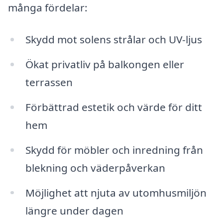
många fördelar:
Skydd mot solens strålar och UV-ljus
Ökat privatliv på balkongen eller
terrassen
Förbättrad estetik och värde för ditt
hem
Skydd för möbler och inredning från
blekning och väderpåverkan
Möjlighet att njuta av utomhusmiljön
längre under dagen