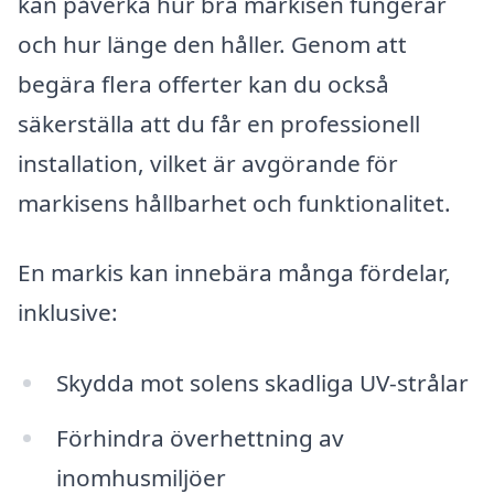
kan påverka hur bra markisen fungerar
och hur länge den håller. Genom att
begära flera offerter kan du också
säkerställa att du får en professionell
installation, vilket är avgörande för
markisens hållbarhet och funktionalitet.
En markis kan innebära många fördelar,
inklusive:
Skydda mot solens skadliga UV-strålar
Förhindra överhettning av
inomhusmiljöer