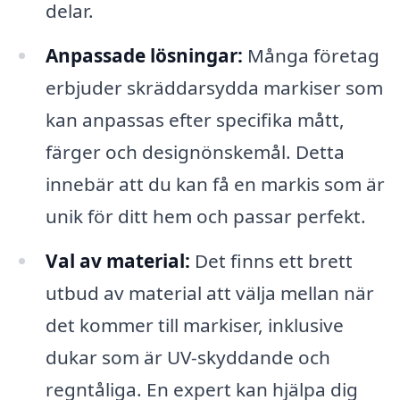
delar.
Anpassade lösningar:
Många företag
erbjuder skräddarsydda markiser som
kan anpassas efter specifika mått,
färger och designönskemål. Detta
innebär att du kan få en markis som är
unik för ditt hem och passar perfekt.
Val av material:
Det finns ett brett
utbud av material att välja mellan när
det kommer till markiser, inklusive
dukar som är UV-skyddande och
regntåliga. En expert kan hjälpa dig