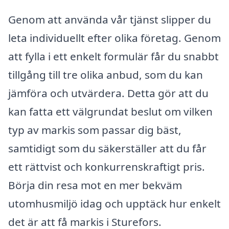
Genom att använda vår tjänst slipper du
leta individuellt efter olika företag. Genom
att fylla i ett enkelt formulär får du snabbt
tillgång till tre olika anbud, som du kan
jämföra och utvärdera. Detta gör att du
kan fatta ett välgrundat beslut om vilken
typ av markis som passar dig bäst,
samtidigt som du säkerställer att du får
ett rättvist och konkurrenskraftigt pris.
Börja din resa mot en mer bekväm
utomhusmiljö idag och upptäck hur enkelt
det är att få markis i Sturefors.