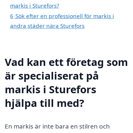
markis i Sturefors?
6
Sök efter en professionell för markis i
andra städer nära Sturefors
Vad kan ett företag som
är specialiserat på
markis i Sturefors
hjälpa till med?
En markis är inte bara en stilren och