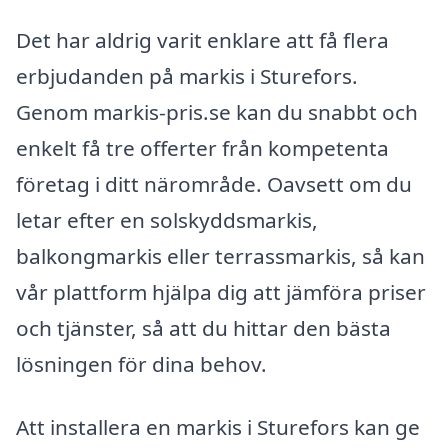
Det har aldrig varit enklare att få flera
erbjudanden på markis i Sturefors.
Genom markis-pris.se kan du snabbt och
enkelt få tre offerter från kompetenta
företag i ditt närområde. Oavsett om du
letar efter en solskyddsmarkis,
balkongmarkis eller terrassmarkis, så kan
vår plattform hjälpa dig att jämföra priser
och tjänster, så att du hittar den bästa
lösningen för dina behov.
Att installera en markis i Sturefors kan ge