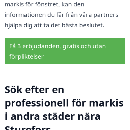
markis för fönstret, kan den
informationen du får från våra partners
hjälpa dig att ta det bästa beslutet.
Få 3 erbjudanden, gratis och utan
förpliktelser
Sök efter en
professionell för markis
i andra städer nära
Sturefors