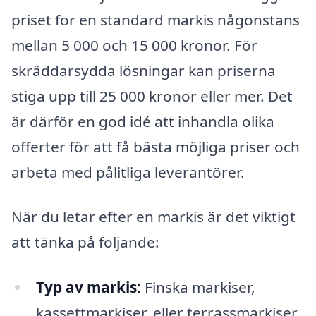
priset för en standard markis någonstans
mellan 5 000 och 15 000 kronor. För
skräddarsydda lösningar kan priserna
stiga upp till 25 000 kronor eller mer. Det
är därför en god idé att inhandla olika
offerter för att få bästa möjliga priser och
arbeta med pålitliga leverantörer.
När du letar efter en markis är det viktigt
att tänka på följande:
Typ av markis:
Finska markiser,
kassettmarkiser, eller terrassmarkiser