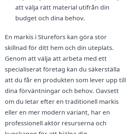
att välja rätt material utifrån din
budget och dina behov.
En markis i Sturefors kan göra stor
skillnad för ditt hem och din uteplats.
Genom att välja att arbeta med ett
specialiserat företag kan du säkerställa
att du får en produkten som lever upp till
dina förväntningar och behov. Oavsett
om du letar efter en traditionell markis
eller en mer modern variant, har en
professionell aktör resurserna och
kunskapen för att hjälpa dig.