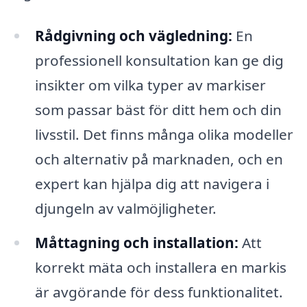
Rådgivning och vägledning:
En
professionell konsultation kan ge dig
insikter om vilka typer av markiser
som passar bäst för ditt hem och din
livsstil. Det finns många olika modeller
och alternativ på marknaden, och en
expert kan hjälpa dig att navigera i
djungeln av valmöjligheter.
Måttagning och installation:
Att
korrekt mäta och installera en markis
är avgörande för dess funktionalitet.