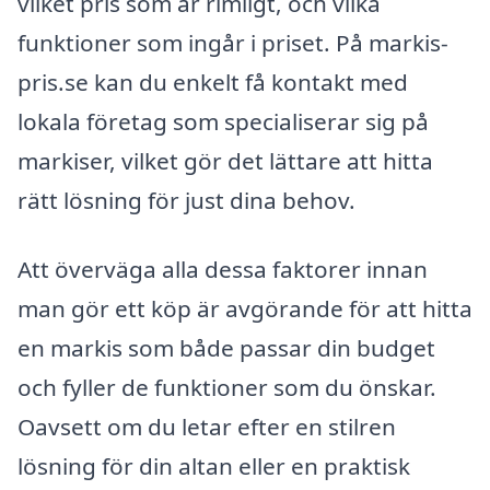
vilket pris som är rimligt, och vilka
funktioner som ingår i priset. På markis-
pris.se kan du enkelt få kontakt med
lokala företag som specialiserar sig på
markiser, vilket gör det lättare att hitta
rätt lösning för just dina behov.
Att överväga alla dessa faktorer innan
man gör ett köp är avgörande för att hitta
en markis som både passar din budget
och fyller de funktioner som du önskar.
Oavsett om du letar efter en stilren
lösning för din altan eller en praktisk