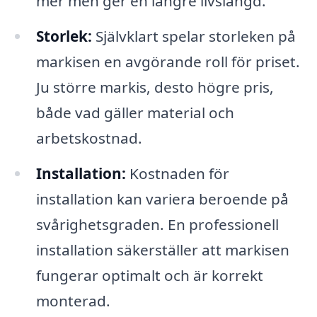
mer men ger en längre livslängd.
Storlek:
Självklart spelar storleken på
markisen en avgörande roll för priset.
Ju större markis, desto högre pris,
både vad gäller material och
arbetskostnad.
Installation:
Kostnaden för
installation kan variera beroende på
svårighetsgraden. En professionell
installation säkerställer att markisen
fungerar optimalt och är korrekt
monterad.