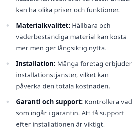
kan ha olika priser och funktioner.
Materialkvalitet:
Hållbara och
väderbeständiga material kan kosta
mer men ger långsiktig nytta.
Installation:
Många företag erbjuder
installationstjänster, vilket kan
påverka den totala kostnaden.
Garanti och support:
Kontrollera vad
som ingår i garantin. Att få support
efter installationen är viktigt.