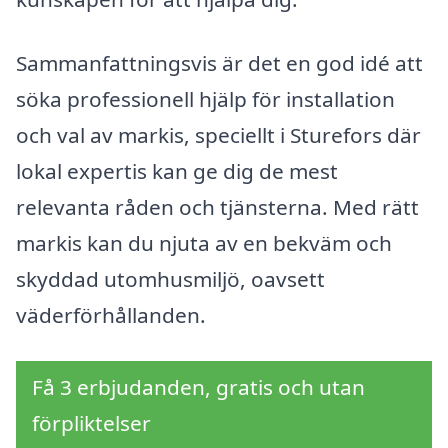
Sammanfattningsvis är det en god idé att
söka professionell hjälp för installation
och val av markis, speciellt i Sturefors där
lokal expertis kan ge dig de mest
relevanta råden och tjänsterna. Med rätt
markis kan du njuta av en bekväm och
skyddad utomhusmiljö, oavsett
väderförhållanden.
Få 3 erbjudanden, gratis och utan
förpliktelser