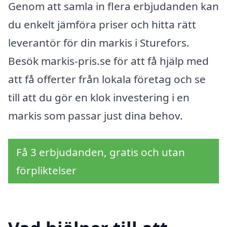
Genom att samla in flera erbjudanden kan
du enkelt jämföra priser och hitta rätt
leverantör för din markis i Sturefors.
Besök markis-pris.se för att få hjälp med
att få offerter från lokala företag och se
till att du gör en klok investering i en
markis som passar just dina behov.
Få 3 erbjudanden, gratis och utan
förpliktelser