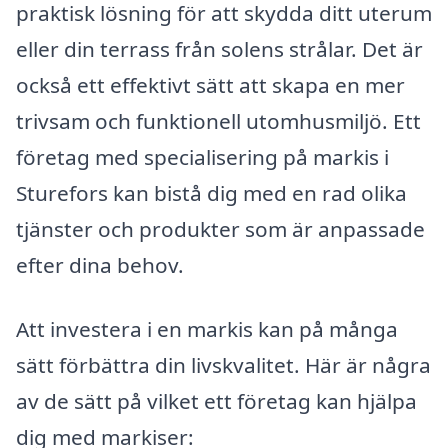
praktisk lösning för att skydda ditt uterum
eller din terrass från solens strålar. Det är
också ett effektivt sätt att skapa en mer
trivsam och funktionell utomhusmiljö. Ett
företag med specialisering på markis i
Sturefors kan bistå dig med en rad olika
tjänster och produkter som är anpassade
efter dina behov.
Att investera i en markis kan på många
sätt förbättra din livskvalitet. Här är några
av de sätt på vilket ett företag kan hjälpa
dig med markiser: