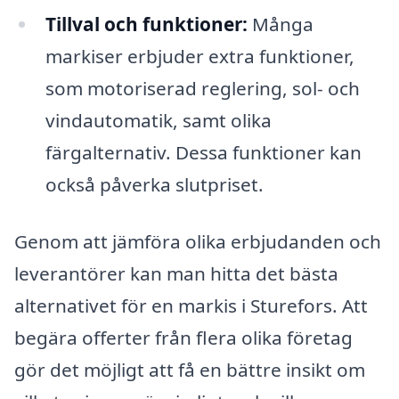
Tillval och funktioner:
Många
markiser erbjuder extra funktioner,
som motoriserad reglering, sol- och
vindautomatik, samt olika
färgalternativ. Dessa funktioner kan
också påverka slutpriset.
Genom att jämföra olika erbjudanden och
leverantörer kan man hitta det bästa
alternativet för en markis i Sturefors. Att
begära offerter från flera olika företag
gör det möjligt att få en bättre insikt om