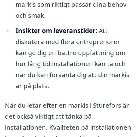
markis som riktigt passar dina behov
och smak.
Insikter om leveranstider:
Att
diskutera med flera entreprenörer
kan ge dig en bättre uppfattning om
hur lång tid installationen kan ta och
när du kan förvänta dig att din markis
är på plats.
När du letar efter en markis i Sturefors är
det också viktigt att tänka på
installationen. Kvaliteten på installationen