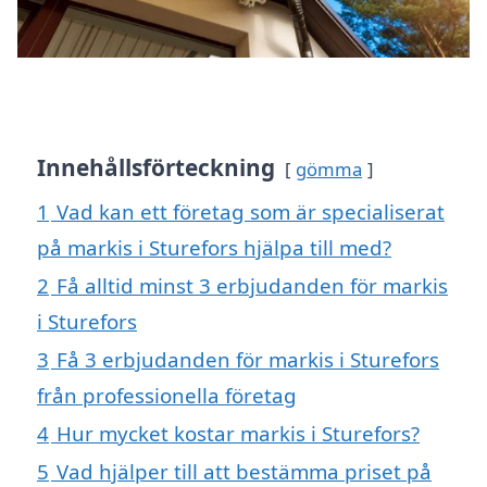
Innehållsförteckning
gömma
1
Vad kan ett företag som är specialiserat
på markis i Sturefors hjälpa till med?
2
Få alltid minst 3 erbjudanden för markis
i Sturefors
3
Få 3 erbjudanden för markis i Sturefors
från professionella företag
4
Hur mycket kostar markis i Sturefors?
5
Vad hjälper till att bestämma priset på