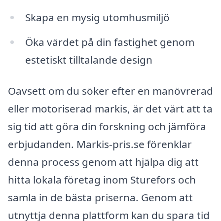
Skapa en mysig utomhusmiljö
Öka värdet på din fastighet genom
estetiskt tilltalande design
Oavsett om du söker efter en manövrerad
eller motoriserad markis, är det värt att ta
sig tid att göra din forskning och jämföra
erbjudanden. Markis-pris.se förenklar
denna process genom att hjälpa dig att
hitta lokala företag inom Sturefors och
samla in de bästa priserna. Genom att
utnyttja denna plattform kan du spara tid