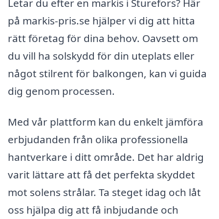
Letar du efter en markis i Sturefors? Här
på markis-pris.se hjälper vi dig att hitta
rätt företag för dina behov. Oavsett om
du vill ha solskydd för din uteplats eller
något stilrent för balkongen, kan vi guida
dig genom processen.
Med vår plattform kan du enkelt jämföra
erbjudanden från olika professionella
hantverkare i ditt område. Det har aldrig
varit lättare att få det perfekta skyddet
mot solens strålar. Ta steget idag och låt
oss hjälpa dig att få inbjudande och