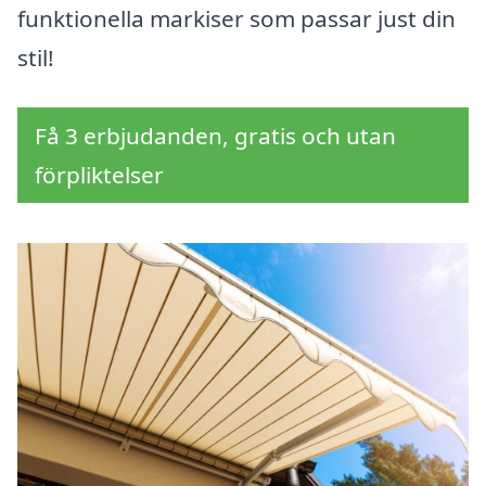
funktionella markiser som passar just din
stil!
Få 3 erbjudanden, gratis och utan
förpliktelser