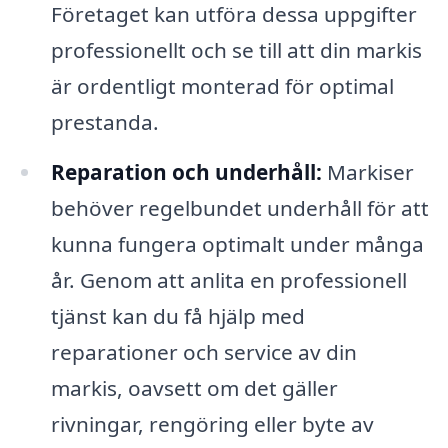
Företaget kan utföra dessa uppgifter
professionellt och se till att din markis
är ordentligt monterad för optimal
prestanda.
Reparation och underhåll:
Markiser
behöver regelbundet underhåll för att
kunna fungera optimalt under många
år. Genom att anlita en professionell
tjänst kan du få hjälp med
reparationer och service av din
markis, oavsett om det gäller
rivningar, rengöring eller byte av