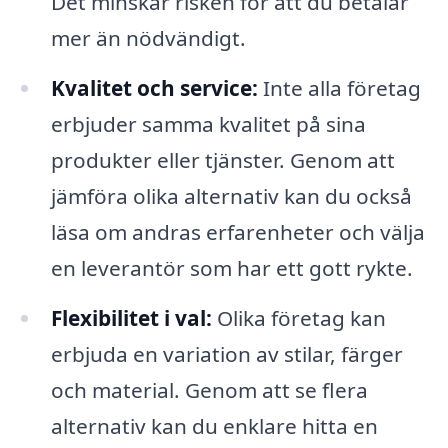
Det minskar risken för att du betalar
mer än nödvändigt.
Kvalitet och service:
Inte alla företag
erbjuder samma kvalitet på sina
produkter eller tjänster. Genom att
jämföra olika alternativ kan du också
läsa om andras erfarenheter och välja
en leverantör som har ett gott rykte.
Flexibilitet i val:
Olika företag kan
erbjuda en variation av stilar, färger
och material. Genom att se flera
alternativ kan du enklare hitta en