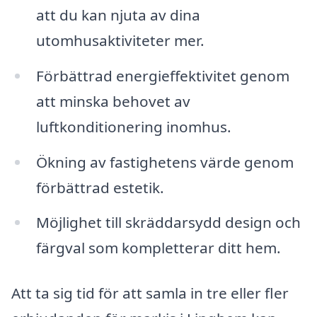
att du kan njuta av dina
utomhusaktiviteter mer.
Förbättrad energieffektivitet genom
att minska behovet av
luftkonditionering inomhus.
Ökning av fastighetens värde genom
förbättrad estetik.
Möjlighet till skräddarsydd design och
färgval som kompletterar ditt hem.
Att ta sig tid för att samla in tre eller fler