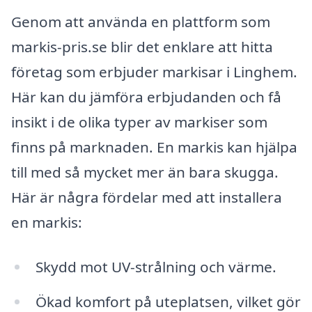
Genom att använda en plattform som
markis-pris.se blir det enklare att hitta
företag som erbjuder markisar i Linghem.
Här kan du jämföra erbjudanden och få
insikt i de olika typer av markiser som
finns på marknaden. En markis kan hjälpa
till med så mycket mer än bara skugga.
Här är några fördelar med att installera
en markis:
Skydd mot UV-strålning och värme.
Ökad komfort på uteplatsen, vilket gör