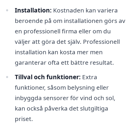
Installation:
Kostnaden kan variera
beroende på om installationen görs av
en professionell firma eller om du
väljer att göra det själv. Professionell
installation kan kosta mer men
garanterar ofta ett bättre resultat.
Tillval och funktioner:
Extra
funktioner, såsom belysning eller
inbyggda sensorer för vind och sol,
kan också påverka det slutgiltiga
priset.