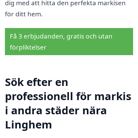
dig med att hitta den perfekta markisen
för ditt hem.
Få 3 erbjudanden, gratis och utan
förpliktelser
Sök efter en
professionell för markis
i andra städer nära
Linghem