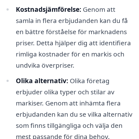
Kostnadsjämförelse:
Genom att
samla in flera erbjudanden kan du få
en bättre förståelse för marknadens
priser. Detta hjälper dig att identifiera
rimliga kostnader för en markis och
undvika överpriser.
Olika alternativ:
Olika företag
erbjuder olika typer och stilar av
markiser. Genom att inhämta flera
erbjudanden kan du se vilka alternativ
som finns tillgängliga och välja den
mest passande för dina behov.