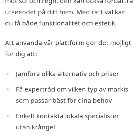
mot sol och regn, den kan också förbättra
utseendet på ditt hem. Med rätt val kan
du få både funktionalitet och estetik.
Att använda vår plattform gör det möjligt
för dig att:
Jämföra olika alternativ och priser
Få expertråd om vilken typ av markis
som passar bäst för dina behov
Enkelt kontakta lokala specialister
utan krångel