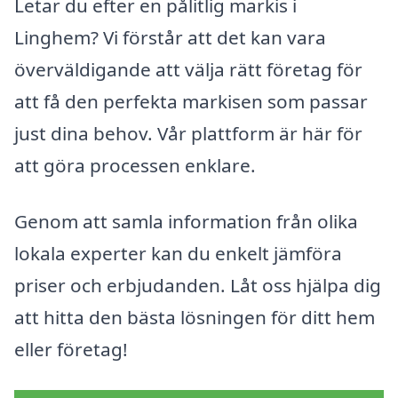
Letar du efter en pålitlig markis i
Linghem? Vi förstår att det kan vara
överväldigande att välja rätt företag för
att få den perfekta markisen som passar
just dina behov. Vår plattform är här för
att göra processen enklare.
Genom att samla information från olika
lokala experter kan du enkelt jämföra
priser och erbjudanden. Låt oss hjälpa dig
att hitta den bästa lösningen för ditt hem
eller företag!