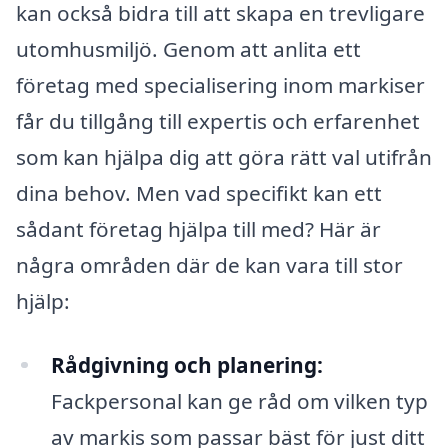
kan också bidra till att skapa en trevligare
utomhusmiljö. Genom att anlita ett
företag med specialisering inom markiser
får du tillgång till expertis och erfarenhet
som kan hjälpa dig att göra rätt val utifrån
dina behov. Men vad specifikt kan ett
sådant företag hjälpa till med? Här är
några områden där de kan vara till stor
hjälp:
Rådgivning och planering:
Fackpersonal kan ge råd om vilken typ
av markis som passar bäst för just ditt