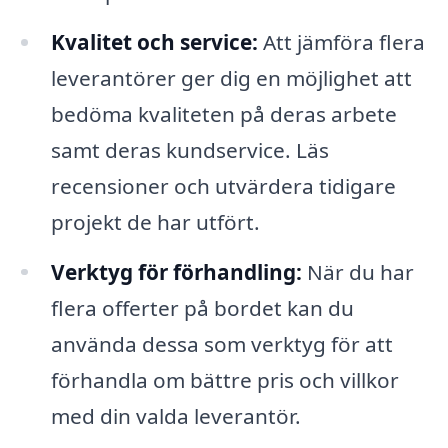
Kvalitet och service:
Att jämföra flera
leverantörer ger dig en möjlighet att
bedöma kvaliteten på deras arbete
samt deras kundservice. Läs
recensioner och utvärdera tidigare
projekt de har utfört.
Verktyg för förhandling:
När du har
flera offerter på bordet kan du
använda dessa som verktyg för att
förhandla om bättre pris och villkor
med din valda leverantör.