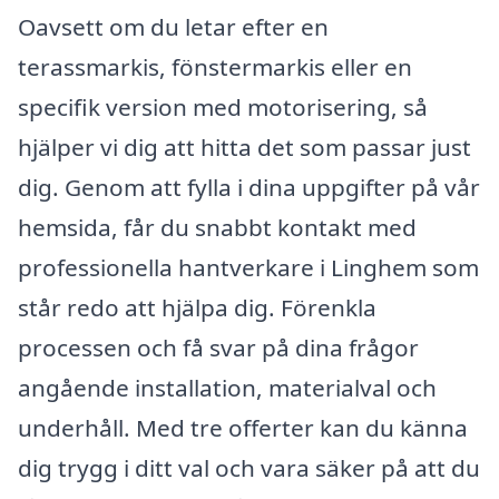
Oavsett om du letar efter en
terassmarkis, fönstermarkis eller en
specifik version med motorisering, så
hjälper vi dig att hitta det som passar just
dig. Genom att fylla i dina uppgifter på vår
hemsida, får du snabbt kontakt med
professionella hantverkare i Linghem som
står redo att hjälpa dig. Förenkla
processen och få svar på dina frågor
angående installation, materialval och
underhåll. Med tre offerter kan du känna
dig trygg i ditt val och vara säker på att du