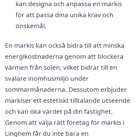
kan designa och anpassa en markis
för att passa dina unika krav och
önskemål.
En markis kan också bidra till att minska
energikostnaderna genom att blockera
värmen från solen, vilket bidrar till en
svalare inomhusmiljö under
sommarmånaderna. Dessutom erbjuder
markiser ett estetiskt tilltalande utseende
och kan öka värdet på din fastighet.
Genom att välja rätt företag för markis i
Linghem får du inte bara en