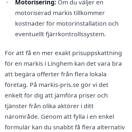
Motorisering:
Om du väljer en
motoriserad markis tillkommer
kostnader för motorinstallation och
eventuellt fjärrkontrollssystem.
För att få en mer exakt prisuppskattning
för en markis i Linghem kan det vara bra
att begära offerter från flera lokala
företag. På markis-pris.se gör vi det
enkelt för dig att jämföra priser och
tjänster från olika aktörer i ditt
närområde. Genom att fylla i en enkel
formulär kan du snabbt få flera alternativ