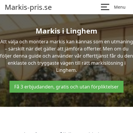
Markis-pris.se
Menu
Markis i Linghem
Att välja och montera markis kan kännas som en utmaning
– särskilt när det gäller att jämföra offerter. Men om du
följer denna guide och använder vår offerttjänst får du den
enklaste och tryggaste vägen till rätt markislösning i
Linghem.
Få 3 erbjudanden, gratis och utan förpliktelser