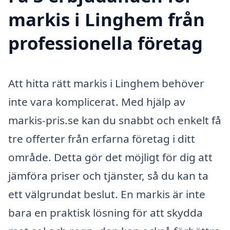
markis i Linghem från
professionella företag
Att hitta rätt markis i Linghem behöver
inte vara komplicerat. Med hjälp av
markis-pris.se kan du snabbt och enkelt få
tre offerter från erfarna företag i ditt
område. Detta gör det möjligt för dig att
jämföra priser och tjänster, så du kan ta
ett välgrundat beslut. En markis är inte
bara en praktisk lösning för att skydda