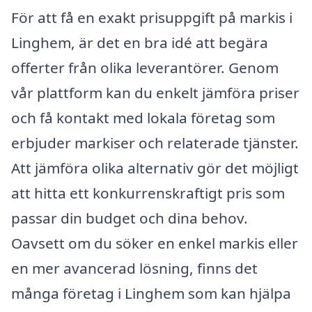
För att få en exakt prisuppgift på markis i
Linghem, är det en bra idé att begära
offerter från olika leverantörer. Genom
vår plattform kan du enkelt jämföra priser
och få kontakt med lokala företag som
erbjuder markiser och relaterade tjänster.
Att jämföra olika alternativ gör det möjligt
att hitta ett konkurrenskraftigt pris som
passar din budget och dina behov.
Oavsett om du söker en enkel markis eller
en mer avancerad lösning, finns det
många företag i Linghem som kan hjälpa