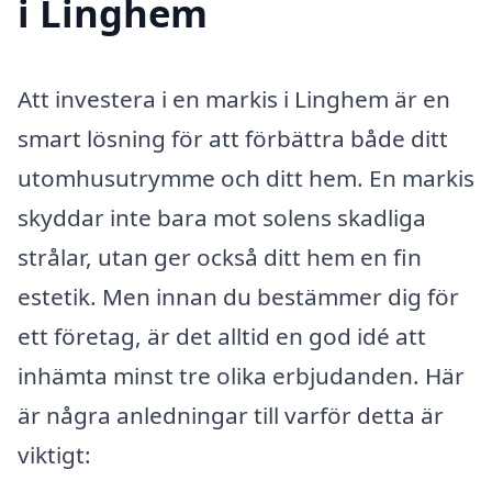
i Linghem
Att investera i en markis i Linghem är en
smart lösning för att förbättra både ditt
utomhusutrymme och ditt hem. En markis
skyddar inte bara mot solens skadliga
strålar, utan ger också ditt hem en fin
estetik. Men innan du bestämmer dig för
ett företag, är det alltid en god idé att
inhämta minst tre olika erbjudanden. Här
är några anledningar till varför detta är
viktigt: