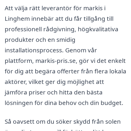
Att välja rätt leverantör för markis i
Linghem innebär att du får tillgång till
professionell rådgivning, högkvalitativa
produkter och en smidig
installationsprocess. Genom vår
plattform, markis-pris.se, gör vi det enkelt
för dig att begära offerter från flera lokala
aktörer, vilket ger dig möjlighet att
jämföra priser och hitta den bästa
lösningen för dina behov och din budget.
Så oavsett om du söker skydd från solen