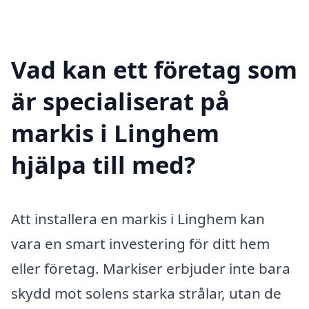
Vad kan ett företag som
är specialiserat på
markis i Linghem
hjälpa till med?
Att installera en markis i Linghem kan
vara en smart investering för ditt hem
eller företag. Markiser erbjuder inte bara
skydd mot solens starka strålar, utan de