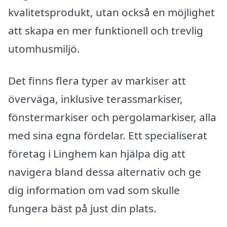
kvalitetsprodukt, utan också en möjlighet
att skapa en mer funktionell och trevlig
utomhusmiljö.
Det finns flera typer av markiser att
överväga, inklusive terassmarkiser,
fönstermarkiser och pergolamarkiser, alla
med sina egna fördelar. Ett specialiserat
företag i Linghem kan hjälpa dig att
navigera bland dessa alternativ och ge
dig information om vad som skulle
fungera bäst på just din plats.