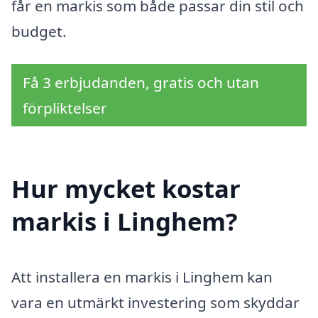
får en markis som både passar din stil och
budget.
Få 3 erbjudanden, gratis och utan
förpliktelser
Hur mycket kostar
markis i Linghem?
Att installera en markis i Linghem kan
vara en utmärkt investering som skyddar