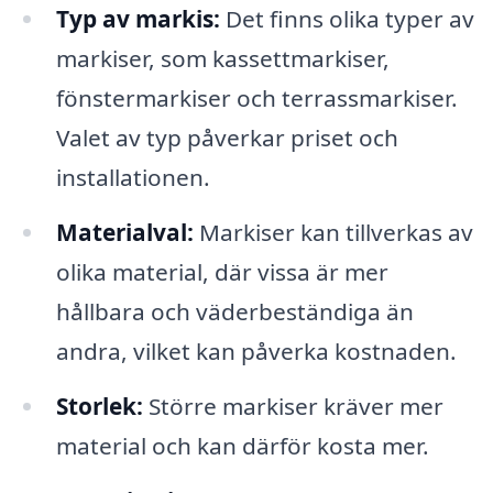
Typ av markis:
Det finns olika typer av
markiser, som kassettmarkiser,
fönstermarkiser och terrassmarkiser.
Valet av typ påverkar priset och
installationen.
Materialval:
Markiser kan tillverkas av
olika material, där vissa är mer
hållbara och väderbeständiga än
andra, vilket kan påverka kostnaden.
Storlek:
Större markiser kräver mer
material och kan därför kosta mer.