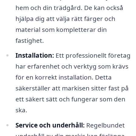
hem och din trädgård. De kan också
hjälpa dig att välja rätt färger och
material som kompletterar din
fastighet.
Installation:
Ett professionellt företag
har erfarenhet och verktyg som krävs
för en korrekt installation. Detta
säkerställer att markisen sitter fast på
ett säkert sätt och fungerar som den
ska.
Service och underhåll:
Regelbundet