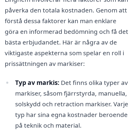
påverka den totala kostnaden. Genom att
förstå dessa faktorer kan man enklare
göra en informerad bedömning och få det
bästa erbjudandet. Här är några av de
viktigaste aspekterna som spelar en roll i
prissättningen av markiser:
Typ av markis:
Det finns olika typer av
markiser, såsom fjärrstyrda, manuella,
solskydd och retraction markiser. Varje
typ har sina egna kostnader beroende
på teknik och material.