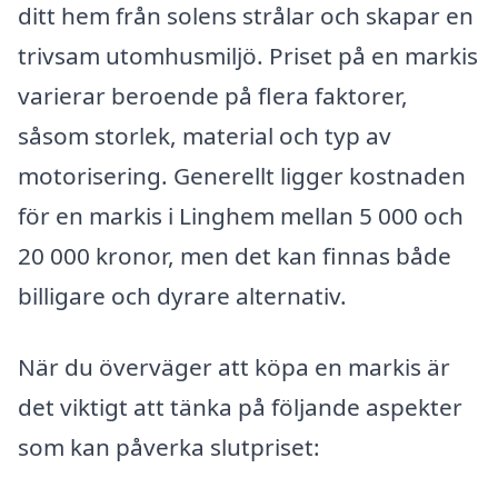
ditt hem från solens strålar och skapar en
trivsam utomhusmiljö. Priset på en markis
varierar beroende på flera faktorer,
såsom storlek, material och typ av
motorisering. Generellt ligger kostnaden
för en markis i Linghem mellan 5 000 och
20 000 kronor, men det kan finnas både
billigare och dyrare alternativ.
När du överväger att köpa en markis är
det viktigt att tänka på följande aspekter
som kan påverka slutpriset: