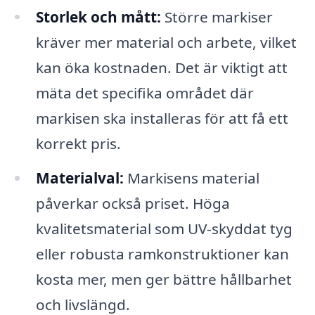
Storlek och mått:
Större markiser
kräver mer material och arbete, vilket
kan öka kostnaden. Det är viktigt att
mäta det specifika området där
markisen ska installeras för att få ett
korrekt pris.
Materialval:
Markisens material
påverkar också priset. Höga
kvalitetsmaterial som UV-skyddat tyg
eller robusta ramkonstruktioner kan
kosta mer, men ger bättre hållbarhet
och livslängd.