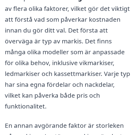
av flera olika faktorer, vilket gör det viktigt
att förstå vad som påverkar kostnaden
innan du gör ditt val. Det första att
överväga är typ av markis. Det finns
många olika modeller som är anpassade
för olika behov, inklusive vikmarkiser,
ledmarkiser och kassettmarkiser. Varje typ
har sina egna fördelar och nackdelar,
vilket kan påverka både pris och
funktionalitet.
En annan avgörande faktor är storleken