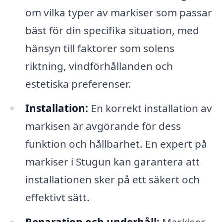
om vilka typer av markiser som passar
bäst för din specifika situation, med
hänsyn till faktorer som solens
riktning, vindförhållanden och
estetiska preferenser.
Installation:
En korrekt installation av
markisen är avgörande för dess
funktion och hållbarhet. En expert på
markiser i Stugun kan garantera att
installationen sker på ett säkert och
effektivt sätt.