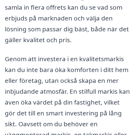
samla in flera offrets kan du se vad som
erbjuds på marknaden och välja den
lösning som passar dig bäst, både när det
gäller kvalitet och pris.
Genom att investera i en kvalitetsmarkis
kan du inte bara öka komforten i ditt hem
eller företag, utan också skapa en mer
inbjudande atmosfär. En stilfull markis kan
även öka värdet på din fastighet, vilket
gör det till en smart investering på lång
sikt. Oavsett om du behöver en
väggmonterad markis, en takmarkis eller