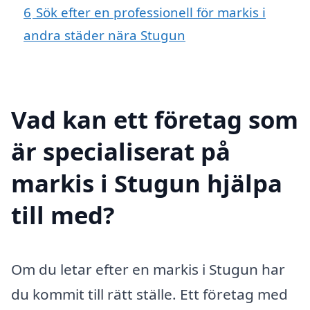
6
Sök efter en professionell för markis i
andra städer nära Stugun
Vad kan ett företag som
är specialiserat på
markis i Stugun hjälpa
till med?
Om du letar efter en markis i Stugun har
du kommit till rätt ställe. Ett företag med