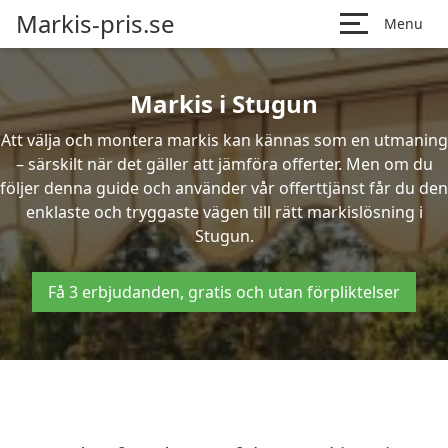
Markis-pris.se
Menu
Markis i Stugun
Att välja och montera markis kan kännas som en utmaning
– särskilt när det gäller att jämföra offerter. Men om du
följer denna guide och använder vår offerttjänst får du den
enklaste och tryggaste vägen till rätt markislösning i
Stugun.
Få 3 erbjudanden, gratis och utan förpliktelser