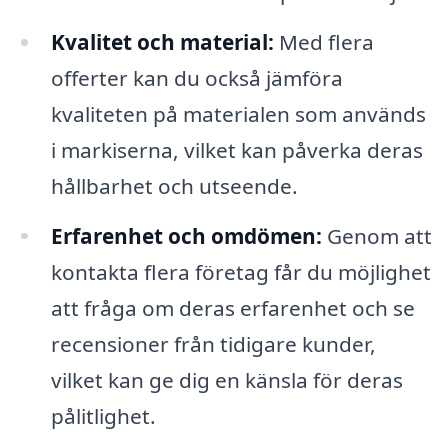
Kvalitet och material:
Med flera
offerter kan du också jämföra
kvaliteten på materialen som används
i markiserna, vilket kan påverka deras
hållbarhet och utseende.
Erfarenhet och omdömen:
Genom att
kontakta flera företag får du möjlighet
att fråga om deras erfarenhet och se
recensioner från tidigare kunder,
vilket kan ge dig en känsla för deras
pålitlighet.