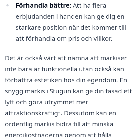
Förhandla bättre:
Att ha flera
erbjudanden i handen kan ge dig en
starkare position när det kommer till
att förhandla om pris och villkor.
Det är också värt att nämna att markiser
inte bara är funktionella utan också kan
förbättra estetiken hos din egendom. En
snygg markis i Stugun kan ge din fasad ett
lyft och göra utrymmet mer
attraktionskraftigt. Dessutom kan en
ordentlig markis bidra till att minska
energikostnaderna genom att hålla