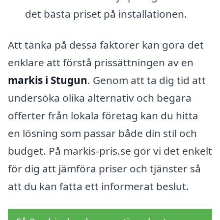
det bästa priset på installationen.
Att tänka på dessa faktorer kan göra det
enklare att förstå prissättningen av en
markis i Stugun
. Genom att ta dig tid att
undersöka olika alternativ och begära
offerter från lokala företag kan du hitta
en lösning som passar både din stil och
budget. På markis-pris.se gör vi det enkelt
för dig att jämföra priser och tjänster så
att du kan fatta ett informerat beslut.