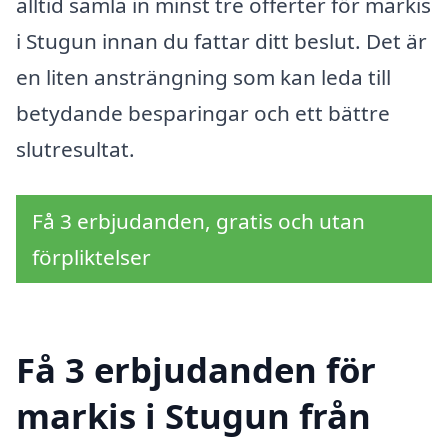
alltid samla in minst tre offerter för markis
i Stugun innan du fattar ditt beslut. Det är
en liten ansträngning som kan leda till
betydande besparingar och ett bättre
slutresultat.
Få 3 erbjudanden, gratis och utan
förpliktelser
Få 3 erbjudanden för
markis i Stugun från