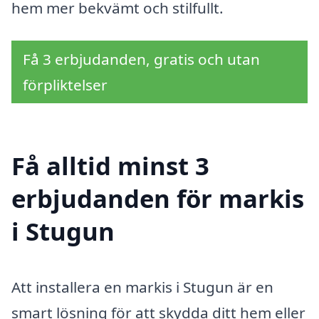
hem mer bekvämt och stilfullt.
Få 3 erbjudanden, gratis och utan
förpliktelser
Få alltid minst 3
erbjudanden för markis
i Stugun
Att installera en markis i Stugun är en
smart lösning för att skydda ditt hem eller