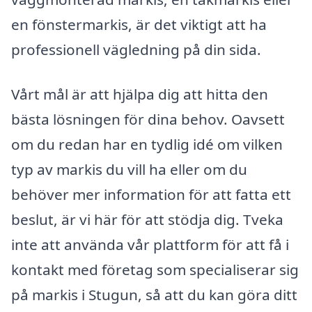
en fönstermarkis, är det viktigt att ha
professionell vägledning på din sida.
Vårt mål är att hjälpa dig att hitta den
bästa lösningen för dina behov. Oavsett
om du redan har en tydlig idé om vilken
typ av markis du vill ha eller om du
behöver mer information för att fatta ett
beslut, är vi här för att stödja dig. Tveka
inte att använda vår plattform för att få i
kontakt med företag som specialiserar sig
på markis i Stugun, så att du kan göra ditt