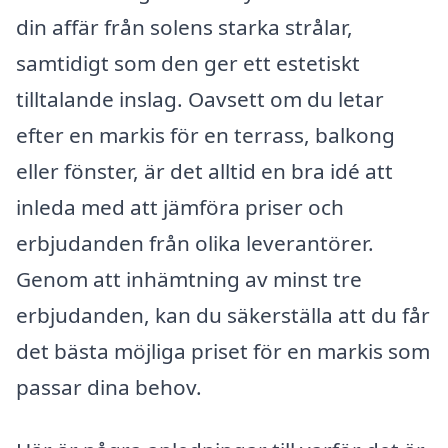
din affär från solens starka strålar,
samtidigt som den ger ett estetiskt
tilltalande inslag. Oavsett om du letar
efter en markis för en terrass, balkong
eller fönster, är det alltid en bra idé att
inleda med att jämföra priser och
erbjudanden från olika leverantörer.
Genom att inhämtning av minst tre
erbjudanden, kan du säkerställa att du får
det bästa möjliga priset för en markis som
passar dina behov.