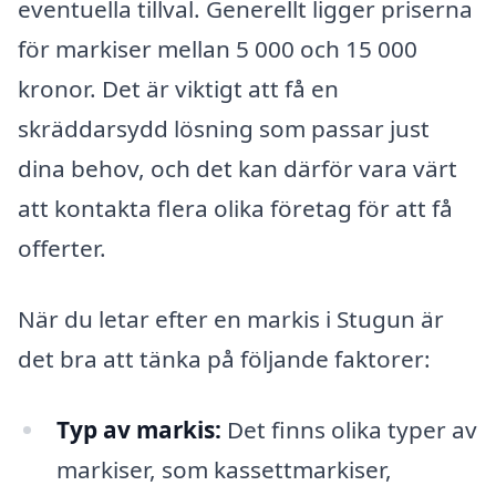
eventuella tillval. Generellt ligger priserna
för markiser mellan 5 000 och 15 000
kronor. Det är viktigt att få en
skräddarsydd lösning som passar just
dina behov, och det kan därför vara värt
att kontakta flera olika företag för att få
offerter.
När du letar efter en markis i Stugun är
det bra att tänka på följande faktorer:
Typ av markis:
Det finns olika typer av
markiser, som kassettmarkiser,