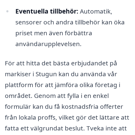
Eventuella tillbehör:
Automatik,
sensorer och andra tillbehör kan öka
priset men även förbättra
användarupplevelsen.
För att hitta det bästa erbjudandet på
markiser i Stugun kan du använda vår
plattform för att jämföra olika företag i
området. Genom att fylla i en enkel
formulär kan du få kostnadsfria offerter
från lokala proffs, vilket gör det lättare att
fatta ett välgrundat beslut. Tveka inte att