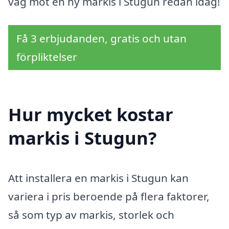
väg mot en ny markis i Stugun redan idag!
Få 3 erbjudanden, gratis och utan
förpliktelser
Hur mycket kostar
markis i Stugun?
Att installera en markis i Stugun kan
variera i pris beroende på flera faktorer,
så som typ av markis, storlek och