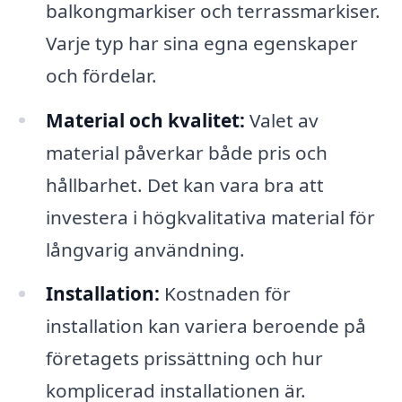
balkongmarkiser och terrassmarkiser.
Varje typ har sina egna egenskaper
och fördelar.
Material och kvalitet:
Valet av
material påverkar både pris och
hållbarhet. Det kan vara bra att
investera i högkvalitativa material för
långvarig användning.
Installation:
Kostnaden för
installation kan variera beroende på
företagets prissättning och hur
komplicerad installationen är.