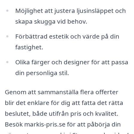
Möjlighet att justera ljusinsläppet och
skapa skugga vid behov.
Förbättrad estetik och värde på din
fastighet.
Olika färger och designer för att passa
din personliga stil.
Genom att sammanställa flera offerter
blir det enklare för dig att fatta det rätta
beslutet, både utifrån pris och kvalitet.
Besök markis-pris.se för att påbörja din