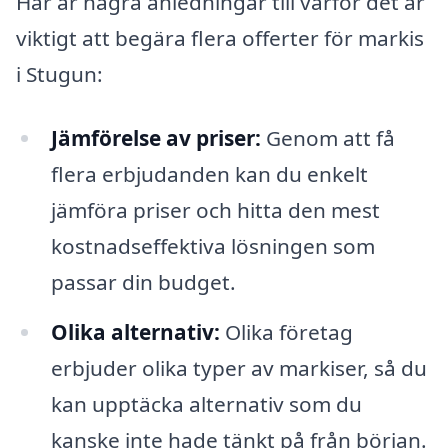
Här är några anledningar till varför det är
viktigt att begära flera offerter för markis
i Stugun:
Jämförelse av priser:
Genom att få
flera erbjudanden kan du enkelt
jämföra priser och hitta den mest
kostnadseffektiva lösningen som
passar din budget.
Olika alternativ:
Olika företag
erbjuder olika typer av markiser, så du
kan upptäcka alternativ som du
kanske inte hade tänkt på från början.