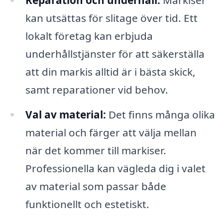
Reparation och underhåll:
Markiser
kan utsättas för slitage över tid. Ett
lokalt företag kan erbjuda
underhållstjänster för att säkerställa
att din markis alltid är i bästa skick,
samt reparationer vid behov.
Val av material:
Det finns många olika
material och färger att välja mellan
när det kommer till markiser.
Professionella kan vägleda dig i valet
av material som passar både
funktionellt och estetiskt.