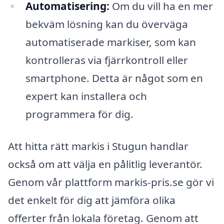
Automatisering:
Om du vill ha en mer
bekväm lösning kan du överväga
automatiserade markiser, som kan
kontrolleras via fjärrkontroll eller
smartphone. Detta är något som en
expert kan installera och
programmera för dig.
Att hitta rätt markis i Stugun handlar
också om att välja en pålitlig leverantör.
Genom vår plattform markis-pris.se gör vi
det enkelt för dig att jämföra olika
offerter från lokala företag. Genom att