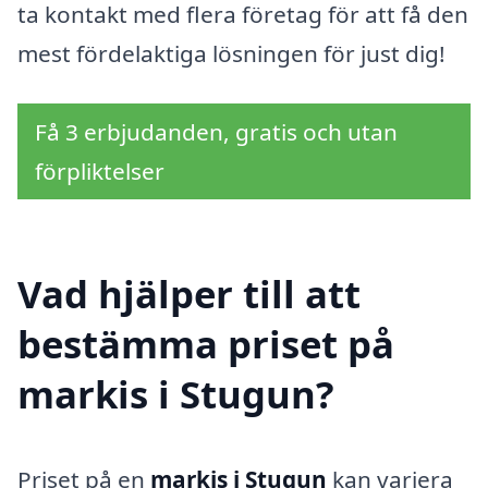
ta kontakt med flera företag för att få den
mest fördelaktiga lösningen för just dig!
Få 3 erbjudanden, gratis och utan
förpliktelser
Vad hjälper till att
bestämma priset på
markis i Stugun?
Priset på en
markis i Stugun
kan variera