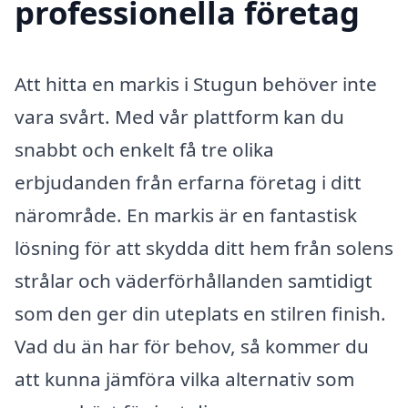
professionella företag
Att hitta en markis i Stugun behöver inte
vara svårt. Med vår plattform kan du
snabbt och enkelt få tre olika
erbjudanden från erfarna företag i ditt
närområde. En markis är en fantastisk
lösning för att skydda ditt hem från solens
strålar och väderförhållanden samtidigt
som den ger din uteplats en stilren finish.
Vad du än har för behov, så kommer du
att kunna jämföra vilka alternativ som