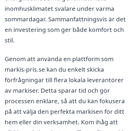
inomhusklimatet svalare under varma
sommardagar. Sammanfattningsvis är det
en investering som ger både komfort och
stil.
Genom att använda en plattform som
markis-pris.se kan du enkelt skicka
förfrågningar till flera lokala leverantörer
av markiser. Detta sparar tid och gör
processen enklare, så att du kan fokusera
på att välja den perfekta markisen för ditt
hem eller din verksamhet. Kom ihåg att