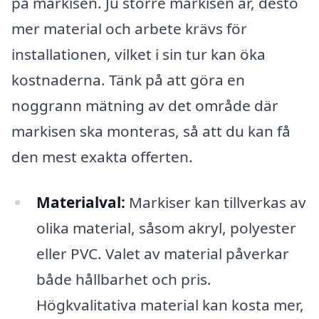
på markisen. Ju större markisen är, desto
mer material och arbete krävs för
installationen, vilket i sin tur kan öka
kostnaderna. Tänk på att göra en
noggrann mätning av det område där
markisen ska monteras, så att du kan få
den mest exakta offerten.
Materialval:
Markiser kan tillverkas av
olika material, såsom akryl, polyester
eller PVC. Valet av material påverkar
både hållbarhet och pris.
Högkvalitativa material kan kosta mer,