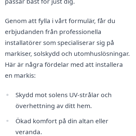
passar bäst för just dig.
Genom att fylla i vårt formulär, får du
erbjudanden från professionella
installatörer som specialiserar sig på
markiser, solskydd och utomhuslösningar.
Här är några fördelar med att installera
en markis:
Skydd mot solens UV-strålar och
överhettning av ditt hem.
Ökad komfort på din altan eller
veranda.