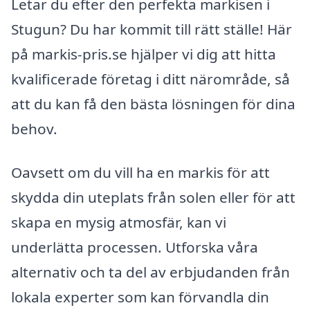
Letar du efter den perfekta markisen i
Stugun? Du har kommit till rätt ställe! Här
på markis-pris.se hjälper vi dig att hitta
kvalificerade företag i ditt närområde, så
att du kan få den bästa lösningen för dina
behov.
Oavsett om du vill ha en markis för att
skydda din uteplats från solen eller för att
skapa en mysig atmosfär, kan vi
underlätta processen. Utforska våra
alternativ och ta del av erbjudanden från
lokala experter som kan förvandla din