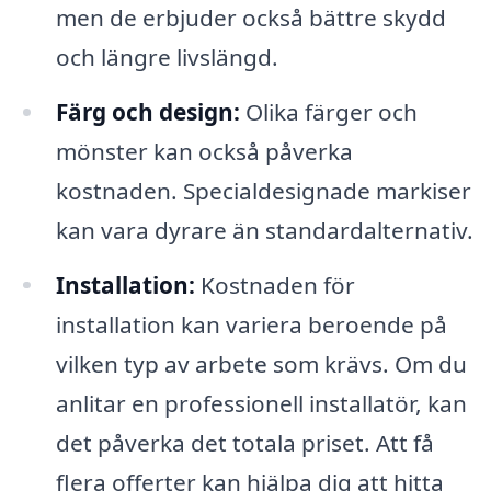
men de erbjuder också bättre skydd
och längre livslängd.
Färg och design:
Olika färger och
mönster kan också påverka
kostnaden. Specialdesignade markiser
kan vara dyrare än standardalternativ.
Installation:
Kostnaden för
installation kan variera beroende på
vilken typ av arbete som krävs. Om du
anlitar en professionell installatör, kan
det påverka det totala priset. Att få
flera offerter kan hjälpa dig att hitta