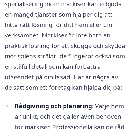
specialisering inom markiser kan erbjuda
en mängd tjänster som hjälper dig att
hitta rätt lösning för ditt hem eller din
verksamhet. Markiser är inte bara en
praktisk lösning för att skugga och skydda
mot solens strålar; de fungerar också som
en stilfull detalj som kan förbättra
utseendet på din fasad. Här är några av
de sätt som ett företag kan hjälpa dig på:
Rådgivning och planering:
Varje hem
är unikt, och det gäller även behoven
för markiser. Professionella kan ge råd