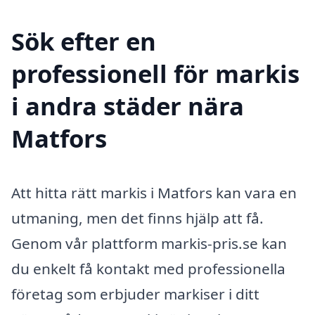
Sök efter en
professionell för markis
i andra städer nära
Matfors
Att hitta rätt markis i Matfors kan vara en
utmaning, men det finns hjälp att få.
Genom vår plattform markis-pris.se kan
du enkelt få kontakt med professionella
företag som erbjuder markiser i ditt