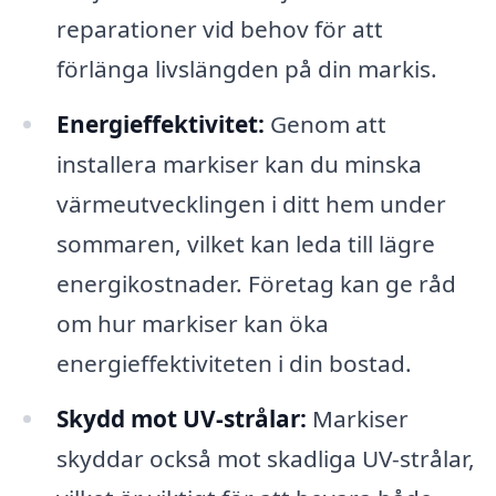
reparationer vid behov för att
förlänga livslängden på din markis.
Energieffektivitet:
Genom att
installera markiser kan du minska
värmeutvecklingen i ditt hem under
sommaren, vilket kan leda till lägre
energikostnader. Företag kan ge råd
om hur markiser kan öka
energieffektiviteten i din bostad.
Skydd mot UV-strålar:
Markiser
skyddar också mot skadliga UV-strålar,