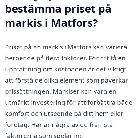
bestämma priset på
markis i Matfors?
Priset på en markis i Matfors kan variera
beroende på flera faktorer. För att få en
uppfattning om kostnaden är det viktigt
att förstå de olika element som påverkar
prissättningen. Markiser kan vara en
utmärkt investering för att förbättra både
komfort och utseende på ditt hem eller
företag. Här är några av de främsta
faktorerna som spelar in: