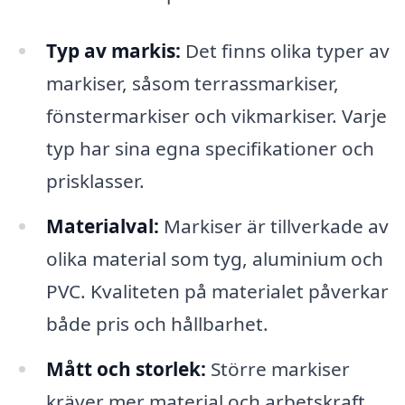
Typ av markis:
Det finns olika typer av
markiser, såsom terrassmarkiser,
fönstermarkiser och vikmarkiser. Varje
typ har sina egna specifikationer och
prisklasser.
Materialval:
Markiser är tillverkade av
olika material som tyg, aluminium och
PVC. Kvaliteten på materialet påverkar
både pris och hållbarhet.
Mått och storlek:
Större markiser
kräver mer material och arbetskraft,