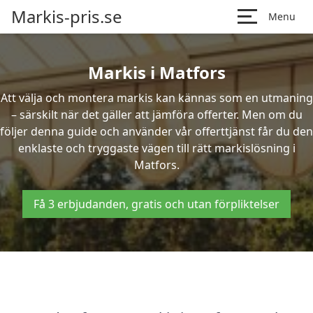
Markis-pris.se
Menu
Markis i Matfors
Att välja och montera markis kan kännas som en utmaning
– särskilt när det gäller att jämföra offerter. Men om du
följer denna guide och använder vår offerttjänst får du den
enklaste och tryggaste vägen till rätt markislösning i
Matfors.
Få 3 erbjudanden, gratis och utan förpliktelser