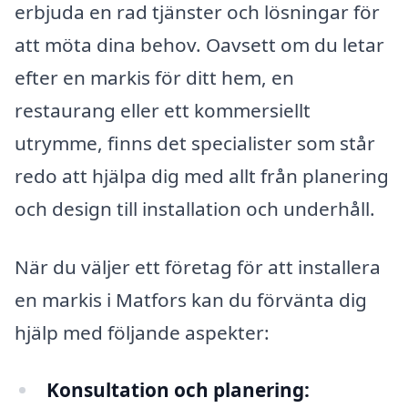
erbjuda en rad tjänster och lösningar för
att möta dina behov. Oavsett om du letar
efter en markis för ditt hem, en
restaurang eller ett kommersiellt
utrymme, finns det specialister som står
redo att hjälpa dig med allt från planering
och design till installation och underhåll.
När du väljer ett företag för att installera
en markis i Matfors kan du förvänta dig
hjälp med följande aspekter:
Konsultation och planering: