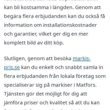
kan bli kostsamma i längden. Genom att
begära flera erbjudanden kan du också få
information om installationskostnader
och garantier, vilket ger dig en mer
komplett bild av ditt köp.
Slutligen, genom att besöka
markis-
pris.se
kan du enkelt och snabbt samla in
flera erbjudanden från lokala företag som
specialiserar sig på markiser i Matfors.
Tjänsten gör det möjligt för dig att
jämföra priser och kvalitet så att du kan