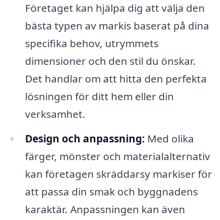
Företaget kan hjälpa dig att välja den
bästa typen av markis baserat på dina
specifika behov, utrymmets
dimensioner och den stil du önskar.
Det handlar om att hitta den perfekta
lösningen för ditt hem eller din
verksamhet.
Design och anpassning:
Med olika
färger, mönster och materialalternativ
kan företagen skräddarsy markiser för
att passa din smak och byggnadens
karaktär. Anpassningen kan även