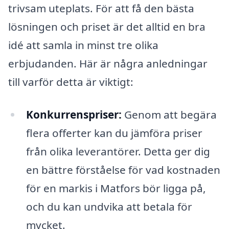
trivsam uteplats. För att få den bästa
lösningen och priset är det alltid en bra
idé att samla in minst tre olika
erbjudanden. Här är några anledningar
till varför detta är viktigt:
Konkurrenspriser:
Genom att begära
flera offerter kan du jämföra priser
från olika leverantörer. Detta ger dig
en bättre förståelse för vad kostnaden
för en markis i Matfors bör ligga på,
och du kan undvika att betala för
mycket.