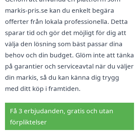
markis-pris.se kan du enkelt begära
offerter från lokala professionella. Detta
sparar tid och gör det möjligt för dig att
välja den lösning som bäst passar dina
behov och din budget. Glöm inte att tänka
på garantier och serviceavtal när du väljer
din markis, så du kan känna dig trygg
med ditt köp i framtiden.
Få 3 erbjudanden, gratis och utan
förpliktelser