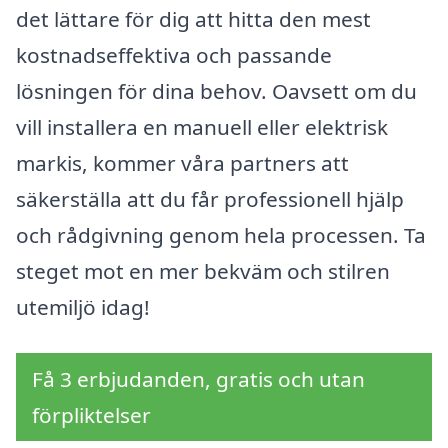
det lättare för dig att hitta den mest
kostnadseffektiva och passande
lösningen för dina behov. Oavsett om du
vill installera en manuell eller elektrisk
markis, kommer våra partners att
säkerställa att du får professionell hjälp
och rådgivning genom hela processen. Ta
steget mot en mer bekväm och stilren
utemiljö idag!
Få 3 erbjudanden, gratis och utan
förpliktelser