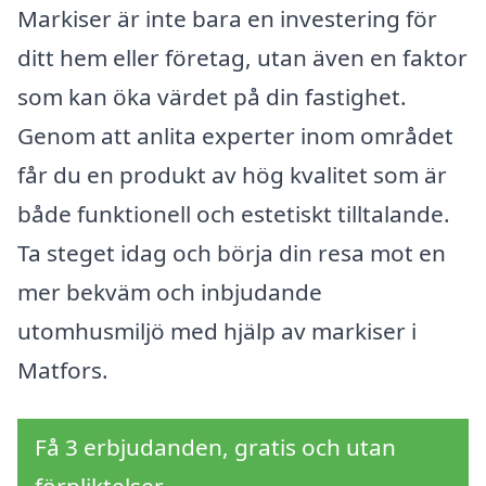
Markiser är inte bara en investering för
ditt hem eller företag, utan även en faktor
som kan öka värdet på din fastighet.
Genom att anlita experter inom området
får du en produkt av hög kvalitet som är
både funktionell och estetiskt tilltalande.
Ta steget idag och börja din resa mot en
mer bekväm och inbjudande
utomhusmiljö med hjälp av markiser i
Matfors.
Få 3 erbjudanden, gratis och utan