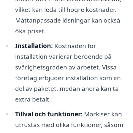
vilket kan leda till högre kostnader.
Måttanpassade lösningar kan också
öka priset.
Installation:
Kostnaden för
installation varierar beroende på
svårighetsgraden av arbetet. Vissa
företag erbjuder installation som en
del av paketet, medan andra kan ta
extra betalt.
Tillval och funktioner:
Markiser kan
utrustas med olika funktioner, såsom