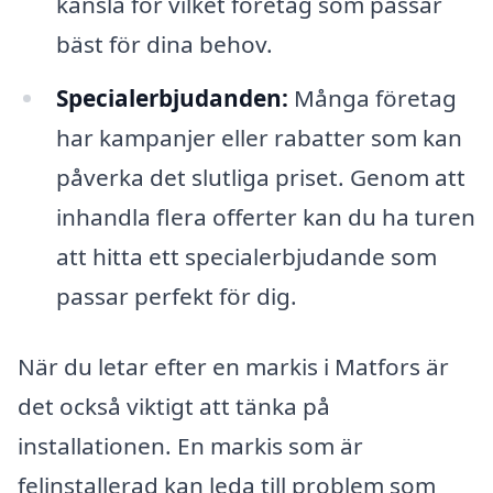
känsla för vilket företag som passar
bäst för dina behov.
Specialerbjudanden:
Många företag
har kampanjer eller rabatter som kan
påverka det slutliga priset. Genom att
inhandla flera offerter kan du ha turen
att hitta ett specialerbjudande som
passar perfekt för dig.
När du letar efter en markis i Matfors är
det också viktigt att tänka på
installationen. En markis som är
felinstallerad kan leda till problem som