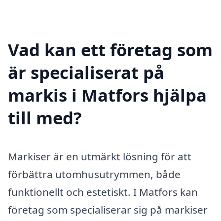
Vad kan ett företag som
är specialiserat på
markis i Matfors hjälpa
till med?
Markiser är en utmärkt lösning för att
förbättra utomhusutrymmen, både
funktionellt och estetiskt. I Matfors kan
företag som specialiserar sig på markiser