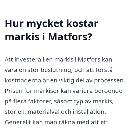
Hur mycket kostar
markis i Matfors?
Att investera i en markis i Matfors kan
vara en stor beslutning, och att förstå
kostnaderna är en viktig del av processen.
Prisen för markiser kan variera beroende
på flera faktorer, såsom typ av markis,
storlek, materialval och installation.
Generellt kan man räkna med att ett