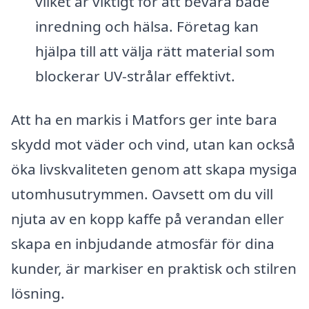
vilket är viktigt för att bevara både
inredning och hälsa. Företag kan
hjälpa till att välja rätt material som
blockerar UV-strålar effektivt.
Att ha en markis i Matfors ger inte bara
skydd mot väder och vind, utan kan också
öka livskvaliteten genom att skapa mysiga
utomhusutrymmen. Oavsett om du vill
njuta av en kopp kaffe på verandan eller
skapa en inbjudande atmosfär för dina
kunder, är markiser en praktisk och stilren
lösning.