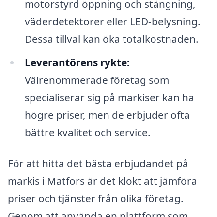
motorstyrd öppning och stängning,
väderdetektorer eller LED-belysning.
Dessa tillval kan öka totalkostnaden.
Leverantörens rykte:
Välrenommerade företag som
specialiserar sig på markiser kan ha
högre priser, men de erbjuder ofta
bättre kvalitet och service.
För att hitta det bästa erbjudandet på
markis i Matfors är det klokt att jämföra
priser och tjänster från olika företag.
Genom att använda en plattform som