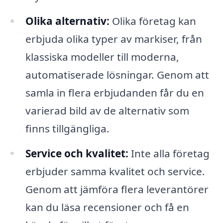
Olika alternativ:
Olika företag kan
erbjuda olika typer av markiser, från
klassiska modeller till moderna,
automatiserade lösningar. Genom att
samla in flera erbjudanden får du en
varierad bild av de alternativ som
finns tillgängliga.
Service och kvalitet:
Inte alla företag
erbjuder samma kvalitet och service.
Genom att jämföra flera leverantörer
kan du läsa recensioner och få en