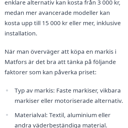
enklare alternativ kan kosta från 3 000 kr,
medan mer avancerade modeller kan
kosta upp till 15 000 kr eller mer, inklusive
installation.
När man överväger att köpa en markis i
Matfors är det bra att tänka på följande
faktorer som kan påverka priset:
Typ av markis: Faste markiser, vikbara
markiser eller motoriserade alternativ.
Materialval: Textil, aluminium eller
andra väderbeständiga material.