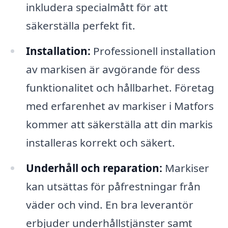
inkludera specialmått för att
säkerställa perfekt fit.
Installation:
Professionell installation
av markisen är avgörande för dess
funktionalitet och hållbarhet. Företag
med erfarenhet av markiser i Matfors
kommer att säkerställa att din markis
installeras korrekt och säkert.
Underhåll och reparation:
Markiser
kan utsättas för påfrestningar från
väder och vind. En bra leverantör
erbjuder underhållstjänster samt