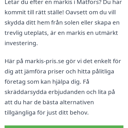
Letar du efter en markis i Matfors? Du har
kommit till rätt ställe! Oavsett om du vill
skydda ditt hem från solen eller skapa en
trevlig uteplats, är en markis en utmärkt
investering.
Här på markis-pris.se gör vi det enkelt för
dig att jämföra priser och hitta pålitliga
företag som kan hjälpa dig. Få
skräddarsydda erbjudanden och lita på
att du har de bästa alternativen
tillgängliga för just ditt behov.