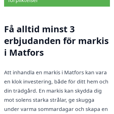
förpliktelser
Få alltid minst 3
erbjudanden för markis
i Matfors
Att inhandla en markis i Matfors kan vara
en klok investering, både för ditt hem och
din trädgård. En markis kan skydda dig
mot solens starka strålar, ge skugga
under varma sommardagar och skapa en