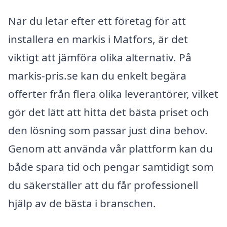
När du letar efter ett företag för att
installera en markis i Matfors, är det
viktigt att jämföra olika alternativ. På
markis-pris.se kan du enkelt begära
offerter från flera olika leverantörer, vilket
gör det lätt att hitta det bästa priset och
den lösning som passar just dina behov.
Genom att använda vår plattform kan du
både spara tid och pengar samtidigt som
du säkerställer att du får professionell
hjälp av de bästa i branschen.