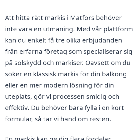
Att hitta rätt markis i Matfors behöver
inte vara en utmaning. Med vår plattform
kan du enkelt få tre olika erbjudanden
från erfarna företag som specialiserar sig
på solskydd och markiser. Oavsett om du
söker en klassisk markis för din balkong
eller en mer modern lösning för din
uteplats, gör vi processen smidig och
effektiv. Du behöver bara fylla i en kort
formulär, så tar vi hand om resten.
En markis kan ge dig flera fördelar,