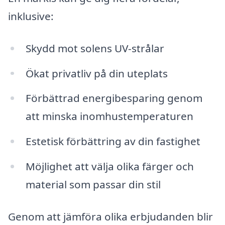
inklusive:
Skydd mot solens UV-strålar
Ökat privatliv på din uteplats
Förbättrad energibesparing genom
att minska inomhustemperaturen
Estetisk förbättring av din fastighet
Möjlighet att välja olika färger och
material som passar din stil
Genom att jämföra olika erbjudanden blir