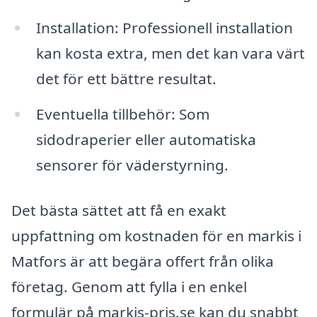
Installation: Professionell installation
kan kosta extra, men det kan vara värt
det för ett bättre resultat.
Eventuella tillbehör: Som
sidodraperier eller automatiska
sensorer för väderstyrning.
Det bästa sättet att få en exakt
uppfattning om kostnaden för en markis i
Matfors är att begära offert från olika
företag. Genom att fylla i en enkel
formulär på markis-pris.se kan du snabbt