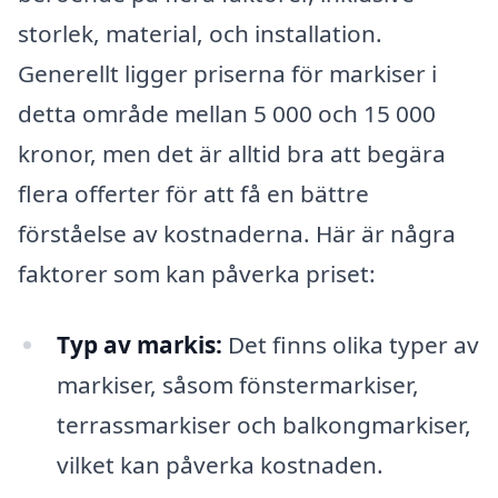
storlek, material, och installation.
Generellt ligger priserna för markiser i
detta område mellan 5 000 och 15 000
kronor, men det är alltid bra att begära
flera offerter för att få en bättre
förståelse av kostnaderna. Här är några
faktorer som kan påverka priset:
Typ av markis:
Det finns olika typer av
markiser, såsom fönstermarkiser,
terrassmarkiser och balkongmarkiser,
vilket kan påverka kostnaden.