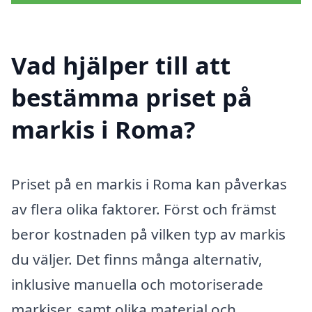
Vad hjälper till att
bestämma priset på
markis i Roma?
Priset på en markis i Roma kan påverkas
av flera olika faktorer. Först och främst
beror kostnaden på vilken typ av markis
du väljer. Det finns många alternativ,
inklusive manuella och motoriserade
markiser, samt olika material och