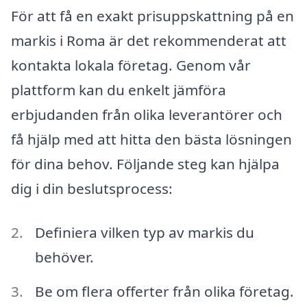
För att få en exakt prisuppskattning på en
markis i Roma är det rekommenderat att
kontakta lokala företag. Genom vår
plattform kan du enkelt jämföra
erbjudanden från olika leverantörer och
få hjälp med att hitta den bästa lösningen
för dina behov. Följande steg kan hjälpa
dig i din beslutsprocess:
Definiera vilken typ av markis du
behöver.
Be om flera offerter från olika företag.