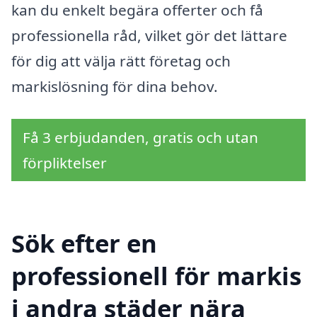
kan du enkelt begära offerter och få
professionella råd, vilket gör det lättare
för dig att välja rätt företag och
markislösning för dina behov.
Få 3 erbjudanden, gratis och utan
förpliktelser
Sök efter en
professionell för markis
i andra städer nära