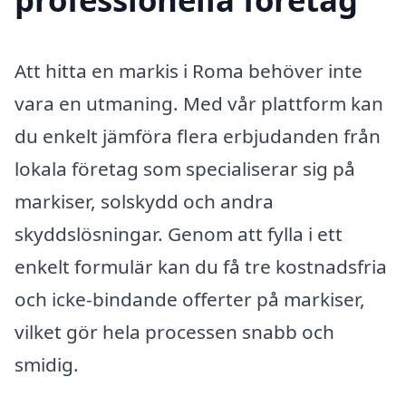
Att hitta en markis i Roma behöver inte
vara en utmaning. Med vår plattform kan
du enkelt jämföra flera erbjudanden från
lokala företag som specialiserar sig på
markiser, solskydd och andra
skyddslösningar. Genom att fylla i ett
enkelt formulär kan du få tre kostnadsfria
och icke-bindande offerter på markiser,
vilket gör hela processen snabb och
smidig.