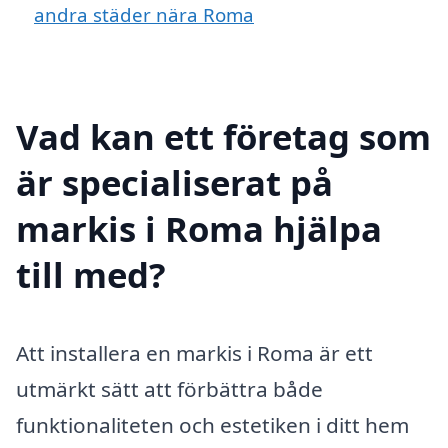
andra städer nära Roma
Vad kan ett företag som
är specialiserat på
markis i Roma hjälpa
till med?
Att installera en markis i Roma är ett
utmärkt sätt att förbättra både
funktionaliteten och estetiken i ditt hem