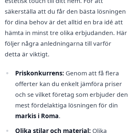
estetisk touch till ditt hem. För att
säkerställa att du får den bästa lösningen
för dina behov är det alltid en bra idé att
hämta in minst tre olika erbjudanden. Här
följer några anledningarna till varför
detta är viktigt.
Priskonkurrens:
Genom att få flera
offerter kan du enkelt jämföra priser
och se vilket företag som erbjuder den
mest fördelaktiga lösningen för din
markis i Roma
.
Olika stilar och material:
Olika