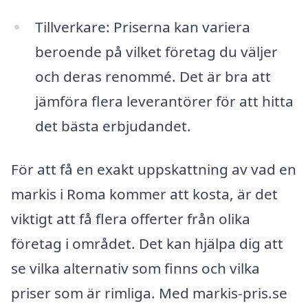
Tillverkare: Priserna kan variera
beroende på vilket företag du väljer
och deras renommé. Det är bra att
jämföra flera leverantörer för att hitta
det bästa erbjudandet.
För att få en exakt uppskattning av vad en
markis i Roma kommer att kosta, är det
viktigt att få flera offerter från olika
företag i området. Det kan hjälpa dig att
se vilka alternativ som finns och vilka
priser som är rimliga. Med markis-pris.se