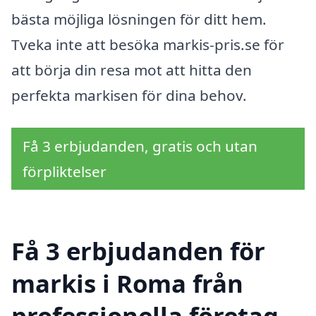
bästa möjliga lösningen för ditt hem.
Tveka inte att besöka markis-pris.se för
att börja din resa mot att hitta den
perfekta markisen för dina behov.
Få 3 erbjudanden, gratis och utan
förpliktelser
Få 3 erbjudanden för
markis i Roma från
professionella företag