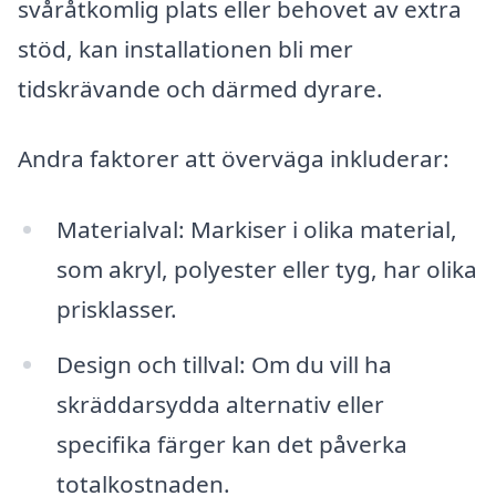
svåråtkomlig plats eller behovet av extra
stöd, kan installationen bli mer
tidskrävande och därmed dyrare.
Andra faktorer att överväga inkluderar:
Materialval: Markiser i olika material,
som akryl, polyester eller tyg, har olika
prisklasser.
Design och tillval: Om du vill ha
skräddarsydda alternativ eller
specifika färger kan det påverka
totalkostnaden.