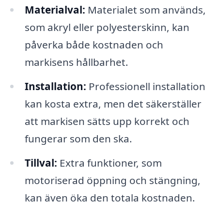
Materialval:
Materialet som används,
som akryl eller polyesterskinn, kan
påverka både kostnaden och
markisens hållbarhet.
Installation:
Professionell installation
kan kosta extra, men det säkerställer
att markisen sätts upp korrekt och
fungerar som den ska.
Tillval:
Extra funktioner, som
motoriserad öppning och stängning,
kan även öka den totala kostnaden.