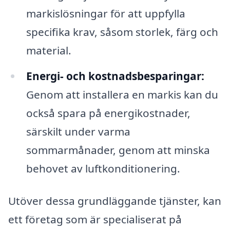
markislösningar för att uppfylla
specifika krav, såsom storlek, färg och
material.
Energi- och kostnadsbesparingar:
Genom att installera en markis kan du
också spara på energikostnader,
särskilt under varma
sommarmånader, genom att minska
behovet av luftkonditionering.
Utöver dessa grundläggande tjänster, kan
ett företag som är specialiserat på