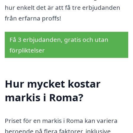
hur enkelt det är att få tre erbjudanden
från erfarna proffs!
Få 3 erbjudanden, gratis och utan
förpliktelser
Hur mycket kostar
markis i Roma?
Priset för en markis i Roma kan variera
beroende på flera faktorer, inklusive