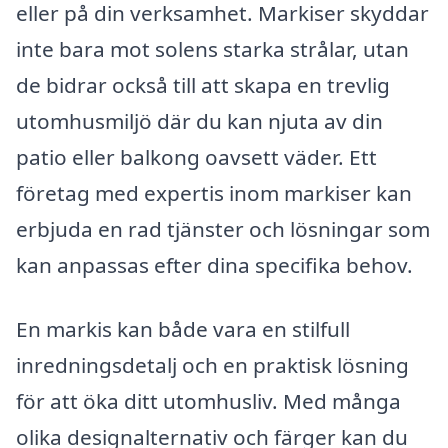
eller på din verksamhet. Markiser skyddar
inte bara mot solens starka strålar, utan
de bidrar också till att skapa en trevlig
utomhusmiljö där du kan njuta av din
patio eller balkong oavsett väder. Ett
företag med expertis inom markiser kan
erbjuda en rad tjänster och lösningar som
kan anpassas efter dina specifika behov.
En markis kan både vara en stilfull
inredningsdetalj och en praktisk lösning
för att öka ditt utomhusliv. Med många
olika designalternativ och färger kan du