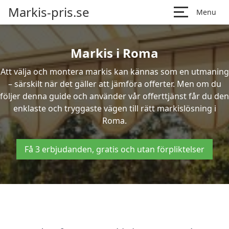
Markis-pris.se
Menu
Markis i Roma
Att välja och montera markis kan kännas som en utmaning
– särskilt när det gäller att jämföra offerter. Men om du
följer denna guide och använder vår offerttjänst får du den
enklaste och tryggaste vägen till rätt markislösning i
Roma.
Få 3 erbjudanden, gratis och utan förpliktelser