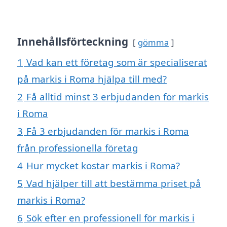
Innehållsförteckning
gömma
1
Vad kan ett företag som är specialiserat
på markis i Roma hjälpa till med?
2
Få alltid minst 3 erbjudanden för markis
i Roma
3
Få 3 erbjudanden för markis i Roma
från professionella företag
4
Hur mycket kostar markis i Roma?
5
Vad hjälper till att bestämma priset på
markis i Roma?
6
Sök efter en professionell för markis i