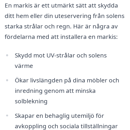
En markis är ett utmärkt sätt att skydda
ditt hem eller din uteservering från solens
starka strålar och regn. Här är några av
fördelarna med att installera en markis:
Skydd mot UV-strålar och solens
värme
Ökar livslängden på dina möbler och
inredning genom att minska
solblekning
Skapar en behaglig utemiljö för
avkoppling och sociala tillställningar