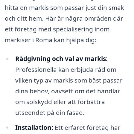
hitta en markis som passar just din smak
och ditt hem. Här är några områden där
ett företag med specialisering inom
markiser i Roma kan hjälpa dig:
Rådgivning och val av markis:
Professionella kan erbjuda råd om
vilken typ av markis som bäst passar
dina behov, oavsett om det handlar
om solskydd eller att förbättra
utseendet på din fasad.
Installation:
Ett erfaret företag har