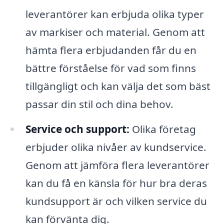
leverantörer kan erbjuda olika typer
av markiser och material. Genom att
hämta flera erbjudanden får du en
bättre förståelse för vad som finns
tillgängligt och kan välja det som bäst
passar din stil och dina behov.
Service och support:
Olika företag
erbjuder olika nivåer av kundservice.
Genom att jämföra flera leverantörer
kan du få en känsla för hur bra deras
kundsupport är och vilken service du
kan förvänta dig.