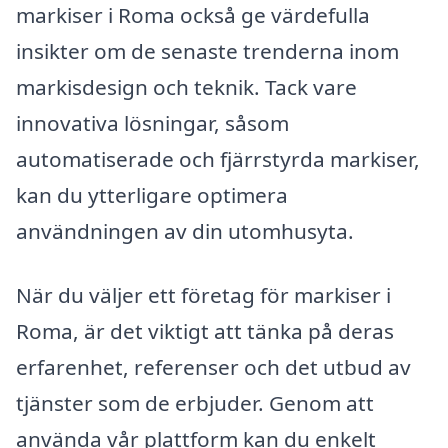
markiser i Roma också ge värdefulla
insikter om de senaste trenderna inom
markisdesign och teknik. Tack vare
innovativa lösningar, såsom
automatiserade och fjärrstyrda markiser,
kan du ytterligare optimera
användningen av din utomhusyta.
När du väljer ett företag för markiser i
Roma, är det viktigt att tänka på deras
erfarenhet, referenser och det utbud av
tjänster som de erbjuder. Genom att
använda vår plattform kan du enkelt