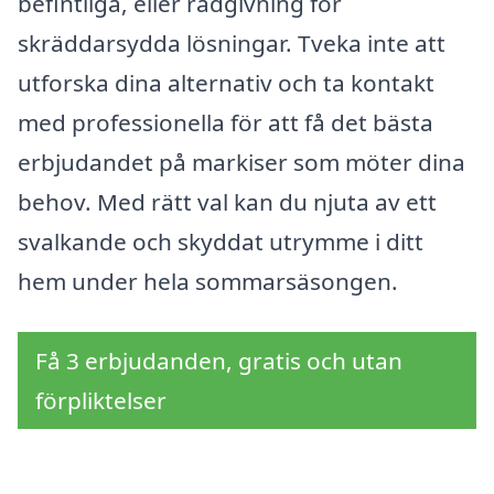
befintliga, eller rådgivning för
skräddarsydda lösningar. Tveka inte att
utforska dina alternativ och ta kontakt
med professionella för att få det bästa
erbjudandet på markiser som möter dina
behov. Med rätt val kan du njuta av ett
svalkande och skyddat utrymme i ditt
hem under hela sommarsäsongen.
Få 3 erbjudanden, gratis och utan
förpliktelser