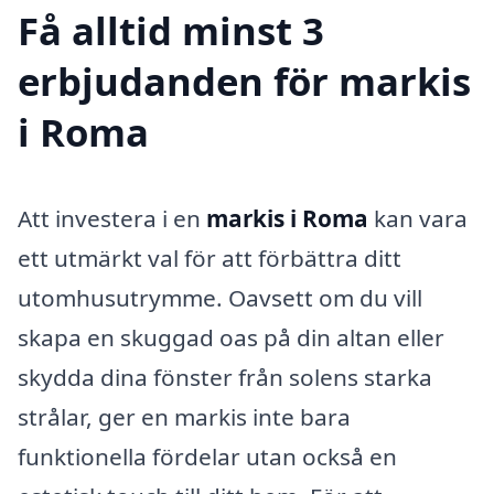
Få alltid minst 3
erbjudanden för markis
i Roma
Att investera i en
markis i Roma
kan vara
ett utmärkt val för att förbättra ditt
utomhusutrymme. Oavsett om du vill
skapa en skuggad oas på din altan eller
skydda dina fönster från solens starka
strålar, ger en markis inte bara
funktionella fördelar utan också en