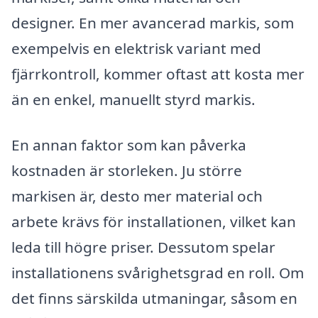
designer. En mer avancerad markis, som
exempelvis en elektrisk variant med
fjärrkontroll, kommer oftast att kosta mer
än en enkel, manuellt styrd markis.
En annan faktor som kan påverka
kostnaden är storleken. Ju större
markisen är, desto mer material och
arbete krävs för installationen, vilket kan
leda till högre priser. Dessutom spelar
installationens svårighetsgrad en roll. Om
det finns särskilda utmaningar, såsom en