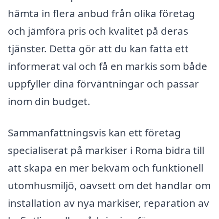
hämta in flera anbud från olika företag
och jämföra pris och kvalitet på deras
tjänster. Detta gör att du kan fatta ett
informerat val och få en markis som både
uppfyller dina förväntningar och passar
inom din budget.
Sammanfattningsvis kan ett företag
specialiserat på markiser i Roma bidra till
att skapa en mer bekväm och funktionell
utomhusmiljö, oavsett om det handlar om
installation av nya markiser, reparation av