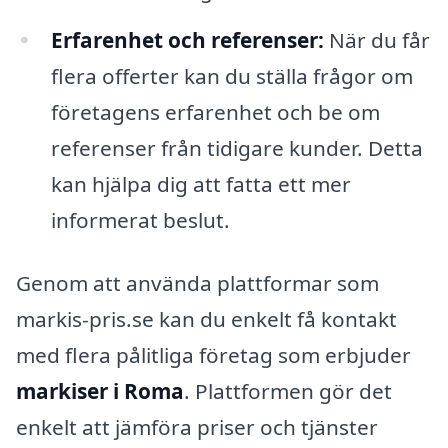
Erfarenhet och referenser:
När du får
flera offerter kan du ställa frågor om
företagens erfarenhet och be om
referenser från tidigare kunder. Detta
kan hjälpa dig att fatta ett mer
informerat beslut.
Genom att använda plattformar som
markis-pris.se kan du enkelt få kontakt
med flera pålitliga företag som erbjuder
markiser i Roma
. Plattformen gör det
enkelt att jämföra priser och tjänster