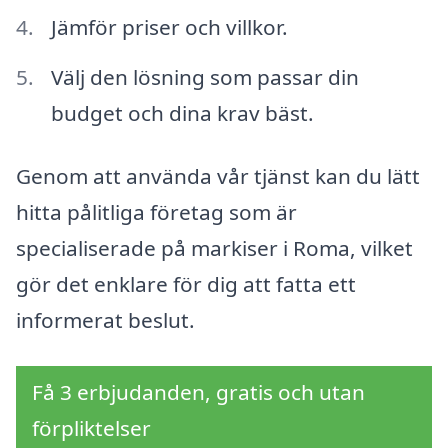
Jämför priser och villkor.
Välj den lösning som passar din
budget och dina krav bäst.
Genom att använda vår tjänst kan du lätt
hitta pålitliga företag som är
specialiserade på markiser i Roma, vilket
gör det enklare för dig att fatta ett
informerat beslut.
Få 3 erbjudanden, gratis och utan
förpliktelser