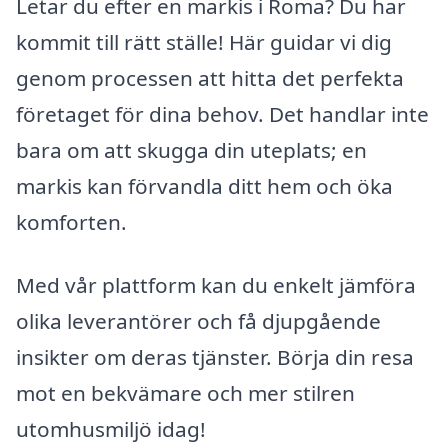
Letar du efter en markis i Roma? Du har
kommit till rätt ställe! Här guidar vi dig
genom processen att hitta det perfekta
företaget för dina behov. Det handlar inte
bara om att skugga din uteplats; en
markis kan förvandla ditt hem och öka
komforten.
Med vår plattform kan du enkelt jämföra
olika leverantörer och få djupgående
insikter om deras tjänster. Börja din resa
mot en bekvämare och mer stilren
utomhusmiljö idag!