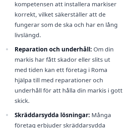
kompetensen att installera markiser
korrekt, vilket säkerställer att de
fungerar som de ska och har en lång
livslängd.
Reparation och underhåll:
Om din
markis har fått skador eller slits ut
med tiden kan ett företag i Roma
hjälpa till med reparationer och
underhåll för att hålla din markis i gott
skick.
Skräddarsydda lösningar:
Många
företag erbjuder skräddarsydda