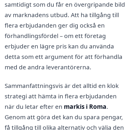
samtidigt som du får en övergripande bild
av marknadens utbud. Att ha tillgång till
flera erbjudanden ger dig också en
förhandlingsfördel – om ett företag
erbjuder en lägre pris kan du använda
detta som ett argument för att förhandla
med de andra leverantörerna.
Sammanfattningsvis är det alltid en klok
strategi att hämta in flera erbjudanden
när du letar efter en
markis i Roma
.
Genom att göra det kan du spara pengar,
få tillgång till olika alternativ och välja den