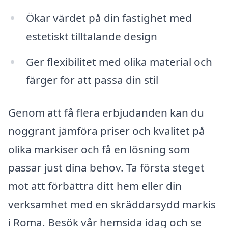
Ökar värdet på din fastighet med
estetiskt tilltalande design
Ger flexibilitet med olika material och
färger för att passa din stil
Genom att få flera erbjudanden kan du
noggrant jämföra priser och kvalitet på
olika markiser och få en lösning som
passar just dina behov. Ta första steget
mot att förbättra ditt hem eller din
verksamhet med en skräddarsydd markis
i Roma. Besök vår hemsida idag och se