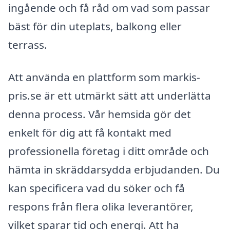
ingående och få råd om vad som passar
bäst för din uteplats, balkong eller
terrass.
Att använda en plattform som markis-
pris.se är ett utmärkt sätt att underlätta
denna process. Vår hemsida gör det
enkelt för dig att få kontakt med
professionella företag i ditt område och
hämta in skräddarsydda erbjudanden. Du
kan specificera vad du söker och få
respons från flera olika leverantörer,
vilket sparar tid och energi. Att ha