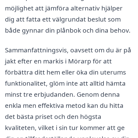
möjlighet att jämföra alternativ hjälper
dig att fatta ett välgrundat beslut som
både gynnar din plånbok och dina behov.
Sammanfattningsvis, oavsett om du är på
jakt efter en markis i Mörarp för att
förbättra ditt hem eller öka din uterums
funktionalitet, glöm inte att alltid hämta
minst tre erbjudanden. Genom denna
enkla men effektiva metod kan du hitta
det bästa priset och den högsta
kvaliteten, vilket i sin tur kommer att ge