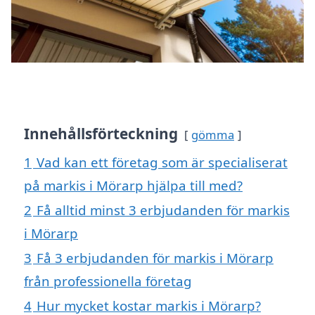
Innehållsförteckning
gömma
1
Vad kan ett företag som är specialiserat
på markis i Mörarp hjälpa till med?
2
Få alltid minst 3 erbjudanden för markis
i Mörarp
3
Få 3 erbjudanden för markis i Mörarp
från professionella företag
4
Hur mycket kostar markis i Mörarp?