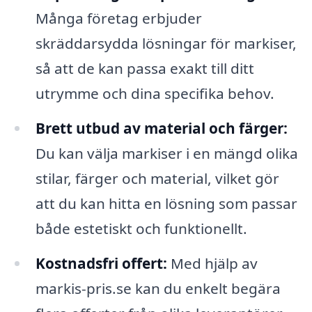
Många företag erbjuder
skräddarsydda lösningar för markiser,
så att de kan passa exakt till ditt
utrymme och dina specifika behov.
Brett utbud av material och färger:
Du kan välja markiser i en mängd olika
stilar, färger och material, vilket gör
att du kan hitta en lösning som passar
både estetiskt och funktionellt.
Kostnadsfri offert:
Med hjälp av
markis-pris.se kan du enkelt begära