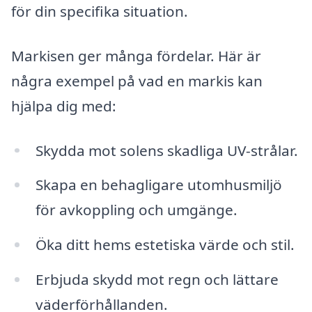
för din specifika situation.
Markisen ger många fördelar. Här är
några exempel på vad en markis kan
hjälpa dig med:
Skydda mot solens skadliga UV-strålar.
Skapa en behagligare utomhusmiljö
för avkoppling och umgänge.
Öka ditt hems estetiska värde och stil.
Erbjuda skydd mot regn och lättare
väderförhållanden.