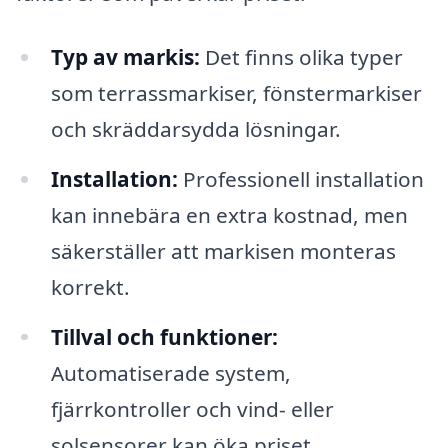
Typ av markis:
Det finns olika typer
som terrassmarkiser, fönstermarkiser
och skräddarsydda lösningar.
Installation:
Professionell installation
kan innebära en extra kostnad, men
säkerställer att markisen monteras
korrekt.
Tillval och funktioner:
Automatiserade system,
fjärrkontroller och vind- eller
solsensorer kan öka priset.