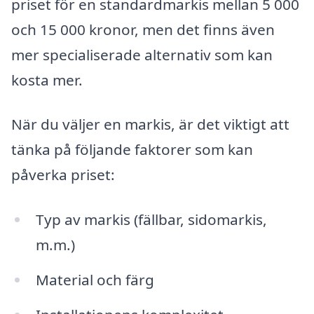
priset för en standardmarkis mellan 5 000
och 15 000 kronor, men det finns även
mer specialiserade alternativ som kan
kosta mer.
När du väljer en markis, är det viktigt att
tänka på följande faktorer som kan
påverka priset:
Typ av markis (fällbar, sidomarkis,
m.m.)
Material och färg