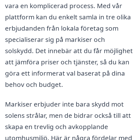
vara en komplicerad process. Med vår
plattform kan du enkelt samla in tre olika
erbjudanden från lokala företag som
specialiserar sig på markiser och
solskydd. Det innebär att du får möjlighet
att jämföra priser och tjänster, så du kan
göra ett informerat val baserat på dina
behov och budget.
Markiser erbjuder inte bara skydd mot
solens strålar, men de bidrar också till att
skapa en trevlig och avkopplande
utomhusmiljö. Här är några fördelar med