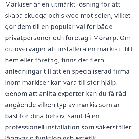
Markiser är en utmärkt lösning för att
skapa skugga och skydd mot solen, vilket
gör dem till en populär val för både
privatpersoner och företag i Mörarp. Om
du överväger att installera en markis i ditt
hem eller företag, finns det flera
anledningar till att en specialiserad firma
inom markiser kan vara till stor hjälp.
Genom att anlita experter kan du få råd
angående vilken typ av markis som är
bäst för dina behov, samt få en
professionell installation som säkerställer
långvarig funktion och estetik.