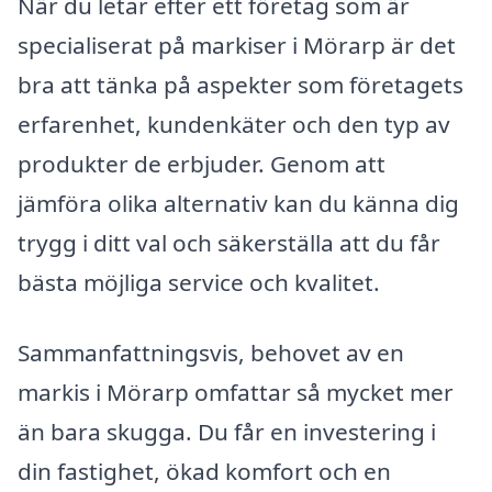
När du letar efter ett företag som är
specialiserat på markiser i Mörarp är det
bra att tänka på aspekter som företagets
erfarenhet, kundenkäter och den typ av
produkter de erbjuder. Genom att
jämföra olika alternativ kan du känna dig
trygg i ditt val och säkerställa att du får
bästa möjliga service och kvalitet.
Sammanfattningsvis, behovet av en
markis i Mörarp omfattar så mycket mer
än bara skugga. Du får en investering i
din fastighet, ökad komfort och en