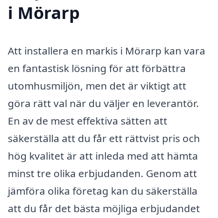
i Mörarp
Att installera en markis i Mörarp kan vara
en fantastisk lösning för att förbättra
utomhusmiljön, men det är viktigt att
göra rätt val när du väljer en leverantör.
En av de mest effektiva sätten att
säkerställa att du får ett rättvist pris och
hög kvalitet är att inleda med att hämta
minst tre olika erbjudanden. Genom att
jämföra olika företag kan du säkerställa
att du får det bästa möjliga erbjudandet