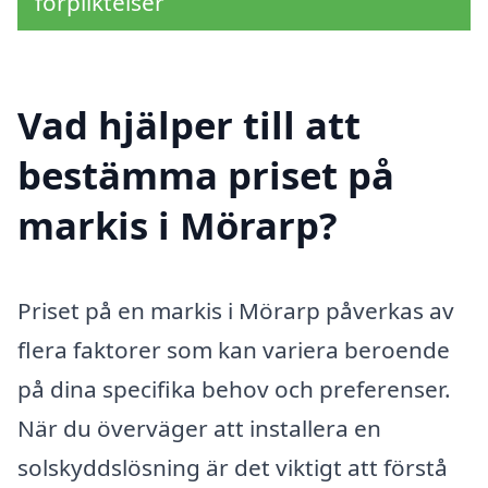
förpliktelser
Vad hjälper till att
bestämma priset på
markis i Mörarp?
Priset på en markis i Mörarp påverkas av
flera faktorer som kan variera beroende
på dina specifika behov och preferenser.
När du överväger att installera en
solskyddslösning är det viktigt att förstå