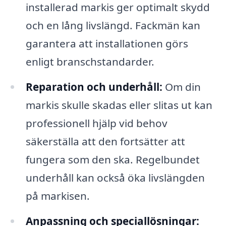
installerad markis ger optimalt skydd
och en lång livslängd. Fackmän kan
garantera att installationen görs
enligt branschstandarder.
Reparation och underhåll:
Om din
markis skulle skadas eller slitas ut kan
professionell hjälp vid behov
säkerställa att den fortsätter att
fungera som den ska. Regelbundet
underhåll kan också öka livslängden
på markisen.
Anpassning och speciallösningar: