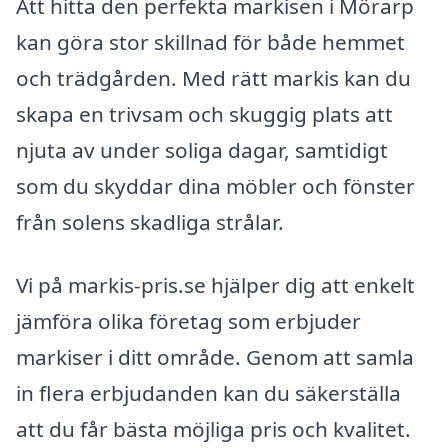
Att hitta den perfekta markisen i Mörarp
kan göra stor skillnad för både hemmet
och trädgården. Med rätt markis kan du
skapa en trivsam och skuggig plats att
njuta av under soliga dagar, samtidigt
som du skyddar dina möbler och fönster
från solens skadliga strålar.
Vi på markis-pris.se hjälper dig att enkelt
jämföra olika företag som erbjuder
markiser i ditt område. Genom att samla
in flera erbjudanden kan du säkerställa
att du får bästa möjliga pris och kvalitet.