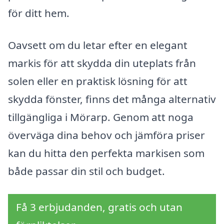
för ditt hem.
Oavsett om du letar efter en elegant
markis för att skydda din uteplats från
solen eller en praktisk lösning för att
skydda fönster, finns det många alternativ
tillgängliga i Mörarp. Genom att noga
överväga dina behov och jämföra priser
kan du hitta den perfekta markisen som
både passar din stil och budget.
Få 3 erbjudanden, gratis och utan