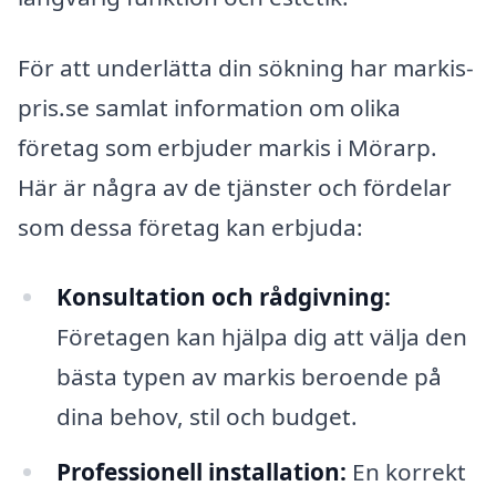
För att underlätta din sökning har markis-
pris.se samlat information om olika
företag som erbjuder markis i Mörarp.
Här är några av de tjänster och fördelar
som dessa företag kan erbjuda:
Konsultation och rådgivning:
Företagen kan hjälpa dig att välja den
bästa typen av markis beroende på
dina behov, stil och budget.
Professionell installation:
En korrekt