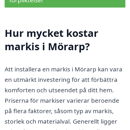
Hur mycket kostar
markis i Mörarp?
Att installera en markis i Mörarp kan vara
en utmärkt investering för att förbättra
komforten och utseendet på ditt hem.
Priserna för markiser varierar beroende
på flera faktorer, såsom typ av markis,
storlek och materialval. Generellt ligger