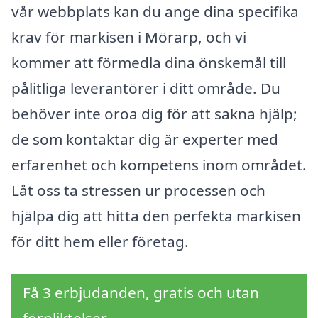
vår webbplats kan du ange dina specifika
krav för markisen i Mörarp, och vi
kommer att förmedla dina önskemål till
pålitliga leverantörer i ditt område. Du
behöver inte oroa dig för att sakna hjälp;
de som kontaktar dig är experter med
erfarenhet och kompetens inom området.
Låt oss ta stressen ur processen och
hjälpa dig att hitta den perfekta markisen
för ditt hem eller företag.
Få 3 erbjudanden, gratis och utan
förpliktelser