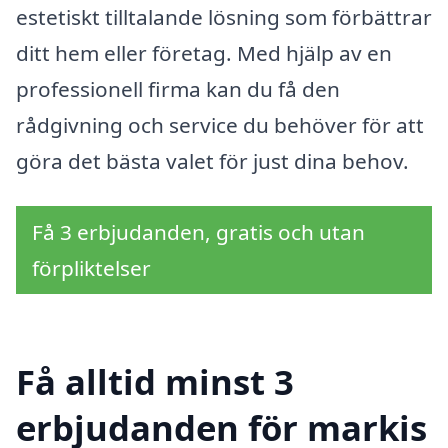
estetiskt tilltalande lösning som förbättrar
ditt hem eller företag. Med hjälp av en
professionell firma kan du få den
rådgivning och service du behöver för att
göra det bästa valet för just dina behov.
Få 3 erbjudanden, gratis och utan
förpliktelser
Få alltid minst 3
erbjudanden för markis