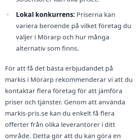
Lokal konkurrens:
Priserna kan
variera beroende på vilket företag du
väljer i Mörarp och hur många
alternativ som finns.
För att få det bästa erbjudandet på
markis i Mörarp rekommenderar vi att du
kontaktar flera företag för att jämföra
priser och tjänster. Genom att använda
markis-pris.se kan du enkelt få flera
offerter från olika leverantörer i ditt
område. Detta gör att du kan göra en