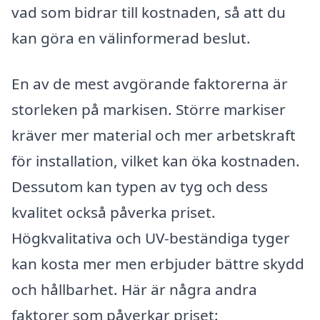
vad som bidrar till kostnaden, så att du
kan göra en välinformerad beslut.
En av de mest avgörande faktorerna är
storleken på markisen. Större markiser
kräver mer material och mer arbetskraft
för installation, vilket kan öka kostnaden.
Dessutom kan typen av tyg och dess
kvalitet också påverka priset.
Högkvalitativa och UV-beständiga tyger
kan kosta mer men erbjuder bättre skydd
och hållbarhet. Här är några andra
faktorer som påverkar priset: