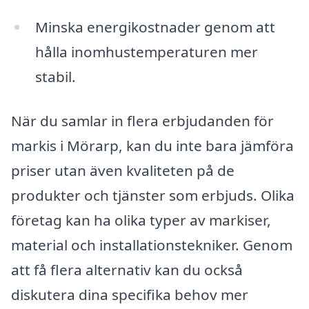
Minska energikostnader genom att
hålla inomhustemperaturen mer
stabil.
När du samlar in flera erbjudanden för
markis i Mörarp, kan du inte bara jämföra
priser utan även kvaliteten på de
produkter och tjänster som erbjuds. Olika
företag kan ha olika typer av markiser,
material och installationstekniker. Genom
att få flera alternativ kan du också
diskutera dina specifika behov mer