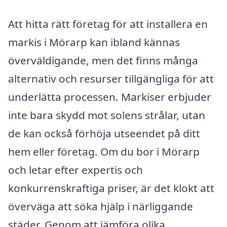
Att hitta rätt företag för att installera en
markis i Mörarp kan ibland kännas
överväldigande, men det finns många
alternativ och resurser tillgängliga för att
underlätta processen. Markiser erbjuder
inte bara skydd mot solens strålar, utan
de kan också förhöja utseendet på ditt
hem eller företag. Om du bor i Mörarp
och letar efter expertis och
konkurrenskraftiga priser, är det klokt att
överväga att söka hjälp i närliggande
städer. Genom att jämföra olika