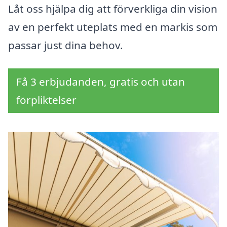
Låt oss hjälpa dig att förverkliga din vision
av en perfekt uteplats med en markis som
passar just dina behov.
Få 3 erbjudanden, gratis och utan
förpliktelser