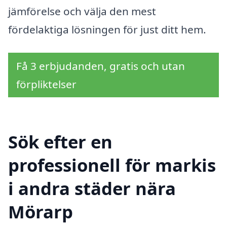
jämförelse och välja den mest
fördelaktiga lösningen för just ditt hem.
Få 3 erbjudanden, gratis och utan
förpliktelser
Sök efter en
professionell för markis
i andra städer nära
Mörarp