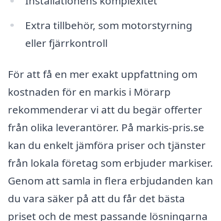
Installationens komplexitet
Extra tillbehör, som motorstyrning
eller fjärrkontroll
För att få en mer exakt uppfattning om
kostnaden för en markis i Mörarp
rekommenderar vi att du begär offerter
från olika leverantörer. På markis-pris.se
kan du enkelt jämföra priser och tjänster
från lokala företag som erbjuder markiser.
Genom att samla in flera erbjudanden kan
du vara säker på att du får det bästa
priset och de mest passande lösningarna