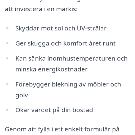
att investera i en markis:
Skyddar mot sol och UV-strålar
Ger skugga och komfort året runt
Kan sänka inomhustemperaturen och
minska energikostnader
Förebygger blekning av möbler och
golv
Ökar värdet på din bostad
Genom att fylla i ett enkelt formulär på