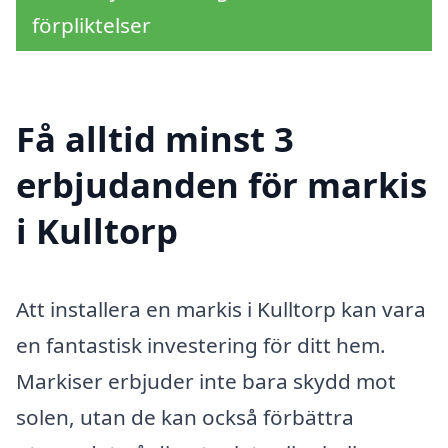
förpliktelser
Få alltid minst 3
erbjudanden för markis
i Kulltorp
Att installera en markis i Kulltorp kan vara
en fantastisk investering för ditt hem.
Markiser erbjuder inte bara skydd mot
solen, utan de kan också förbättra