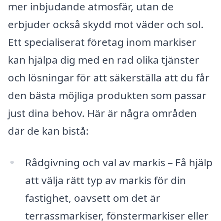
mer inbjudande atmosfär, utan de
erbjuder också skydd mot väder och sol.
Ett specialiserat företag inom markiser
kan hjälpa dig med en rad olika tjänster
och lösningar för att säkerställa att du får
den bästa möjliga produkten som passar
just dina behov. Här är några områden
där de kan bistå:
Rådgivning och val av markis – Få hjälp
att välja rätt typ av markis för din
fastighet, oavsett om det är
terrassmarkiser, fönstermarkiser eller