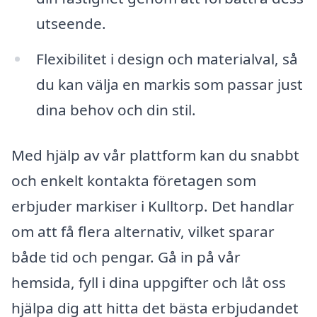
utseende.
Flexibilitet i design och materialval, så
du kan välja en markis som passar just
dina behov och din stil.
Med hjälp av vår plattform kan du snabbt
och enkelt kontakta företagen som
erbjuder markiser i Kulltorp. Det handlar
om att få flera alternativ, vilket sparar
både tid och pengar. Gå in på vår
hemsida, fyll i dina uppgifter och låt oss
hjälpa dig att hitta det bästa erbjudandet