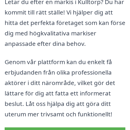
Letar du efter en markis i Kulltorp? Du har
kommit till rätt ställe! Vi hjälper dig att
hitta det perfekta företaget som kan förse
dig med högkvalitativa markiser
anpassade efter dina behov.
Genom vår plattform kan du enkelt få
erbjudanden från olika professionella
aktörer i ditt närområde, vilket gör det
lättare för dig att fatta ett informerat
beslut. Låt oss hjälpa dig att göra ditt
uterum mer trivsamt och funktionellt!