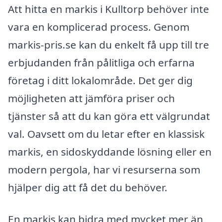
Att hitta en markis i Kulltorp behöver inte
vara en komplicerad process. Genom
markis-pris.se kan du enkelt få upp till tre
erbjudanden från pålitliga och erfarna
företag i ditt lokalområde. Det ger dig
möjligheten att jämföra priser och
tjänster så att du kan göra ett välgrundat
val. Oavsett om du letar efter en klassisk
markis, en sidoskyddande lösning eller en
modern pergola, har vi resurserna som
hjälper dig att få det du behöver.
En markis kan bidra med mycket mer än