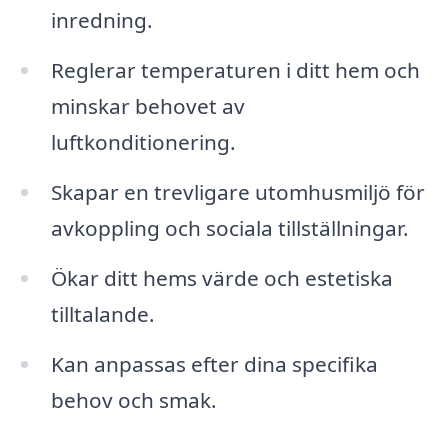
inredning.
Reglerar temperaturen i ditt hem och
minskar behovet av
luftkonditionering.
Skapar en trevligare utomhusmiljö för
avkoppling och sociala tillställningar.
Ökar ditt hems värde och estetiska
tilltalande.
Kan anpassas efter dina specifika
behov och smak.