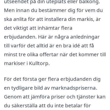
utseendet på din uteplats eller balkong.
Men innan du bestämmer dig för vem du
ska anlita för att installera din markis, är
det viktigt att inhämtar flera
erbjudanden. Här är några anledningar
till varför det alltid är en bra idé att få
minst tre olika offertar när det kommer till
markiser i Kulltorp.
För det första ger flera erbjudanden dig
en tydligare bild av marknadspriserna.
Genom att jämföra priser och tjänster kan
du säkerställa att du inte betalar för