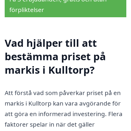
förpliktelser
Vad hjälper till att
bestämma priset på
markis i Kulltorp?
Att förstå vad som påverkar priset på en
markis i Kulltorp kan vara avgörande för
att göra en informerad investering. Flera
faktorer spelar in när det gäller