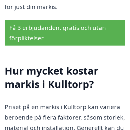
för just din markis.
Få 3 erbjudanden, gratis och utan
förpliktelser
Hur mycket kostar
markis i Kulltorp?
Priset på en markis i Kulltorp kan variera
beroende på flera faktorer, såsom storlek,
material och installation. Generellt kan du