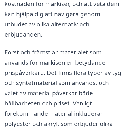
kostnaden för markiser, och att veta dem
kan hjälpa dig att navigera genom
utbudet av olika alternativ och
erbjudanden.
Först och främst är materialet som
används för markisen en betydande
prispåverkare. Det finns flera typer av tyg
och syntetmaterial som används, och
valet av material påverkar både
hållbarheten och priset. Vanligt
förekommande material inkluderar
polyester och akryl, som erbjuder olika