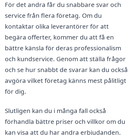
För det andra får du snabbare svar och
service från flera företag. Om du
kontaktar olika leverantörer för att
begära offerter, kommer du att få en
bättre känsla för deras professionalism
och kundservice. Genom att ställa frågor
och se hur snabbt de svarar kan du också
avgöra vilket företag känns mest pålitligt
för dig.
Slutligen kan du i många fall också
förhandla bättre priser och villkor om du
kan visa att du har andra erbjudanden.