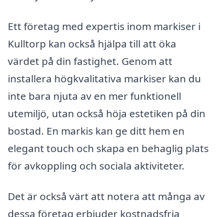
Ett företag med expertis inom markiser i
Kulltorp kan också hjälpa till att öka
värdet på din fastighet. Genom att
installera högkvalitativa markiser kan du
inte bara njuta av en mer funktionell
utemiljö, utan också höja estetiken på din
bostad. En markis kan ge ditt hem en
elegant touch och skapa en behaglig plats
för avkoppling och sociala aktiviteter.
Det är också värt att notera att många av
dessa företag erbjuder kostnadsfria