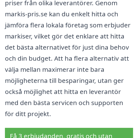
priser från olika leverantörer. Genom
markis-pris.se kan du enkelt hitta och
jämföra flera lokala företag som erbjuder
markiser, vilket gör det enklare att hitta
det bästa alternativet för just dina behov
och din budget. Att ha flera alternativ att
välja mellan maximerar inte bara
möjligheterna till besparingar, utan ger
också möjlighet att hitta en leverantör
med den bästa servicen och supporten
för ditt projekt.
Få 3 erbjudanden, gratis och utan