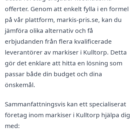
offerter. Genom att enkelt fylla i en formel
på vår plattform, markis-pris.se, kan du
jämföra olika alternativ och få
erbjudanden från flera kvalificerade
leverantörer av markiser i Kulltorp. Detta
gör det enklare att hitta en lösning som
passar både din budget och dina
önskemål.
Sammanfattningsvis kan ett specialiserat
företag inom markiser i Kulltorp hjälpa dig
med: