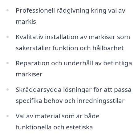
Professionell rådgivning kring val av
markis
Kvalitativ installation av markiser som
säkerställer funktion och hållbarhet
Reparation och underhåll av befintliga
markiser
Skräddarsydda lösningar för att passa
specifika behov och inredningsstilar
Val av material som är både
funktionella och estetiska