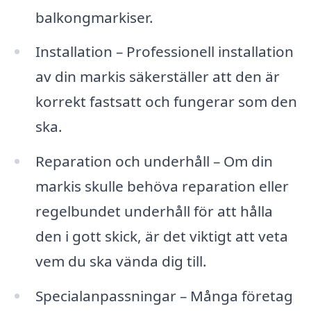
balkongmarkiser.
Installation – Professionell installation
av din markis säkerställer att den är
korrekt fastsatt och fungerar som den
ska.
Reparation och underhåll – Om din
markis skulle behöva reparation eller
regelbundet underhåll för att hålla
den i gott skick, är det viktigt att veta
vem du ska vända dig till.
Specialanpassningar – Många företag