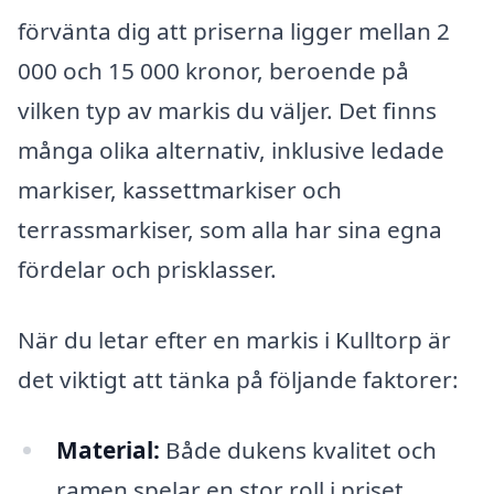
förvänta dig att priserna ligger mellan 2
000 och 15 000 kronor, beroende på
vilken typ av markis du väljer. Det finns
många olika alternativ, inklusive ledade
markiser, kassettmarkiser och
terrassmarkiser, som alla har sina egna
fördelar och prisklasser.
När du letar efter en markis i Kulltorp är
det viktigt att tänka på följande faktorer:
Material:
Både dukens kvalitet och
ramen spelar en stor roll i priset.