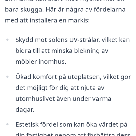
bara skugga. Här är några av fördelarna
med att installera en markis:
Skydd mot solens UV-strålar, vilket kan
bidra till att minska blekning av
möbler inomhus.
Ökad komfort på uteplatsen, vilket gör
det möjligt för dig att njuta av
utomhuslivet även under varma
dagar.
Estetisk fördel som kan öka värdet på
din fastighet genom att förbättra dess