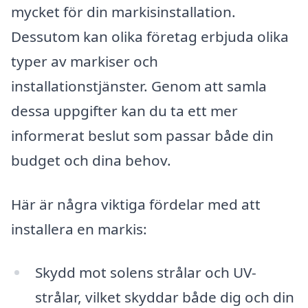
mycket för din markisinstallation.
Dessutom kan olika företag erbjuda olika
typer av markiser och
installationstjänster. Genom att samla
dessa uppgifter kan du ta ett mer
informerat beslut som passar både din
budget och dina behov.
Här är några viktiga fördelar med att
installera en markis:
Skydd mot solens strålar och UV-
strålar, vilket skyddar både dig och din