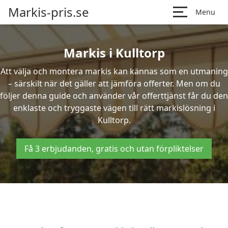
Markis-pris.se
Menu
Markis i Kulltorp
Att välja och montera markis kan kännas som en utmaning
– särskilt när det gäller att jämföra offerter. Men om du
följer denna guide och använder vår offerttjänst får du den
enklaste och tryggaste vägen till rätt markislösning i
Kulltorp.
Få 3 erbjudanden, gratis och utan förpliktelser