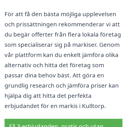
För att få den bästa möjliga upplevelsen
och prissättningen rekommenderar vi att
du begär offerter från flera lokala företag
som specialiserar sig på markiser. Genom
vår plattform kan du enkelt jämföra olika
alternativ och hitta det företag som
passar dina behov bäst. Att göra en
grundlig research och jämföra priser kan
hjälpa dig att hitta det perfekta
erbjudandet för en markis i Kulltorp.
Få 3 erbjudanden, gratis och utan