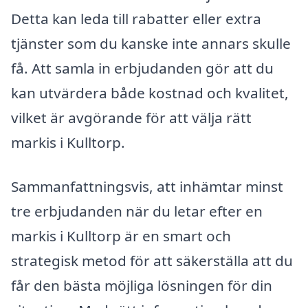
Detta kan leda till rabatter eller extra
tjänster som du kanske inte annars skulle
få. Att samla in erbjudanden gör att du
kan utvärdera både kostnad och kvalitet,
vilket är avgörande för att välja rätt
markis i Kulltorp.
Sammanfattningsvis, att inhämtar minst
tre erbjudanden när du letar efter en
markis i Kulltorp är en smart och
strategisk metod för att säkerställa att du
får den bästa möjliga lösningen för din