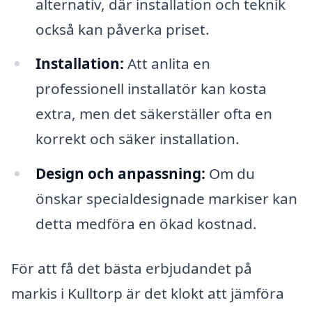
alternativ, där installation och teknik
också kan påverka priset.
Installation:
Att anlita en
professionell installatör kan kosta
extra, men det säkerställer ofta en
korrekt och säker installation.
Design och anpassning:
Om du
önskar specialdesignade markiser kan
detta medföra en ökad kostnad.
För att få det bästa erbjudandet på
markis i Kulltorp är det klokt att jämföra