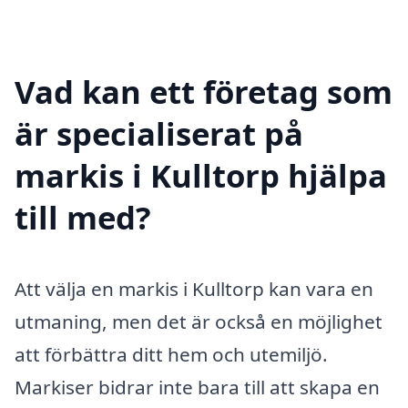
Vad kan ett företag som
är specialiserat på
markis i Kulltorp hjälpa
till med?
Att välja en markis i Kulltorp kan vara en
utmaning, men det är också en möjlighet
att förbättra ditt hem och utemiljö.
Markiser bidrar inte bara till att skapa en