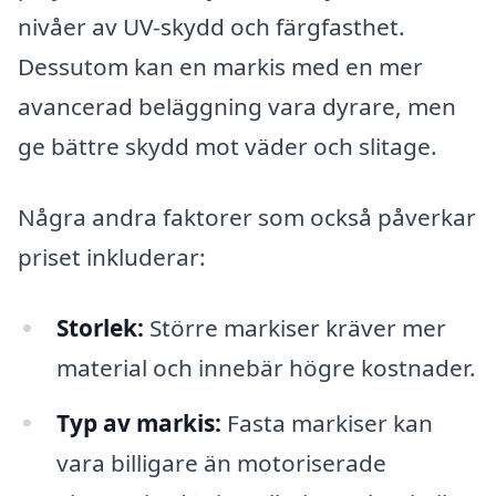
nivåer av UV-skydd och färgfasthet.
Dessutom kan en markis med en mer
avancerad beläggning vara dyrare, men
ge bättre skydd mot väder och slitage.
Några andra faktorer som också påverkar
priset inkluderar:
Storlek:
Större markiser kräver mer
material och innebär högre kostnader.
Typ av markis:
Fasta markiser kan
vara billigare än motoriserade