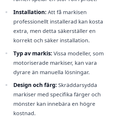
Installation:
Att få markisen
professionellt installerad kan kosta
extra, men detta säkerställer en
korrekt och säker installation.
Typ av markis:
Vissa modeller, som
motoriserade markiser, kan vara
dyrare än manuella lösningar.
Design och färg:
Skräddarsydda
markiser med specifika färger och
mönster kan innebära en högre
kostnad.