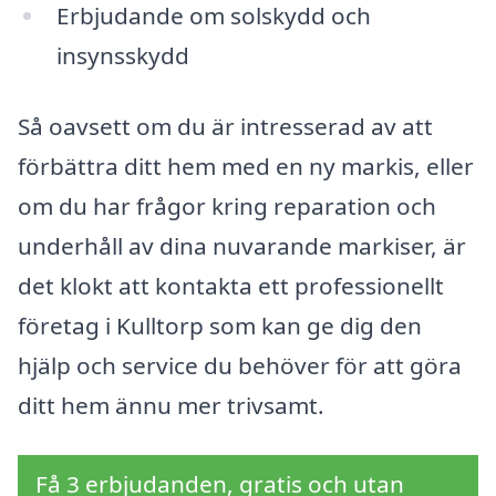
Erbjudande om solskydd och
insynsskydd
Så oavsett om du är intresserad av att
förbättra ditt hem med en ny markis, eller
om du har frågor kring reparation och
underhåll av dina nuvarande markiser, är
det klokt att kontakta ett professionellt
företag i Kulltorp som kan ge dig den
hjälp och service du behöver för att göra
ditt hem ännu mer trivsamt.
Få 3 erbjudanden, gratis och utan