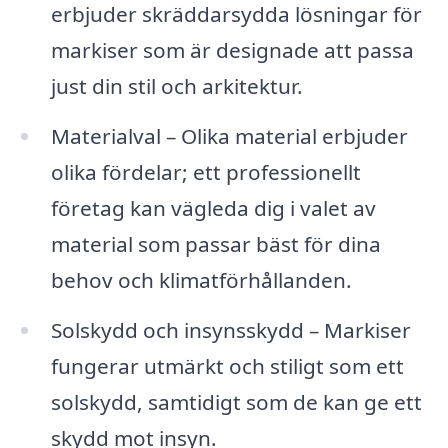
erbjuder skräddarsydda lösningar för
markiser som är designade att passa
just din stil och arkitektur.
Materialval – Olika material erbjuder
olika fördelar; ett professionellt
företag kan vägleda dig i valet av
material som passar bäst för dina
behov och klimatförhållanden.
Solskydd och insynsskydd – Markiser
fungerar utmärkt och stiligt som ett
solskydd, samtidigt som de kan ge ett
skydd mot insyn.