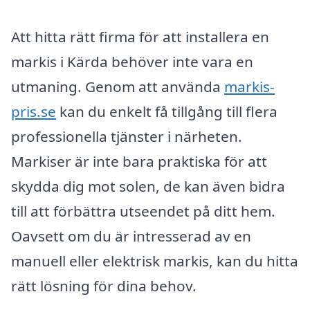
Att hitta rätt firma för att installera en
markis i Kärda behöver inte vara en
utmaning. Genom att använda
markis-
pris.se
kan du enkelt få tillgång till flera
professionella tjänster i närheten.
Markiser är inte bara praktiska för att
skydda dig mot solen, de kan även bidra
till att förbättra utseendet på ditt hem.
Oavsett om du är intresserad av en
manuell eller elektrisk markis, kan du hitta
rätt lösning för dina behov.