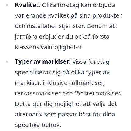
Kvalitet:
Olika företag kan erbjuda
varierande kvalitet på sina produkter
och installationstjänster. Genom att
jämföra erbjuder du också första
klassens valmöjligheter.
Typer av markiser:
Vissa företag
specialiserar sig på olika typer av
markiser, inklusive rullmarkiser,
terrassmarkiser och fönstermarkiser.
Detta ger dig möjlighet att välja det
alternativ som passar bäst för dina
specifika behov.