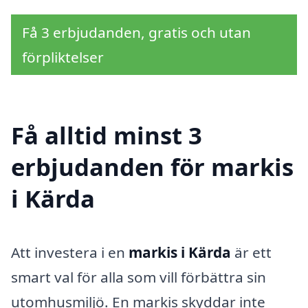
Få 3 erbjudanden, gratis och utan
förpliktelser
Få alltid minst 3
erbjudanden för markis
i Kärda
Att investera i en
markis i Kärda
är ett
smart val för alla som vill förbättra sin
utomhusmiljö. En markis skyddar inte