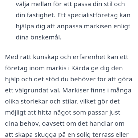
välja mellan för att passa din stil och
din fastighet. Ett specialistföretag kan
hjälpa dig att anpassa markisen enligt
dina önskemål.
Med rätt kunskap och erfarenhet kan ett
företag inom markis i Kärda ge dig den
hjälp och det stöd du behöver för att göra
ett välgrundat val. Markiser finns i många
olika storlekar och stilar, vilket gör det
möjligt att hitta något som passar just
dina behov, oavsett om det handlar om
att skapa skugga på en solig terrass eller