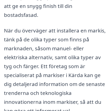
att ge en snygg finish till din
bostadsfasad.
När du överväger att installera en markis,
tänk på de olika typer som finns på
marknaden, såsom manuel- eller
elektriska alternativ, samt olika typer av
tyg och färger. Ett företag som är
specialiserat på markiser i Kärda kan ge
dig detaljerad information om de senaste
trenderna och teknologiska
innovationerna inom markiser, så att du
kan göra ett informerat val.