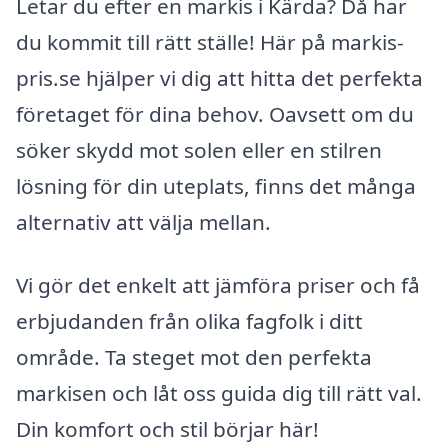
Letar du efter en markis i Kärda? Då har
du kommit till rätt ställe! Här på markis-
pris.se hjälper vi dig att hitta det perfekta
företaget för dina behov. Oavsett om du
söker skydd mot solen eller en stilren
lösning för din uteplats, finns det många
alternativ att välja mellan.
Vi gör det enkelt att jämföra priser och få
erbjudanden från olika fagfolk i ditt
område. Ta steget mot den perfekta
markisen och låt oss guida dig till rätt val.
Din komfort och stil börjar här!