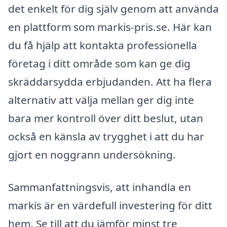
det enkelt för dig själv genom att använda
en plattform som markis-pris.se. Här kan
du få hjälp att kontakta professionella
företag i ditt område som kan ge dig
skräddarsydda erbjudanden. Att ha flera
alternativ att välja mellan ger dig inte
bara mer kontroll över ditt beslut, utan
också en känsla av trygghet i att du har
gjort en noggrann undersökning.
Sammanfattningsvis, att inhandla en
markis är en värdefull investering för ditt
hem. Se till att du jämför minst tre