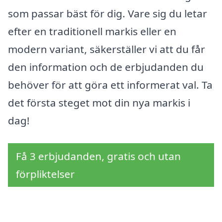
som passar bäst för dig. Vare sig du letar
efter en traditionell markis eller en
modern variant, säkerställer vi att du får
den information och de erbjudanden du
behöver för att göra ett informerat val. Ta
det första steget mot din nya markis i
dag!
Få 3 erbjudanden, gratis och utan
förpliktelser