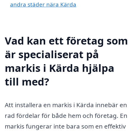
andra städer nära Kärda
Vad kan ett företag som
är specialiserat på
markis i Kärda hjälpa
till med?
Att installera en markis i Kärda innebär en
rad fördelar för både hem och företag. En
markis fungerar inte bara som en effektiv