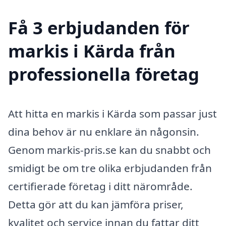
Få 3 erbjudanden för
markis i Kärda från
professionella företag
Att hitta en markis i Kärda som passar just
dina behov är nu enklare än någonsin.
Genom markis-pris.se kan du snabbt och
smidigt be om tre olika erbjudanden från
certifierade företag i ditt närområde.
Detta gör att du kan jämföra priser,
kvalitet och service innan du fattar ditt