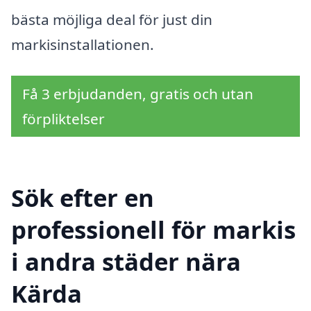
bästa möjliga deal för just din
markisinstallationen.
Få 3 erbjudanden, gratis och utan
förpliktelser
Sök efter en
professionell för markis
i andra städer nära
Kärda