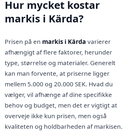
Hur mycket kostar
markis i Kärda?
Prisen på en
markis i Kärda
varierer
afhængigt af flere faktorer, herunder
type, størrelse og materialer. Generelt
kan man forvente, at priserne ligger
mellem 5.000 og 20.000 SEK. Hvad du
vælger, vil afhænge af dine specifikke
behov og budget, men det er vigtigt at
overveje ikke kun prisen, men også
kvaliteten og holdbarheden af markisen.