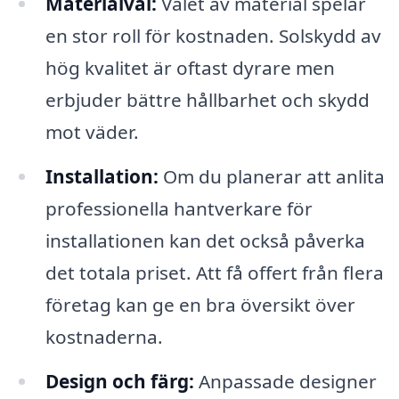
Materialval:
Valet av material spelar
en stor roll för kostnaden. Solskydd av
hög kvalitet är oftast dyrare men
erbjuder bättre hållbarhet och skydd
mot väder.
Installation:
Om du planerar att anlita
professionella hantverkare för
installationen kan det också påverka
det totala priset. Att få offert från flera
företag kan ge en bra översikt över
kostnaderna.
Design och färg:
Anpassade designer