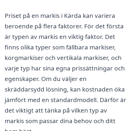
Priset på en markis i Kärda kan variera
beroende på flera faktorer. För det första
är typen av markis en viktig faktor. Det
finns olika typer som fällbara markiser,
korgmarkiser och vertikala markiser, och
varje typ har sina egna prissättningar och
egenskaper. Om du väljer en
skräddarsydd lösning, kan kostnaden öka
jämfört med en standardmodell. Därför är
det viktigt att tänka på vilken typ av
markis som passar dina behov och ditt