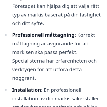
Företaget kan hjälpa dig att välja rätt
typ av markis baserat på din fastighet
och ditt syfte.
Professionell måttagning:
Korrekt
måttagning är avgörande för att
markisen ska passa perfekt.
Specialisterna har erfarenheten och
verktygen för att utföra detta
noggrant.
Installation:
En professionell
installation av din markis säkerställer