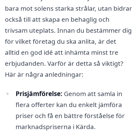
bara mot solens starka strålar, utan bidrar
också till att skapa en behaglig och
trivsam uteplats. Innan du bestämmer dig
för vilket företag du ska anlita, är det
alltid en god idé att inhämta minst tre
erbjudanden. Varför är detta så viktigt?
Här är några anledningar:
Prisjämförelse:
Genom att samla in
flera offerter kan du enkelt jämföra
priser och få en bättre förståelse för
marknadspriserna i Kärda.