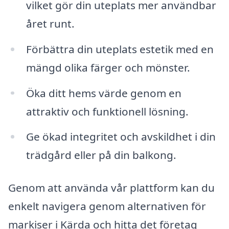
vilket gör din uteplats mer användbar
året runt.
Förbättra din uteplats estetik med en
mängd olika färger och mönster.
Öka ditt hems värde genom en
attraktiv och funktionell lösning.
Ge ökad integritet och avskildhet i din
trädgård eller på din balkong.
Genom att använda vår plattform kan du
enkelt navigera genom alternativen för
markiser i Kärda och hitta det företag