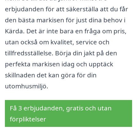
erbjudanden för att säkerställa att du får
den bästa markisen för just dina behov i
Kärda. Det är inte bara en fråga om pris,
utan också om kvalitet, service och
tillfredsställelse. Börja din jakt på den
perfekta markisen idag och upptäck
skillnaden det kan göra för din
utomhusmiljö.
Få 3 erbjudanden, gratis och utan
förpliktelser