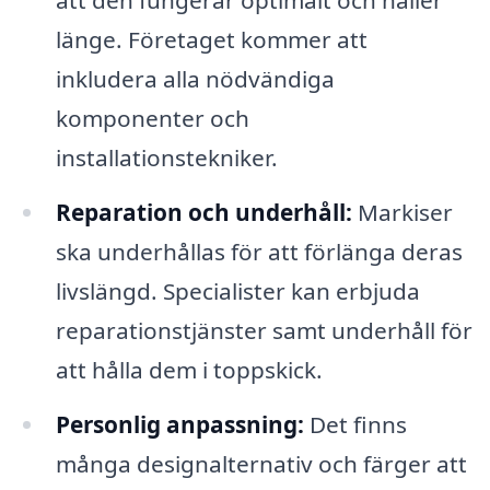
att den fungerar optimalt och håller
länge. Företaget kommer att
inkludera alla nödvändiga
komponenter och
installationstekniker.
Reparation och underhåll:
Markiser
ska underhållas för att förlänga deras
livslängd. Specialister kan erbjuda
reparationstjänster samt underhåll för
att hålla dem i toppskick.
Personlig anpassning:
Det finns
många designalternativ och färger att