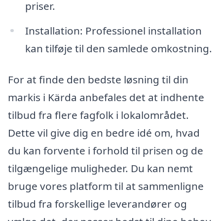
priser.
Installation: Professionel installation
kan tilføje til den samlede omkostning.
For at finde den bedste løsning til din
markis i Kärda anbefales det at indhente
tilbud fra flere fagfolk i lokalområdet.
Dette vil give dig en bedre idé om, hvad
du kan forvente i forhold til prisen og de
tilgængelige muligheder. Du kan nemt
bruge vores platform til at sammenligne
tilbud fra forskellige leverandører og