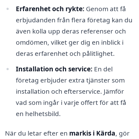
Erfarenhet och rykte:
Genom att få
erbjudanden från flera företag kan du
även kolla upp deras referenser och
omdömen, vilket ger dig en inblick i
deras erfarenhet och pålitlighet.
Installation och service:
En del
företag erbjuder extra tjänster som
installation och efterservice. Jämför
vad som ingår i varje offert för att få
en helhetsbild.
När du letar efter en
markis i Kärda
, gör