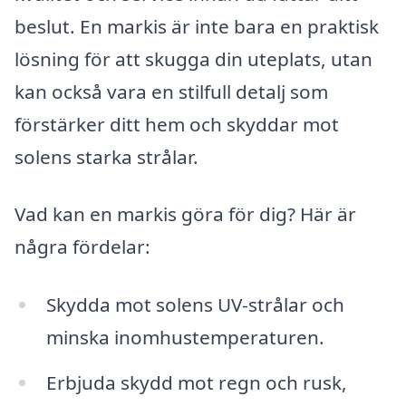
beslut. En markis är inte bara en praktisk
lösning för att skugga din uteplats, utan
kan också vara en stilfull detalj som
förstärker ditt hem och skyddar mot
solens starka strålar.
Vad kan en markis göra för dig? Här är
några fördelar:
Skydda mot solens UV-strålar och
minska inomhustemperaturen.
Erbjuda skydd mot regn och rusk,