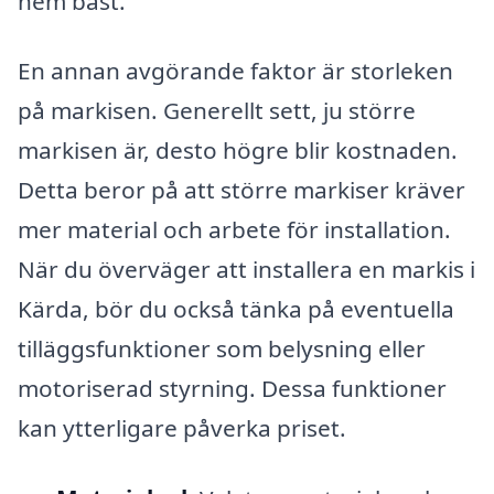
hem bäst.
En annan avgörande faktor är storleken
på markisen. Generellt sett, ju större
markisen är, desto högre blir kostnaden.
Detta beror på att större markiser kräver
mer material och arbete för installation.
När du överväger att installera en markis i
Kärda, bör du också tänka på eventuella
tilläggsfunktioner som belysning eller
motoriserad styrning. Dessa funktioner
kan ytterligare påverka priset.