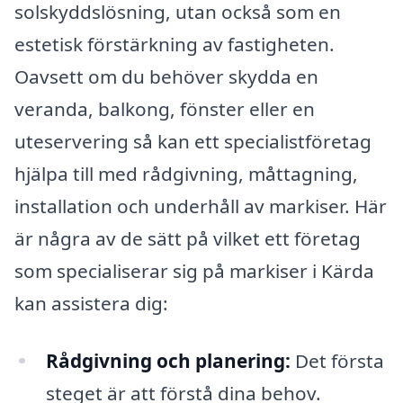
solskyddslösning, utan också som en
estetisk förstärkning av fastigheten.
Oavsett om du behöver skydda en
veranda, balkong, fönster eller en
uteservering så kan ett specialistföretag
hjälpa till med rådgivning, måttagning,
installation och underhåll av markiser. Här
är några av de sätt på vilket ett företag
som specialiserar sig på markiser i Kärda
kan assistera dig:
Rådgivning och planering:
Det första
steget är att förstå dina behov.