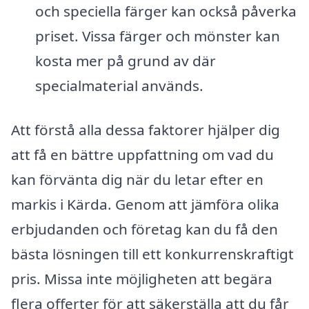
och speciella färger kan också påverka
priset. Vissa färger och mönster kan
kosta mer på grund av där
specialmaterial används.
Att förstå alla dessa faktorer hjälper dig
att få en bättre uppfattning om vad du
kan förvänta dig när du letar efter en
markis i Kärda. Genom att jämföra olika
erbjudanden och företag kan du få den
bästa lösningen till ett konkurrenskraftigt
pris. Missa inte möjligheten att begära
flera offerter för att säkerställa att du får