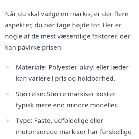
Når du skal vælge en markis, er der flere
aspekter, du bør tage højde for. Her er
nogle af de mest væsentlige faktorer, der
kan påvirke prisen:
Materiale: Polyester, akryl eller læder
kan variere i pris og holdbarhed.
Størrelse: Større markiser koster
typisk mere end mindre modeller.
Type: Faste, udfoldelige eller
motoriserede markiser har forskellige