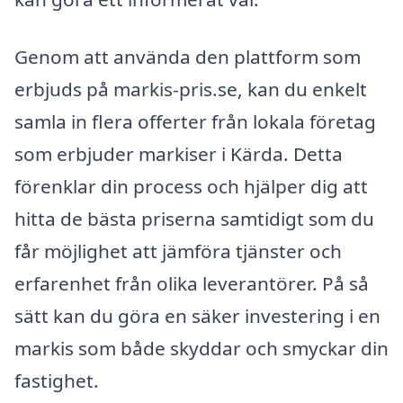
Genom att använda den plattform som
erbjuds på markis-pris.se, kan du enkelt
samla in flera offerter från lokala företag
som erbjuder markiser i Kärda. Detta
förenklar din process och hjälper dig att
hitta de bästa priserna samtidigt som du
får möjlighet att jämföra tjänster och
erfarenhet från olika leverantörer. På så
sätt kan du göra en säker investering i en
markis som både skyddar och smyckar din
fastighet.