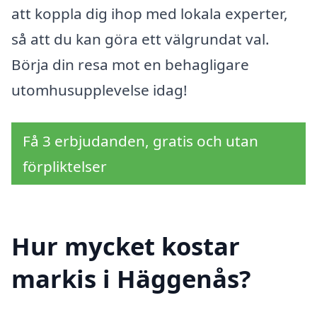
att koppla dig ihop med lokala experter,
så att du kan göra ett välgrundat val.
Börja din resa mot en behagligare
utomhusupplevelse idag!
Få 3 erbjudanden, gratis och utan
förpliktelser
Hur mycket kostar
markis i Häggenås?