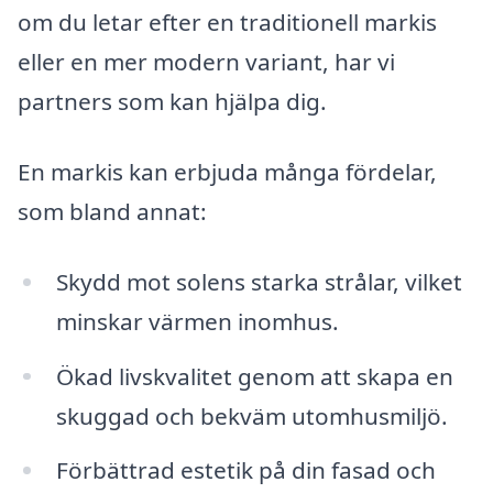
om du letar efter en traditionell markis
eller en mer modern variant, har vi
partners som kan hjälpa dig.
En markis kan erbjuda många fördelar,
som bland annat:
Skydd mot solens starka strålar, vilket
minskar värmen inomhus.
Ökad livskvalitet genom att skapa en
skuggad och bekväm utomhusmiljö.
Förbättrad estetik på din fasad och