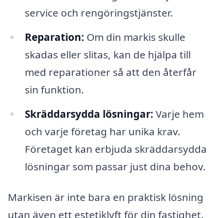
service och rengöringstjänster.
Reparation:
Om din markis skulle
skadas eller slitas, kan de hjälpa till
med reparationer så att den återfår
sin funktion.
Skräddarsydda lösningar:
Varje hem
och varje företag har unika krav.
Företaget kan erbjuda skräddarsydda
lösningar som passar just dina behov.
Markisen är inte bara en praktisk lösning
utan även ett estetiklyft för din fastighet.