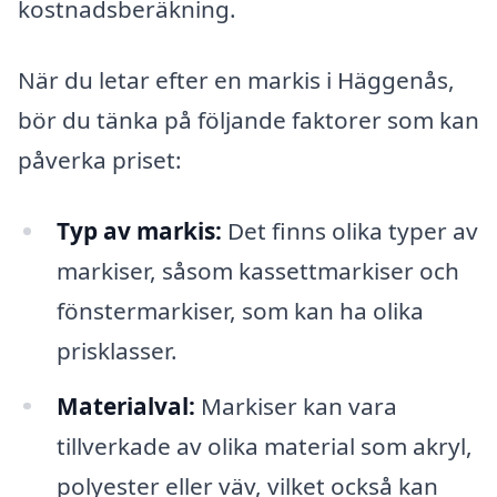
kostnadsberäkning.
När du letar efter en markis i Häggenås,
bör du tänka på följande faktorer som kan
påverka priset:
Typ av markis:
Det finns olika typer av
markiser, såsom kassettmarkiser och
fönstermarkiser, som kan ha olika
prisklasser.
Materialval:
Markiser kan vara
tillverkade av olika material som akryl,
polyester eller väv, vilket också kan