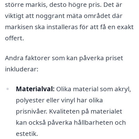
större markis, desto högre pris. Det är
viktigt att noggrant mäta området där
markisen ska installeras för att få en exakt
offert.
Andra faktorer som kan påverka priset
inkluderar:
Materialval:
Olika material som akryl,
polyester eller vinyl har olika
prisnivåer. Kvaliteten på materialet
kan också påverka hållbarheten och
estetik.