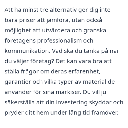
Att ha minst tre alternativ ger dig inte
bara priser att jämföra, utan också
möjlighet att utvärdera och granska
företagens professionalism och
kommunikation. Vad ska du tänka på när
du väljer företag? Det kan vara bra att
ställa frågor om deras erfarenhet,
garantier och vilka typer av material de
använder för sina markiser. Du vill ju
säkerställa att din investering skyddar och
pryder ditt hem under lång tid framöver.