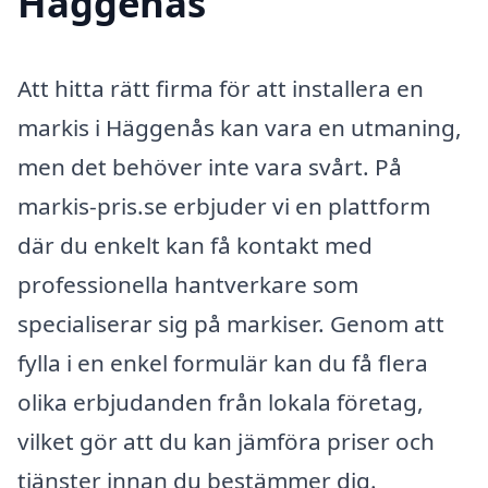
Häggenås
Att hitta rätt firma för att installera en
markis i Häggenås kan vara en utmaning,
men det behöver inte vara svårt. På
markis-pris.se erbjuder vi en plattform
där du enkelt kan få kontakt med
professionella hantverkare som
specialiserar sig på markiser. Genom att
fylla i en enkel formulär kan du få flera
olika erbjudanden från lokala företag,
vilket gör att du kan jämföra priser och
tjänster innan du bestämmer dig.