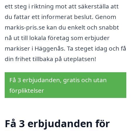
ett steg i riktning mot att säkerställa att
du fattar ett informerat beslut. Genom
markis-pris.se kan du enkelt och snabbt
nå ut till lokala företag som erbjuder
markiser i Häggenås. Ta steget idag och få
din frihet tillbaka på uteplatsen!
Få 3 erbjudanden, gratis och utan
förpliktelser
Få 3 erbjudanden för