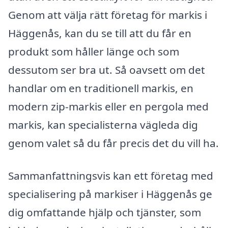
Genom att välja rätt företag för markis i
Häggenås, kan du se till att du får en
produkt som håller länge och som
dessutom ser bra ut. Så oavsett om det
handlar om en traditionell markis, en
modern zip-markis eller en pergola med
markis, kan specialisterna vägleda dig
genom valet så du får precis det du vill ha.
Sammanfattningsvis kan ett företag med
specialisering på markiser i Häggenås ge
dig omfattande hjälp och tjänster, som