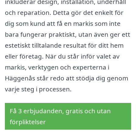
inkluderar design, installation, underhåll
och reparation. Detta gör det enkelt för
dig som kund att få en markis som inte
bara fungerar praktiskt, utan även ger ett
estetiskt tilltalande resultat för ditt hem
eller företag. När du står inför valet av
markis, verktygen och experterna i
Häggenås står redo att stödja dig genom
varje steg i processen.
Få 3 erbjudanden, gratis och utan
förpliktelser