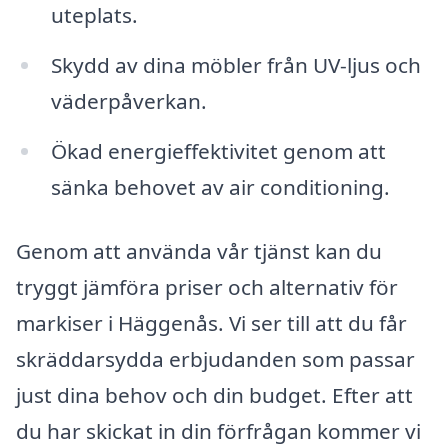
uteplats.
Skydd av dina möbler från UV-ljus och
väderpåverkan.
Ökad energi­effektivitet genom att
sänka behovet av air conditioning.
Genom att använda vår tjänst kan du
tryggt jämföra priser och alternativ för
markiser i Häggenås. Vi ser till att du får
skräddarsydda erbjudanden som passar
just dina behov och din budget. Efter att
du har skickat in din förfrågan kommer vi