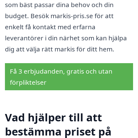
som bäst passar dina behov och din
budget. Besök markis-pris.se för att
enkelt få kontakt med erfarna
leverantörer i din närhet som kan hjälpa
dig att välja rätt markis för ditt hem.
Få 3 erbjudanden, gratis och utan
förpliktelser
Vad hjälper till att
bestämma priset på