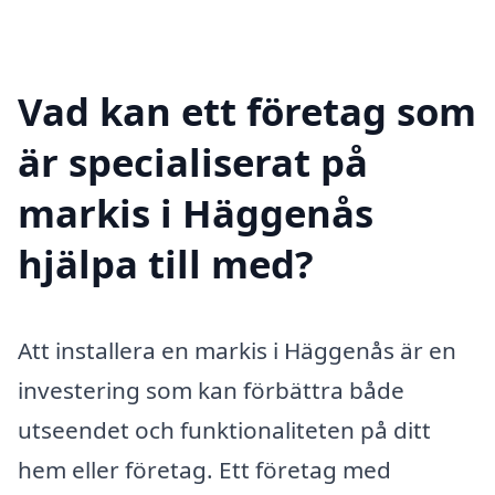
Vad kan ett företag som
är specialiserat på
markis i Häggenås
hjälpa till med?
Att installera en markis i Häggenås är en
investering som kan förbättra både
utseendet och funktionaliteten på ditt
hem eller företag. Ett företag med