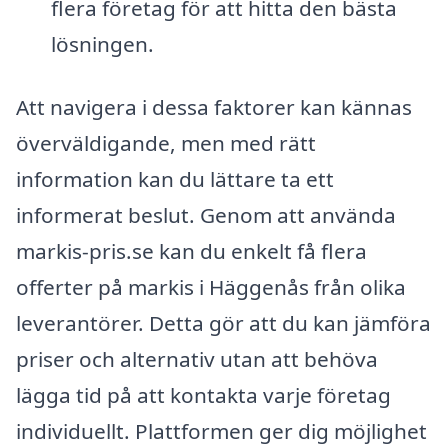
flera företag för att hitta den bästa
lösningen.
Att navigera i dessa faktorer kan kännas
överväldigande, men med rätt
information kan du lättare ta ett
informerat beslut. Genom att använda
markis-pris.se kan du enkelt få flera
offerter på markis i Häggenås från olika
leverantörer. Detta gör att du kan jämföra
priser och alternativ utan att behöva
lägga tid på att kontakta varje företag
individuellt. Plattformen ger dig möjlighet