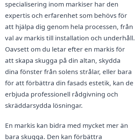
specialisering inom markiser har den
expertis och erfarenhet som behövs för
att hjälpa dig genom hela processen, från
val av markis till installation och underhåll.
Oavsett om du letar efter en markis för
att skapa skugga på din altan, skydda
dina fönster från solens strålar, eller bara
för att förbättra din fasads estetik, kan de
erbjuda professionell rådgivning och
skräddarsydda lösningar.
En markis kan bidra med mycket mer än
bara skugga. Den kan förbättra