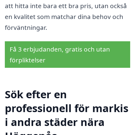
att hitta inte bara ett bra pris, utan också
en kvalitet som matchar dina behov och
förväntningar.
Få 3 erbjudanden, gratis och utan
förpliktelser
Sök efter en
professionell för markis
i andra städer nära