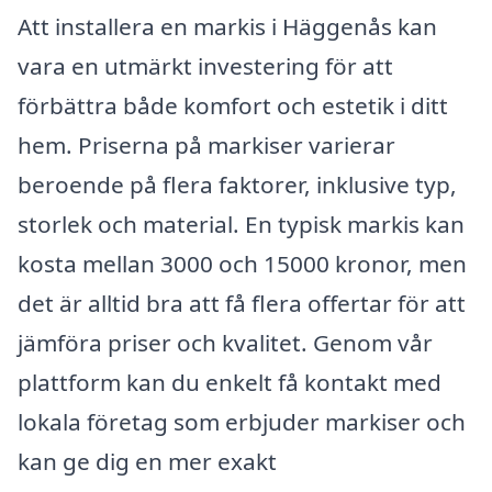
Att installera en markis i Häggenås kan
vara en utmärkt investering för att
förbättra både komfort och estetik i ditt
hem. Priserna på markiser varierar
beroende på flera faktorer, inklusive typ,
storlek och material. En typisk markis kan
kosta mellan 3000 och 15000 kronor, men
det är alltid bra att få flera offertar för att
jämföra priser och kvalitet. Genom vår
plattform kan du enkelt få kontakt med
lokala företag som erbjuder markiser och
kan ge dig en mer exakt