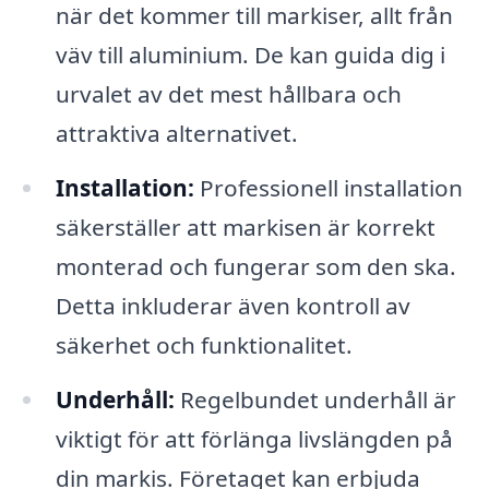
när det kommer till markiser, allt från
väv till aluminium. De kan guida dig i
urvalet av det mest hållbara och
attraktiva alternativet.
Installation:
Professionell installation
säkerställer att markisen är korrekt
monterad och fungerar som den ska.
Detta inkluderar även kontroll av
säkerhet och funktionalitet.
Underhåll:
Regelbundet underhåll är
viktigt för att förlänga livslängden på
din markis. Företaget kan erbjuda