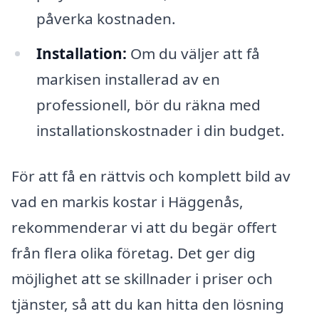
påverka kostnaden.
Installation:
Om du väljer att få
markisen installerad av en
professionell, bör du räkna med
installationskostnader i din budget.
För att få en rättvis och komplett bild av
vad en markis kostar i Häggenås,
rekommenderar vi att du begär offert
från flera olika företag. Det ger dig
möjlighet att se skillnader i priser och
tjänster, så att du kan hitta den lösning