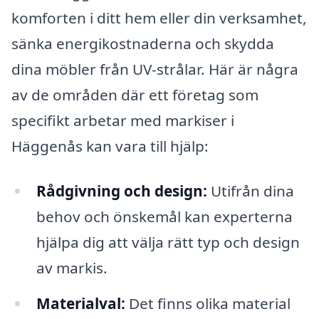
komforten i ditt hem eller din verksamhet,
sänka energikostnaderna och skydda
dina möbler från UV-strålar. Här är några
av de områden där ett företag som
specifikt arbetar med markiser i
Häggenås kan vara till hjälp:
Rådgivning och design:
Utifrån dina
behov och önskemål kan experterna
hjälpa dig att välja rätt typ och design
av markis.
Materialval:
Det finns olika material