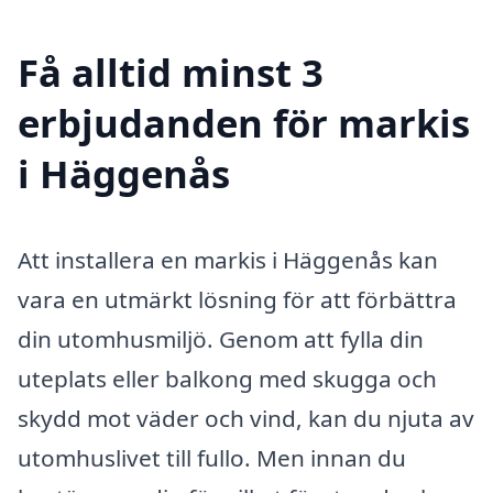
Få alltid minst 3
erbjudanden för markis
i Häggenås
Att installera en markis i Häggenås kan
vara en utmärkt lösning för att förbättra
din utomhusmiljö. Genom att fylla din
uteplats eller balkong med skugga och
skydd mot väder och vind, kan du njuta av
utomhuslivet till fullo. Men innan du