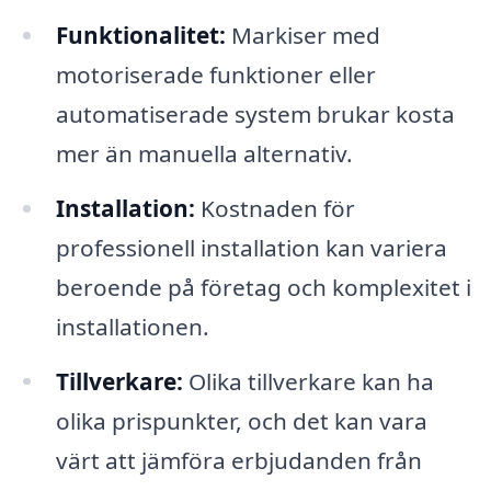
Funktionalitet:
Markiser med
motoriserade funktioner eller
automatiserade system brukar kosta
mer än manuella alternativ.
Installation:
Kostnaden för
professionell installation kan variera
beroende på företag och komplexitet i
installationen.
Tillverkare:
Olika tillverkare kan ha
olika prispunkter, och det kan vara
värt att jämföra erbjudanden från