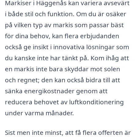
Markiser i Häggenås kan variera avsevärt
i både stil och funktion. Om du är osäker
på vilken typ av markis som passar bäst
för dina behov, kan flera erbjudanden
också ge insikt i innovativa lösningar som
du kanske inte har tänkt på. Kom ihåg att
en markis inte bara skyddar mot solen
och regnet; den kan också bidra till att
sänka energikostnader genom att
reducera behovet av luftkonditionering
under varma månader.
Sist men inte minst, att få flera offerten är