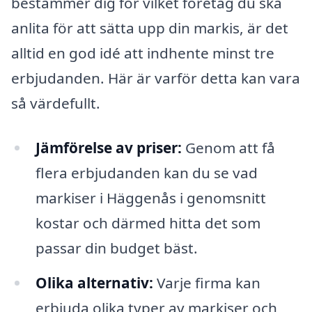
bestämmer dig för vilket företag du ska
anlita för att sätta upp din markis, är det
alltid en god idé att indhente minst tre
erbjudanden. Här är varför detta kan vara
så värdefullt.
Jämförelse av priser:
Genom att få
flera erbjudanden kan du se vad
markiser i Häggenås i genomsnitt
kostar och därmed hitta det som
passar din budget bäst.
Olika alternativ:
Varje firma kan
erbjuda olika typer av markiser och