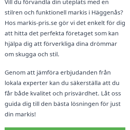
Vill du förvandla din uteplats med en
stilren och funktionell markis i Häggenås?
Hos markis-pris.se gör vi det enkelt för dig
att hitta det perfekta företaget som kan
hjälpa dig att förverkliga dina drömmar
om skugga och stil.
Genom att jämföra erbjudanden från
lokala experter kan du säkerställa att du
får både kvalitet och prisvärdhet. Låt oss
guida dig till den bästa lösningen för just
din markis!