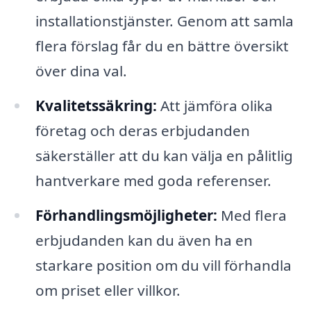
installationstjänster. Genom att samla
flera förslag får du en bättre översikt
över dina val.
Kvalitetssäkring:
Att jämföra olika
företag och deras erbjudanden
säkerställer att du kan välja en pålitlig
hantverkare med goda referenser.
Förhandlingsmöjligheter:
Med flera
erbjudanden kan du även ha en
starkare position om du vill förhandla
om priset eller villkor.