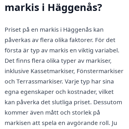
markis i Häggenås?
Priset på en markis i Häggenås kan
påverkas av flera olika faktorer. För det
första är typ av markis en viktig variabel.
Det finns flera olika typer av markiser,
inklusive Kassetmarkiser, Fönstermarkiser
och Terrassmarkiser. Varje typ har sina
egna egenskaper och kostnader, vilket
kan påverka det slutliga priset. Dessutom
kommer även mått och storlek på
markisen att spela en avgörande roll. Ju