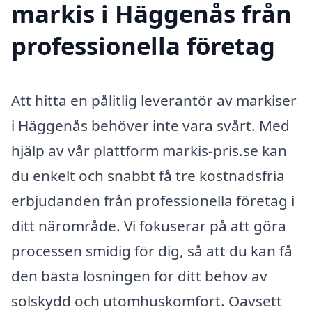
markis i Häggenås från
professionella företag
Att hitta en pålitlig leverantör av markiser
i Häggenås behöver inte vara svårt. Med
hjälp av vår plattform markis-pris.se kan
du enkelt och snabbt få tre kostnadsfria
erbjudanden från professionella företag i
ditt närområde. Vi fokuserar på att göra
processen smidig för dig, så att du kan få
den bästa lösningen för ditt behov av
solskydd och utomhuskomfort. Oavsett