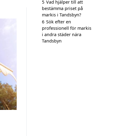
5
Vad hjälper till att
bestämma priset på
markis i Tandsbyn?
6
Sök efter en
professionell för markis
i andra städer nära
Tandsbyn