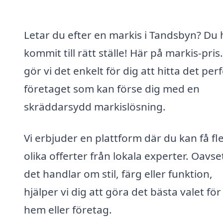
Letar du efter en markis i Tandsbyn? Du 
kommit till rätt ställe! Här på markis-pris
gör vi det enkelt för dig att hitta det per
företaget som kan förse dig med en
skräddarsydd markislösning.
Vi erbjuder en plattform där du kan få fl
olika offerter från lokala experter. Oavs
det handlar om stil, färg eller funktion,
hjälper vi dig att göra det bästa valet för 
hem eller företag.