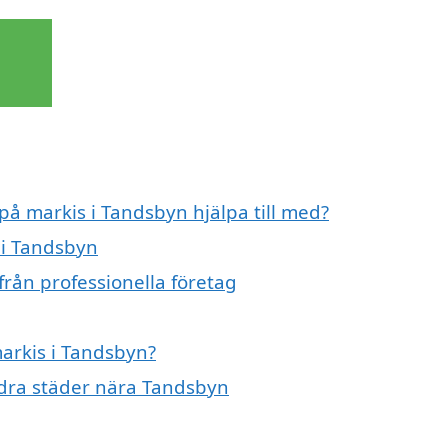
 på markis i Tandsbyn hjälpa till med?
 i Tandsbyn
från professionella företag
markis i Tandsbyn?
andra städer nära Tandsbyn