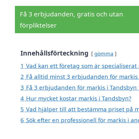
Få 3 erbjudanden, gratis och utan
förpliktelser
Innehållsförteckning
gömma
1
Vad kan ett företag som är specialiserat
2
Få alltid minst 3 erbjudanden för markis
3
Få 3 erbjudanden för markis i Tandsbyn 
4
Hur mycket kostar markis i Tandsbyn?
5
Vad hjälper till att bestämma priset på 
6
Sök efter en professionell för markis i 