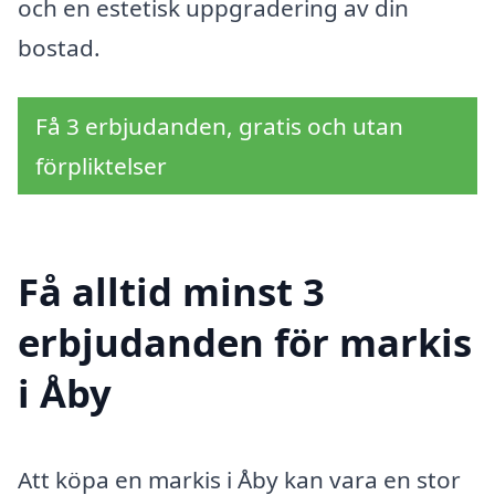
och en estetisk uppgradering av din
bostad.
Få 3 erbjudanden, gratis och utan
förpliktelser
Få alltid minst 3
erbjudanden för markis
i Åby
Att köpa en markis i Åby kan vara en stor