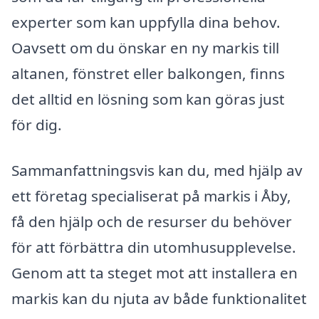
experter som kan uppfylla dina behov.
Oavsett om du önskar en ny markis till
altanen, fönstret eller balkongen, finns
det alltid en lösning som kan göras just
för dig.
Sammanfattningsvis kan du, med hjälp av
ett företag specialiserat på markis i Åby,
få den hjälp och de resurser du behöver
för att förbättra din utomhusupplevelse.
Genom att ta steget mot att installera en
markis kan du njuta av både funktionalitet