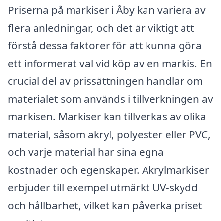
Priserna på markiser i Åby kan variera av
flera anledningar, och det är viktigt att
förstå dessa faktorer för att kunna göra
ett informerat val vid köp av en markis. En
crucial del av prissättningen handlar om
materialet som används i tillverkningen av
markisen. Markiser kan tillverkas av olika
material, såsom akryl, polyester eller PVC,
och varje material har sina egna
kostnader och egenskaper. Akrylmarkiser
erbjuder till exempel utmärkt UV-skydd
och hållbarhet, vilket kan påverka priset