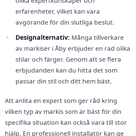
olika expertkunskaper och
erfarenheter, vilket kan vara
avgörande för din slutliga beslut.
Designalternativ:
Många tillverkare
av markiser i Åby erbjuder en rad olika
stilar och färger. Genom att se flera
erbjudanden kan du hitta det som
passar din stil och ditt hem bäst.
Att anlita en expert som ger råd kring
vilken typ av markis som är bäst för din
specifika situation kan också vara till stor
hjälp. En professionell installatör kan ge