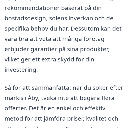
rekommendationer baserat på din
bostadsdesign, solens inverkan och de
specifika behov du har. Dessutom kan det
vara bra att veta att många företag
erbjuder garantier på sina produkter,
vilket ger ett extra skydd för din
investering.
Så för att sammanfatta: när du söker efter
markis i Åby, tveka inte att begära flera
offerter. Det är en enkel och effektiv
metod för att jämföra priser, kvalitet och