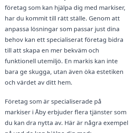
företag som kan hjälpa dig med markiser,
har du kommit till rätt ställe. Genom att
anpassa lösningar som passar just dina
behov kan ett specialiserat företag bidra
till att skapa en mer bekväm och
funktionell utemiljö. En markis kan inte
bara ge skugga, utan även öka estetiken
och värdet av ditt hem.
Företag som är specialiserade på
markiser i Åby erbjuder flera tjänster som
du kan dra nytta av. Här är några exempel