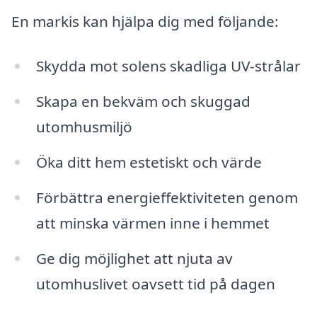
En markis kan hjälpa dig med följande:
Skydda mot solens skadliga UV-strålar
Skapa en bekväm och skuggad
utomhusmiljö
Öka ditt hem estetiskt och värde
Förbättra energieffektiviteten genom
att minska värmen inne i hemmet
Ge dig möjlighet att njuta av
utomhuslivet oavsett tid på dagen