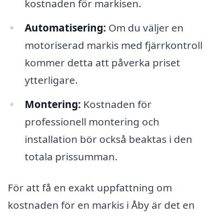
kostnaden för markisen.
Automatisering:
Om du väljer en
motoriserad markis med fjärrkontroll
kommer detta att påverka priset
ytterligare.
Montering:
Kostnaden för
professionell montering och
installation bör också beaktas i den
totala prissumman.
För att få en exakt uppfattning om
kostnaden för en markis i Åby är det en