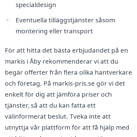
specialdesign
Eventuella tilläggstjänster såsom
montering eller transport
För att hitta det bästa erbjudandet på en
markis i Åby rekommenderar vi att du
begär offerter från flera olika hantverkare
och företag. På markis-pris.se gör vi det
enkelt för dig att jämföra priser och
tjänster, så att du kan fatta ett
välinformerat beslut. Tveka inte att
utnyttja vår plattform för att få hjälp med