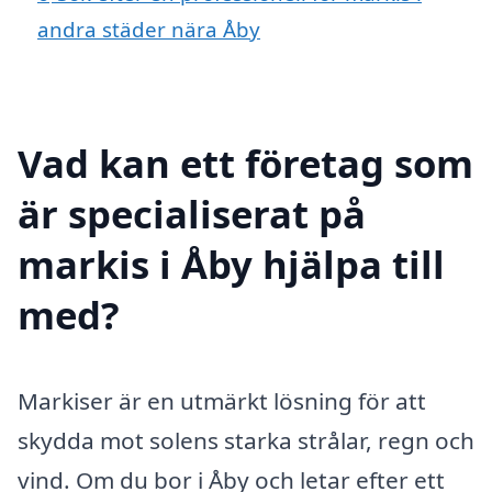
andra städer nära Åby
Vad kan ett företag som
är specialiserat på
markis i Åby hjälpa till
med?
Markiser är en utmärkt lösning för att
skydda mot solens starka strålar, regn och
vind. Om du bor i Åby och letar efter ett