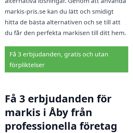
alternativa lösningar. Genom att använda
markis-pris.se kan du lätt och smidigt
hitta de bästa alternativen och se till att
du får den perfekta markisen till ditt hem.
Få 3 erbjudanden, gratis och utan
förpliktelser
Få 3 erbjudanden för
markis i Åby från
professionella företag