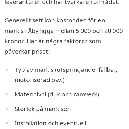
leverantörer och hantverkare i området.
Generellt sett kan kostnaden för en
markis i Åby ligga mellan 5 000 och 20 000
kronor. Här är några faktorer som
påverkar priset:
Typ av markis (utspringande, fällbar,
motoriserad osv.)
Materialval (duk och ramverk)
Storlek på markisen
Installation och eventuell