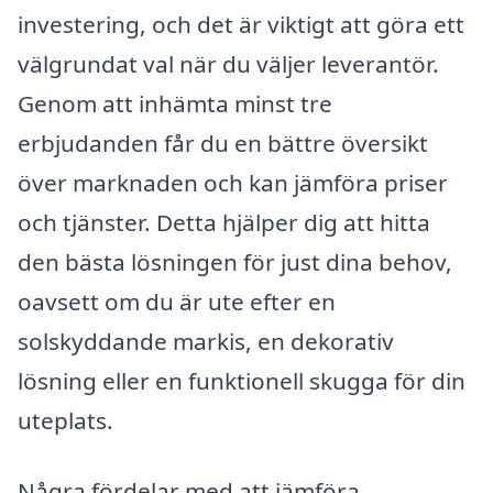
investering, och det är viktigt att göra ett
välgrundat val när du väljer leverantör.
Genom att inhämta minst tre
erbjudanden får du en bättre översikt
över marknaden och kan jämföra priser
och tjänster. Detta hjälper dig att hitta
den bästa lösningen för just dina behov,
oavsett om du är ute efter en
solskyddande markis, en dekorativ
lösning eller en funktionell skugga för din
uteplats.
Några fördelar med att jämföra