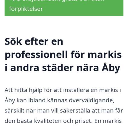
förpliktelser
Sök efter en
professionell för markis
i andra städer nära Åby
Att hitta hjälp för att installera en markis i
Åby kan ibland kännas överväldigande,
särskilt när man vill säkerställa att man får
den bästa kvaliteten och priset. En markis