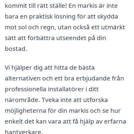
kommit till rätt ställe! En markis är inte
bara en praktisk lösning för att skydda
mot sol och regn, utan också ett utmärkt
sätt att förbättra utseendet på din
bostad.
Vi hjälper dig att hitta de bästa
alternativen och ett bra erbjudande från
professionella installatörer i ditt
närområde. Tveka inte att utforska
möjligheterna för din markis och se hur
enkelt det kan vara att få hjälp av erfarna
hantverkare.