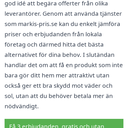
god idé att begära offerter från olika
leverantörer. Genom att använda tjänster
som markis-pris.se kan du enkelt jämföra
priser och erbjudanden från lokala
företag och därmed hitta det bästa
alternativet för dina behov. I slutändan
handlar det om att få en produkt som inte
bara gör ditt hem mer attraktivt utan
också ger ett bra skydd mot väder och
sol, utan att du behöver betala mer än
nödvändigt.
Få 3 erbjudanden, gratis och utan