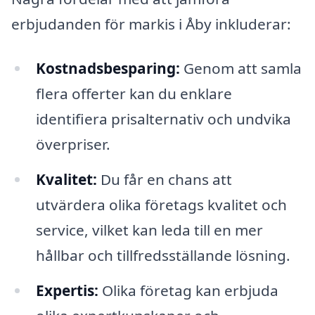
erbjudanden för markis i Åby inkluderar:
Kostnadsbesparing:
Genom att samla
flera offerter kan du enklare
identifiera prisalternativ och undvika
överpriser.
Kvalitet:
Du får en chans att
utvärdera olika företags kvalitet och
service, vilket kan leda till en mer
hållbar och tillfredsställande lösning.
Expertis:
Olika företag kan erbjuda