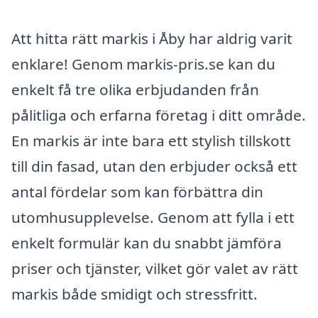
Att hitta rätt markis i Åby har aldrig varit
enklare! Genom markis-pris.se kan du
enkelt få tre olika erbjudanden från
pålitliga och erfarna företag i ditt område.
En markis är inte bara ett stylish tillskott
till din fasad, utan den erbjuder också ett
antal fördelar som kan förbättra din
utomhusupplevelse. Genom att fylla i ett
enkelt formulär kan du snabbt jämföra
priser och tjänster, vilket gör valet av rätt
markis både smidigt och stressfritt.