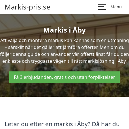
Markis-pris.se
Menu
Markis i Åby
Att välja och montera markis kan kännas som en utmaning
– särskilt när det gäller att jämföra offerter. Men om du
följer denna guide och använder vår offerttjänst får du den
enklaste och tryggaste vägen till rätt markislösning i Åby.
Få 3 erbjudanden, gratis och utan förpliktelser
Letar du efter en markis i Åby? Då har du