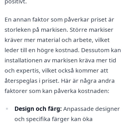
positivt.
En annan faktor som påverkar priset är
storleken på markisen. Större markiser
kräver mer material och arbete, vilket
leder till en högre kostnad. Dessutom kan
installationen av markisen kräva mer tid
och expertis, vilket också kommer att
återspeglas i priset. Här är några andra
faktorer som kan påverka kostnaden:
Design och färg:
Anpassade designer
och specifika färger kan öka