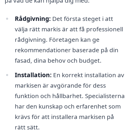
på vad de kan hjälpa dig med:
Rådgivning:
Det första steget i att
välja rätt markis är att få professionell
rådgivning. Företagen kan ge
rekommendationer baserade på din
fasad, dina behov och budget.
Installation:
En korrekt installation av
markisen är avgörande för dess
funktion och hållbarhet. Specialisterna
har den kunskap och erfarenhet som
krävs för att installera markisen på
rätt sätt.