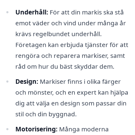
Underhåll:
För att din markis ska stå
emot väder och vind under många år
krävs regelbundet underhåll.
Företagen kan erbjuda tjänster för att
rengöra och reparera markiser, samt
råd om hur du bäst skyddar dem.
Design:
Markiser finns i olika färger
och mönster, och en expert kan hjälpa
dig att välja en design som passar din
stil och din byggnad.
Motorisering:
Många moderna