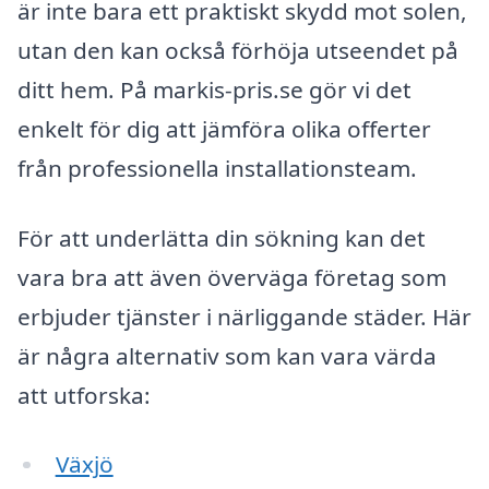
är inte bara ett praktiskt skydd mot solen,
utan den kan också förhöja utseendet på
ditt hem. På markis-pris.se gör vi det
enkelt för dig att jämföra olika offerter
från professionella installationsteam.
För att underlätta din sökning kan det
vara bra att även överväga företag som
erbjuder tjänster i närliggande städer. Här
är några alternativ som kan vara värda
att utforska:
Växjö