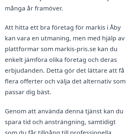
många år framöver.
Att hitta ett bra företag för markis i Åby
kan vara en utmaning, men med hjälp av
plattformar som markis-pris.se kan du
enkelt jämföra olika företag och deras
erbjudanden. Detta gör det lättare att få
flera offerter och välja det alternativ som
passar dig bäst.
Genom att använda denna tjänst kan du
spara tid och ansträngning, samtidigt
som du får tillgång till professionella