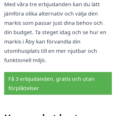
Med våra tre erbjudanden kan du lätt
jämföra olika alternativ och välja den
markis som passar just dina behov och
din budget. Ta steget idag och se hur en
markis i Åby kan förvandla din
utomhusplats till en mer njutbar och
funktionell miljö.
Få 3 erbjudanden, gratis och utan
förpliktelser