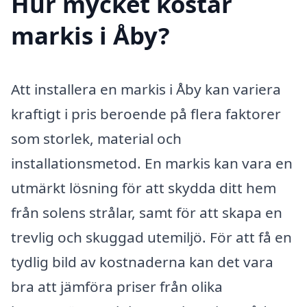
Hur mycket kostar
markis i Åby?
Att installera en markis i Åby kan variera
kraftigt i pris beroende på flera faktorer
som storlek, material och
installationsmetod. En markis kan vara en
utmärkt lösning för att skydda ditt hem
från solens strålar, samt för att skapa en
trevlig och skuggad utemiljö. För att få en
tydlig bild av kostnaderna kan det vara
bra att jämföra priser från olika