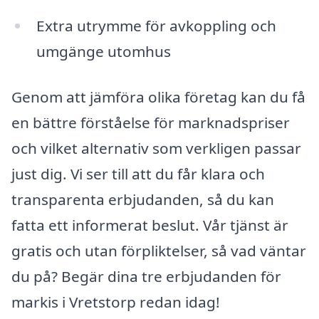
Extra utrymme för avkoppling och
umgänge utomhus
Genom att jämföra olika företag kan du få
en bättre förståelse för marknadspriser
och vilket alternativ som verkligen passar
just dig. Vi ser till att du får klara och
transparenta erbjudanden, så du kan
fatta ett informerat beslut. Vår tjänst är
gratis och utan förpliktelser, så vad väntar
du på? Begär dina tre erbjudanden för
markis i Vretstorp redan idag!