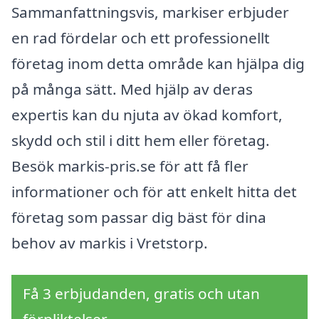
Sammanfattningsvis, markiser erbjuder
en rad fördelar och ett professionellt
företag inom detta område kan hjälpa dig
på många sätt. Med hjälp av deras
expertis kan du njuta av ökad komfort,
skydd och stil i ditt hem eller företag.
Besök markis-pris.se för att få fler
informationer och för att enkelt hitta det
företag som passar dig bäst för dina
behov av markis i Vretstorp.
Få 3 erbjudanden, gratis och utan