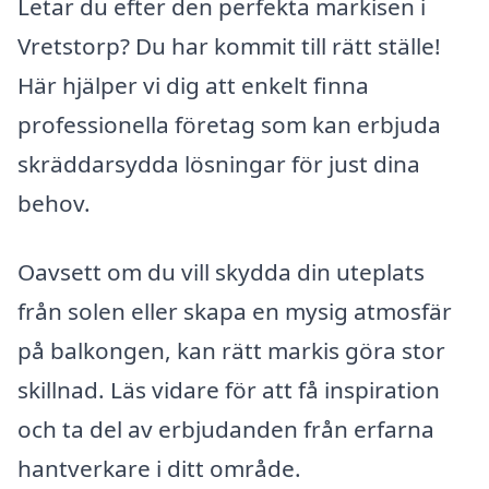
Letar du efter den perfekta markisen i
Vretstorp? Du har kommit till rätt ställe!
Här hjälper vi dig att enkelt finna
professionella företag som kan erbjuda
skräddarsydda lösningar för just dina
behov.
Oavsett om du vill skydda din uteplats
från solen eller skapa en mysig atmosfär
på balkongen, kan rätt markis göra stor
skillnad. Läs vidare för att få inspiration
och ta del av erbjudanden från erfarna
hantverkare i ditt område.