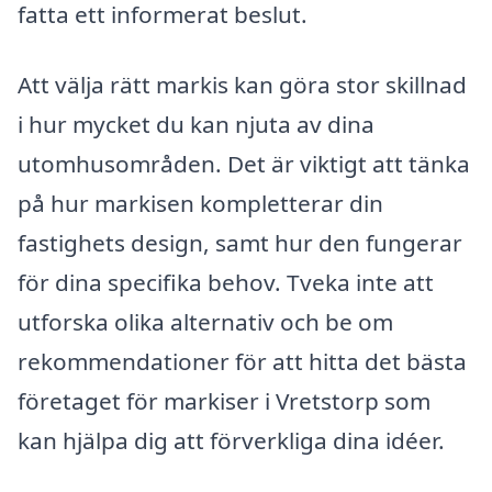
fatta ett informerat beslut.
Att välja rätt markis kan göra stor skillnad
i hur mycket du kan njuta av dina
utomhusområden. Det är viktigt att tänka
på hur markisen kompletterar din
fastighets design, samt hur den fungerar
för dina specifika behov. Tveka inte att
utforska olika alternativ och be om
rekommendationer för att hitta det bästa
företaget för markiser i Vretstorp som
kan hjälpa dig att förverkliga dina idéer.