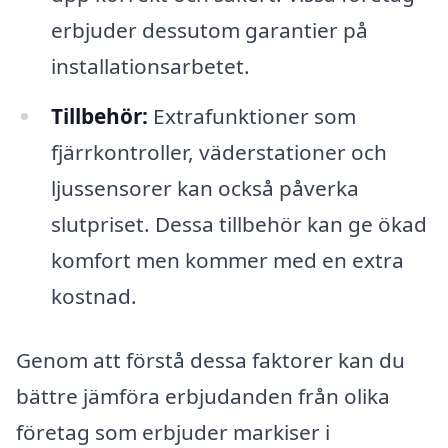
erbjuder dessutom garantier på
installationsarbetet.
Tillbehör:
Extrafunktioner som
fjärrkontroller, väderstationer och
ljussensorer kan också påverka
slutpriset. Dessa tillbehör kan ge ökad
komfort men kommer med en extra
kostnad.
Genom att förstå dessa faktorer kan du
bättre jämföra erbjudanden från olika
företag som erbjuder markiser i