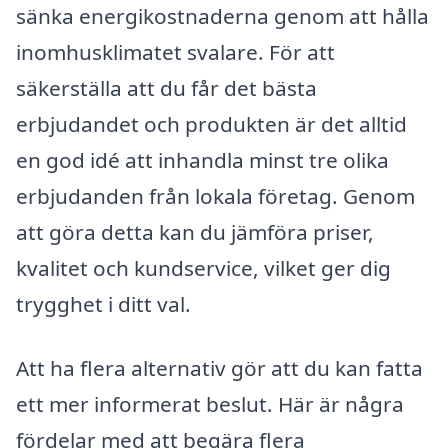
sänka energikostnaderna genom att hålla
inomhusklimatet svalare. För att
säkerställa att du får det bästa
erbjudandet och produkten är det alltid
en god idé att inhandla minst tre olika
erbjudanden från lokala företag. Genom
att göra detta kan du jämföra priser,
kvalitet och kundservice, vilket ger dig
trygghet i ditt val.
Att ha flera alternativ gör att du kan fatta
ett mer informerat beslut. Här är några
fördelar med att begära flera