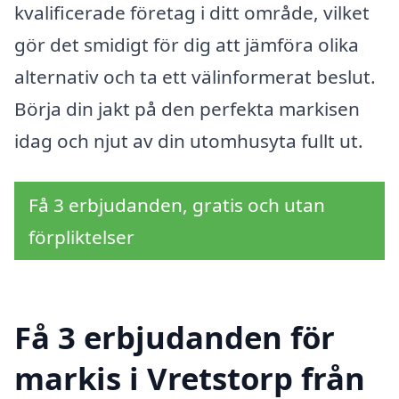
kvalificerade företag i ditt område, vilket
gör det smidigt för dig att jämföra olika
alternativ och ta ett välinformerat beslut.
Börja din jakt på den perfekta markisen
idag och njut av din utomhusyta fullt ut.
Få 3 erbjudanden, gratis och utan
förpliktelser
Få 3 erbjudanden för
markis i Vretstorp från