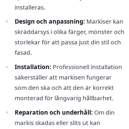
installeras.
Design och anpassning:
Markiser kan
skräddarsys i olika färger, mönster och
storlekar för att passa just din stil och
fasad.
Installation:
Professionell installation
säkerställer att markisen fungerar
som den ska och att den är korrekt
monterad för långvarig hållbarhet.
Reparation och underhåll:
Om din
markis skadas eller slits ut kan