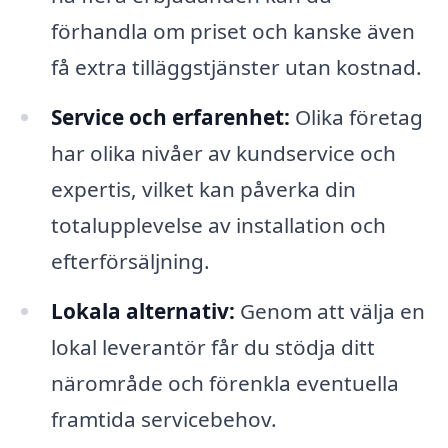
förhandla om priset och kanske även
få extra tilläggstjänster utan kostnad.
Service och erfarenhet:
Olika företag
har olika nivåer av kundservice och
expertis, vilket kan påverka din
totalupplevelse av installation och
efterförsäljning.
Lokala alternativ:
Genom att välja en
lokal leverantör får du stödja ditt
närområde och förenkla eventuella
framtida servicebehov.