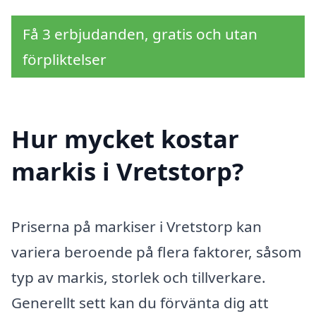
Få 3 erbjudanden, gratis och utan
förpliktelser
Hur mycket kostar
markis i Vretstorp?
Priserna på markiser i Vretstorp kan
variera beroende på flera faktorer, såsom
typ av markis, storlek och tillverkare.
Generellt sett kan du förvänta dig att