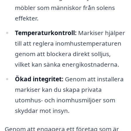
möbler som människor från solens
effekter.
Temperaturkontroll:
Markiser hjälper
till att reglera inomhustemperaturen
genom att blockera direkt solljus,
vilket kan sänka energikostnaderna.
Ökad integritet:
Genom att installera
markiser kan du skapa privata
utomhus- och inomhusmiljöer som
skyddar mot insyn.
Genom att engagera ett företag som är