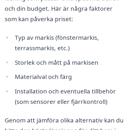
och din budget. Här är några faktorer
som kan påverka priset:
Typ av markis (fönstermarkis,
terrassmarkis, etc.)
Storlek och mått på markisen
Materialval och färg
Installation och eventuella tillbehör
(som sensorer eller fjärrkontroll)
Genom att jämföra olika alternativ kan du