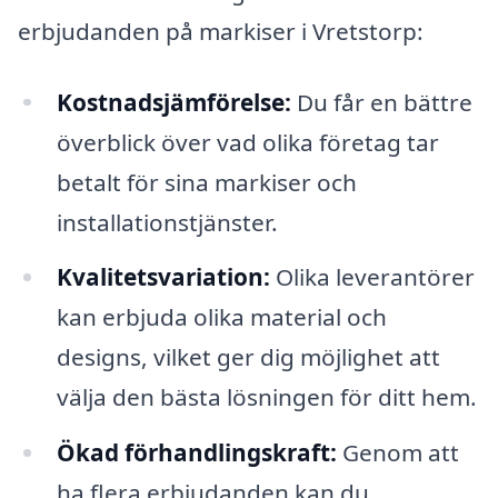
erbjudanden på markiser i Vretstorp:
Kostnadsjämförelse:
Du får en bättre
överblick över vad olika företag tar
betalt för sina markiser och
installationstjänster.
Kvalitetsvariation:
Olika leverantörer
kan erbjuda olika material och
designs, vilket ger dig möjlighet att
välja den bästa lösningen för ditt hem.
Ökad förhandlingskraft:
Genom att
ha flera erbjudanden kan du