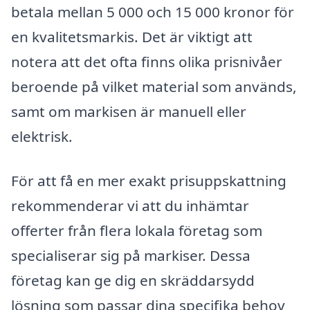
betala mellan 5 000 och 15 000 kronor för
en kvalitetsmarkis. Det är viktigt att
notera att det ofta finns olika prisnivåer
beroende på vilket material som används,
samt om markisen är manuell eller
elektrisk.
För att få en mer exakt prisuppskattning
rekommenderar vi att du inhämtar
offerter från flera lokala företag som
specialiserar sig på markiser. Dessa
företag kan ge dig en skräddarsydd
lösning som passar dina specifika behov