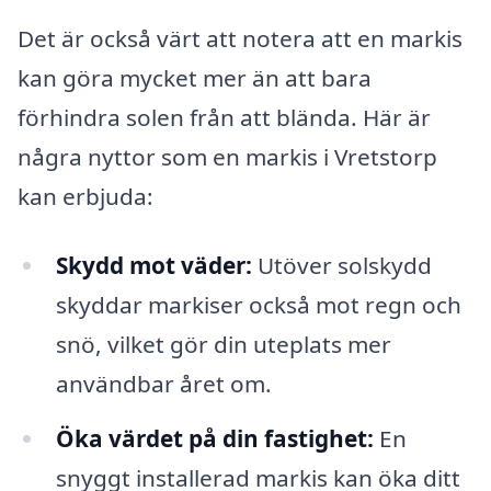
Det är också värt att notera att en markis
kan göra mycket mer än att bara
förhindra solen från att blända. Här är
några nyttor som en markis i Vretstorp
kan erbjuda:
Skydd mot väder:
Utöver solskydd
skyddar markiser också mot regn och
snö, vilket gör din uteplats mer
användbar året om.
Öka värdet på din fastighet:
En
snyggt installerad markis kan öka ditt