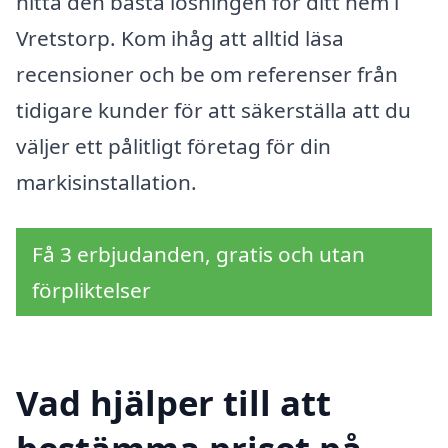
hitta den bästa lösningen för ditt hem i
Vretstorp. Kom ihåg att alltid läsa
recensioner och be om referenser från
tidigare kunder för att säkerställa att du
väljer ett pålitligt företag för din
markisinstallation.
Få 3 erbjudanden, gratis och utan
förpliktelser
Vad hjälper till att