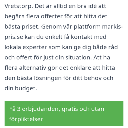
Vretstorp. Det är alltid en bra idé att
begära flera offerter för att hitta det
bästa priset. Genom vår plattform markis-
pris.se kan du enkelt få kontakt med
lokala experter som kan ge dig både råd
och offert för just din situation. Att ha
flera alternativ gör det enklare att hitta
den bästa lösningen för ditt behov och
din budget.
Få 3 erbjudanden, gratis och utan
förpliktelser