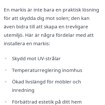
En markis är inte bara en praktisk lösning
för att skydda dig mot solen; den kan
även bidra till att skapa en trevligare
utemiljö. Här är några fördelar med att
installera en markis:
Skydd mot UV-strålar
Temperaturreglering inomhus
Ökad livslängd för möbler och
inredning
Förbättrad estetik på ditt hem