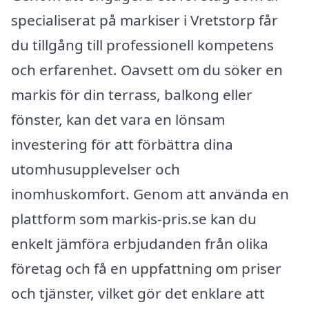
specialiserat på markiser i Vretstorp får
du tillgång till professionell kompetens
och erfarenhet. Oavsett om du söker en
markis för din terrass, balkong eller
fönster, kan det vara en lönsam
investering för att förbättra dina
utomhusupplevelser och
inomhuskomfort. Genom att använda en
plattform som markis-pris.se kan du
enkelt jämföra erbjudanden från olika
företag och få en uppfattning om priser
och tjänster, vilket gör det enklare att