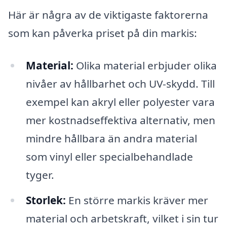
Här är några av de viktigaste faktorerna
som kan påverka priset på din markis:
Material:
Olika material erbjuder olika
nivåer av hållbarhet och UV-skydd. Till
exempel kan akryl eller polyester vara
mer kostnadseffektiva alternativ, men
mindre hållbara än andra material
som vinyl eller specialbehandlade
tyger.
Storlek:
En större markis kräver mer
material och arbetskraft, vilket i sin tur