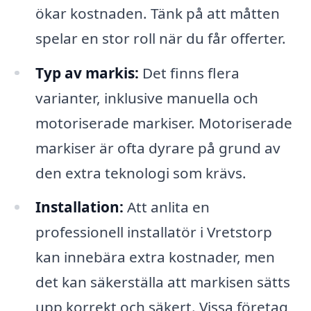
ökar kostnaden. Tänk på att måtten
spelar en stor roll när du får offerter.
Typ av markis:
Det finns flera
varianter, inklusive manuella och
motoriserade markiser. Motoriserade
markiser är ofta dyrare på grund av
den extra teknologi som krävs.
Installation:
Att anlita en
professionell installatör i Vretstorp
kan innebära extra kostnader, men
det kan säkerställa att markisen sätts
upp korrekt och säkert. Vissa företag