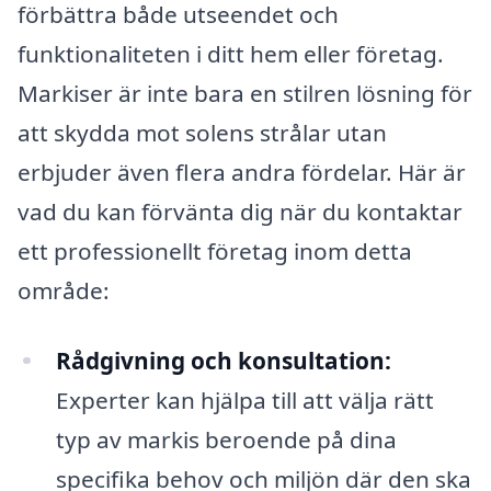
förbättra både utseendet och
funktionaliteten i ditt hem eller företag.
Markiser är inte bara en stilren lösning för
att skydda mot solens strålar utan
erbjuder även flera andra fördelar. Här är
vad du kan förvänta dig när du kontaktar
ett professionellt företag inom detta
område:
Rådgivning och konsultation:
Experter kan hjälpa till att välja rätt
typ av markis beroende på dina
specifika behov och miljön där den ska