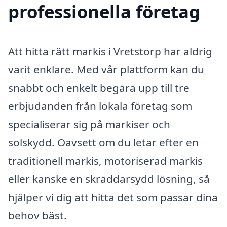
professionella företag
Att hitta rätt markis i Vretstorp har aldrig
varit enklare. Med vår plattform kan du
snabbt och enkelt begära upp till tre
erbjudanden från lokala företag som
specialiserar sig på markiser och
solskydd. Oavsett om du letar efter en
traditionell markis, motoriserad markis
eller kanske en skräddarsydd lösning, så
hjälper vi dig att hitta det som passar dina
behov bäst.