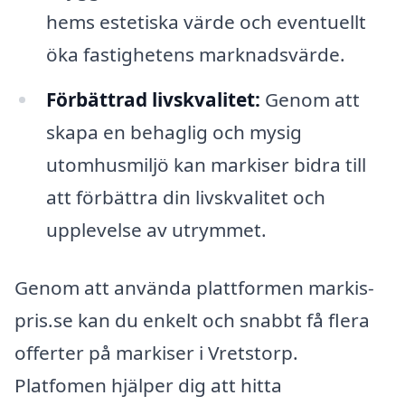
hems estetiska värde och eventuellt
öka fastighetens marknadsvärde.
Förbättrad livskvalitet:
Genom att
skapa en behaglig och mysig
utomhusmiljö kan markiser bidra till
att förbättra din livskvalitet och
upplevelse av utrymmet.
Genom att använda plattformen markis-
pris.se kan du enkelt och snabbt få flera
offerter på markiser i Vretstorp.
Platfomen hjälper dig att hitta