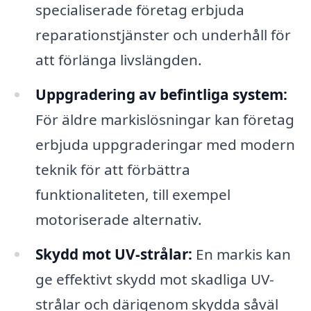
specialiserade företag erbjuda
reparationstjänster och underhåll för
att förlänga livslängden.
Uppgradering av befintliga system:
För äldre markislösningar kan företag
erbjuda uppgraderingar med modern
teknik för att förbättra
funktionaliteten, till exempel
motoriserade alternativ.
Skydd mot UV-strålar:
En markis kan
ge effektivt skydd mot skadliga UV-
strålar och därigenom skydda såväl