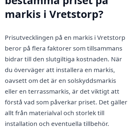
bestämma priset på
markis i Vretstorp?
Prisutvecklingen på en markis i Vretstorp
beror på flera faktorer som tillsammans
bidrar till den slutgiltiga kostnaden. När
du överväger att installera en markis,
oavsett om det är en solskyddsmarkis
eller en terrassmarkis, är det viktigt att
förstå vad som påverkar priset. Det gäller
allt från materialval och storlek till
installation och eventuella tillbehör.