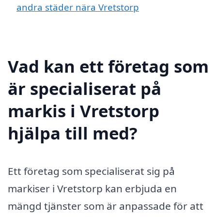
andra städer nära Vretstorp
Vad kan ett företag som
är specialiserat på
markis i Vretstorp
hjälpa till med?
Ett företag som specialiserat sig på
markiser i Vretstorp kan erbjuda en
mängd tjänster som är anpassade för att