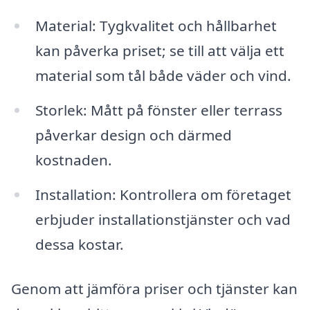
Material: Tygkvalitet och hållbarhet
kan påverka priset; se till att välja ett
material som tål både väder och vind.
Storlek: Mått på fönster eller terrass
påverkar design och därmed
kostnaden.
Installation: Kontrollera om företaget
erbjuder installationstjänster och vad
dessa kostar.
Genom att jämföra priser och tjänster kan