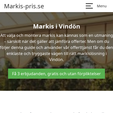
Markis-pris.se
Menu
Markis i Vindön
Att välja och montera markis kan kännas som en utmaning
– särskilt när det gäller att jämföra offerter. Men om du
följer denna guide och använder vår offerttjänst får du den
enklaste och tryggaste vägen till rätt markislösning i
Vindön.
Få 3 erbjudanden, gratis och utan förpliktelser