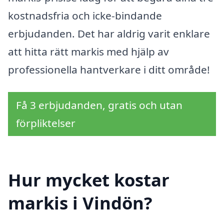
kostnadsfria och icke-bindande
erbjudanden. Det har aldrig varit enklare
att hitta rätt markis med hjälp av
professionella hantverkare i ditt område!
Få 3 erbjudanden, gratis och utan
förpliktelser
Hur mycket kostar
markis i Vindön?