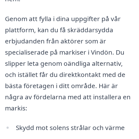
Genom att fylla i dina uppgifter på vår
plattform, kan du få skräddarsydda
erbjudanden från aktörer som är
specialiserade på markiser i Vindön. Du
slipper leta genom oändliga alternativ,
och istället får du direktkontakt med de
bästa företagen i ditt område. Här är
några av fördelarna med att installera en
markis:
Skydd mot solens strålar och värme