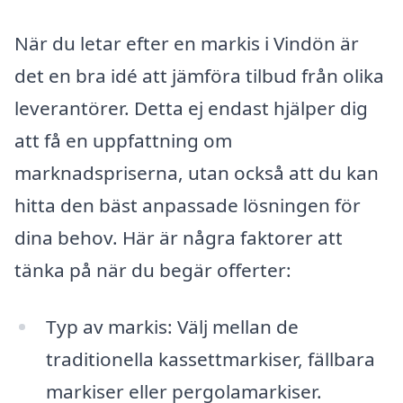
När du letar efter en markis i Vindön är
det en bra idé att jämföra tilbud från olika
leverantörer. Detta ej endast hjälper dig
att få en uppfattning om
marknadspriserna, utan också att du kan
hitta den bäst anpassade lösningen för
dina behov. Här är några faktorer att
tänka på när du begär offerter:
Typ av markis: Välj mellan de
traditionella kassettmarkiser, fällbara
markiser eller pergolamarkiser.