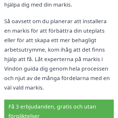
hjälpa dig med din markis.
Så oavsett om du planerar att installera
en markis för att förbättra din uteplats
eller för att skapa ett mer behagligt
arbetsutrymme, kom ihåg att det finns
hjälp att få. Låt experterna på markis i
Vindön guida dig genom hela processen
och njut av de många fördelarna med en
väl vald markis.
Få 3 erbjudanden, gratis och utan
förpliktelser