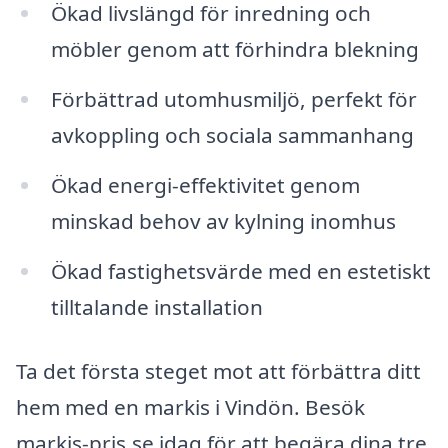
Ökad livslängd för inredning och
möbler genom att förhindra blekning
Förbättrad utomhusmiljö, perfekt för
avkoppling och sociala sammanhang
Ökad energi-effektivitet genom
minskad behov av kylning inomhus
Ökad fastighetsvärde med en estetiskt
tilltalande installation
Ta det första steget mot att förbättra ditt
hem med en markis i Vindön. Besök
markis-pris.se idag för att begära dina tre