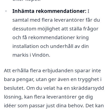
Inhämta rekommendationer:
I
samtal med flera leverantörer får du
dessutom möjlighet att ställa frågor
och få rekommendationer kring
installation och underhåll av din
markis i Vindön.
Att erhålla flera erbjudanden sparar inte
bara pengar, utan ger även en trygghet i
beslutet. Om du velat ha en skräddarsydd
lösning, kan flera leverantörer ge dig
idéer som passar just dina behov. Det kan