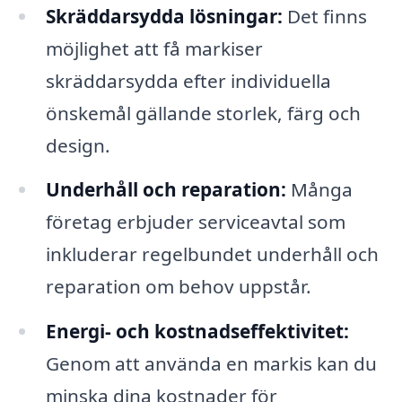
Skräddarsydda lösningar:
Det finns
möjlighet att få markiser
skräddarsydda efter individuella
önskemål gällande storlek, färg och
design.
Underhåll och reparation:
Många
företag erbjuder serviceavtal som
inkluderar regelbundet underhåll och
reparation om behov uppstår.
Energi- och kostnadseffektivitet:
Genom att använda en markis kan du
minska dina kostnader för