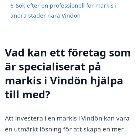
6
Sök efter en professionell för markis i
andra städer nära Vindön
Vad kan ett företag som
är specialiserat på
markis i Vindön hjälpa
till med?
Att investera i en markis i Vindön kan vara
en utmärkt lösning för att skapa en mer