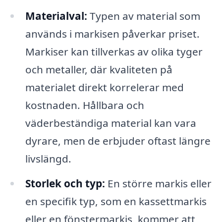
Materialval:
Typen av material som
används i markisen påverkar priset.
Markiser kan tillverkas av olika tyger
och metaller, där kvaliteten på
materialet direkt korrelerar med
kostnaden. Hållbara och
väderbeständiga material kan vara
dyrare, men de erbjuder oftast längre
livslängd.
Storlek och typ:
En större markis eller
en specifik typ, som en kassettmarkis
eller en fönstermarkis, kommer att