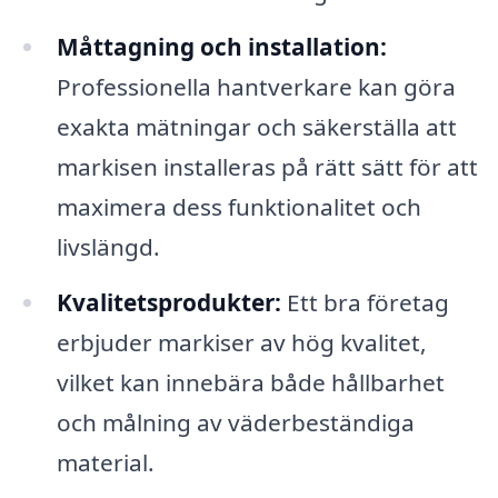
Måttagning och installation:
Professionella hantverkare kan göra
exakta mätningar och säkerställa att
markisen installeras på rätt sätt för att
maximera dess funktionalitet och
livslängd.
Kvalitetsprodukter:
Ett bra företag
erbjuder markiser av hög kvalitet,
vilket kan innebära både hållbarhet
och målning av väderbeständiga
material.