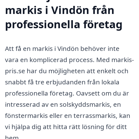
markis i Vindön från
professionella företag
Att få en markis i Vindön behöver inte
vara en komplicerad process. Med markis-
pris.se har du möjligheten att enkelt och
snabbt få tre erbjudanden från lokala
professionella företag. Oavsett om du är
intresserad av en solskyddsmarkis, en
fönstermarkis eller en terrassmarkis, kan
vi hjälpa dig att hitta rätt lösning för ditt
hem.