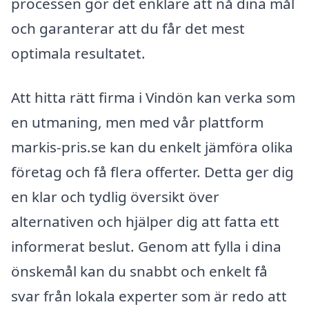
processen gör det enklare att nå dina mål
och garanterar att du får det mest
optimala resultatet.
Att hitta rätt firma i Vindön kan verka som
en utmaning, men med vår plattform
markis-pris.se kan du enkelt jämföra olika
företag och få flera offerter. Detta ger dig
en klar och tydlig översikt över
alternativen och hjälper dig att fatta ett
informerat beslut. Genom att fylla i dina
önskemål kan du snabbt och enkelt få
svar från lokala experter som är redo att