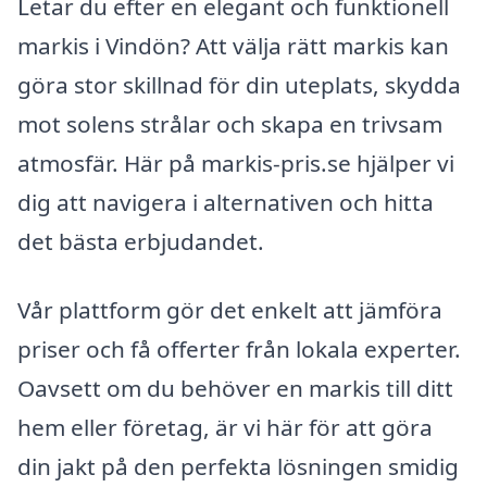
Letar du efter en elegant och funktionell
markis i Vindön? Att välja rätt markis kan
göra stor skillnad för din uteplats, skydda
mot solens strålar och skapa en trivsam
atmosfär. Här på markis-pris.se hjälper vi
dig att navigera i alternativen och hitta
det bästa erbjudandet.
Vår plattform gör det enkelt att jämföra
priser och få offerter från lokala experter.
Oavsett om du behöver en markis till ditt
hem eller företag, är vi här för att göra
din jakt på den perfekta lösningen smidig