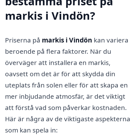
bestämma priset på
markis i Vindön?
Priserna på
markis i Vindön
kan variera
beroende på flera faktorer. När du
överväger att installera en markis,
oavsett om det är för att skydda din
uteplats från solen eller för att skapa en
mer inbjudande atmosfär, är det viktigt
att förstå vad som påverkar kostnaden.
Här är några av de viktigaste aspekterna
som kan spela in: