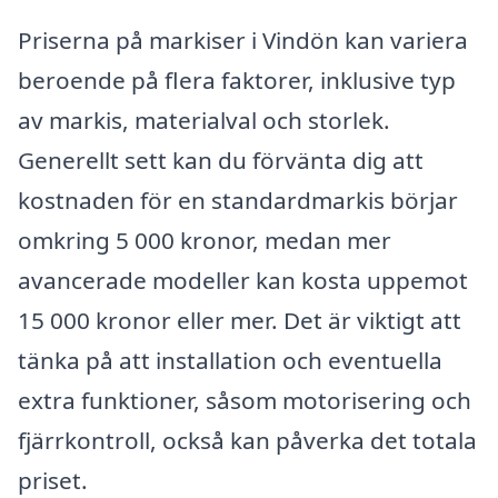
Priserna på markiser i Vindön kan variera
beroende på flera faktorer, inklusive typ
av markis, materialval och storlek.
Generellt sett kan du förvänta dig att
kostnaden för en standardmarkis börjar
omkring 5 000 kronor, medan mer
avancerade modeller kan kosta uppemot
15 000 kronor eller mer. Det är viktigt att
tänka på att installation och eventuella
extra funktioner, såsom motorisering och
fjärrkontroll, också kan påverka det totala
priset.