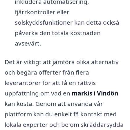
inkludera automatisering,
fjärrkontroller eller
solskyddsfunktioner kan detta också
påverka den totala kostnaden
avsevärt.
Det är viktigt att jämföra olika alternativ
och begära offerter från flera
leverantörer för att få en rättvis
uppfattning om vad en
markis i Vindön
kan kosta. Genom att använda vår
plattform kan du enkelt få kontakt med
lokala experter och be om skräddarsydda