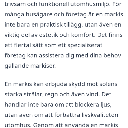
trivsam och funktionell utomhusmiljö. För
många husägare och företag är en markis
inte bara en praktisk tillägg, utan även en
viktig del av estetik och komfort. Det finns
ett flertal sätt som ett specialiserat
företag kan assistera dig med dina behov
gällande markiser.
En markis kan erbjuda skydd mot solens
starka strålar, regn och även vind. Det
handlar inte bara om att blockera ljus,
utan även om att förbättra livskvaliteten
utomhus. Genom att använda en markis