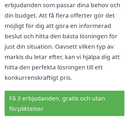
erbjudanden som passar dina behov och
din budget. Att få flera offerter gör det
möjligt för dig att göra en informerad
beslut och hitta den bästa lösningen för
just din situation. Oavsett vilken typ av
markis du letar efter, kan vi hjälpa dig att
hitta den perfekta lösningen till ett
konkurrenskraftigt pris.
Få 3 erbjudanden, gratis och utan
förpliktelser