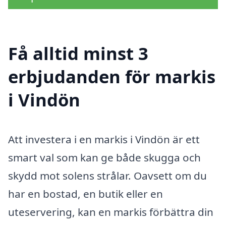
Få alltid minst 3
erbjudanden för markis
i Vindön
Att investera i en markis i Vindön är ett
smart val som kan ge både skugga och
skydd mot solens strålar. Oavsett om du
har en bostad, en butik eller en
uteservering, kan en markis förbättra din