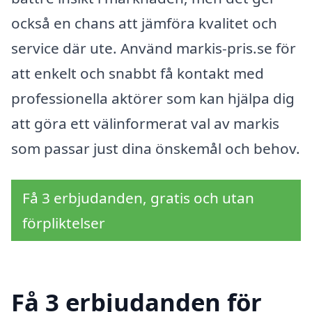
också en chans att jämföra kvalitet och
service där ute. Använd markis-pris.se för
att enkelt och snabbt få kontakt med
professionella aktörer som kan hjälpa dig
att göra ett välinformerat val av markis
som passar just dina önskemål och behov.
Få 3 erbjudanden, gratis och utan
förpliktelser
Få 3 erbjudanden för