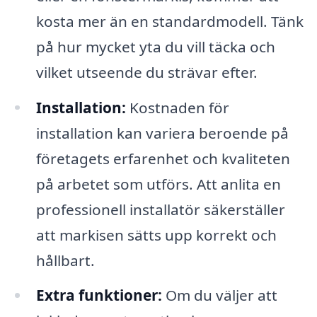
kosta mer än en standardmodell. Tänk
på hur mycket yta du vill täcka och
vilket utseende du strävar efter.
Installation:
Kostnaden för
installation kan variera beroende på
företagets erfarenhet och kvaliteten
på arbetet som utförs. Att anlita en
professionell installatör säkerställer
att markisen sätts upp korrekt och
hållbart.
Extra funktioner:
Om du väljer att