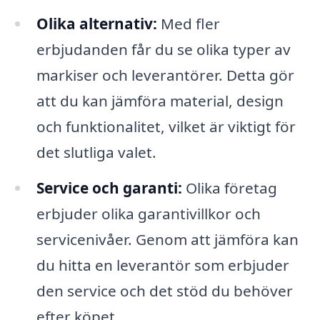
Olika alternativ:
Med fler
erbjudanden får du se olika typer av
markiser och leverantörer. Detta gör
att du kan jämföra material, design
och funktionalitet, vilket är viktigt för
det slutliga valet.
Service och garanti:
Olika företag
erbjuder olika garantivillkor och
servicenivåer. Genom att jämföra kan
du hitta en leverantör som erbjuder
den service och det stöd du behöver
efter köpet.