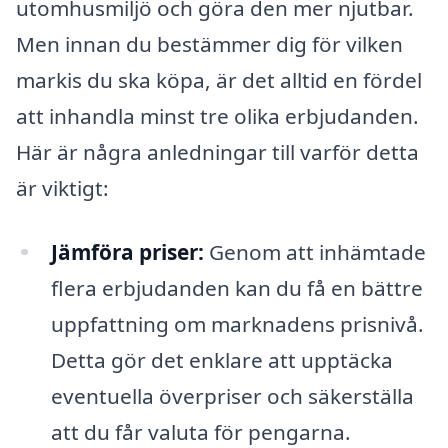
utomhusmiljö och göra den mer njutbar.
Men innan du bestämmer dig för vilken
markis du ska köpa, är det alltid en fördel
att inhandla minst tre olika erbjudanden.
Här är några anledningar till varför detta
är viktigt:
Jämföra priser:
Genom att inhämtade
flera erbjudanden kan du få en bättre
uppfattning om marknadens prisnivå.
Detta gör det enklare att upptäcka
eventuella överpriser och säkerställa
att du får valuta för pengarna.