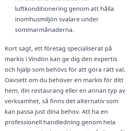
luftkonditionering genom att hålla
inomhusmiljön svalare under
sommarmånaderna.
Kort sagt, ett företag specialiserat på
markis i Vindön kan ge dig den expertis
och hjälp som behövs för att göra rätt val.
Oavsett om du behöver en markis för ditt
hem, din restaurang eller en annan typ av
verksamhet, så finns det alternativ som
kan passa just dina behov. Att ha en
professionell handledning genom hela