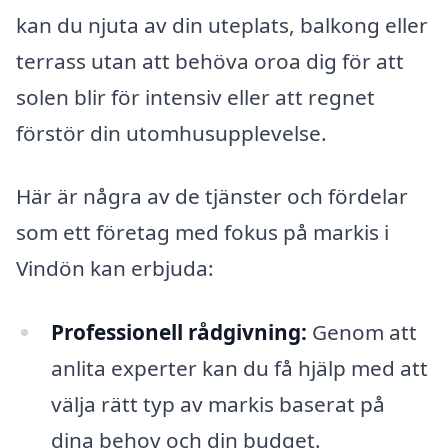
kan du njuta av din uteplats, balkong eller
terrass utan att behöva oroa dig för att
solen blir för intensiv eller att regnet
förstör din utomhusupplevelse.
Här är några av de tjänster och fördelar
som ett företag med fokus på markis i
Vindön kan erbjuda:
Professionell rådgivning:
Genom att
anlita experter kan du få hjälp med att
välja rätt typ av markis baserat på
dina behov och din budget.