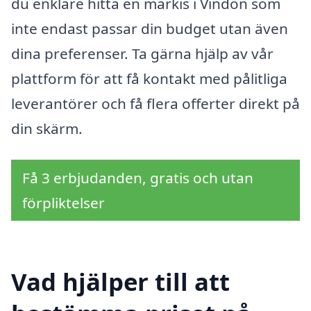
du enklare hitta en markis i Vindön som
inte endast passar din budget utan även
dina preferenser. Ta gärna hjälp av vår
plattform för att få kontakt med pålitliga
leverantörer och få flera offerter direkt på
din skärm.
Få 3 erbjudanden, gratis och utan
förpliktelser
Vad hjälper till att