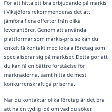
För att hitta ett bra erbjudande på markis
i Viksjöfors rekommenderas det att
jämföra flera offerter från olika
leverantörer. Genom att använda
plattformar som markis-pris.se kan du
enkelt få kontakt med lokala företag som
specialiserar sig på markiser. Detta gör att
du kan få en bättre förståelse för
marknaderna, samt hitta de mest
konkurrenskraftiga priserna.
När du kontaktar olika företag är det bra
att ha en tydlig idé om vad du söker.