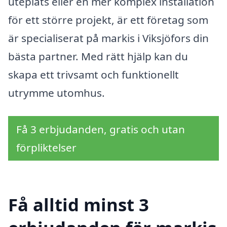
uteplats eller en mer komplex installation
för ett större projekt, är ett företag som
är specialiserat på markis i Viksjöfors din
bästa partner. Med rätt hjälp kan du
skapa ett trivsamt och funktionellt
utrymme utomhus.
Få 3 erbjudanden, gratis och utan
förpliktelser
Få alltid minst 3