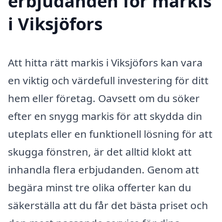
erbjudanden för markis
i Viksjöfors
Att hitta rätt markis i Viksjöfors kan vara
en viktig och värdefull investering för ditt
hem eller företag. Oavsett om du söker
efter en snygg markis för att skydda din
uteplats eller en funktionell lösning för att
skugga fönstren, är det alltid klokt att
inhandla flera erbjudanden. Genom att
begära minst tre olika offerter kan du
säkerställa att du får det bästa priset och