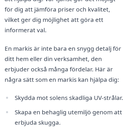
för dig att jämföra priser och kvalitet,
vilket ger dig möjlighet att göra ett
informerat val.
En markis är inte bara en snygg detalj för
ditt hem eller din verksamhet, den
erbjuder också många fördelar. Här är
några sätt som en markis kan hjälpa dig:
Skydda mot solens skadliga UV-strålar.
Skapa en behaglig utemiljö genom att
erbjuda skugga.