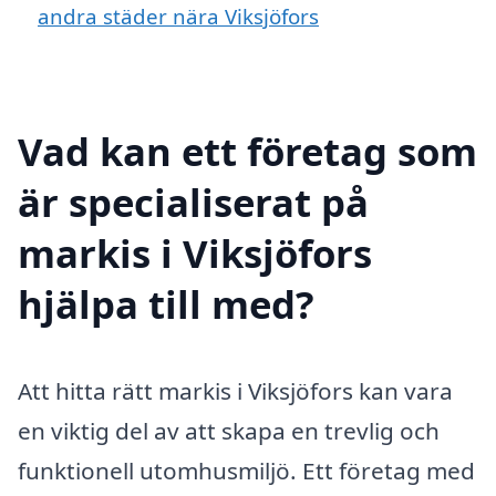
andra städer nära Viksjöfors
Vad kan ett företag som
är specialiserat på
markis i Viksjöfors
hjälpa till med?
Att hitta rätt markis i Viksjöfors kan vara
en viktig del av att skapa en trevlig och
funktionell utomhusmiljö. Ett företag med