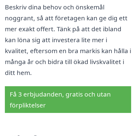
Beskriv dina behov och önskemål
noggrant, så att företagen kan ge dig ett
mer exakt offert. Tänk på att det ibland
kan löna sig att investera lite mer i
kvalitet, eftersom en bra markis kan hålla i
många år och bidra till ökad livskvalitet i
ditt hem.
Få 3 erbjudanden, gratis och utan
förpliktelser