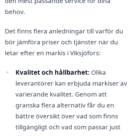
den mest passande service för dina
behov.
Det finns flera anledningar till varför du
bör jämföra priser och tjänster när du
letar efter en markis i Viksjöfors:
Kvalitet och hållbarhet:
Olika
leverantörer kan erbjuda markiser av
varierande kvalitet. Genom att
granska flera alternativ får du en
bättre översikt över vad som finns
tillgängligt och vad som passar just