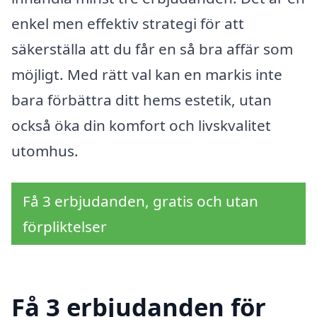
enkel men effektiv strategi för att
säkerställa att du får en så bra affär som
möjligt. Med rätt val kan en markis inte
bara förbättra ditt hems estetik, utan
också öka din komfort och livskvalitet
utomhus.
Få 3 erbjudanden, gratis och utan
förpliktelser
Få 3 erbjudanden för