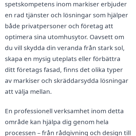
spetskompetens inom markiser erbjuder
en rad tjänster och lösningar som hjälper
både privatpersoner och företag att
optimera sina utomhusytor. Oavsett om
du vill skydda din veranda från stark sol,
skapa en mysig uteplats eller förbättra
ditt företags fasad, finns det olika typer
av markiser och skräddarsydda lösningar
att välja mellan.
En professionell verksamhet inom detta
område kan hjälpa dig genom hela
processen – från rådgivning och design till