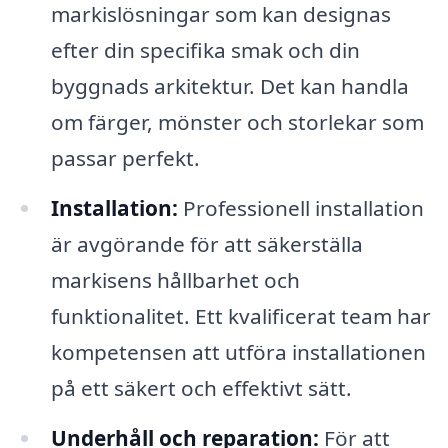
markislösningar som kan designas
efter din specifika smak och din
byggnads arkitektur. Det kan handla
om färger, mönster och storlekar som
passar perfekt.
Installation:
Professionell installation
är avgörande för att säkerställa
markisens hållbarhet och
funktionalitet. Ett kvalificerat team har
kompetensen att utföra installationen
på ett säkert och effektivt sätt.
Underhåll och reparation:
För att