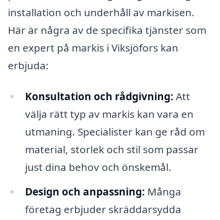
installation och underhåll av markisen.
Här är några av de specifika tjänster som
en expert på markis i Viksjöfors kan
erbjuda:
Konsultation och rådgivning:
Att
välja rätt typ av markis kan vara en
utmaning. Specialister kan ge råd om
material, storlek och stil som passar
just dina behov och önskemål.
Design och anpassning:
Många
företag erbjuder skräddarsydda