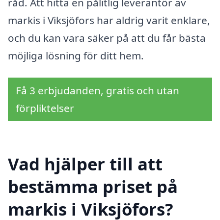
råd. Att hitta en pålitlig leverantör av
markis i Viksjöfors har aldrig varit enklare,
och du kan vara säker på att du får bästa
möjliga lösning för ditt hem.
Få 3 erbjudanden, gratis och utan
förpliktelser
Vad hjälper till att
bestämma priset på
markis i Viksjöfors?