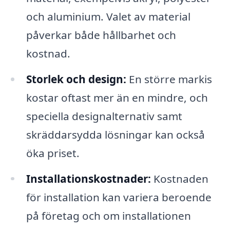
och aluminium. Valet av material
påverkar både hållbarhet och
kostnad.
Storlek och design:
En större markis
kostar oftast mer än en mindre, och
speciella designalternativ samt
skräddarsydda lösningar kan också
öka priset.
Installationskostnader:
Kostnaden
för installation kan variera beroende
på företag och om installationen