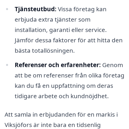
Tjänsteutbud:
Vissa företag kan
erbjuda extra tjänster som
installation, garanti eller service.
Jämför dessa faktorer för att hitta den
bästa totallösningen.
Referenser och erfarenheter:
Genom
att be om referenser från olika företag
kan du få en uppfattning om deras
tidigare arbete och kundnöjdhet.
Att samla in erbjudanden för en markis i
Viksjöfors är inte bara en tidsenlig