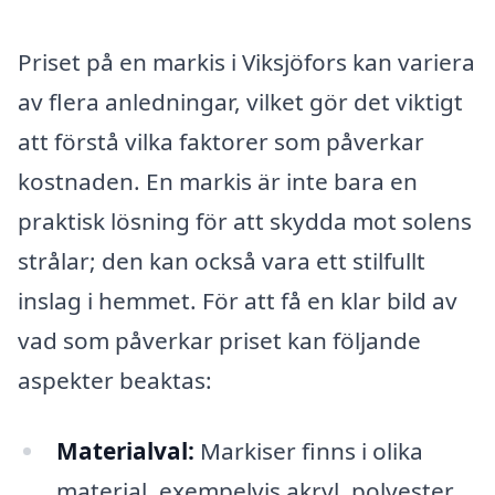
Priset på en markis i Viksjöfors kan variera
av flera anledningar, vilket gör det viktigt
att förstå vilka faktorer som påverkar
kostnaden. En markis är inte bara en
praktisk lösning för att skydda mot solens
strålar; den kan också vara ett stilfullt
inslag i hemmet. För att få en klar bild av
vad som påverkar priset kan följande
aspekter beaktas:
Materialval:
Markiser finns i olika
material, exempelvis akryl, polyester