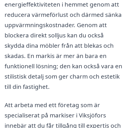
energieffektiviteten i hemmet genom att
reducera värmeförlust och därmed sänka
uppvärmningskostnader. Genom att
blockera direkt solljus kan du också
skydda dina möbler från att blekas och
skadas. En markis är mer än bara en
funktionell lösning; den kan också vara en
stilistisk detalj som ger charm och estetik
till din fastighet.
Att arbeta med ett företag som är
specialiserat på markiser i Viksjöfors
innebär att du får tillgång till expertis och