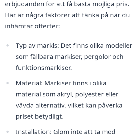
erbjudanden för att få bästa möjliga pris.
Här är några faktorer att tänka på när du
inhämtar offerter:
Typ av markis: Det finns olika modeller
som fällbara markiser, pergolor och
funktionsmarkiser.
Material: Markiser finns i olika
material som akryl, polyester eller
vävda alternativ, vilket kan påverka
priset betydligt.
Installation: Glöm inte att ta med