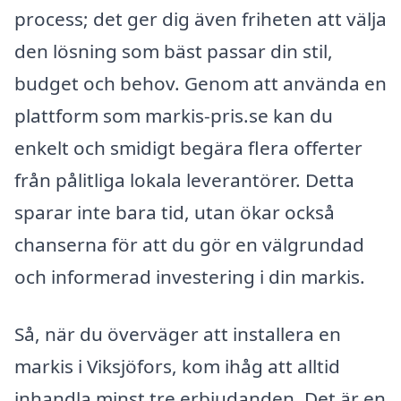
process; det ger dig även friheten att välja
den lösning som bäst passar din stil,
budget och behov. Genom att använda en
plattform som markis-pris.se kan du
enkelt och smidigt begära flera offerter
från pålitliga lokala leverantörer. Detta
sparar inte bara tid, utan ökar också
chanserna för att du gör en välgrundad
och informerad investering i din markis.
Så, när du överväger att installera en
markis i Viksjöfors, kom ihåg att alltid
inhandla minst tre erbjudanden. Det är en