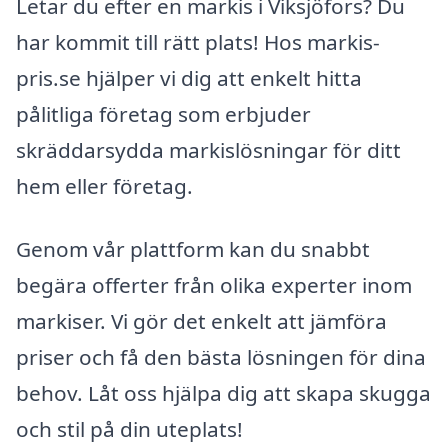
Letar du efter en markis i Viksjöfors? Du
har kommit till rätt plats! Hos markis-
pris.se hjälper vi dig att enkelt hitta
pålitliga företag som erbjuder
skräddarsydda markislösningar för ditt
hem eller företag.
Genom vår plattform kan du snabbt
begära offerter från olika experter inom
markiser. Vi gör det enkelt att jämföra
priser och få den bästa lösningen för dina
behov. Låt oss hjälpa dig att skapa skugga
och stil på din uteplats!