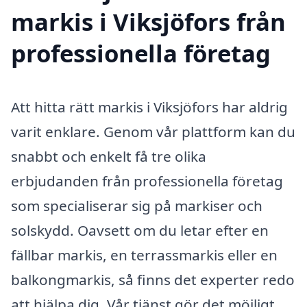
markis i Viksjöfors från
professionella företag
Att hitta rätt markis i Viksjöfors har aldrig
varit enklare. Genom vår plattform kan du
snabbt och enkelt få tre olika
erbjudanden från professionella företag
som specialiserar sig på markiser och
solskydd. Oavsett om du letar efter en
fällbar markis, en terrassmarkis eller en
balkongmarkis, så finns det experter redo
att hjälpa dig. Vår tjänst gör det möjligt