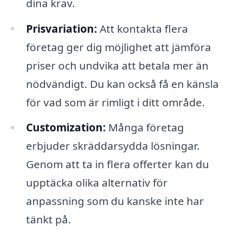
dina krav.
Prisvariation:
Att kontakta flera
företag ger dig möjlighet att jämföra
priser och undvika att betala mer än
nödvändigt. Du kan också få en känsla
för vad som är rimligt i ditt område.
Customization:
Många företag
erbjuder skräddarsydda lösningar.
Genom att ta in flera offerter kan du
upptäcka olika alternativ för
anpassning som du kanske inte har
tänkt på.