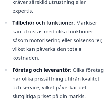
kräver särskild utrustning eller
expertis.
Tillbehör och funktioner:
Markiser
kan utrustas med olika funktioner
såsom motorisering eller solsensorer,
vilket kan påverka den totala
kostnaden.
Företag och leverantör:
Olika företag
har olika prissättning utifrån kvalitet
och service, vilket påverkar det
slutgiltiga priset på din markis.