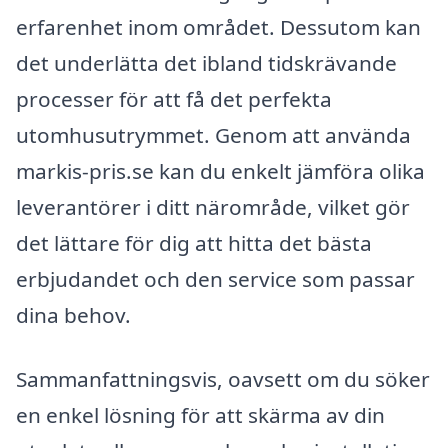
erfarenhet inom området. Dessutom kan
det underlätta det ibland tidskrävande
processer för att få det perfekta
utomhusutrymmet. Genom att använda
markis-pris.se kan du enkelt jämföra olika
leverantörer i ditt närområde, vilket gör
det lättare för dig att hitta det bästa
erbjudandet och den service som passar
dina behov.
Sammanfattningsvis, oavsett om du söker
en enkel lösning för att skärma av din