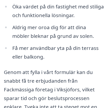
Öka värdet på din fastighet med stiliga
och funktionella lösningar.
Aldrig mer oroa dig för att dina
möbler bleknar på grund av solen.
Få mer användbar yta på din terrass
eller balkong.
Genom att fylla i vårt formulär kan du
snabbt få tre erbjudanden från
Fackmässiga företag i Viksjöfors, vilket
sparar tid och gör beslutsprocessen
enklare. Tveka inte att ta steget mot en