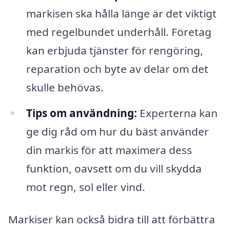
markisen ska hålla länge är det viktigt
med regelbundet underhåll. Företag
kan erbjuda tjänster för rengöring,
reparation och byte av delar om det
skulle behövas.
Tips om användning:
Experterna kan
ge dig råd om hur du bäst använder
din markis för att maximera dess
funktion, oavsett om du vill skydda
mot regn, sol eller vind.
Markiser kan också bidra till att förbättra