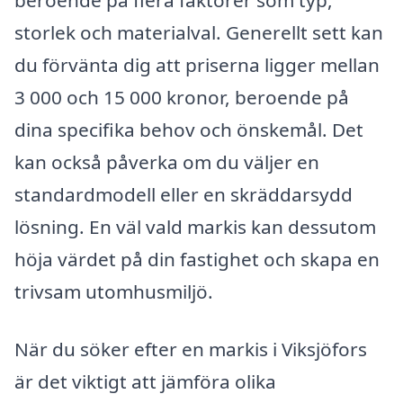
storlek och materialval. Generellt sett kan
du förvänta dig att priserna ligger mellan
3 000 och 15 000 kronor, beroende på
dina specifika behov och önskemål. Det
kan också påverka om du väljer en
standardmodell eller en skräddarsydd
lösning. En väl vald markis kan dessutom
höja värdet på din fastighet och skapa en
trivsam utomhusmiljö.
När du söker efter en markis i Viksjöfors
är det viktigt att jämföra olika