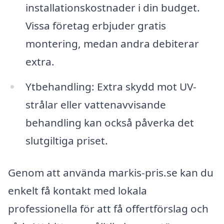
installationskostnader i din budget.
Vissa företag erbjuder gratis
montering, medan andra debiterar
extra.
Ytbehandling: Extra skydd mot UV-
strålar eller vattenavvisande
behandling kan också påverka det
slutgiltiga priset.
Genom att använda markis-pris.se kan du
enkelt få kontakt med lokala
professionella för att få offertförslag och