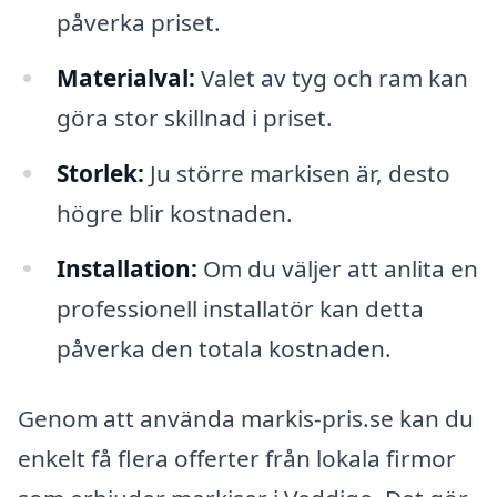
påverka priset.
Materialval:
Valet av tyg och ram kan
göra stor skillnad i priset.
Storlek:
Ju större markisen är, desto
högre blir kostnaden.
Installation:
Om du väljer att anlita en
professionell installatör kan detta
påverka den totala kostnaden.
Genom att använda markis-pris.se kan du
enkelt få flera offerter från lokala firmor