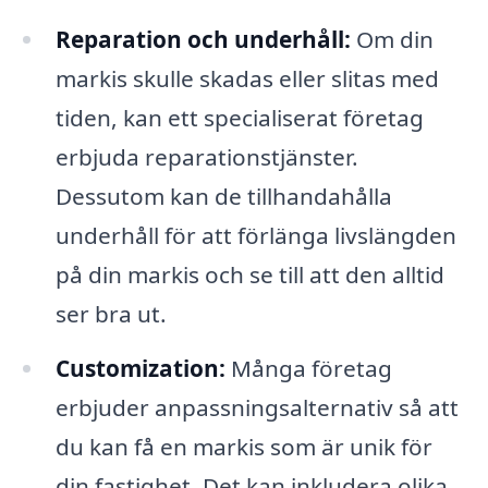
Reparation och underhåll:
Om din
markis skulle skadas eller slitas med
tiden, kan ett specialiserat företag
erbjuda reparationstjänster.
Dessutom kan de tillhandahålla
underhåll för att förlänga livslängden
på din markis och se till att den alltid
ser bra ut.
Customization:
Många företag
erbjuder anpassningsalternativ så att
du kan få en markis som är unik för
din fastighet. Det kan inkludera olika