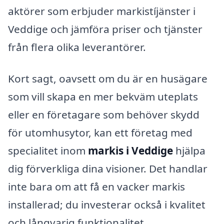
aktörer som erbjuder markistíjänster i
Veddige och jämföra priser och tjänster
från flera olika leverantörer.
Kort sagt, oavsett om du är en husägare
som vill skapa en mer bekväm uteplats
eller en företagare som behöver skydd
för utomhusytor, kan ett företag med
specialitet inom
markis i Veddige
hjälpa
dig förverkliga dina visioner. Det handlar
inte bara om att få en vacker markis
installerad; du investerar också i kvalitet
och långvarig funktionalitet.