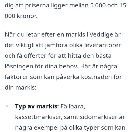
dig att priserna ligger mellan 5 000 och 15
000 kronor.
När du letar efter en markis i Veddige är
det viktigt att jämföra olika leverantörer
och få offerter för att hitta den bästa
lösningen för dina behov. Här är några
faktorer som kan påverka kostnaden för
din markis:
Typ av markis:
Fällbara,
kassettmarkiser, samt sidomarkiser är
några exempel på olika typer som kan