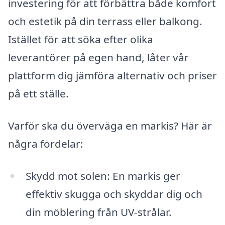
investering för att förbättra både komfort
och estetik på din terrass eller balkong.
Istället för att söka efter olika
leverantörer på egen hand, låter vår
plattform dig jämföra alternativ och priser
på ett ställe.
Varför ska du överväga en markis? Här är
några fördelar:
Skydd mot solen: En markis ger
effektiv skugga och skyddar dig och
din möblering från UV-strålar.