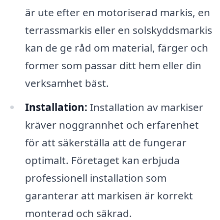
är ute efter en motoriserad markis, en
terrassmarkis eller en solskyddsmarkis
kan de ge råd om material, färger och
former som passar ditt hem eller din
verksamhet bäst.
Installation:
Installation av markiser
kräver noggrannhet och erfarenhet
för att säkerställa att de fungerar
optimalt. Företaget kan erbjuda
professionell installation som
garanterar att markisen är korrekt
monterad och säkrad.