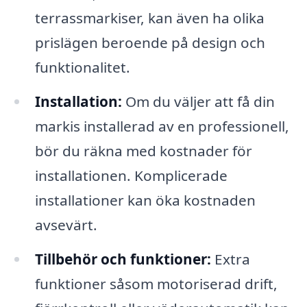
terrassmarkiser, kan även ha olika
prislägen beroende på design och
funktionalitet.
Installation:
Om du väljer att få din
markis installerad av en professionell,
bör du räkna med kostnader för
installationen. Komplicerade
installationer kan öka kostnaden
avsevärt.
Tillbehör och funktioner:
Extra
funktioner såsom motoriserad drift,