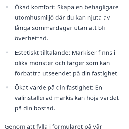
Ökad komfort: Skapa en behagligare
utomhusmiljö där du kan njuta av
långa sommardagar utan att bli
överhettad.
Estetiskt tilltalande: Markiser finns i
olika mönster och färger som kan
förbättra utseendet på din fastighet.
Ökat värde på din fastighet: En
välinstallerad markis kan höja värdet
på din bostad.
Genom att fylla i formuläret på vår