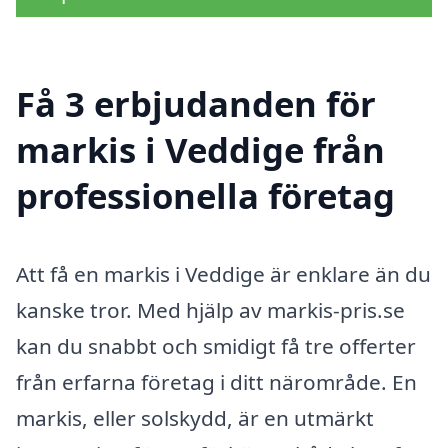
Få 3 erbjudanden för
markis i Veddige från
professionella företag
Att få en markis i Veddige är enklare än du
kanske tror. Med hjälp av markis-pris.se
kan du snabbt och smidigt få tre offerter
från erfarna företag i ditt närområde. En
markis, eller solskydd, är en utmärkt