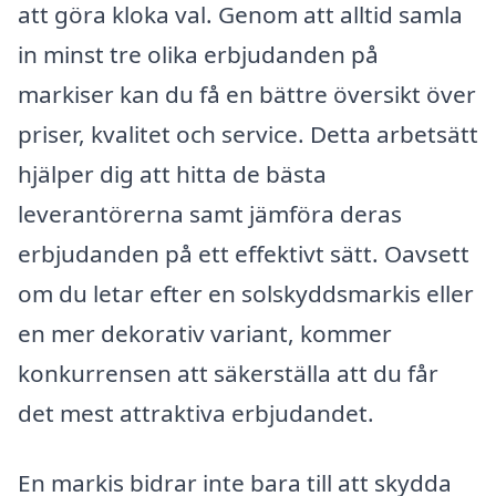
att göra kloka val. Genom att alltid samla
in minst tre olika erbjudanden på
markiser kan du få en bättre översikt över
priser, kvalitet och service. Detta arbetsätt
hjälper dig att hitta de bästa
leverantörerna samt jämföra deras
erbjudanden på ett effektivt sätt. Oavsett
om du letar efter en solskyddsmarkis eller
en mer dekorativ variant, kommer
konkurrensen att säkerställa att du får
det mest attraktiva erbjudandet.
En markis bidrar inte bara till att skydda