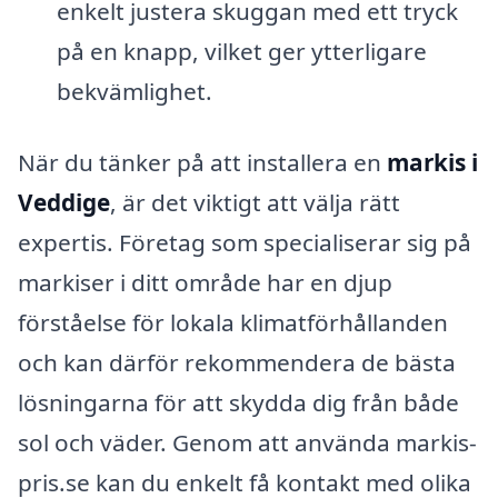
enkelt justera skuggan med ett tryck
på en knapp, vilket ger ytterligare
bekvämlighet.
När du tänker på att installera en
markis i
Veddige
, är det viktigt att välja rätt
expertis. Företag som specialiserar sig på
markiser i ditt område har en djup
förståelse för lokala klimatförhållanden
och kan därför rekommendera de bästa
lösningarna för att skydda dig från både
sol och väder. Genom att använda markis-
pris.se kan du enkelt få kontakt med olika