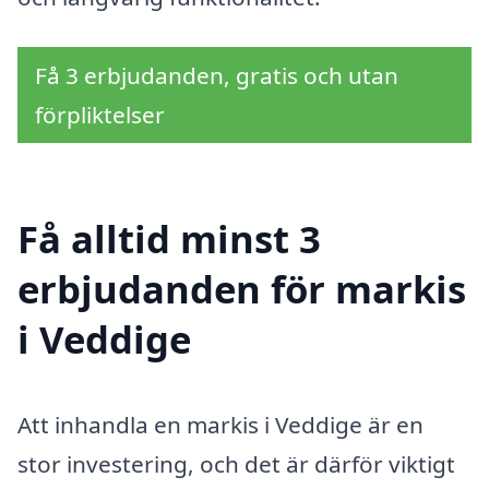
Få 3 erbjudanden, gratis och utan
förpliktelser
Få alltid minst 3
erbjudanden för markis
i Veddige
Att inhandla en markis i Veddige är en
stor investering, och det är därför viktigt