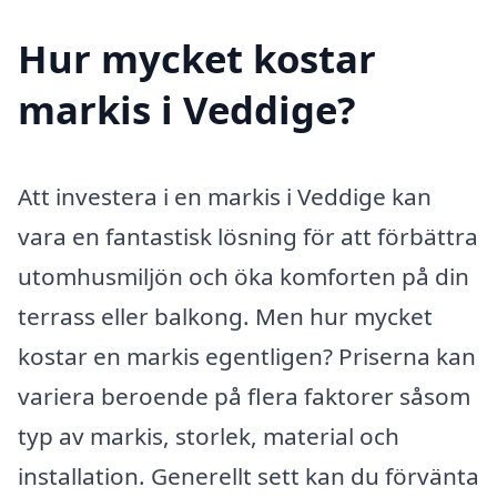
Hur mycket kostar
markis i Veddige?
Att investera i en markis i Veddige kan
vara en fantastisk lösning för att förbättra
utomhusmiljön och öka komforten på din
terrass eller balkong. Men hur mycket
kostar en markis egentligen? Priserna kan
variera beroende på flera faktorer såsom
typ av markis, storlek, material och
installation. Generellt sett kan du förvänta