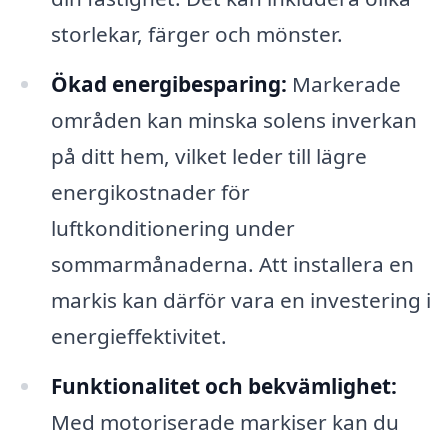
storlekar, färger och mönster.
Ökad energibesparing:
Markerade
områden kan minska solens inverkan
på ditt hem, vilket leder till lägre
energikostnader för
luftkonditionering under
sommarmånaderna. Att installera en
markis kan därför vara en investering i
energieffektivitet.
Funktionalitet och bekvämlighet:
Med motoriserade markiser kan du