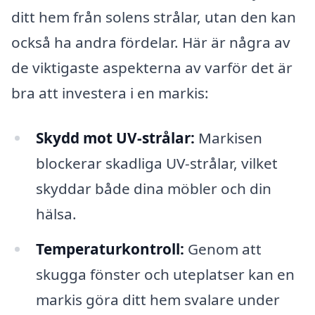
ditt hem från solens strålar, utan den kan
också ha andra fördelar. Här är några av
de viktigaste aspekterna av varför det är
bra att investera i en markis:
Skydd mot UV-strålar:
Markisen
blockerar skadliga UV-strålar, vilket
skyddar både dina möbler och din
hälsa.
Temperaturkontroll:
Genom att
skugga fönster och uteplatser kan en
markis göra ditt hem svalare under