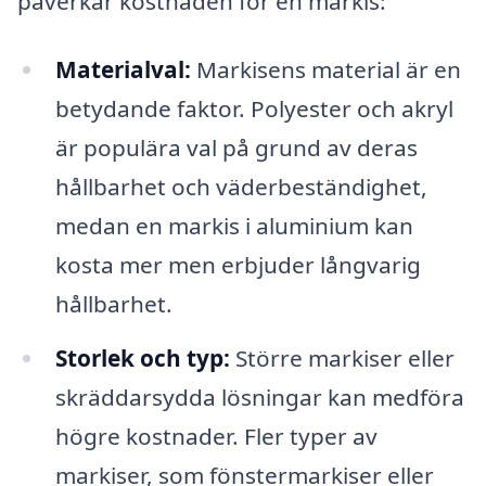
påverkar kostnaden för en markis:
Materialval:
Markisens material är en
betydande faktor. Polyester och akryl
är populära val på grund av deras
hållbarhet och väderbeständighet,
medan en markis i aluminium kan
kosta mer men erbjuder långvarig
hållbarhet.
Storlek och typ:
Större markiser eller
skräddarsydda lösningar kan medföra
högre kostnader. Fler typer av
markiser, som fönstermarkiser eller