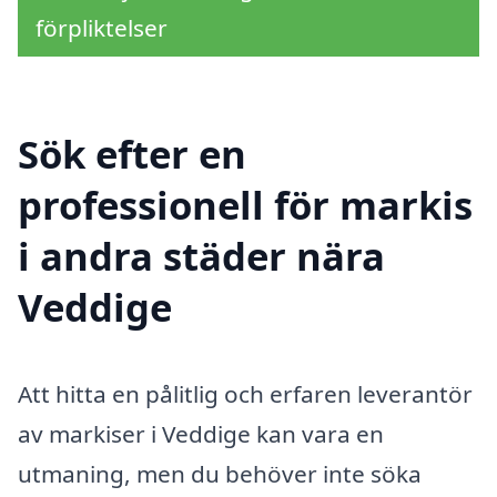
förpliktelser
Sök efter en
professionell för markis
i andra städer nära
Veddige
Att hitta en pålitlig och erfaren leverantör
av markiser i Veddige kan vara en
utmaning, men du behöver inte söka