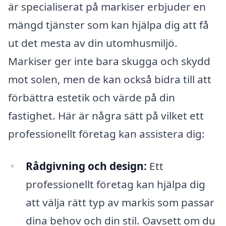
är specialiserat på markiser erbjuder en
mängd tjänster som kan hjälpa dig att få
ut det mesta av din utomhusmiljö.
Markiser ger inte bara skugga och skydd
mot solen, men de kan också bidra till att
förbättra estetik och värde på din
fastighet. Här är några sätt på vilket ett
professionellt företag kan assistera dig:
Rådgivning och design:
Ett
professionellt företag kan hjälpa dig
att välja rätt typ av markis som passar
dina behov och din stil. Oavsett om du