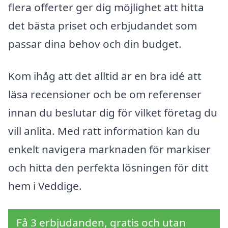
flera offerter ger dig möjlighet att hitta
det bästa priset och erbjudandet som
passar dina behov och din budget.
Kom ihåg att det alltid är en bra idé att
läsa recensioner och be om referenser
innan du beslutar dig för vilket företag du
vill anlita. Med rätt information kan du
enkelt navigera marknaden för markiser
och hitta den perfekta lösningen för ditt
hem i Veddige.
Få 3 erbjudanden, gratis och utan