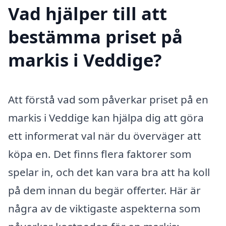
Vad hjälper till att
bestämma priset på
markis i Veddige?
Att förstå vad som påverkar priset på en
markis i Veddige kan hjälpa dig att göra
ett informerat val när du överväger att
köpa en. Det finns flera faktorer som
spelar in, och det kan vara bra att ha koll
på dem innan du begär offerter. Här är
några av de viktigaste aspekterna som