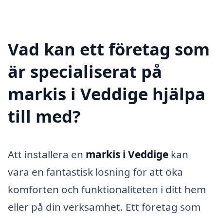
Vad kan ett företag som
är specialiserat på
markis i Veddige hjälpa
till med?
Att installera en
markis i Veddige
kan
vara en fantastisk lösning för att öka
komforten och funktionaliteten i ditt hem
eller på din verksamhet. Ett företag som