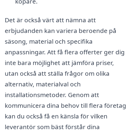
köpare.
Det är också värt att nämna att
erbjudanden kan variera beroende på
säsong, material och specifika
anpassningar. Att få flera offerter ger dig
inte bara möjlighet att jämföra priser,
utan också att ställa frågor om olika
alternativ, materialval och
installationsmetoder. Genom att
kommunicera dina behov till flera företag
kan du också få en känsla för vilken
leverantör som bäst förstår dina