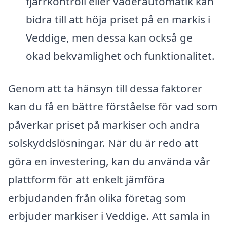
fjärrkontroll eller väderautomatik kan
bidra till att höja priset på en markis i
Veddige, men dessa kan också ge
ökad bekvämlighet och funktionalitet.
Genom att ta hänsyn till dessa faktorer
kan du få en bättre förståelse för vad som
påverkar priset på markiser och andra
solskyddslösningar. När du är redo att
göra en investering, kan du använda vår
plattform för att enkelt jämföra
erbjudanden från olika företag som
erbjuder markiser i Veddige. Att samla in