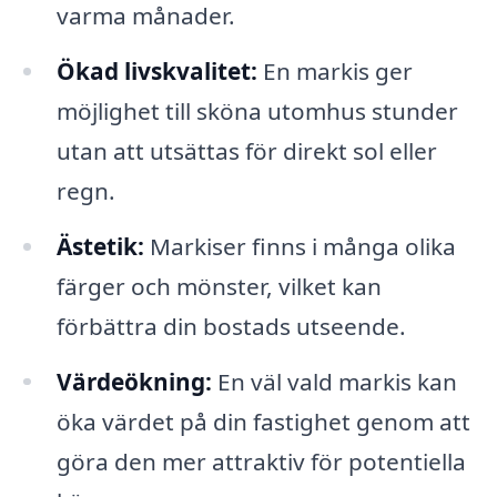
varma månader.
Ökad livskvalitet:
En markis ger
möjlighet till sköna utomhus stunder
utan att utsättas för direkt sol eller
regn.
Ästetik:
Markiser finns i många olika
färger och mönster, vilket kan
förbättra din bostads utseende.
Värdeökning:
En väl vald markis kan
öka värdet på din fastighet genom att
göra den mer attraktiv för potentiella