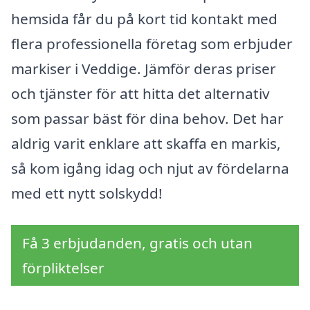
hemsida får du på kort tid kontakt med
flera professionella företag som erbjuder
markiser i Veddige. Jämför deras priser
och tjänster för att hitta det alternativ
som passar bäst för dina behov. Det har
aldrig varit enklare att skaffa en markis,
så kom igång idag och njut av fördelarna
med ett nytt solskydd!
Få 3 erbjudanden, gratis och utan
förpliktelser