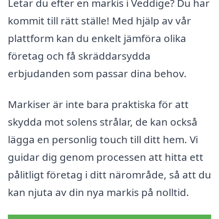
Letar du efter en markis i Veddige? Du har
kommit till rätt ställe! Med hjälp av vår
plattform kan du enkelt jämföra olika
företag och få skräddarsydda
erbjudanden som passar dina behov.
Markiser är inte bara praktiska för att
skydda mot solens strålar, de kan också
lägga en personlig touch till ditt hem. Vi
guidar dig genom processen att hitta ett
pålitligt företag i ditt närområde, så att du
kan njuta av din nya markis på nolltid.