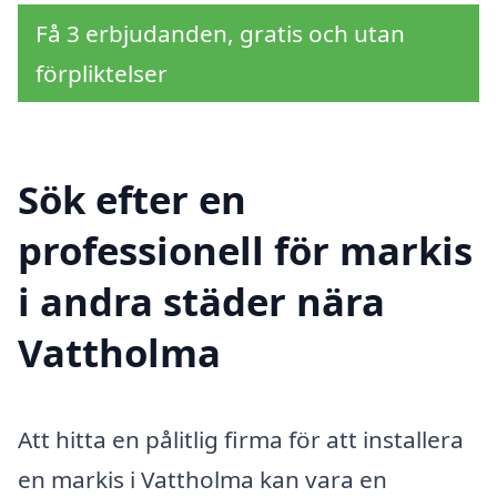
Få 3 erbjudanden, gratis och utan
förpliktelser
Sök efter en
professionell för markis
i andra städer nära
Vattholma
Att hitta en pålitlig firma för att installera
en markis i Vattholma kan vara en