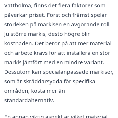
Vattholma, finns det flera faktorer som
påverkar priset. Först och främst spelar
storleken på markisen en avgörande roll.
Ju större markis, desto högre blir
kostnaden. Det beror på att mer material
och arbete krävs för att installera en stor
markis jämfört med en mindre variant.
Dessutom kan specialanpassade markiser,
som är skräddarsydda för specifika
områden, kosta mer än
standardalternativ.
En annan viktig aspekt är vilket material