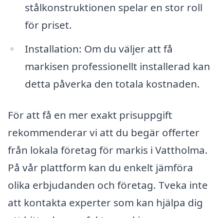
stålkonstruktionen spelar en stor roll
för priset.
Installation: Om du väljer att få
markisen professionellt installerad kan
detta påverka den totala kostnaden.
För att få en mer exakt prisuppgift
rekommenderar vi att du begär offerter
från lokala företag för markis i Vattholma.
På vår plattform kan du enkelt jämföra
olika erbjudanden och företag. Tveka inte
att kontakta experter som kan hjälpa dig