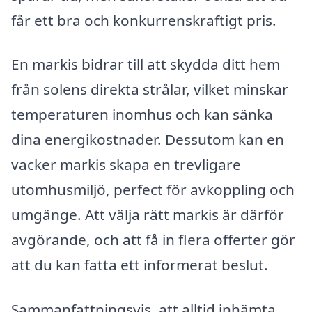
får ett bra och konkurrenskraftigt pris.
En markis bidrar till att skydda ditt hem
från solens direkta strålar, vilket minskar
temperaturen inomhus och kan sänka
dina energikostnader. Dessutom kan en
vacker markis skapa en trevligare
utomhusmiljö, perfect för avkoppling och
umgänge. Att välja rätt markis är därför
avgörande, och att få in flera offerter gör
att du kan fatta ett informerat beslut.
Sammanfattningsvis, att alltid inhämta