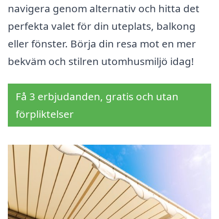
navigera genom alternativ och hitta det
perfekta valet för din uteplats, balkong
eller fönster. Börja din resa mot en mer
bekväm och stilren utomhusmiljö idag!
Få 3 erbjudanden, gratis och utan
förpliktelser