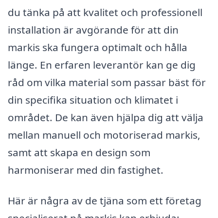
du tänka på att kvalitet och professionell
installation är avgörande för att din
markis ska fungera optimalt och hålla
länge. En erfaren leverantör kan ge dig
råd om vilka material som passar bäst för
din specifika situation och klimatet i
området. De kan även hjälpa dig att välja
mellan manuell och motoriserad markis,
samt att skapa en design som
harmoniserar med din fastighet.
Här är några av de tjäna som ett företag