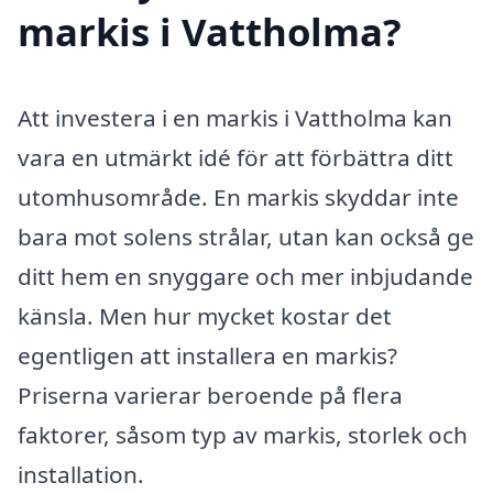
markis i Vattholma?
Att investera i en markis i Vattholma kan
vara en utmärkt idé för att förbättra ditt
utomhusområde. En markis skyddar inte
bara mot solens strålar, utan kan också ge
ditt hem en snyggare och mer inbjudande
känsla. Men hur mycket kostar det
egentligen att installera en markis?
Priserna varierar beroende på flera
faktorer, såsom typ av markis, storlek och
installation.