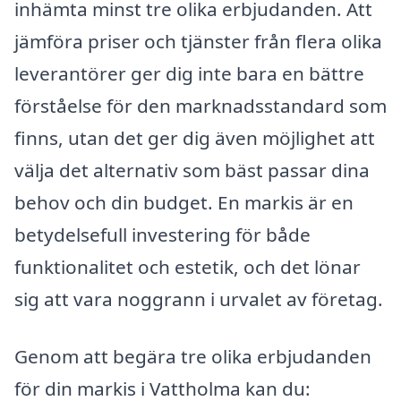
inhämta minst tre olika erbjudanden. Att
jämföra priser och tjänster från flera olika
leverantörer ger dig inte bara en bättre
förståelse för den marknadsstandard som
finns, utan det ger dig även möjlighet att
välja det alternativ som bäst passar dina
behov och din budget. En markis är en
betydelsefull investering för både
funktionalitet och estetik, och det lönar
sig att vara noggrann i urvalet av företag.
Genom att begära tre olika erbjudanden
för din markis i Vattholma kan du: