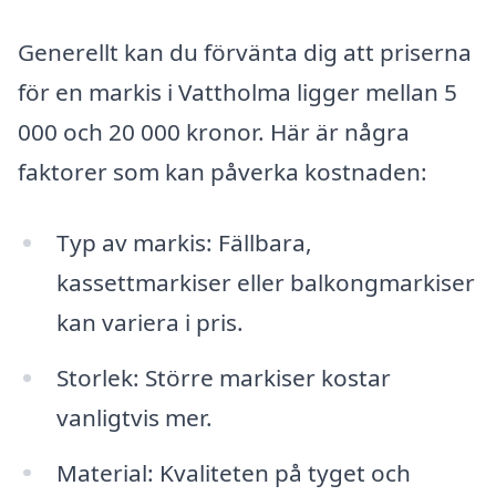
Generellt kan du förvänta dig att priserna
för en markis i Vattholma ligger mellan 5
000 och 20 000 kronor. Här är några
faktorer som kan påverka kostnaden:
Typ av markis: Fällbara,
kassettmarkiser eller balkongmarkiser
kan variera i pris.
Storlek: Större markiser kostar
vanligtvis mer.
Material: Kvaliteten på tyget och