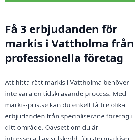
Få 3 erbjudanden för
markis i Vattholma från
professionella företag
Att hitta rätt markis i Vattholma behöver
inte vara en tidskrävande process. Med
markis-pris.se kan du enkelt få tre olika
erbjudanden från specialiserade företag i
ditt område. Oavsett om du är
intresserad av solskydd, fönstermarkiser