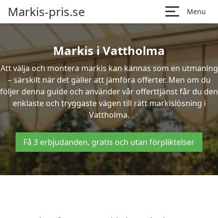
Markis-pris.se
Menu
Markis i Vattholma
Att välja och montera markis kan kännas som en utmaning
– särskilt när det gäller att jämföra offerter. Men om du
följer denna guide och använder vår offerttjänst får du den
enklaste och tryggaste vägen till rätt markislösning i
Vattholma.
Få 3 erbjudanden, gratis och utan förpliktelser