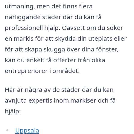
utmaning, men det finns flera
närliggande städer där du kan få
professionell hjälp. Oavsett om du söker
en markis för att skydda din uteplats eller
för att skapa skugga över dina fönster,
kan du enkelt få offerter från olika
entreprenörer i området.
Här är några av de städer där du kan
avnjuta expertis inom markiser och få
hjälp:
Uppsala