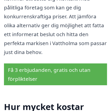
pålitliga företag som kan ge dig
konkurrenskraftiga priser. Att jämföra
olika alternativ ger dig möjlighet att fatta
ett informerat beslut och hitta den
perfekta markisen i Vattholma som passar
just dina behov.
Få 3 erbjudanden, gratis och utan
förpliktelser
Hur mycket kostar