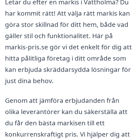
Letar du efter en markis i Vattholma? Du
har kommit rätt! Att välja rätt markis kan
göra stor skillnad för ditt hem, både vad
gäller stil och funktionalitet. Här på
markis-pris.se gör vi det enkelt för dig att
hitta pålitliga företag i ditt område som
kan erbjuda skräddarsydda lösningar för
just dina behov.
Genom att jämföra erbjudanden från
olika leverantörer kan du säkerställa att
du får den bästa markisen till ett
konkurrenskraftigt pris. Vi hjälper dig att