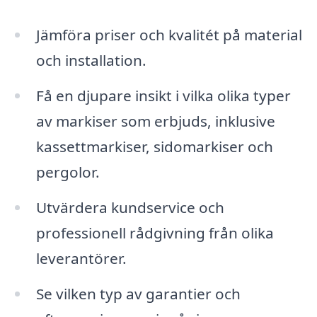
Jämföra priser och kvalitét på material
och installation.
Få en djupare insikt i vilka olika typer
av markiser som erbjuds, inklusive
kassettmarkiser, sidomarkiser och
pergolor.
Utvärdera kundservice och
professionell rådgivning från olika
leverantörer.
Se vilken typ av garantier och