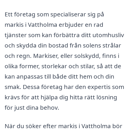
Ett företag som specialiserar sig på
markis i Vattholma erbjuder en rad
tjänster som kan förbättra ditt utomhusliv
och skydda din bostad från solens strålar
och regn. Markiser, eller solskydd, finns i
olika former, storlekar och stilar, så att de
kan anpassas till både ditt hem och din
smak. Dessa företag har den expertis som
krävs för att hjälpa dig hitta rätt lösning
för just dina behov.
När du söker efter markis i Vattholma bör