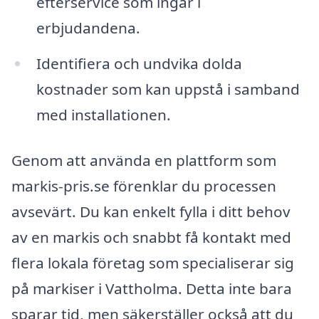
efterservice som ingår i
erbjudandena.
Identifiera och undvika dolda
kostnader som kan uppstå i samband
med installationen.
Genom att använda en plattform som
markis-pris.se förenklar du processen
avsevärt. Du kan enkelt fylla i ditt behov
av en markis och snabbt få kontakt med
flera lokala företag som specialiserar sig
på markiser i Vattholma. Detta inte bara
sparar tid, men säkerställer också att du