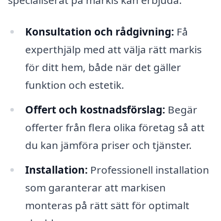
specialiserat på markis kan erbjuda:
Konsultation och rådgivning:
Få
experthjälp med att välja rätt markis
för ditt hem, både när det gäller
funktion och estetik.
Offert och kostnadsförslag:
Begär
offerter från flera olika företag så att
du kan jämföra priser och tjänster.
Installation:
Professionell installation
som garanterar att markisen
monteras på rätt sätt för optimalt