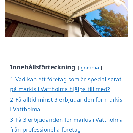
Innehållsförteckning
gömma
1
Vad kan ett företag som är specialiserat
på markis i Vattholma hjälpa till med?
2
Få alltid minst 3 erbjudanden för markis
i Vattholma
3
Få 3 erbjudanden för markis i Vattholma
från professionella företag