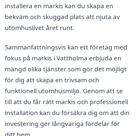
installera en markis kan du skapa en
bekväm och skuggad plats att njuta av
utomhuslivet året runt.
Sammanfattningsvis kan ett företag med
fokus på markis i Vattholma erbjuda en
mängd olika tjänster som gör det möjligt
för dig att skapa en trivsam och
funktionell utomhusmiljö. Genom att se
till att du får rätt markis och professionell
installation kan du försäkra dig om att din
investering ger långvariga fördelar för
ditt hem.