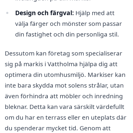
Design och färgval:
Hjälp med att
välja färger och mönster som passar
din fastighet och din personliga stil.
Dessutom kan företag som specialiserar
sig på markis i Vattholma hjälpa dig att
optimera din utomhusmiljö. Markiser kan
inte bara skydda mot solens strålar, utan
även förhindra att möbler och inredning
bleknar. Detta kan vara särskilt värdefullt
om du har en terrass eller en uteplats där
du spenderar mycket tid. Genom att