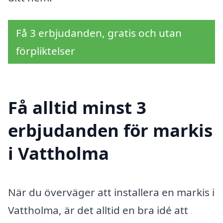
Få 3 erbjudanden, gratis och utan
förpliktelser
Få alltid minst 3
erbjudanden för markis
i Vattholma
När du överväger att installera en markis i
Vattholma, är det alltid en bra idé att