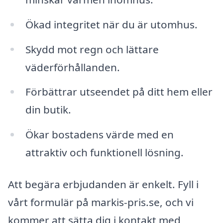
Ökad integritet när du är utomhus.
Skydd mot regn och lättare
väderförhållanden.
Förbättrar utseendet på ditt hem eller
din butik.
Ökar bostadens värde med en
attraktiv och funktionell lösning.
Att begära erbjudanden är enkelt. Fyll i
vårt formulär på markis-pris.se, och vi
kommer att sätta dig i kontakt med