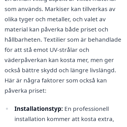
som används. Markiser kan tillverkas av
olika tyger och metaller, och valet av
material kan påverka både priset och
hållbarheten. Textilier som är behandlade
för att stå emot UV-strålar och
väderpåverkan kan kosta mer, men ger
också bättre skydd och längre livslängd.
Här är några faktorer som också kan
påverka priset:
Installationstyp:
En professionell
installation kommer att kosta extra,