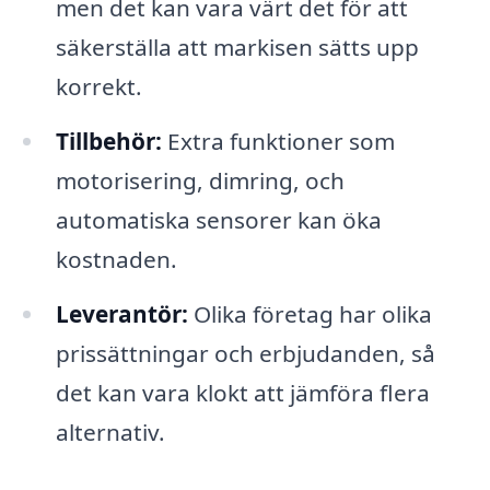
men det kan vara värt det för att
säkerställa att markisen sätts upp
korrekt.
Tillbehör:
Extra funktioner som
motorisering, dimring, och
automatiska sensorer kan öka
kostnaden.
Leverantör:
Olika företag har olika
prissättningar och erbjudanden, så
det kan vara klokt att jämföra flera
alternativ.