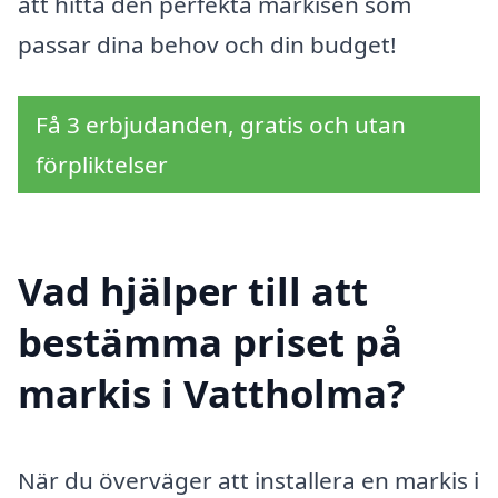
att hitta den perfekta markisen som
passar dina behov och din budget!
Få 3 erbjudanden, gratis och utan
förpliktelser
Vad hjälper till att
bestämma priset på
markis i Vattholma?
När du överväger att installera en markis i