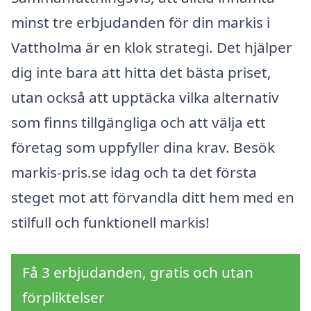
minst tre erbjudanden för din markis i
Vattholma är en klok strategi. Det hjälper
dig inte bara att hitta det bästa priset,
utan också att upptäcka vilka alternativ
som finns tillgängliga och att välja ett
företag som uppfyller dina krav. Besök
markis-pris.se idag och ta det första
steget mot att förvandla ditt hem med en
stilfull och funktionell markis!
Få 3 erbjudanden, gratis och utan
förpliktelser