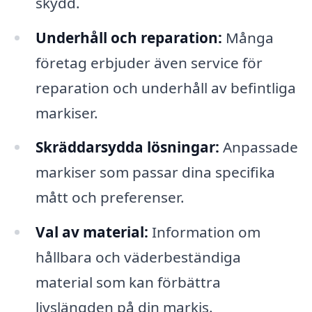
skydd.
Underhåll och reparation:
Många
företag erbjuder även service för
reparation och underhåll av befintliga
markiser.
Skräddarsydda lösningar:
Anpassade
markiser som passar dina specifika
mått och preferenser.
Val av material:
Information om
hållbara och väderbeständiga
material som kan förbättra
livslängden på din markis.