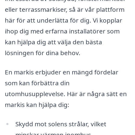
eller terrassmarkiser, så är vår plattform
här för att underlätta för dig. Vi kopplar
ihop dig med erfarna installatörer som
kan hjälpa dig att välja den bästa
lösningen för dina behov.
En markis erbjuder en mängd fördelar
som kan förbättra din
utomhusupplevelse. Här är några sätt en
markis kan hjälpa dig:
Skydd mot solens strålar, vilket
minskar värmen inomhus.