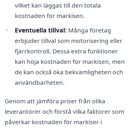
vilket kan läggas till den totala
kostnaden för markisen.
Eventuella tillval:
Många företag
erbjuder tillval som motorisering eller
fjärrkontroll. Dessa extra funktioner
kan höja kostnaden för markisen, men
de kan också öka bekvämligheten och
användbarheten.
Genom att jämföra priser från olika
leverantörer och förstå vilka faktorer som
påverkar kostnaden för markiser i