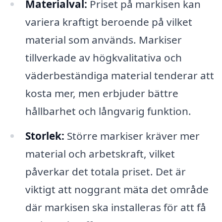
Materialval:
Priset på markisen kan
variera kraftigt beroende på vilket
material som används. Markiser
tillverkade av högkvalitativa och
väderbeständiga material tenderar att
kosta mer, men erbjuder bättre
hållbarhet och långvarig funktion.
Storlek:
Större markiser kräver mer
material och arbetskraft, vilket
påverkar det totala priset. Det är
viktigt att noggrant mäta det område
där markisen ska installeras för att få