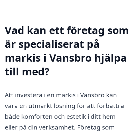
Vad kan ett företag som
är specialiserat på
markis i Vansbro hjälpa
till med?
Att investera i en markis i Vansbro kan
vara en utmärkt lösning för att förbättra
både komforten och estetik i ditt hem
eller på din verksamhet. Företag som