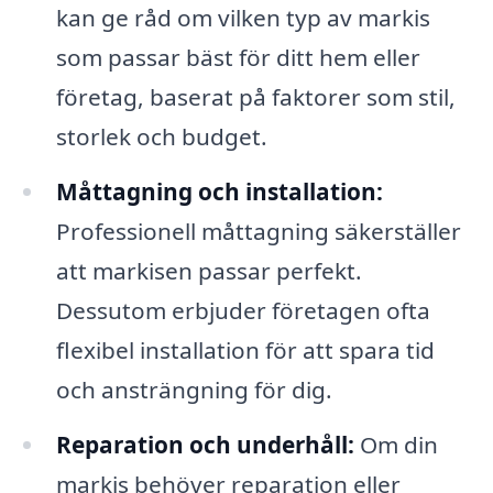
kan ge råd om vilken typ av markis
som passar bäst för ditt hem eller
företag, baserat på faktorer som stil,
storlek och budget.
Måttagning och installation:
Professionell måttagning säkerställer
att markisen passar perfekt.
Dessutom erbjuder företagen ofta
flexibel installation för att spara tid
och ansträngning för dig.
Reparation och underhåll:
Om din
markis behöver reparation eller