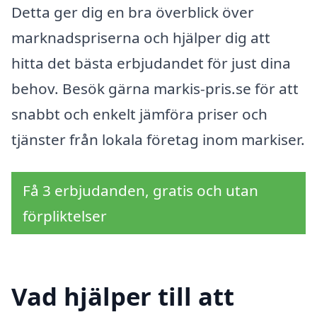
Detta ger dig en bra överblick över
marknadspriserna och hjälper dig att
hitta det bästa erbjudandet för just dina
behov. Besök gärna markis-pris.se för att
snabbt och enkelt jämföra priser och
tjänster från lokala företag inom markiser.
Få 3 erbjudanden, gratis och utan
förpliktelser
Vad hjälper till att