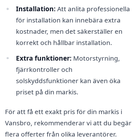
Installation:
Att anlita professionella
för installation kan innebära extra
kostnader, men det säkerställer en
korrekt och hållbar installation.
Extra funktioner:
Motorstyrning,
fjärrkontroller och
solskyddsfunktioner kan även öka
priset på din markis.
För att få ett exakt pris för din markis i
Vansbro, rekommenderar vi att du begär
flera offerter från olika leverantörer.