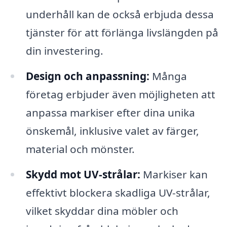
underhåll kan de också erbjuda dessa
tjänster för att förlänga livslängden på
din investering.
Design och anpassning:
Många
företag erbjuder även möjligheten att
anpassa markiser efter dina unika
önskemål, inklusive valet av färger,
material och mönster.
Skydd mot UV-strålar:
Markiser kan
effektivt blockera skadliga UV-strålar,
vilket skyddar dina möbler och