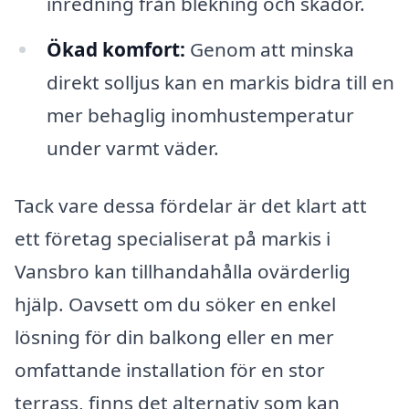
inredning från blekning och skador.
Ökad komfort:
Genom att minska
direkt solljus kan en markis bidra till en
mer behaglig inomhustemperatur
under varmt väder.
Tack vare dessa fördelar är det klart att
ett företag specialiserat på markis i
Vansbro kan tillhandahålla ovärderlig
hjälp. Oavsett om du söker en enkel
lösning för din balkong eller en mer
omfattande installation för en stor
terrass, finns det alternativ som kan