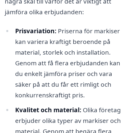
några skäl till varför det är viktigt att
jämföra olika erbjudanden:
Prisvariation:
Priserna för markiser
kan variera kraftigt beroende på
material, storlek och installation.
Genom att få flera erbjudanden kan
du enkelt jämföra priser och vara
säker på att du får ett rimligt och
konkurrenskraftigt pris.
Kvalitet och material:
Olika företag
erbjuder olika typer av markiser och
material. Genom att begära flera