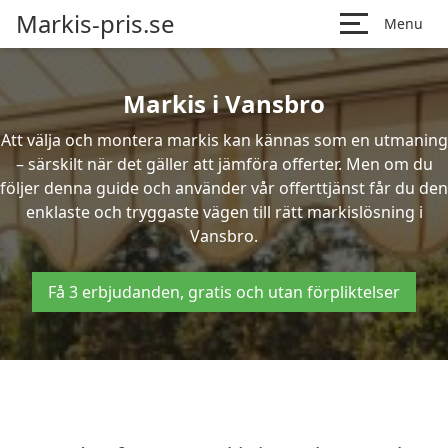
Markis-pris.se
Menu
Markis i Vansbro
Att välja och montera markis kan kännas som en utmaning
– särskilt när det gäller att jämföra offerter. Men om du
följer denna guide och använder vår offerttjänst får du den
enklaste och tryggaste vägen till rätt markislösning i
Vansbro.
Få 3 erbjudanden, gratis och utan förpliktelser