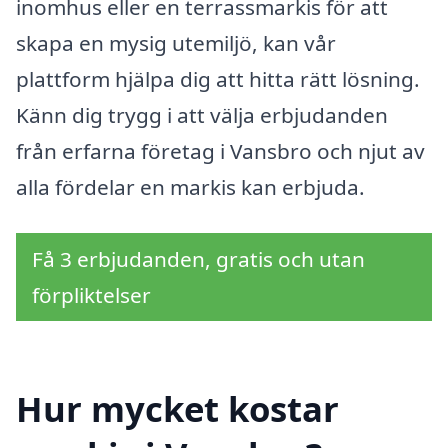
inomhus eller en terrassmarkis för att
skapa en mysig utemiljö, kan vår
plattform hjälpa dig att hitta rätt lösning.
Känn dig trygg i att välja erbjudanden
från erfarna företag i Vansbro och njut av
alla fördelar en markis kan erbjuda.
Få 3 erbjudanden, gratis och utan
förpliktelser
Hur mycket kostar