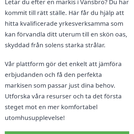
Letar du efter en markis i Vansbro? Du har
kommit till rätt ställe. Här får du hjälp att
hitta kvalificerade yrkesverksamma som
kan förvandla ditt uterum till en skön oas,
skyddad från solens starka strålar.
Vår plattform gör det enkelt att jämföra
erbjudanden och få den perfekta
markisen som passar just dina behov.
Utforska våra resurser och ta det första
steget mot en mer komfortabel
utomhusupplevelse!