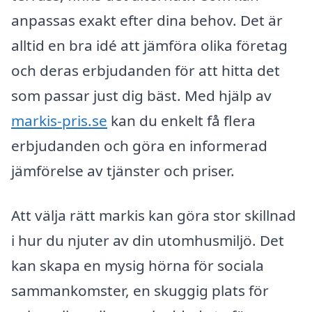
anpassas exakt efter dina behov. Det är
alltid en bra idé att jämföra olika företag
och deras erbjudanden för att hitta det
som passar just dig bäst. Med hjälp av
markis-pris.se
kan du enkelt få flera
erbjudanden och göra en informerad
jämförelse av tjänster och priser.
Att välja rätt markis kan göra stor skillnad
i hur du njuter av din utomhusmiljö. Det
kan skapa en mysig hörna för sociala
sammankomster, en skuggig plats för