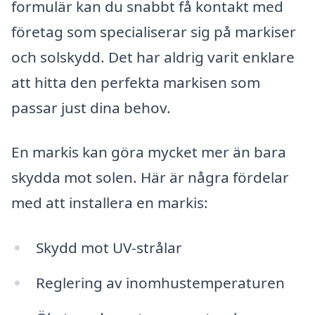
formulär kan du snabbt få kontakt med
företag som specialiserar sig på markiser
och solskydd. Det har aldrig varit enklare
att hitta den perfekta markisen som
passar just dina behov.
En markis kan göra mycket mer än bara
skydda mot solen. Här är några fördelar
med att installera en markis:
Skydd mot UV-strålar
Reglering av inomhustemperaturen