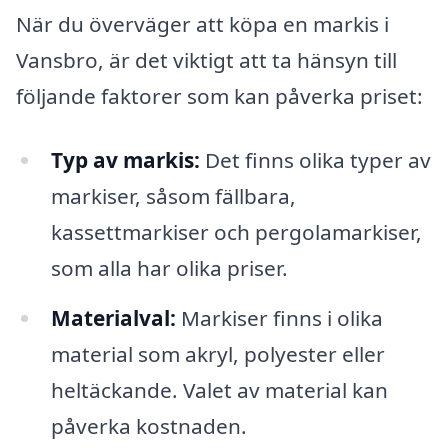
När du överväger att köpa en markis i
Vansbro, är det viktigt att ta hänsyn till
följande faktorer som kan påverka priset:
Typ av markis:
Det finns olika typer av
markiser, såsom fällbara,
kassettmarkiser och pergolamarkiser,
som alla har olika priser.
Materialval:
Markiser finns i olika
material som akryl, polyester eller
heltäckande. Valet av material kan
påverka kostnaden.