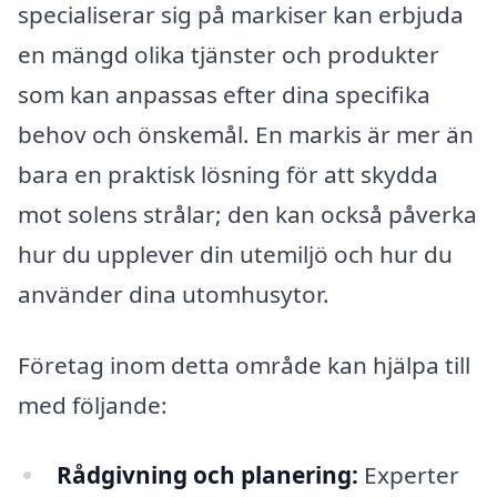
specialiserar sig på markiser kan erbjuda
en mängd olika tjänster och produkter
som kan anpassas efter dina specifika
behov och önskemål. En markis är mer än
bara en praktisk lösning för att skydda
mot solens strålar; den kan också påverka
hur du upplever din utemiljö och hur du
använder dina utomhusytor.
Företag inom detta område kan hjälpa till
med följande:
Rådgivning och planering:
Experter