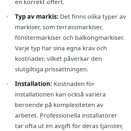
en korrekt offert.
Typ av markis:
Det finns olika typer av
markiser, som terrassmarkiser,
fönstermarkiser och balkongmarkiser.
Varje typ har sina egna krav och
kostnader, vilket påverkar den
slutgiltiga prissättningen.
Installation:
Kostnaden för
installationen kan också variera
beroende på komplexiteten av
arbetet. Professionella installatörer
tar ofta ut en avgift för deras tjänster,