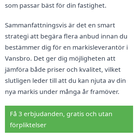
som passar bäst för din fastighet.
Sammanfattningsvis är det en smart
strategi att begära flera anbud innan du
bestämmer dig för en markisleverantör i
Vansbro. Det ger dig möjligheten att
jämföra både priser och kvalitet, vilket
slutligen leder till att du kan njuta av din
nya markis under många år framöver.
Få 3 erbjudanden, gratis och utan
förpliktelser