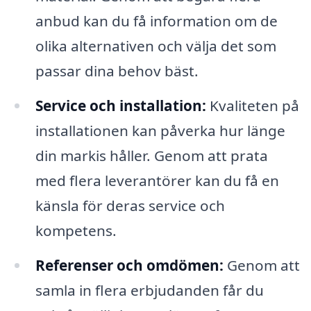
anbud kan du få information om de
olika alternativen och välja det som
passar dina behov bäst.
Service och installation:
Kvaliteten på
installationen kan påverka hur länge
din markis håller. Genom att prata
med flera leverantörer kan du få en
känsla för deras service och
kompetens.
Referenser och omdömen:
Genom att
samla in flera erbjudanden får du