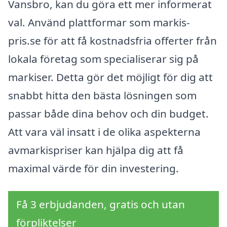
Vansbro, kan du göra ett mer informerat
val. Använd plattformar som markis-
pris.se för att få kostnadsfria offerter från
lokala företag som specialiserar sig på
markiser. Detta gör det möjligt för dig att
snabbt hitta den bästa lösningen som
passar både dina behov och din budget.
Att vara väl insatt i de olika aspekterna
avmarkispriser kan hjälpa dig att få
maximal värde för din investering.
Få 3 erbjudanden, gratis och utan
förpliktelser