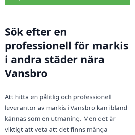
Sök efter en
professionell för markis
i andra städer nära
Vansbro
Att hitta en pålitlig och professionell
leverantör av markis i Vansbro kan ibland
kännas som en utmaning. Men det är
viktigt att veta att det finns många