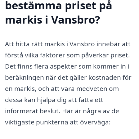
bestämma priset på
markis i Vansbro?
Att hitta rätt markis i Vansbro innebär att
förstå vilka faktorer som påverkar priset.
Det finns flera aspekter som kommer in i
beräkningen när det gäller kostnaden för
en markis, och att vara medveten om
dessa kan hjälpa dig att fatta ett
informerat beslut. Här är några av de
viktigaste punkterna att överväga: