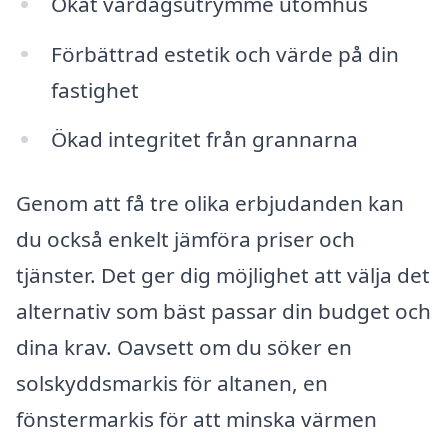
Ökat vardagsutrymme utomhus
Förbättrad estetik och värde på din
fastighet
Ökad integritet från grannarna
Genom att få tre olika erbjudanden kan
du också enkelt jämföra priser och
tjänster. Det ger dig möjlighet att välja det
alternativ som bäst passar din budget och
dina krav. Oavsett om du söker en
solskyddsmarkis för altanen, en
fönstermarkis för att minska värmen