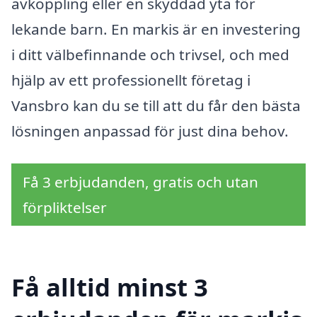
avkoppling eller en skyddad yta för
lekande barn. En markis är en investering
i ditt välbefinnande och trivsel, och med
hjälp av ett professionellt företag i
Vansbro kan du se till att du får den bästa
lösningen anpassad för just dina behov.
Få 3 erbjudanden, gratis och utan
förpliktelser
Få alltid minst 3