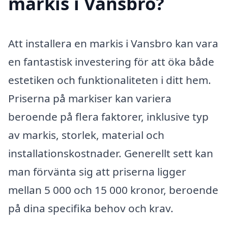
markis i Vansbro?
Att installera en markis i Vansbro kan vara
en fantastisk investering för att öka både
estetiken och funktionaliteten i ditt hem.
Priserna på markiser kan variera
beroende på flera faktorer, inklusive typ
av markis, storlek, material och
installationskostnader. Generellt sett kan
man förvänta sig att priserna ligger
mellan 5 000 och 15 000 kronor, beroende
på dina specifika behov och krav.