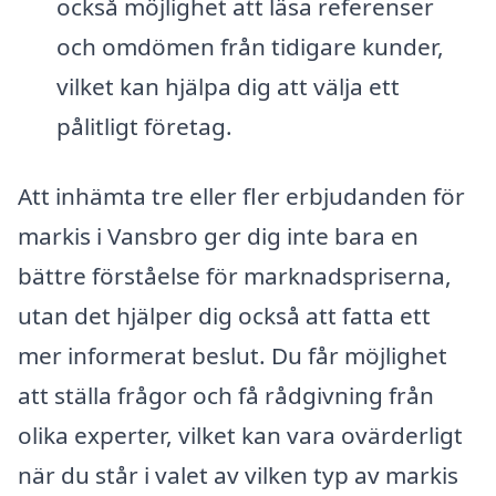
också möjlighet att läsa referenser
och omdömen från tidigare kunder,
vilket kan hjälpa dig att välja ett
pålitligt företag.
Att inhämta tre eller fler erbjudanden för
markis i Vansbro ger dig inte bara en
bättre förståelse för marknadspriserna,
utan det hjälper dig också att fatta ett
mer informerat beslut. Du får möjlighet
att ställa frågor och få rådgivning från
olika experter, vilket kan vara ovärderligt
när du står i valet av vilken typ av markis