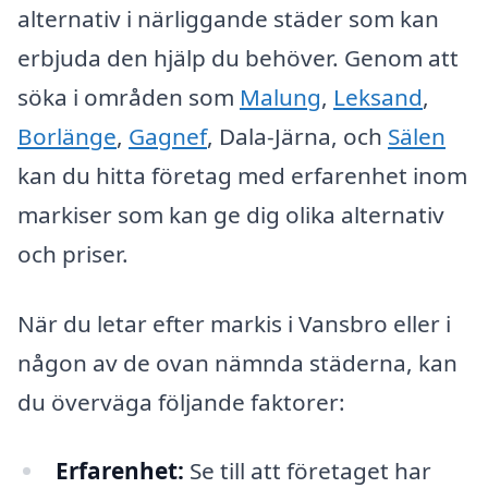
alternativ i närliggande städer som kan
erbjuda den hjälp du behöver. Genom att
söka i områden som
Malung
,
Leksand
,
Borlänge
,
Gagnef
, Dala-Järna, och
Sälen
kan du hitta företag med erfarenhet inom
markiser som kan ge dig olika alternativ
och priser.
När du letar efter markis i Vansbro eller i
någon av de ovan nämnda städerna, kan
du överväga följande faktorer:
Erfarenhet:
Se till att företaget har