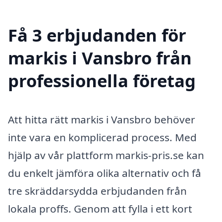
Få 3 erbjudanden för
markis i Vansbro från
professionella företag
Att hitta rätt markis i Vansbro behöver
inte vara en komplicerad process. Med
hjälp av vår plattform markis-pris.se kan
du enkelt jämföra olika alternativ och få
tre skräddarsydda erbjudanden från
lokala proffs. Genom att fylla i ett kort