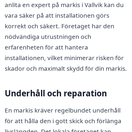
anlita en expert på markis i Vallvik kan du
vara säker på att installationen görs
korrekt och säkert. Företaget har den
nödvändiga utrustningen och
erfarenheten för att hantera
installationen, vilket minimerar risken för
skador och maximalt skydd för din markis.
Underhåll och reparation
En markis kräver regelbundet underhåll
för att hålla den i gott skick och förlänga
livslängden. Det lokala företaget kan