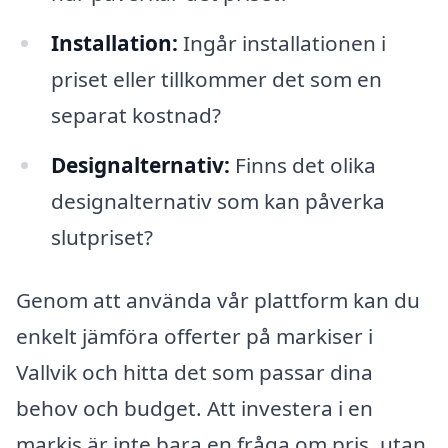
Installation:
Ingår installationen i
priset eller tillkommer det som en
separat kostnad?
Designalternativ:
Finns det olika
designalternativ som kan påverka
slutpriset?
Genom att använda vår plattform kan du
enkelt jämföra offerter på markiser i
Vallvik och hitta det som passar dina
behov och budget. Att investera i en
markis är inte bara en fråga om pris, utan