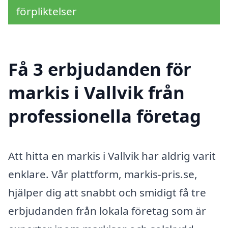
förpliktelser
Få 3 erbjudanden för
markis i Vallvik från
professionella företag
Att hitta en markis i Vallvik har aldrig varit
enklare. Vår plattform, markis-pris.se,
hjälper dig att snabbt och smidigt få tre
erbjudanden från lokala företag som är