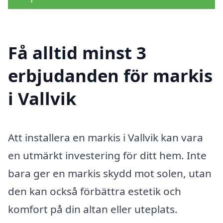
Få alltid minst 3
erbjudanden för markis
i Vallvik
Att installera en markis i Vallvik kan vara
en utmärkt investering för ditt hem. Inte
bara ger en markis skydd mot solen, utan
den kan också förbättra estetik och
komfort på din altan eller uteplats.