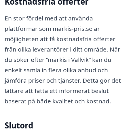
Kostnadsfria offerter
En stor fördel med att använda
plattformar som markis-pris.se är
möjligheten att få kostnadsfria offerter
från olika leverantörer i ditt område. När
du söker efter ”markis i Vallvik” kan du
enkelt samla in flera olika anbud och
jämföra priser och tjänster. Detta gör det
lättare att fatta ett informerat beslut
baserat på både kvalitet och kostnad.
Slutord