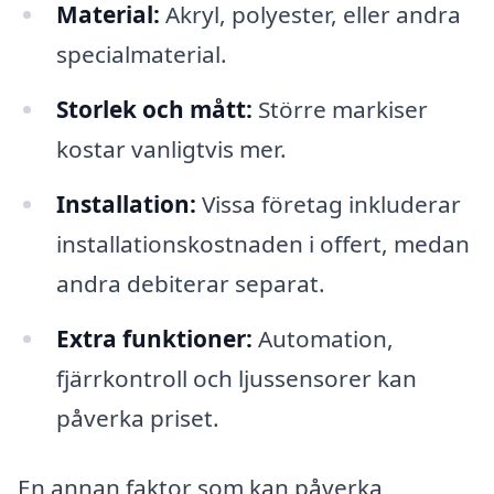
Material:
Akryl, polyester, eller andra
specialmaterial.
Storlek och mått:
Större markiser
kostar vanligtvis mer.
Installation:
Vissa företag inkluderar
installationskostnaden i offert, medan
andra debiterar separat.
Extra funktioner:
Automation,
fjärrkontroll och ljussensorer kan
påverka priset.
En annan faktor som kan påverka