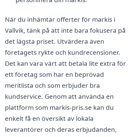
När du inhämtar offerter för markis i
Vallvik, tänk på att inte bara fokusera på
det lägsta priset. Utvärdera även
företagets rykte och kundrecensioner.
Det kan vara värt att betala lite extra för
ett företag som har en beprövad
meritlista och som erbjuder bra
kundservice. Genom att använda en
plattform som markis-pris.se kan du
enkelt få en översikt av lokala
leverantörer och deras erbjudanden,