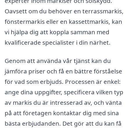
experter inom markiser och solskydd.
Oavsett om du behöver en terrassmarkis,
fönstermarkis eller en kassettmarkis, kan
vi hjälpa dig att koppla samman med
kvalificerade specialister i din närhet.
Genom att använda vår tjänst kan du
jämföra priser och få en bättre förståelse
för vad som erbjuds. Processen är enkel:
ange dina uppgifter, specificera vilken typ
av markis du är intresserad av, och vänta
på att företagen kontaktar dig med sina
bästa erbjudanden. Det gör att du kan få