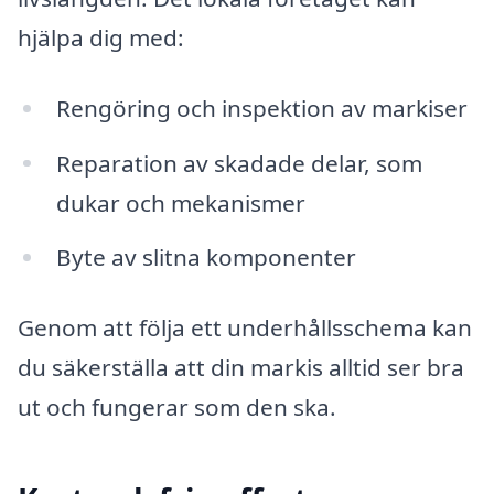
hjälpa dig med:
Rengöring och inspektion av markiser
Reparation av skadade delar, som
dukar och mekanismer
Byte av slitna komponenter
Genom att följa ett underhållsschema kan
du säkerställa att din markis alltid ser bra
ut och fungerar som den ska.