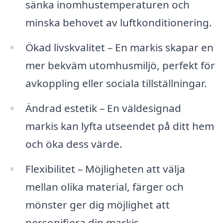
sänka inomhustemperaturen och
minska behovet av luftkonditionering.
Ökad livskvalitet – En markis skapar en
mer bekväm utomhusmiljö, perfekt för
avkoppling eller sociala tillställningar.
Ändrad estetik – En väldesignad
markis kan lyfta utseendet på ditt hem
och öka dess värde.
Flexibilitet – Möjligheten att välja
mellan olika material, färger och
mönster ger dig möjlighet att
personifiera din markis.