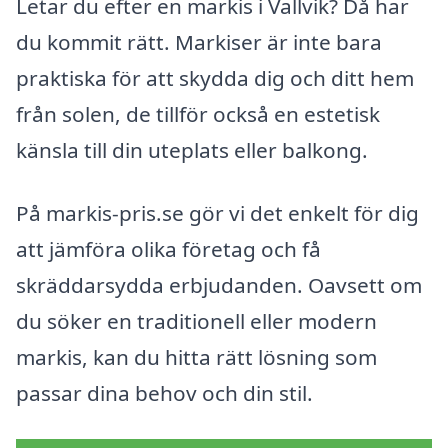
Letar du efter en markis i Vallvik? Då har
du kommit rätt. Markiser är inte bara
praktiska för att skydda dig och ditt hem
från solen, de tillför också en estetisk
känsla till din uteplats eller balkong.
På markis-pris.se gör vi det enkelt för dig
att jämföra olika företag och få
skräddarsydda erbjudanden. Oavsett om
du söker en traditionell eller modern
markis, kan du hitta rätt lösning som
passar dina behov och din stil.