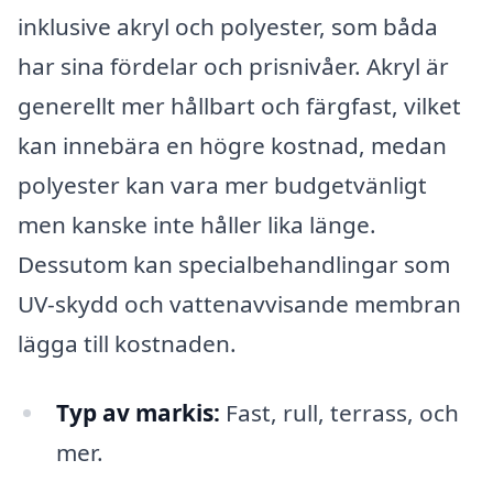
inklusive akryl och polyester, som båda
har sina fördelar och prisnivåer. Akryl är
generellt mer hållbart och färgfast, vilket
kan innebära en högre kostnad, medan
polyester kan vara mer budgetvänligt
men kanske inte håller lika länge.
Dessutom kan specialbehandlingar som
UV-skydd och vattenavvisande membran
lägga till kostnaden.
Typ av markis:
Fast, rull, terrass, och
mer.