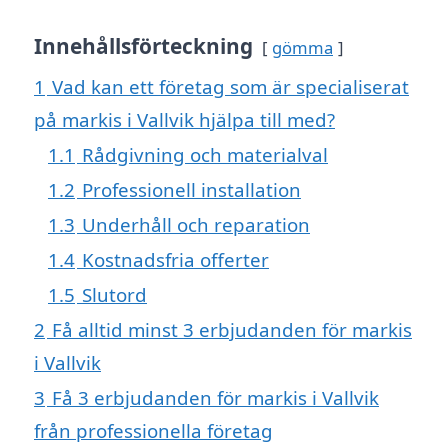
Innehållsförteckning
gömma
1
Vad kan ett företag som är specialiserat
på markis i Vallvik hjälpa till med?
1.1
Rådgivning och materialval
1.2
Professionell installation
1.3
Underhåll och reparation
1.4
Kostnadsfria offerter
1.5
Slutord
2
Få alltid minst 3 erbjudanden för markis
i Vallvik
3
Få 3 erbjudanden för markis i Vallvik
från professionella företag