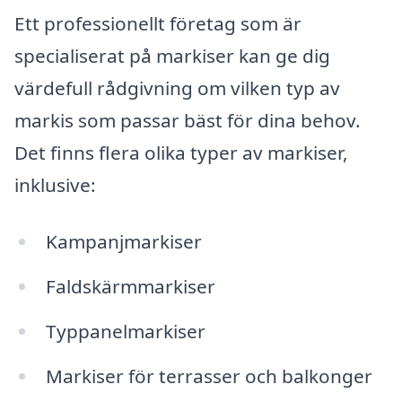
Ett professionellt företag som är
specialiserat på markiser kan ge dig
värdefull rådgivning om vilken typ av
markis som passar bäst för dina behov.
Det finns flera olika typer av markiser,
inklusive:
Kampanjmarkiser
Faldskärmmarkiser
Typpanelmarkiser
Markiser för terrasser och balkonger