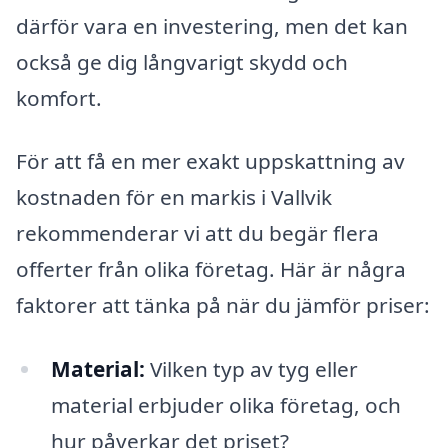
därför vara en investering, men det kan
också ge dig långvarigt skydd och
komfort.
För att få en mer exakt uppskattning av
kostnaden för en markis i Vallvik
rekommenderar vi att du begär flera
offerter från olika företag. Här är några
faktorer att tänka på när du jämför priser:
Material:
Vilken typ av tyg eller
material erbjuder olika företag, och
hur påverkar det priset?