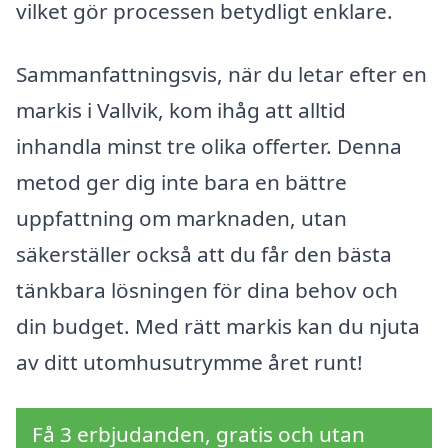
vilket gör processen betydligt enklare.
Sammanfattningsvis, när du letar efter en
markis i Vallvik, kom ihåg att alltid
inhandla minst tre olika offerter. Denna
metod ger dig inte bara en bättre
uppfattning om marknaden, utan
säkerställer också att du får den bästa
tänkbara lösningen för dina behov och
din budget. Med rätt markis kan du njuta
av ditt utomhusutrymme året runt!
Få 3 erbjudanden, gratis och utan