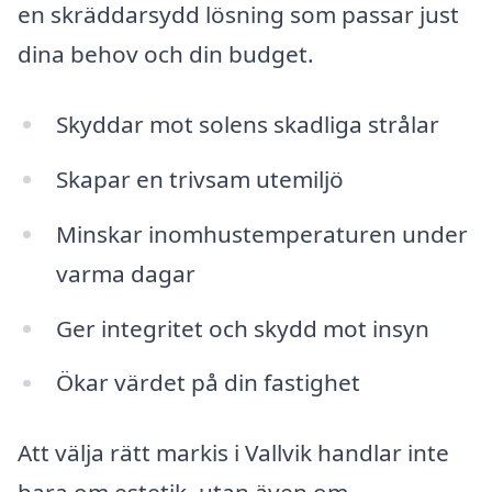
en skräddarsydd lösning som passar just
dina behov och din budget.
Skyddar mot solens skadliga strålar
Skapar en trivsam utemiljö
Minskar inomhustemperaturen under
varma dagar
Ger integritet och skydd mot insyn
Ökar värdet på din fastighet
Att välja rätt markis i Vallvik handlar inte