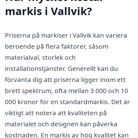
markis i Vallvik?
Priserna på markiser i Vallvik kan variera
beroende på flera faktorer, såsom
materialval, storlek och
installationstjänster. Generellt kan du
förvänta dig att priserna ligger inom ett
brett spektrum, ofta mellan 3 000 och 10
000 kronor för en standardmarkis. Det är
viktigt att notera att kvaliteten på
materialet och designen kan påverka
kostnaden. En markis av hög kvalitet kan