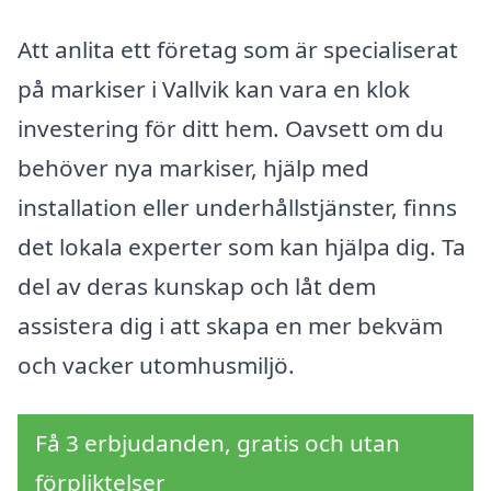
Att anlita ett företag som är specialiserat
på markiser i Vallvik kan vara en klok
investering för ditt hem. Oavsett om du
behöver nya markiser, hjälp med
installation eller underhållstjänster, finns
det lokala experter som kan hjälpa dig. Ta
del av deras kunskap och låt dem
assistera dig i att skapa en mer bekväm
och vacker utomhusmiljö.
Få 3 erbjudanden, gratis och utan
förpliktelser