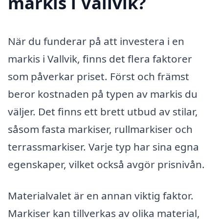
markis i Vallvik?
När du funderar på att investera i en
markis i Vallvik, finns det flera faktorer
som påverkar priset. Först och främst
beror kostnaden på typen av markis du
väljer. Det finns ett brett utbud av stilar,
såsom fasta markiser, rullmarkiser och
terrassmarkiser. Varje typ har sina egna
egenskaper, vilket också avgör prisnivån.
Materialvalet är en annan viktig faktor.
Markiser kan tillverkas av olika material,