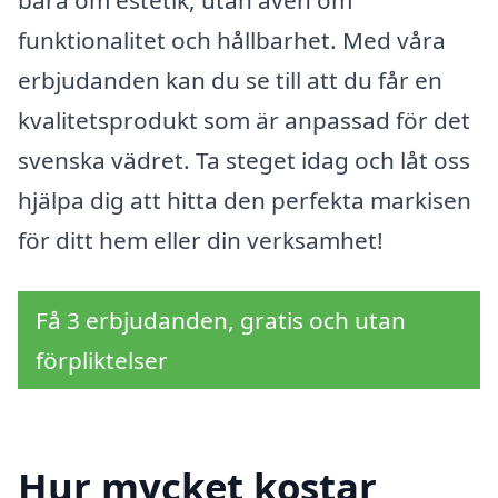
bara om estetik, utan även om
funktionalitet och hållbarhet. Med våra
erbjudanden kan du se till att du får en
kvalitetsprodukt som är anpassad för det
svenska vädret. Ta steget idag och låt oss
hjälpa dig att hitta den perfekta markisen
för ditt hem eller din verksamhet!
Få 3 erbjudanden, gratis och utan
förpliktelser
Hur mycket kostar