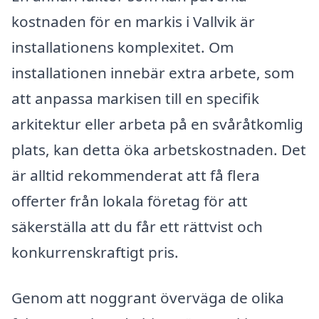
kostnaden för en markis i Vallvik är
installationens komplexitet. Om
installationen innebär extra arbete, som
att anpassa markisen till en specifik
arkitektur eller arbeta på en svåråtkomlig
plats, kan detta öka arbetskostnaden. Det
är alltid rekommenderat att få flera
offerter från lokala företag för att
säkerställa att du får ett rättvist och
konkurrenskraftigt pris.
Genom att noggrant överväga de olika