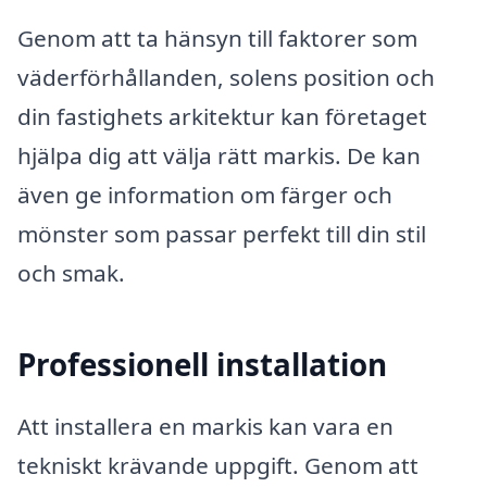
Genom att ta hänsyn till faktorer som
väderförhållanden, solens position och
din fastighets arkitektur kan företaget
hjälpa dig att välja rätt markis. De kan
även ge information om färger och
mönster som passar perfekt till din stil
och smak.
Professionell installation
Att installera en markis kan vara en
tekniskt krävande uppgift. Genom att