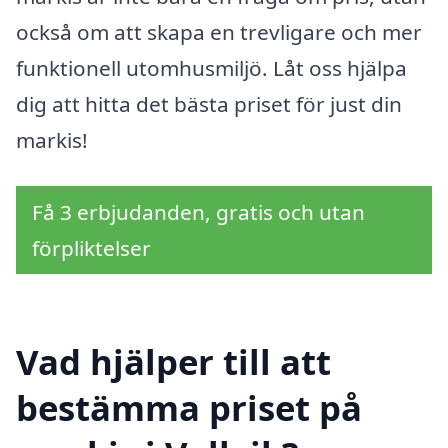
också om att skapa en trevligare och mer
funktionell utomhusmiljö. Låt oss hjälpa
dig att hitta det bästa priset för just din
markis!
Få 3 erbjudanden, gratis och utan
förpliktelser
Vad hjälper till att
bestämma priset på