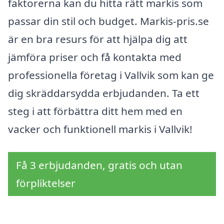
faktorerna kan du hitta rätt markis som
passar din stil och budget. Markis-pris.se
är en bra resurs för att hjälpa dig att
jämföra priser och få kontakta med
professionella företag i Vallvik som kan ge
dig skräddarsydda erbjudanden. Ta ett
steg i att förbättra ditt hem med en
vacker och funktionell markis i Vallvik!
Få 3 erbjudanden, gratis och utan
förpliktelser