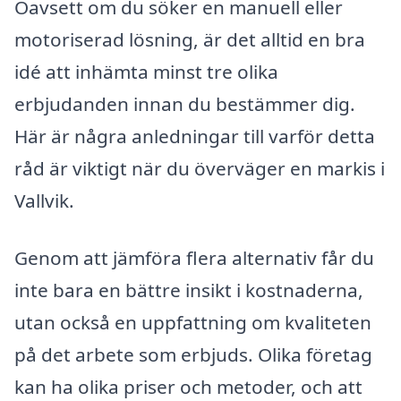
Oavsett om du söker en manuell eller
motoriserad lösning, är det alltid en bra
idé att inhämta minst tre olika
erbjudanden innan du bestämmer dig.
Här är några anledningar till varför detta
råd är viktigt när du överväger en markis i
Vallvik.
Genom att jämföra flera alternativ får du
inte bara en bättre insikt i kostnaderna,
utan också en uppfattning om kvaliteten
på det arbete som erbjuds. Olika företag
kan ha olika priser och metoder, och att