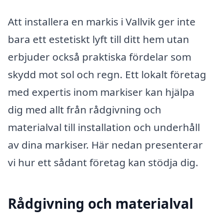
Att installera en markis i Vallvik ger inte
bara ett estetiskt lyft till ditt hem utan
erbjuder också praktiska fördelar som
skydd mot sol och regn. Ett lokalt företag
med expertis inom markiser kan hjälpa
dig med allt från rådgivning och
materialval till installation och underhåll
av dina markiser. Här nedan presenterar
vi hur ett sådant företag kan stödja dig.
Rådgivning och materialval