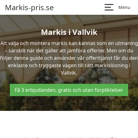
Markis-pris.se
Menu
Markis i Vallvik
Att välja och montera markis kan kännas som en utmaning
– särskilt när det gäller att jämföra offerter. Men om du
följer denna guide och använder vår offerttjänst får du den
enklaste och tryggaste vägen till rätt markislösning i
Vallvik.
Få 3 erbjudanden, gratis och utan förpliktelser