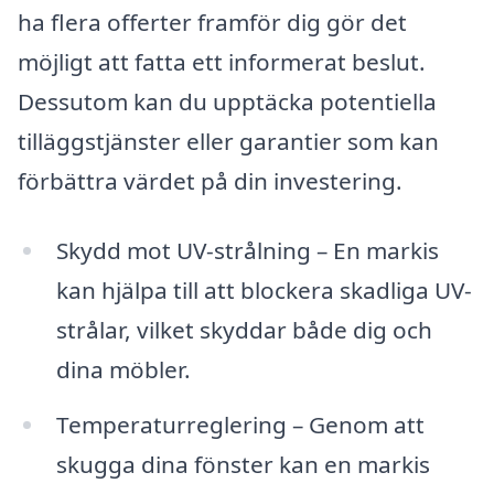
ha flera offerter framför dig gör det
möjligt att fatta ett informerat beslut.
Dessutom kan du upptäcka potentiella
tilläggstjänster eller garantier som kan
förbättra värdet på din investering.
Skydd mot UV-strålning – En markis
kan hjälpa till att blockera skadliga UV-
strålar, vilket skyddar både dig och
dina möbler.
Temperaturreglering – Genom att
skugga dina fönster kan en markis