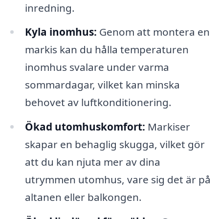
inredning.
Kyla inomhus:
Genom att montera en
markis kan du hålla temperaturen
inomhus svalare under varma
sommardagar, vilket kan minska
behovet av luftkonditionering.
Ökad utomhuskomfort:
Markiser
skapar en behaglig skugga, vilket gör
att du kan njuta mer av dina
utrymmen utomhus, vare sig det är på
altanen eller balkongen.