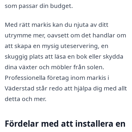
som passar din budget.
Med rätt markis kan du njuta av ditt
utrymme mer, oavsett om det handlar om
att skapa en mysig uteservering, en
skuggig plats att läsa en bok eller skydda
dina växter och möbler från solen.
Professionella företag inom markis i
Väderstad står redo att hjälpa dig med allt
detta och mer.
Fördelar med att installera en