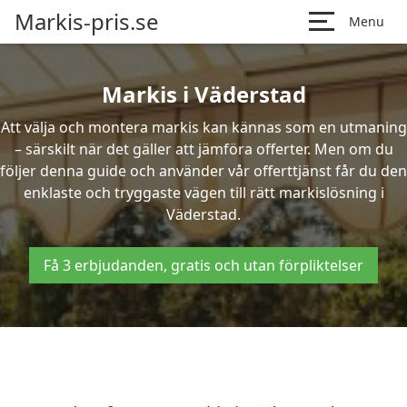
Markis-pris.se
Menu
Markis i Väderstad
Att välja och montera markis kan kännas som en utmaning
– särskilt när det gäller att jämföra offerter. Men om du
följer denna guide och använder vår offerttjänst får du den
enklaste och tryggaste vägen till rätt markislösning i
Väderstad.
Få 3 erbjudanden, gratis och utan förpliktelser