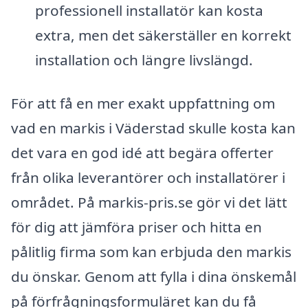
professionell installatör kan kosta
extra, men det säkerställer en korrekt
installation och längre livslängd.
För att få en mer exakt uppfattning om
vad en markis i Väderstad skulle kosta kan
det vara en god idé att begära offerter
från olika leverantörer och installatörer i
området. På markis-pris.se gör vi det lätt
för dig att jämföra priser och hitta en
pålitlig firma som kan erbjuda den markis
du önskar. Genom att fylla i dina önskemål
på förfrågningsformuläret kan du få