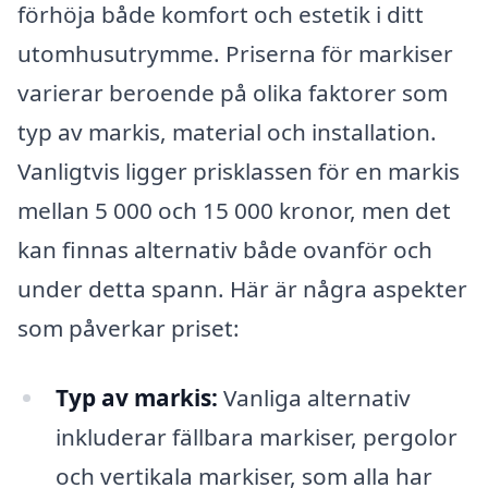
förhöja både komfort och estetik i ditt
utomhusutrymme. Priserna för markiser
varierar beroende på olika faktorer som
typ av markis, material och installation.
Vanligtvis ligger prisklassen för en markis
mellan 5 000 och 15 000 kronor, men det
kan finnas alternativ både ovanför och
under detta spann. Här är några aspekter
som påverkar priset:
Typ av markis:
Vanliga alternativ
inkluderar fällbara markiser, pergolor
och vertikala markiser, som alla har