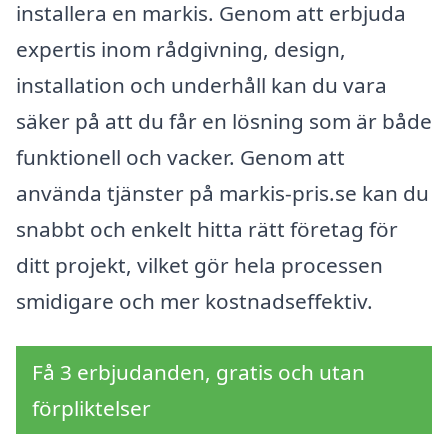
installera en markis. Genom att erbjuda
expertis inom rådgivning, design,
installation och underhåll kan du vara
säker på att du får en lösning som är både
funktionell och vacker. Genom att
använda tjänster på markis-pris.se kan du
snabbt och enkelt hitta rätt företag för
ditt projekt, vilket gör hela processen
smidigare och mer kostnadseffektiv.
Få 3 erbjudanden, gratis och utan
förpliktelser