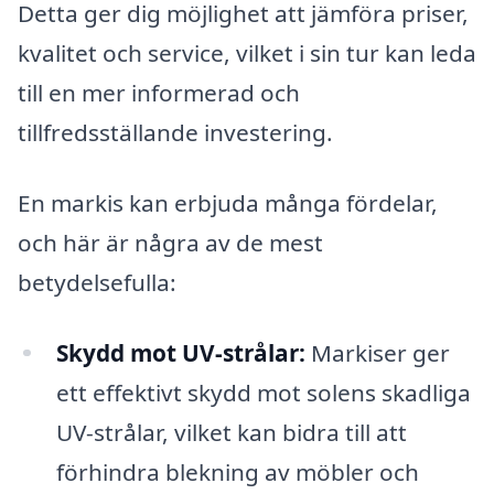
Detta ger dig möjlighet att jämföra priser,
kvalitet och service, vilket i sin tur kan leda
till en mer informerad och
tillfredsställande investering.
En markis kan erbjuda många fördelar,
och här är några av de mest
betydelsefulla:
Skydd mot UV-strålar:
Markiser ger
ett effektivt skydd mot solens skadliga
UV-strålar, vilket kan bidra till att
förhindra blekning av möbler och