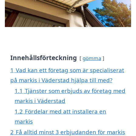
Innehållsförteckning
gömma
1
Vad kan ett företag som är specialiserat
på markis i Väderstad hjälpa till med?
1.1
Tjänster som erbjuds av företag med
markis i Väderstad
1.2
Fördelar med att installera en
markis
2
Få alltid minst 3 erbjudanden för markis