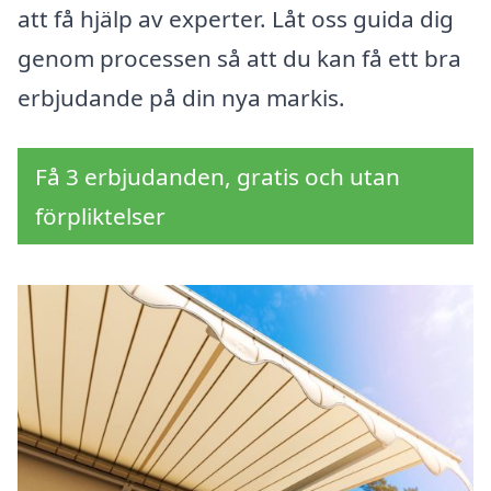
att få hjälp av experter. Låt oss guida dig
genom processen så att du kan få ett bra
erbjudande på din nya markis.
Få 3 erbjudanden, gratis och utan
förpliktelser