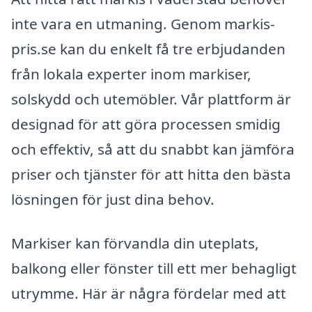
inte vara en utmaning. Genom markis-
pris.se kan du enkelt få tre erbjudanden
från lokala experter inom markiser,
solskydd och utemöbler. Vår plattform är
designad för att göra processen smidig
och effektiv, så att du snabbt kan jämföra
priser och tjänster för att hitta den bästa
lösningen för just dina behov.
Markiser kan förvandla din uteplats,
balkong eller fönster till ett mer behagligt
utrymme. Här är några fördelar med att