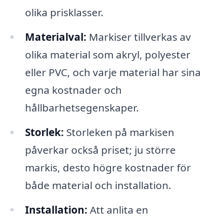
olika prisklasser.
Materialval:
Markiser tillverkas av
olika material som akryl, polyester
eller PVC, och varje material har sina
egna kostnader och
hållbarhetsegenskaper.
Storlek:
Storleken på markisen
påverkar också priset; ju större
markis, desto högre kostnader för
både material och installation.
Installation:
Att anlita en