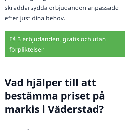
skräddarsydda erbjudanden anpassade
efter just dina behov.
Få 3 erbjudanden, gratis och utan
förpliktelser
Vad hjälper till att
bestämma priset på
markis i Väderstad?