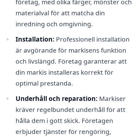
företag, med olika färger, mönster och
materialval för att matcha din
inredning och omgivning.
Installation:
Professionell installation
är avgörande för markisens funktion
och livslängd. Företag garanterar att
din markis installeras korrekt för
optimal prestanda.
Underhåll och reparation:
Markiser
kräver regelbundet underhåll för att
hålla dem i gott skick. Företagen
erbjuder tjänster för rengöring,