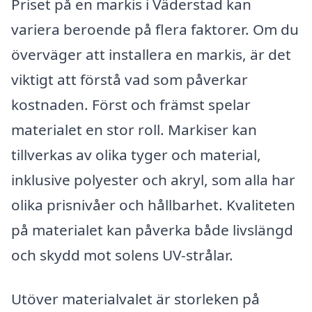
Priset på en markis i Väderstad kan
variera beroende på flera faktorer. Om du
överväger att installera en markis, är det
viktigt att förstå vad som påverkar
kostnaden. Först och främst spelar
materialet en stor roll. Markiser kan
tillverkas av olika tyger och material,
inklusive polyester och akryl, som alla har
olika prisnivåer och hållbarhet. Kvaliteten
på materialet kan påverka både livslängd
och skydd mot solens UV-strålar.
Utöver materialvalet är storleken på