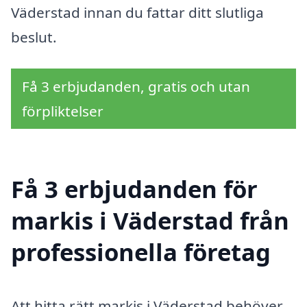
Väderstad innan du fattar ditt slutliga
beslut.
Få 3 erbjudanden, gratis och utan
förpliktelser
Få 3 erbjudanden för
markis i Väderstad från
professionella företag
Att hitta rätt markis i Väderstad behöver