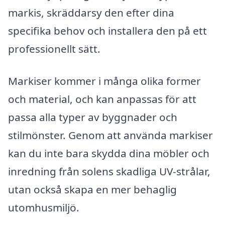
markis, skräddarsy den efter dina
specifika behov och installera den på ett
professionellt sätt.
Markiser kommer i många olika former
och material, och kan anpassas för att
passa alla typer av byggnader och
stilmönster. Genom att använda markiser
kan du inte bara skydda dina möbler och
inredning från solens skadliga UV-strålar,
utan också skapa en mer behaglig
utomhusmiljö.