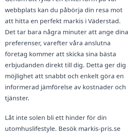
webbplats kan du påbörja din resa mot
att hitta en perfekt markis i Väderstad.
Det tar bara några minuter att ange dina
preferenser, varefter våra anslutna
företag kommer att skicka sina bästa
erbjudanden direkt till dig. Detta ger dig
möjlighet att snabbt och enkelt göra en
informerad jämförelse av kostnader och
tjänster.
Låt inte solen bli ett hinder för din
utomhuslifestyle. Besök markis-pris.se