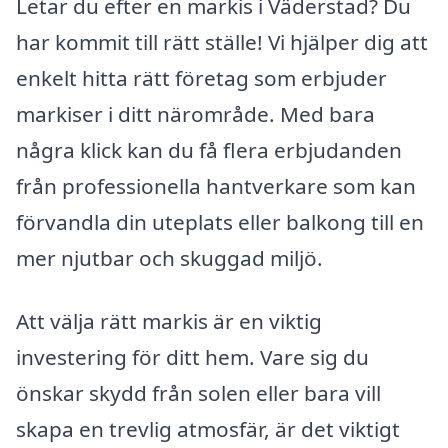
Letar du efter en markis i Väderstad? Du
har kommit till rätt ställe! Vi hjälper dig att
enkelt hitta rätt företag som erbjuder
markiser i ditt närområde. Med bara
några klick kan du få flera erbjudanden
från professionella hantverkare som kan
förvandla din uteplats eller balkong till en
mer njutbar och skuggad miljö.
Att välja rätt markis är en viktig
investering för ditt hem. Vare sig du
önskar skydd från solen eller bara vill
skapa en trevlig atmosfär, är det viktigt