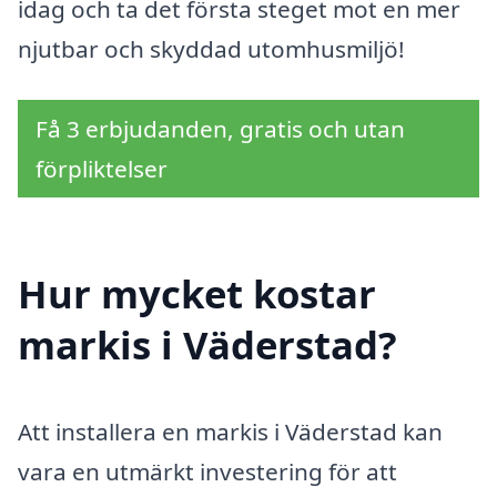
idag och ta det första steget mot en mer
njutbar och skyddad utomhusmiljö!
Få 3 erbjudanden, gratis och utan
förpliktelser
Hur mycket kostar
markis i Väderstad?
Att installera en markis i Väderstad kan
vara en utmärkt investering för att