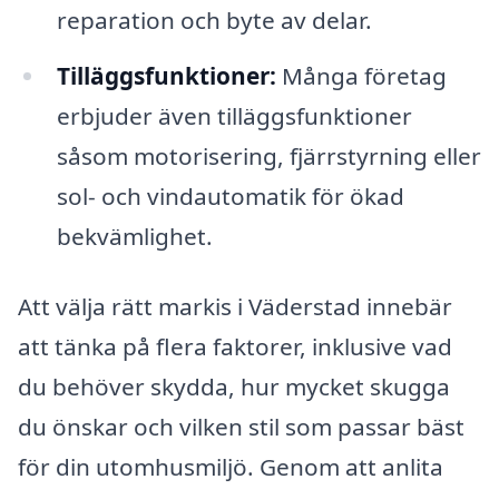
reparation och byte av delar.
Tilläggsfunktioner:
Många företag
erbjuder även tilläggsfunktioner
såsom motorisering, fjärrstyrning eller
sol- och vindautomatik för ökad
bekvämlighet.
Att välja rätt markis i Väderstad innebär
att tänka på flera faktorer, inklusive vad
du behöver skydda, hur mycket skugga
du önskar och vilken stil som passar bäst
för din utomhusmiljö. Genom att anlita