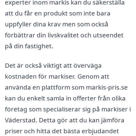
experter inom markis kan du säkerställa
att du får en produkt som inte bara
uppfyller dina krav men som också
förbättrar din livskvalitet och utseendet
på din fastighet.
Det är också viktigt att överväga
kostnaden för markiser. Genom att
använda en plattform som markis-pris.se
kan du enkelt samla in offerter från olika
företag som specialiserar sig på markiser i
Väderstad. Detta gör att du kan jämföra
priser och hitta det bästa erbjudandet