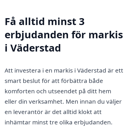
Få alltid minst 3
erbjudanden för markis
i Väderstad
Att investera i en markis i Väderstad är ett
smart beslut för att förbättra både
komforten och utseendet på ditt hem
eller din verksamhet. Men innan du väljer
en leverantör är det alltid klokt att
inhämtar minst tre olika erbjudanden.