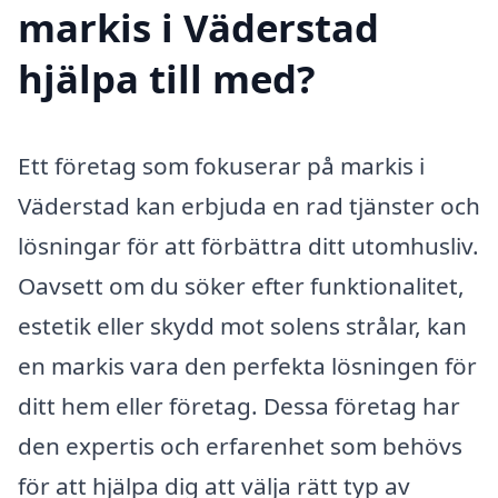
markis i Väderstad
hjälpa till med?
Ett företag som fokuserar på markis i
Väderstad kan erbjuda en rad tjänster och
lösningar för att förbättra ditt utomhusliv.
Oavsett om du söker efter funktionalitet,
estetik eller skydd mot solens strålar, kan
en markis vara den perfekta lösningen för
ditt hem eller företag. Dessa företag har
den expertis och erfarenhet som behövs
för att hjälpa dig att välja rätt typ av