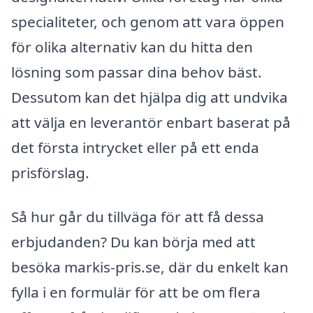
specialiteter, och genom att vara öppen
för olika alternativ kan du hitta den
lösning som passar dina behov bäst.
Dessutom kan det hjälpa dig att undvika
att välja en leverantör enbart baserat på
det första intrycket eller på ett enda
prisförslag.
Så hur går du tillväga för att få dessa
erbjudanden? Du kan börja med att
besöka markis-pris.se, där du enkelt kan
fylla i en formulär för att be om flera