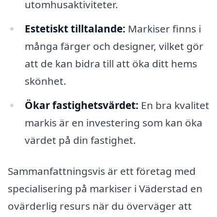
utomhusaktiviteter.
Estetiskt tilltalande:
Markiser finns i
många färger och designer, vilket gör
att de kan bidra till att öka ditt hems
skönhet.
Ökar fastighetsvärdet:
En bra kvalitet
markis är en investering som kan öka
värdet på din fastighet.
Sammanfattningsvis är ett företag med
specialisering på markiser i Väderstad en
ovärderlig resurs när du överväger att