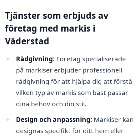
Tjänster som erbjuds av
företag med markis i
Väderstad
Rådgivning:
Företag specialiserade
på markiser erbjuder professionell
rådgivning för att hjälpa dig att förstå
vilken typ av markis som bäst passar
dina behov och din stil.
Design och anpassning:
Markiser kan
designas specifikt för ditt hem eller