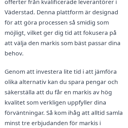
offerter från kvalificerade leverantörer i
Väderstad. Denna plattform är designad
för att göra processen så smidig som
möjligt, vilket ger dig tid att fokusera på
att välja den markis som bäst passar dina
behov.
Genom att investera lite tid i att jämföra
olika alternativ kan du spara pengar och
säkerställa att du får en markis av hög
kvalitet som verkligen uppfyller dina
förväntningar. Så kom ihåg att alltid samla
minst tre erbjudanden för markis i