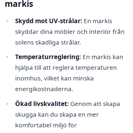
markis
Skydd mot UV-strålar:
En markis
skyddar dina möbler och interiör från
solens skadliga strålar.
Temperaturreglering:
En markis kan
hjälpa till att reglera temperaturen
inomhus, vilket kan minska
energikostnaderna.
Ökad livskvalitet:
Genom att skapa
skugga kan du skapa en mer
komfortabel miljö för