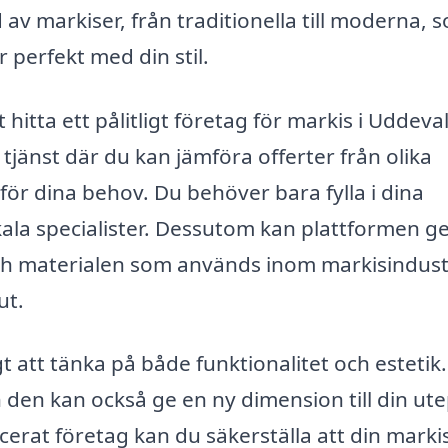
 av markiser, från traditionella till moderna, 
 perfekt med din stil.
hitta ett pålitligt företag för markis i Uddeval
jänst där du kan jämföra offerter från olika
för dina behov. Du behöver bara fylla i dina
kala specialister. Dessutom kan plattformen ge
h materialen som används inom markisindust
ut.
t att tänka på både funktionalitet och estetik
den kan också ge en ny dimension till din ute
icerat företag kan du säkerställa att din marki