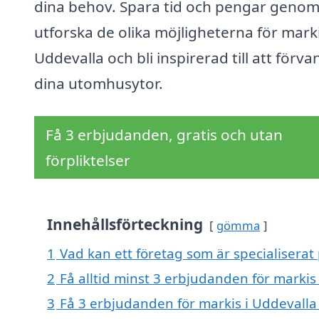
dina behov. Spara tid och pengar genom
utforska de olika möjligheterna för marki
Uddevalla och bli inspirerad till att förva
dina utomhusytor.
Få 3 erbjudanden, gratis och utan
förpliktelser
Innehållsförteckning
gömma
1
Vad kan ett företag som är specialiserat 
2
Få alltid minst 3 erbjudanden för markis
3
Få 3 erbjudanden för markis i Uddevalla 