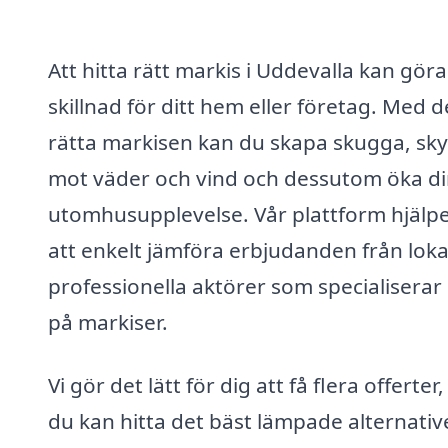
Att hitta rätt markis i Uddevalla kan göra
skillnad för ditt hem eller företag. Med 
rätta markisen kan du skapa skugga, sk
mot väder och vind och dessutom öka d
utomhusupplevelse. Vår plattform hjälpe
att enkelt jämföra erbjudanden från loka
professionella aktörer som specialiserar 
på markiser.
Vi gör det lätt för dig att få flera offerter,
du kan hitta det bäst lämpade alternativ