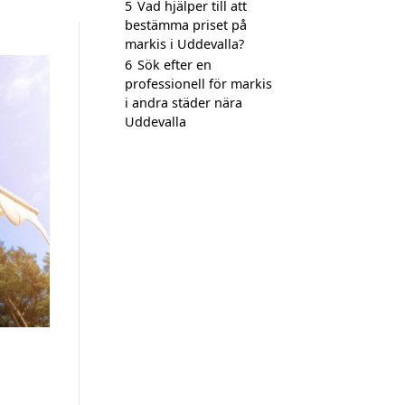
5
Vad hjälper till att
bestämma priset på
markis i Uddevalla?
6
Sök efter en
professionell för markis
i andra städer nära
Uddevalla