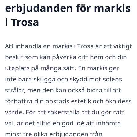
erbjudanden för markis
i Trosa
Att inhandla en markis i Trosa är ett viktigt
beslut som kan påverka ditt hem och din
uteplats på många sätt. En markis ger
inte bara skugga och skydd mot solens
strålar, men den kan också bidra till att
förbättra din bostads estetik och öka dess
värde. För att säkerställa att du gör rätt
val, är det alltid en god idé att inhämta
minst tre olika erbjudanden från