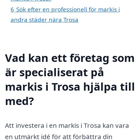
6
Sök efter en professionell för markis i
andra städer nära Trosa
Vad kan ett företag som
är specialiserat på
markis i Trosa hjälpa till
med?
Att investera i en markis i Trosa kan vara
en utmärkt idé för att förbättra din