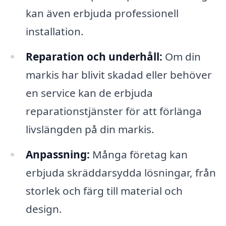
kan även erbjuda professionell
installation.
Reparation och underhåll:
Om din
markis har blivit skadad eller behöver
en service kan de erbjuda
reparationstjänster för att förlänga
livslängden på din markis.
Anpassning:
Många företag kan
erbjuda skräddarsydda lösningar, från
storlek och färg till material och
design.