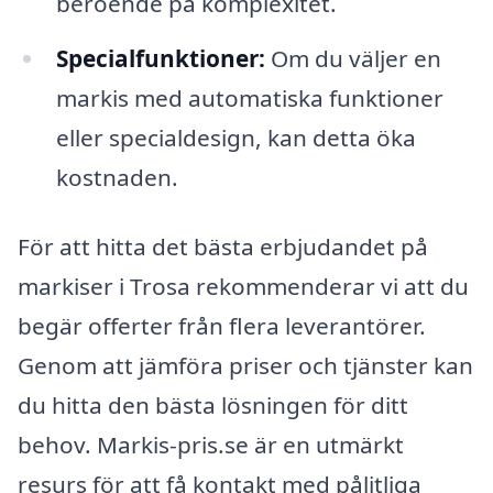
beroende på komplexitet.
Specialfunktioner:
Om du väljer en
markis med automatiska funktioner
eller specialdesign, kan detta öka
kostnaden.
För att hitta det bästa erbjudandet på
markiser i Trosa rekommenderar vi att du
begär offerter från flera leverantörer.
Genom att jämföra priser och tjänster kan
du hitta den bästa lösningen för ditt
behov. Markis-pris.se är en utmärkt
resurs för att få kontakt med pålitliga