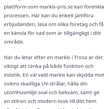
plattform som markis-pris.se kan förenkla
processen. Här kan du enkelt jämföra
erbjudanden, läsa om olika företag och få
en känsla för vad som är tillgängligt i ditt
område.
När du letar efter en markis i Trosa är det
viktigt att tänka på både funktion och
estetik. En väl vald markis kan skydda mot
solens skadliga UV-strålar, hålla din
utomhusmiljö sval och bekväm, samt ge
en stilren och modern look till ditt hem