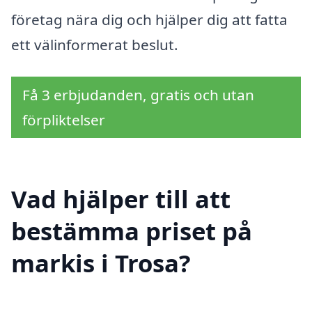
företag nära dig och hjälper dig att fatta
ett välinformerat beslut.
Få 3 erbjudanden, gratis och utan
förpliktelser
Vad hjälper till att
bestämma priset på
markis i Trosa?