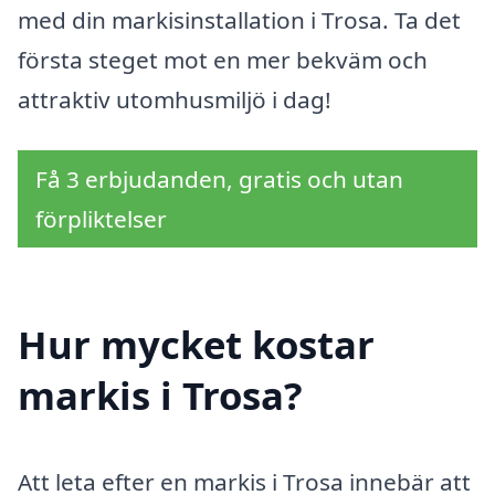
med din markisinstallation i Trosa. Ta det
första steget mot en mer bekväm och
attraktiv utomhusmiljö i dag!
Få 3 erbjudanden, gratis och utan
förpliktelser
Hur mycket kostar
markis i Trosa?
Att leta efter en markis i Trosa innebär att