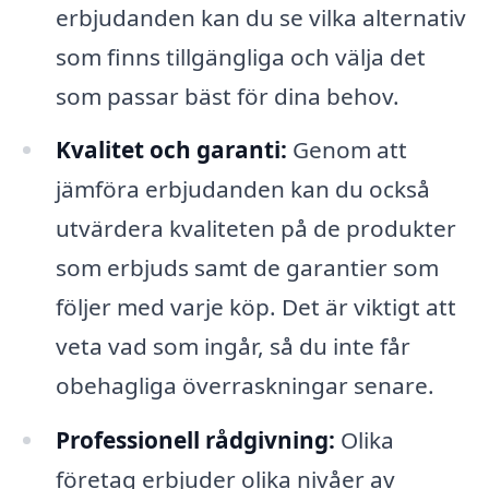
erbjudanden kan du se vilka alternativ
som finns tillgängliga och välja det
som passar bäst för dina behov.
Kvalitet och garanti:
Genom att
jämföra erbjudanden kan du också
utvärdera kvaliteten på de produkter
som erbjuds samt de garantier som
följer med varje köp. Det är viktigt att
veta vad som ingår, så du inte får
obehagliga överraskningar senare.
Professionell rådgivning:
Olika
företag erbjuder olika nivåer av