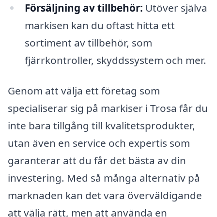
Försäljning av tillbehör:
Utöver själva
markisen kan du oftast hitta ett
sortiment av tillbehör, som
fjärrkontroller, skyddssystem och mer.
Genom att välja ett företag som
specialiserar sig på markiser i Trosa får du
inte bara tillgång till kvalitetsprodukter,
utan även en service och expertis som
garanterar att du får det bästa av din
investering. Med så många alternativ på
marknaden kan det vara överväldigande
att välja rätt, men att använda en