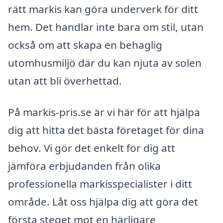
rätt markis kan göra underverk för ditt
hem. Det handlar inte bara om stil, utan
också om att skapa en behaglig
utomhusmiljö där du kan njuta av solen
utan att bli överhettad.
På markis-pris.se är vi här för att hjälpa
dig att hitta det bästa företaget för dina
behov. Vi gör det enkelt för dig att
jämföra erbjudanden från olika
professionella markisspecialister i ditt
område. Låt oss hjälpa dig att göra det
första steget mot en härligare