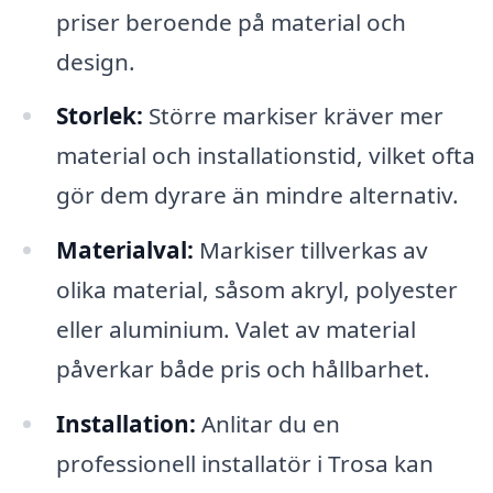
priser beroende på material och
design.
Storlek:
Större markiser kräver mer
material och installationstid, vilket ofta
gör dem dyrare än mindre alternativ.
Materialval:
Markiser tillverkas av
olika material, såsom akryl, polyester
eller aluminium. Valet av material
påverkar både pris och hållbarhet.
Installation:
Anlitar du en
professionell installatör i Trosa kan