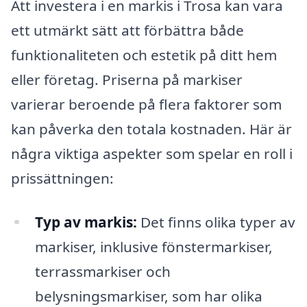
Att investera i en markis i Trosa kan vara
ett utmärkt sätt att förbättra både
funktionaliteten och estetik på ditt hem
eller företag. Priserna på markiser
varierar beroende på flera faktorer som
kan påverka den totala kostnaden. Här är
några viktiga aspekter som spelar en roll i
prissättningen:
Typ av markis:
Det finns olika typer av
markiser, inklusive fönstermarkiser,
terrassmarkiser och
belysningsmarkiser, som har olika