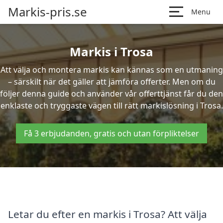
Markis-pris.se
Menu
Markis i Trosa
Att välja och montera markis kan kännas som en utmaning
– särskilt när det gäller att jämföra offerter. Men om du
följer denna guide och använder vår offerttjänst får du den
enklaste och tryggaste vägen till rätt markislösning i Trosa.
Få 3 erbjudanden, gratis och utan förpliktelser
Letar du efter en markis i Trosa? Att välja