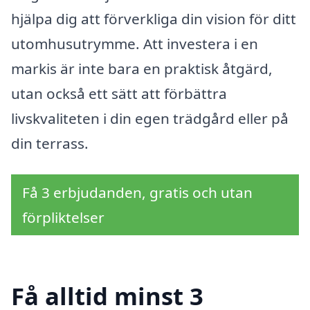
hjälpa dig att förverkliga din vision för ditt
utomhusutrymme. Att investera i en
markis är inte bara en praktisk åtgärd,
utan också ett sätt att förbättra
livskvaliteten i din egen trädgård eller på
din terrass.
Få 3 erbjudanden, gratis och utan
förpliktelser
Få alltid minst 3