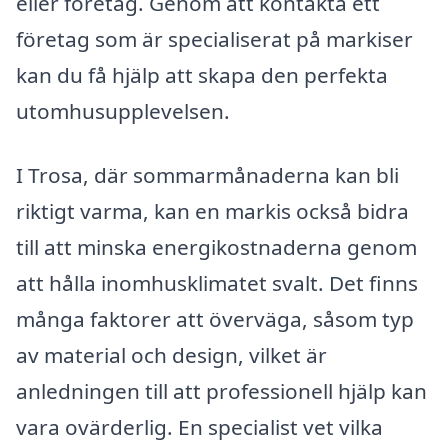
eller företag. Genom att kontakta ett
företag som är specialiserat på markiser
kan du få hjälp att skapa den perfekta
utomhusupplevelsen.
I Trosa, där sommarmånaderna kan bli
riktigt varma, kan en markis också bidra
till att minska energikostnaderna genom
att hålla inomhusklimatet svalt. Det finns
många faktorer att överväga, såsom typ
av material och design, vilket är
anledningen till att professionell hjälp kan
vara ovärderlig. En specialist vet vilka