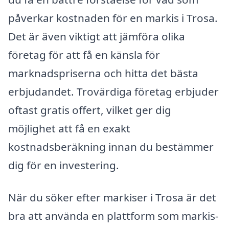
påverkar kostnaden för en markis i Trosa.
Det är även viktigt att jämföra olika
företag för att få en känsla för
marknadspriserna och hitta det bästa
erbjudandet. Trovärdiga företag erbjuder
oftast gratis offert, vilket ger dig
möjlighet att få en exakt
kostnadsberäkning innan du bestämmer
dig för en investering.
När du söker efter markiser i Trosa är det
bra att använda en plattform som markis-