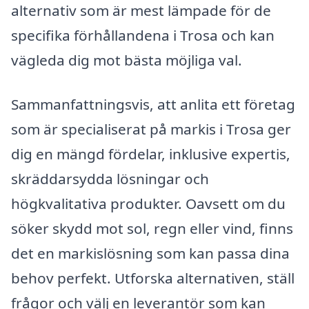
alternativ som är mest lämpade för de
specifika förhållandena i Trosa och kan
vägleda dig mot bästa möjliga val.
Sammanfattningsvis, att anlita ett företag
som är specialiserat på markis i Trosa ger
dig en mängd fördelar, inklusive expertis,
skräddarsydda lösningar och
högkvalitativa produkter. Oavsett om du
söker skydd mot sol, regn eller vind, finns
det en markislösning som kan passa dina
behov perfekt. Utforska alternativen, ställ
frågor och välj en leverantör som kan