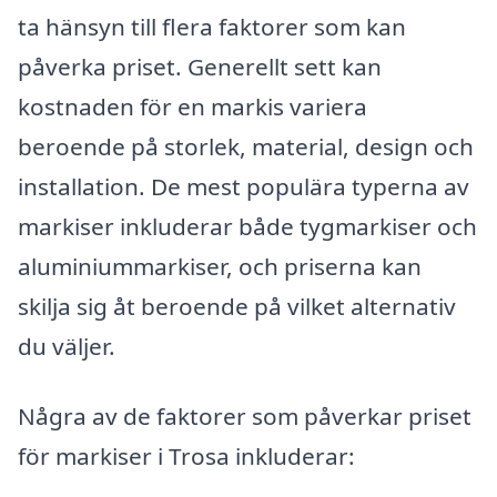
ta hänsyn till flera faktorer som kan
påverka priset. Generellt sett kan
kostnaden för en markis variera
beroende på storlek, material, design och
installation. De mest populära typerna av
markiser inkluderar både tygmarkiser och
aluminiummarkiser, och priserna kan
skilja sig åt beroende på vilket alternativ
du väljer.
Några av de faktorer som påverkar priset
för markiser i Trosa inkluderar: