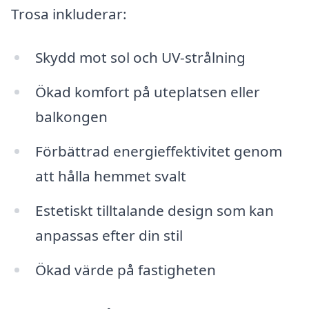
Trosa inkluderar:
Skydd mot sol och UV-strålning
Ökad komfort på uteplatsen eller
balkongen
Förbättrad energieffektivitet genom
att hålla hemmet svalt
Estetiskt tilltalande design som kan
anpassas efter din stil
Ökad värde på fastigheten