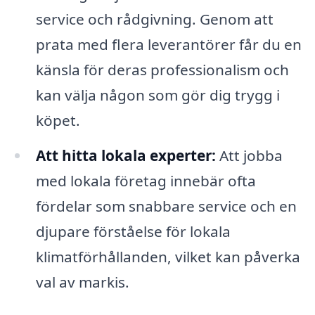
service och rådgivning. Genom att
prata med flera leverantörer får du en
känsla för deras professionalism och
kan välja någon som gör dig trygg i
köpet.
Att hitta lokala experter:
Att jobba
med lokala företag innebär ofta
fördelar som snabbare service och en
djupare förståelse för lokala
klimatförhållanden, vilket kan påverka
val av markis.