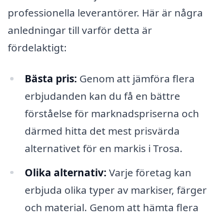
professionella leverantörer. Här är några
anledningar till varför detta är
fördelaktigt:
Bästa pris:
Genom att jämföra flera
erbjudanden kan du få en bättre
förståelse för marknadspriserna och
därmed hitta det mest prisvärda
alternativet för en markis i Trosa.
Olika alternativ:
Varje företag kan
erbjuda olika typer av markiser, färger
och material. Genom att hämta flera