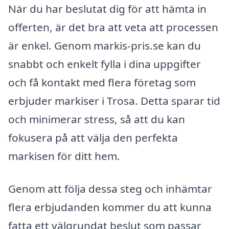
När du har beslutat dig för att hämta in
offerten, är det bra att veta att processen
är enkel. Genom markis-pris.se kan du
snabbt och enkelt fylla i dina uppgifter
och få kontakt med flera företag som
erbjuder markiser i Trosa. Detta sparar tid
och minimerar stress, så att du kan
fokusera på att välja den perfekta
markisen för ditt hem.
Genom att följa dessa steg och inhämtar
flera erbjudanden kommer du att kunna
fatta ett välgrundat beslut som passar