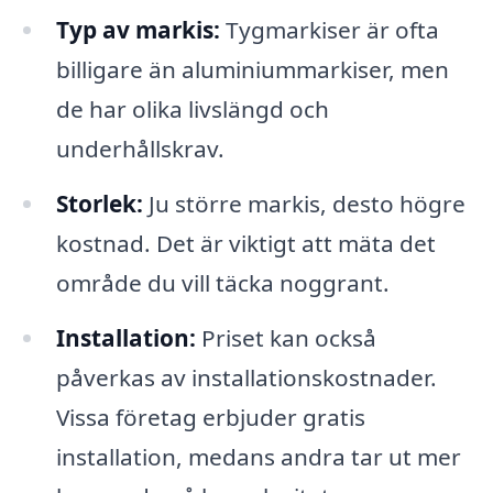
Typ av markis:
Tygmarkiser är ofta
billigare än aluminiummarkiser, men
de har olika livslängd och
underhållskrav.
Storlek:
Ju större markis, desto högre
kostnad. Det är viktigt att mäta det
område du vill täcka noggrant.
Installation:
Priset kan också
påverkas av installationskostnader.
Vissa företag erbjuder gratis
installation, medans andra tar ut mer