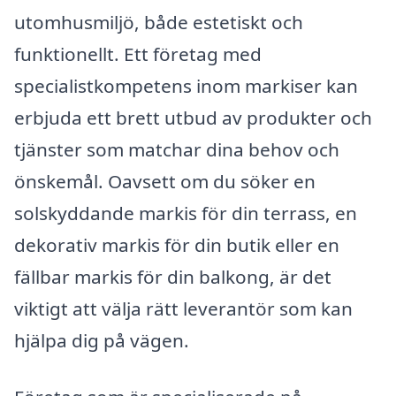
utomhusmiljö, både estetiskt och
funktionellt. Ett företag med
specialistkompetens inom markiser kan
erbjuda ett brett utbud av produkter och
tjänster som matchar dina behov och
önskemål. Oavsett om du söker en
solskyddande markis för din terrass, en
dekorativ markis för din butik eller en
fällbar markis för din balkong, är det
viktigt att välja rätt leverantör som kan
hjälpa dig på vägen.