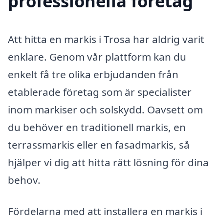
professionella företag
Att hitta en markis i Trosa har aldrig varit
enklare. Genom vår plattform kan du
enkelt få tre olika erbjudanden från
etablerade företag som är specialister
inom markiser och solskydd. Oavsett om
du behöver en traditionell markis, en
terrassmarkis eller en fasadmarkis, så
hjälper vi dig att hitta rätt lösning för dina
behov.
Fördelarna med att installera en markis i