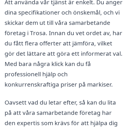
Att använda vår tjänst är enkelt. Du anger
dina specifikationer och önskemål, och vi
skickar dem ut till våra samarbetande
företag i Trosa. Innan du vet ordet av, har
du fått flera offerter att jämföra, vilket
gör det lättare att göra ett informerat val.
Med bara några klick kan du få
professionell hjälp och
konkurrenskraftiga priser på markiser.
Oavsett vad du letar efter, så kan du lita
på att våra samarbetande företag har
den expertis som krävs för att hjälpa dig