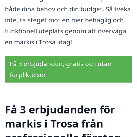
både dina behov och din budget. Så tveka
inte, ta steget mot en mer behaglig och
funktionell uteplats genom att överväga
en markis i Trosa idag!
Få 3 erbjudanden, gratis och utan
förpliktelser
Få 3 erbjudanden för
markis i Trosa från