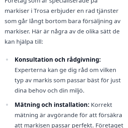
Företag som är specialiserade på
markiser i Trosa erbjuder en rad tjänster
som går långt bortom bara försäljning av
markiser. Här är några av de olika sätt de
kan hjälpa till:
Konsultation och rådgivning:
Experterna kan ge dig råd om vilken
typ av markis som passar bäst för just
dina behov och din miljö.
Mätning och installation:
Korrekt
mätning är avgörande för att försäkra
att markisen passar perfekt. Företaget