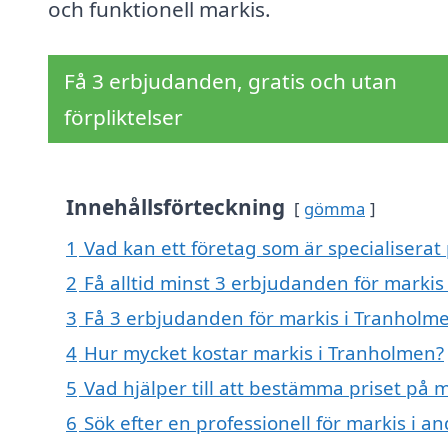
och funktionell markis.
Få 3 erbjudanden, gratis och utan
förpliktelser
Innehållsförteckning
gömma
1
Vad kan ett företag som är specialiserat
2
Få alltid minst 3 erbjudanden för marki
3
Få 3 erbjudanden för markis i Tranholme
4
Hur mycket kostar markis i Tranholmen?
5
Vad hjälper till att bestämma priset på 
6
Sök efter en professionell för markis i 