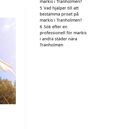
markis i Tranholmen?
5
Vad hjälper till att
bestämma priset på
markis i Tranholmen?
6
Sök efter en
professionell för markis
i andra städer nära
Tranholmen