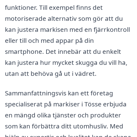
funktioner. Till exempel finns det
motoriserade alternativ som gör att du
kan justera markisen med en fjärrkontroll
eller till och med appar på din
smartphone. Det innebär att du enkelt
kan justera hur mycket skugga du vill ha,
utan att behöva gå ut i vädret.
Sammanfattningsvis kan ett företag
specialiserat på markiser i Tösse erbjuda
en mängd olika tjänster och produkter
som kan förbättra ditt utomhusliv. Med
hjälp av expertis och kvalitet kan de skapa