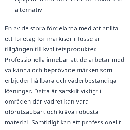
alternativ
En av de stora fördelarna med att anlita
ett företag för markiser i Tösse är
tillgången till kvalitetsprodukter.
Professionella innebär att de arbetar med
välkända och beprövade märken som
erbjuder hållbara och väderbeständiga
lösningar. Detta är särskilt viktigt i
områden där vädret kan vara
oförutsägbart och kräva robusta
material. Samtidigt kan ett professionellt