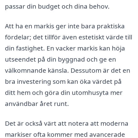
passar din budget och dina behov.
Att ha en markis ger inte bara praktiska
fördelar; det tillför även estetiskt värde till
din fastighet. En vacker markis kan höja
utseendet på din byggnad och ge en
välkomnande känsla. Dessutom är det en
bra investering som kan öka värdet på
ditt hem och göra din utomhusyta mer
användbar året runt.
Det är också värt att notera att moderna
markiser ofta kommer med avancerade