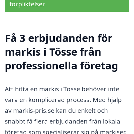
förpliktelser
Få 3 erbjudanden för
markis i Tösse från
professionella företag
Att hitta en markis i Tösse behöver inte
vara en komplicerad process. Med hjälp
av markis-pris.se kan du enkelt och
snabbt få flera erbjudanden från lokala
företag som specialiserar sig på markiser.