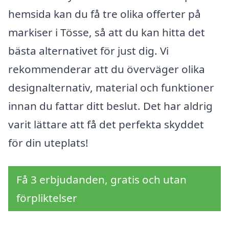
hemsida kan du få tre olika offerter på
markiser i Tösse, så att du kan hitta det
bästa alternativet för just dig. Vi
rekommenderar att du överväger olika
designalternativ, material och funktioner
innan du fattar ditt beslut. Det har aldrig
varit lättare att få det perfekta skyddet
för din uteplats!
Få 3 erbjudanden, gratis och utan
förpliktelser