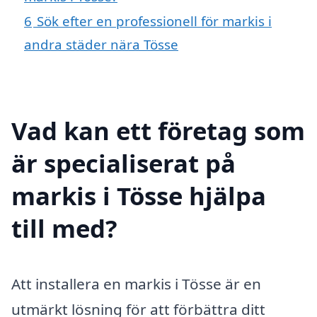
6
Sök efter en professionell för markis i
andra städer nära Tösse
Vad kan ett företag som
är specialiserat på
markis i Tösse hjälpa
till med?
Att installera en markis i Tösse är en
utmärkt lösning för att förbättra ditt