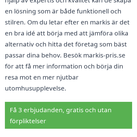
en lösning som är både funktionell och
stilren. Om du letar efter en markis är det
en bra idé att börja med att jämföra olika
alternativ och hitta det företag som bäst
passar dina behov. Besök markis-pris.se
för att få mer information och börja din
resa mot en mer njutbar
utomhusupplevelse.
Få 3 erbjudanden, gratis och utan
förpliktelser