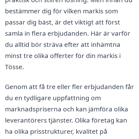
bestämmer dig för vilken markis som
passar dig bäst, är det viktigt att först
samla in flera erbjudanden. Här är varför
du alltid bör sträva efter att inhämtna
minst tre olika offerter för din markis i
Tösse.
Genom att få tre eller fler erbjudanden får
du en tydligare uppfattning om
marknadspriserna och kan jämföra olika
leverantörers tjänster. Olika företag kan
ha olika prisstrukturer, kvalitet på