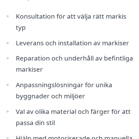
Konsultation för att välja rätt markis
typ
Leverans och installation av markiser
Reparation och underhåll av befintliga
markiser
Anpassningslösningar för unika
byggnader och miljöer
Val av olika material och färger för att
passa din stil
Hjälp med motoriserade och manuella