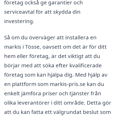
företag också ge garantier och
serviceavtal för att skydda din
investering.
Så om du överväger att installera en
markis i Tösse, oavsett om det är för ditt
hem eller företag, är det viktigt att du
börjar med att söka efter kvalificerade
företag som kan hjälpa dig. Med hjälp av
en plattform som markis-pris.se kan du
enkelt jämföra priser och tjänster från
olika leverantörer i ditt område. Detta gör
att du kan fatta ett välgrundat beslut som