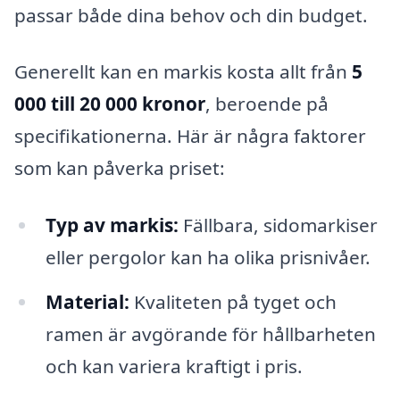
passar både dina behov och din budget.
Generellt kan en markis kosta allt från
5
000 till 20 000 kronor
, beroende på
specifikationerna. Här är några faktorer
som kan påverka priset:
Typ av markis:
Fällbara, sidomarkiser
eller pergolor kan ha olika prisnivåer.
Material:
Kvaliteten på tyget och
ramen är avgörande för hållbarheten
och kan variera kraftigt i pris.