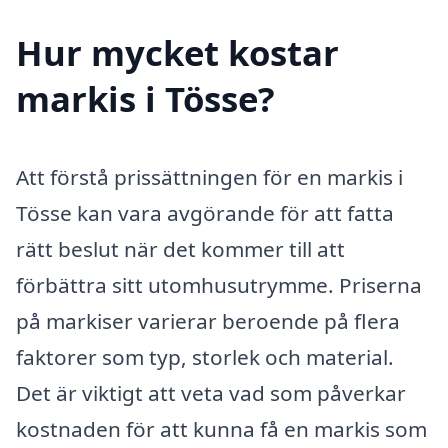
Hur mycket kostar
markis i Tösse?
Att förstå prissättningen för en markis i
Tösse kan vara avgörande för att fatta
rätt beslut när det kommer till att
förbättra sitt utomhusutrymme. Priserna
på markiser varierar beroende på flera
faktorer som typ, storlek och material.
Det är viktigt att veta vad som påverkar
kostnaden för att kunna få en markis som