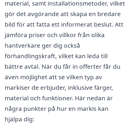
material, samt installationsmetoder, vilket
gör det avgörande att skapa en bredare
bild för att fatta ett informerat beslut. Att
jämföra priser och villkor från olika
hantverkare ger dig också
förhandlingskraft, vilket kan leda till
bättre avtal. När du får in offerter får du
även möjlighet att se vilken typ av
markiser de erbjuder, inklusive färger,
material och funktioner. Här nedan är
några punkter på hur en markis kan
hjälpa dig: