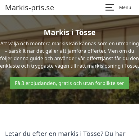
Markis-pris.se
Menu
Markis i Tösse
Att välja och montera markis kan kännas som en utmaning
– särskilt när det gäller att jämföra offerter. Men om du
följer denna guide och använder vår offerttjänst får du den
enklaste och tryggaste vägen till rätt markislösning i Tösse.
Få 3 erbjudanden, gratis och utan förpliktelser
Letar du efter en markis i Tösse? Du har