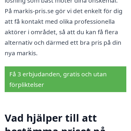
lösning som bäst möter dina önskemål.
På markis-pris.se gör vi det enkelt för dig
att få kontakt med olika professionella
aktörer i området, så att du kan få flera
alternativ och därmed ett bra pris på din
nya markis.
Få 3 erbjudanden, gratis och utan
förpliktelser
Vad hjälper till att