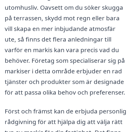
utomhusliv. Oavsett om du söker skugga
på terrassen, skydd mot regn eller bara
vill skapa en mer inbjudande atmosfär
ute, så finns det flera anledningar till
varför en markis kan vara precis vad du
behöver. Företag som specialiserar sig på
markiser i detta område erbjuder en rad
tjänster och produkter som är designade
för att passa olika behov och preferenser.
Först och främst kan de erbjuda personlig
rådgivning för att hjälpa dig att välja rätt