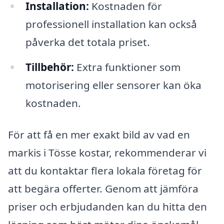
Installation:
Kostnaden för
professionell installation kan också
påverka det totala priset.
Tillbehör:
Extra funktioner som
motorisering eller sensorer kan öka
kostnaden.
För att få en mer exakt bild av vad en
markis i Tösse kostar, rekommenderar vi
att du kontaktar flera lokala företag för
att begära offerter. Genom att jämföra
priser och erbjudanden kan du hitta den