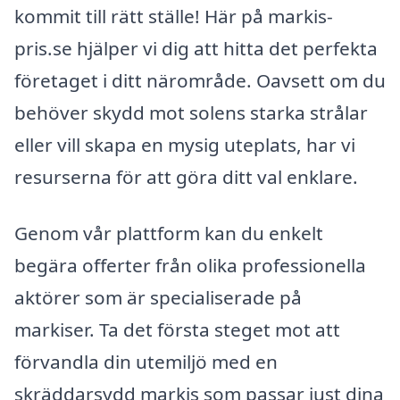
kommit till rätt ställe! Här på markis-
pris.se hjälper vi dig att hitta det perfekta
företaget i ditt närområde. Oavsett om du
behöver skydd mot solens starka strålar
eller vill skapa en mysig uteplats, har vi
resurserna för att göra ditt val enklare.
Genom vår plattform kan du enkelt
begära offerter från olika professionella
aktörer som är specialiserade på
markiser. Ta det första steget mot att
förvandla din utemiljö med en
skräddarsydd markis som passar just dina