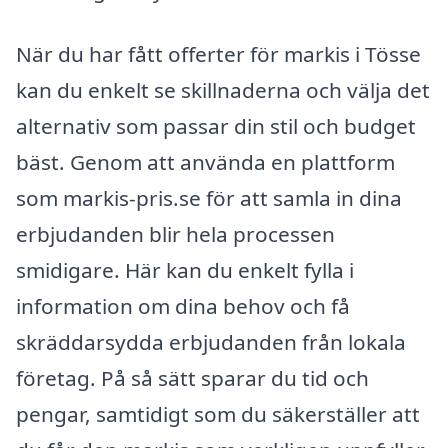
När du har fått offerter för markis i Tösse
kan du enkelt se skillnaderna och välja det
alternativ som passar din stil och budget
bäst. Genom att använda en plattform
som markis-pris.se för att samla in dina
erbjudanden blir hela processen
smidigare. Här kan du enkelt fylla i
information om dina behov och få
skräddarsydda erbjudanden från lokala
företag. På så sätt sparar du tid och
pengar, samtidigt som du säkerställer att