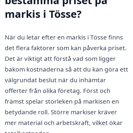
bestämma priset på
markis i Tösse?
När du letar efter en markis i Tösse finns
det flera faktorer som kan påverka priset.
Det är viktigt att förstå vad som ligger
bakom kostnaderna så att du kan göra ett
välgrundat beslut när du inhämtar
offerter från olika företag. Först och
främst spelar storleken på markisen en
betydande roll. Större markiser kräver
mer material och arbetskraft, vilket ökar