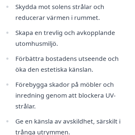
Skydda mot solens strålar och
reducerar värmen i rummet.
Skapa en trevlig och avkopplande
utomhusmiljö.
Förbättra bostadens utseende och
öka den estetiska känslan.
Förebygga skador på möbler och
inredning genom att blockera UV-
strålar.
Ge en känsla av avskildhet, särskilt i
trånga utrymmen.