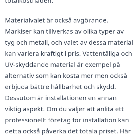
totalkostnaden.
Materialvalet är också avgörande.
Markiser kan tillverkas av olika typer av
tyg och metall, och valet av dessa material
kan variera kraftigt i pris. Vattentåliga och
UV-skyddande material är exempel på
alternativ som kan kosta mer men också
erbjuda bättre hållbarhet och skydd.
Dessutom är installationen en annan
viktig aspekt. Om du väljer att anlita ett
professionellt företag för installation kan
detta också påverka det totala priset. Här