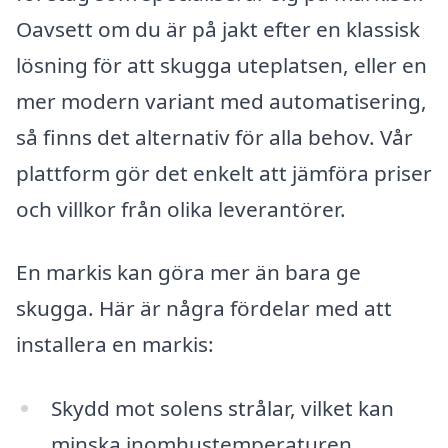
Oavsett om du är på jakt efter en klassisk
lösning för att skugga uteplatsen, eller en
mer modern variant med automatisering,
så finns det alternativ för alla behov. Vår
plattform gör det enkelt att jämföra priser
och villkor från olika leverantörer.
En markis kan göra mer än bara ge
skugga. Här är några fördelar med att
installera en markis:
Skydd mot solens strålar, vilket kan
minska inomhustemperaturen.