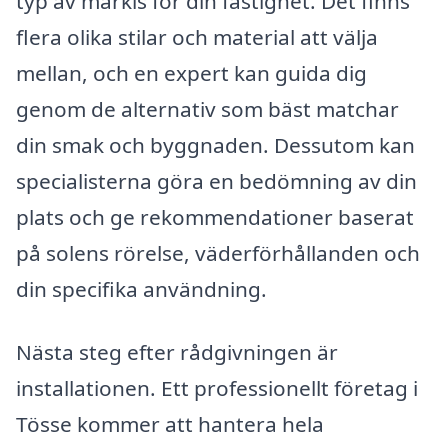
typ av markis för din fastighet. Det finns
flera olika stilar och material att välja
mellan, och en expert kan guida dig
genom de alternativ som bäst matchar
din smak och byggnaden. Dessutom kan
specialisterna göra en bedömning av din
plats och ge rekommendationer baserat
på solens rörelse, väderförhållanden och
din specifika användning.
Nästa steg efter rådgivningen är
installationen. Ett professionellt företag i
Tösse kommer att hantera hela