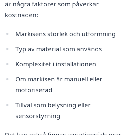
är några faktorer som påverkar
kostnaden:
Markisens storlek och utformning
Typ av material som används
Komplexitet i installationen
Om markisen är manuell eller
motoriserad
Tillval som belysning eller
sensorstyrning
Det kan också finnas variationsfaktorer