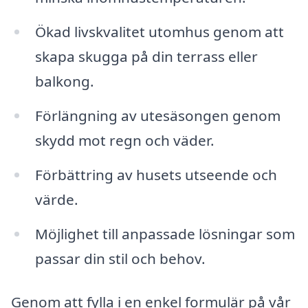
Ökad livskvalitet utomhus genom att
skapa skugga på din terrass eller
balkong.
Förlängning av utesäsongen genom
skydd mot regn och väder.
Förbättring av husets utseende och
värde.
Möjlighet till anpassade lösningar som
passar din stil och behov.
Genom att fylla i en enkel formulär på vår