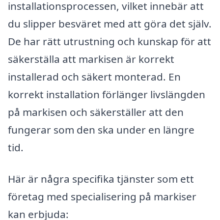
installationsprocessen, vilket innebär att
du slipper besväret med att göra det själv.
De har rätt utrustning och kunskap för att
säkerställa att markisen är korrekt
installerad och säkert monterad. En
korrekt installation förlänger livslängden
på markisen och säkerställer att den
fungerar som den ska under en längre
tid.
Här är några specifika tjänster som ett
företag med specialisering på markiser
kan erbjuda: