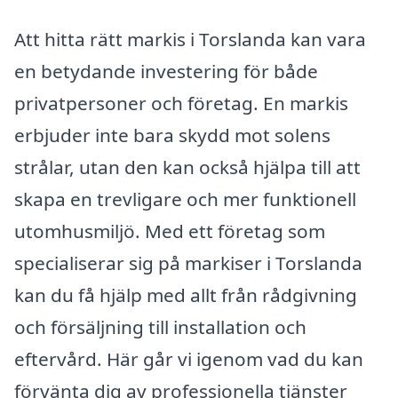
Att hitta rätt markis i Torslanda kan vara
en betydande investering för både
privatpersoner och företag. En markis
erbjuder inte bara skydd mot solens
strålar, utan den kan också hjälpa till att
skapa en trevligare och mer funktionell
utomhusmiljö. Med ett företag som
specialiserar sig på markiser i Torslanda
kan du få hjälp med allt från rådgivning
och försäljning till installation och
eftervård. Här går vi igenom vad du kan
förvänta dig av professionella tjänster