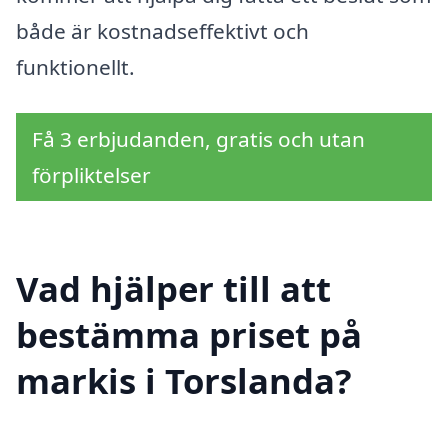
både är kostnadseffektivt och
funktionellt.
Få 3 erbjudanden, gratis och utan
förpliktelser
Vad hjälper till att
bestämma priset på
markis i Torslanda?