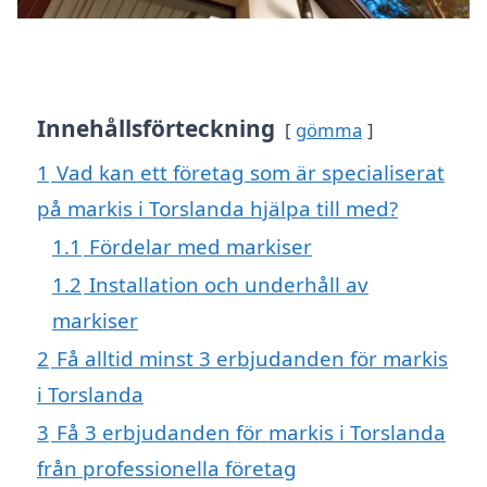
Innehållsförteckning
gömma
1
Vad kan ett företag som är specialiserat
på markis i Torslanda hjälpa till med?
1.1
Fördelar med markiser
1.2
Installation och underhåll av
markiser
2
Få alltid minst 3 erbjudanden för markis
i Torslanda
3
Få 3 erbjudanden för markis i Torslanda
från professionella företag