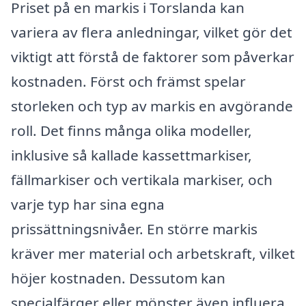
Priset på en markis i Torslanda kan
variera av flera anledningar, vilket gör det
viktigt att förstå de faktorer som påverkar
kostnaden. Först och främst spelar
storleken och typ av markis en avgörande
roll. Det finns många olika modeller,
inklusive så kallade kassettmarkiser,
fällmarkiser och vertikala markiser, och
varje typ har sina egna
prissättningsnivåer. En större markis
kräver mer material och arbetskraft, vilket
höjer kostnaden. Dessutom kan
specialfärger eller mönster även influera