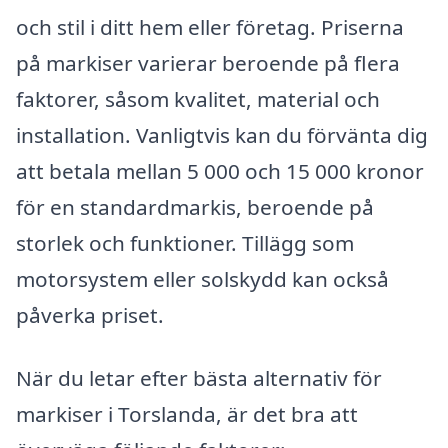
och stil i ditt hem eller företag. Priserna
på markiser varierar beroende på flera
faktorer, såsom kvalitet, material och
installation. Vanligtvis kan du förvänta dig
att betala mellan 5 000 och 15 000 kronor
för en standardmarkis, beroende på
storlek och funktioner. Tillägg som
motorsystem eller solskydd kan också
påverka priset.
När du letar efter bästa alternativ för
markiser i Torslanda, är det bra att