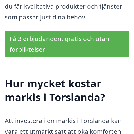
du får kvalitativa produkter och tjänster
som passar just dina behov.
Få 3 erbjudanden, gratis och utan
förpliktelser
Hur mycket kostar
markis i Torslanda?
Att investera i en markis i Torslanda kan
vara ett utmärkt sätt att öka komforten