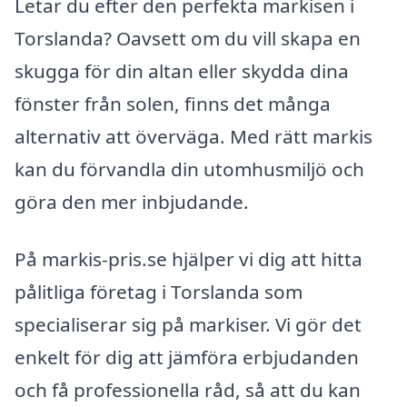
Letar du efter den perfekta markisen i
Torslanda? Oavsett om du vill skapa en
skugga för din altan eller skydda dina
fönster från solen, finns det många
alternativ att överväga. Med rätt markis
kan du förvandla din utomhusmiljö och
göra den mer inbjudande.
På markis-pris.se hjälper vi dig att hitta
pålitliga företag i Torslanda som
specialiserar sig på markiser. Vi gör det
enkelt för dig att jämföra erbjudanden
och få professionella råd, så att du kan