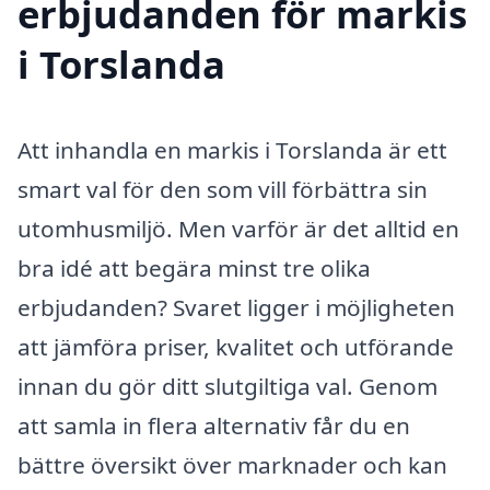
erbjudanden för markis
i Torslanda
Att inhandla en markis i Torslanda är ett
smart val för den som vill förbättra sin
utomhusmiljö. Men varför är det alltid en
bra idé att begära minst tre olika
erbjudanden? Svaret ligger i möjligheten
att jämföra priser, kvalitet och utförande
innan du gör ditt slutgiltiga val. Genom
att samla in flera alternativ får du en
bättre översikt över marknader och kan