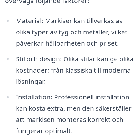
överväga följande faktorer:
Material: Markiser kan tillverkas av
olika typer av tyg och metaller, vilket
påverkar hållbarheten och priset.
Stil och design: Olika stilar kan ge olika
kostnader; från klassiska till moderna
lösningar.
Installation: Professionell installation
kan kosta extra, men den säkerställer
att markisen monteras korrekt och
fungerar optimalt.