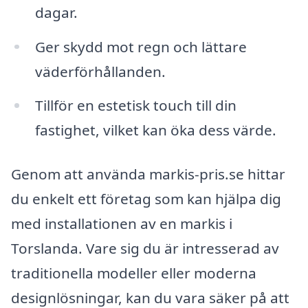
dagar.
Ger skydd mot regn och lättare
väderförhållanden.
Tillför en estetisk touch till din
fastighet, vilket kan öka dess värde.
Genom att använda markis-pris.se hittar
du enkelt ett företag som kan hjälpa dig
med installationen av en markis i
Torslanda. Vare sig du är intresserad av
traditionella modeller eller moderna
designlösningar, kan du vara säker på att