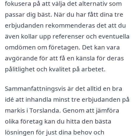
fokusera på att välja det alternativ som
passar dig bäst. När du har fått dina tre
erbjudanden rekommenderas det att du
även kollar upp referenser och eventuella
omdömen om företagen. Det kan vara
avgörande för att få en känsla för deras
pålitlighet och kvalitet på arbetet.
Sammanfattningsvis är det alltid en bra
idé att inhandla minst tre erbjudanden på
markis i Torslanda. Genom att jämföra
olika företag kan du hitta den bästa
lösningen för just dina behov och