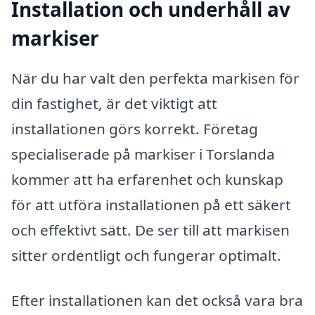
Installation och underhåll av
markiser
När du har valt den perfekta markisen för
din fastighet, är det viktigt att
installationen görs korrekt. Företag
specialiserade på markiser i Torslanda
kommer att ha erfarenhet och kunskap
för att utföra installationen på ett säkert
och effektivt sätt. De ser till att markisen
sitter ordentligt och fungerar optimalt.
Efter installationen kan det också vara bra