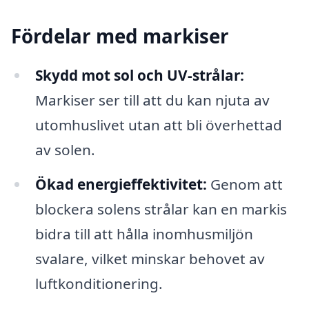
Fördelar med markiser
Skydd mot sol och UV-strålar:
Markiser ser till att du kan njuta av
utomhuslivet utan att bli överhettad
av solen.
Ökad energieffektivitet:
Genom att
blockera solens strålar kan en markis
bidra till att hålla inomhusmiljön
svalare, vilket minskar behovet av
luftkonditionering.