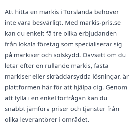
Att hitta en markis i Torslanda behöver
inte vara besvärligt. Med markis-pris.se
kan du enkelt få tre olika erbjudanden
från lokala företag som specialiserar sig
på markiser och solskydd. Oavsett om du
letar efter en rullande markis, fasta
markiser eller skräddarsydda lösningar, är
plattformen här för att hjälpa dig. Genom
att fylla i en enkel förfrågan kan du
snabbt jämföra priser och tjänster från
olika leverantörer i området.