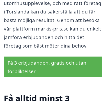
utomhusupplevelse, och med rätt företag
i Torslanda kan du säkerställa att du får
bästa möjliga resultat. Genom att besöka
vår plattform markis-pris.se kan du enkelt
jämföra erbjudanden och hitta det
företag som bäst möter dina behov.
Få 3 erbjudanden, gratis och utan
förpliktelser
Få alltid minst 3