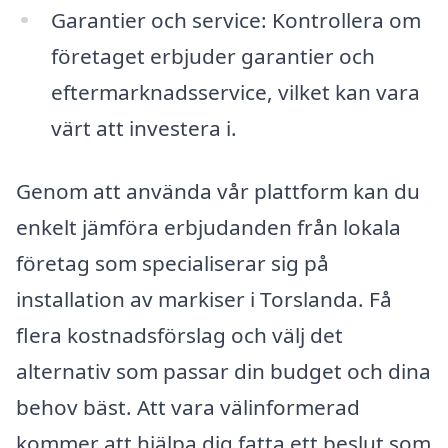
Garantier och service: Kontrollera om
företaget erbjuder garantier och
eftermarknadsservice, vilket kan vara
värt att investera i.
Genom att använda vår plattform kan du
enkelt jämföra erbjudanden från lokala
företag som specialiserar sig på
installation av markiser i Torslanda. Få
flera kostnadsförslag och välj det
alternativ som passar din budget och dina
behov bäst. Att vara välinformerad
kommer att hjälpa dig fatta ett beslut som