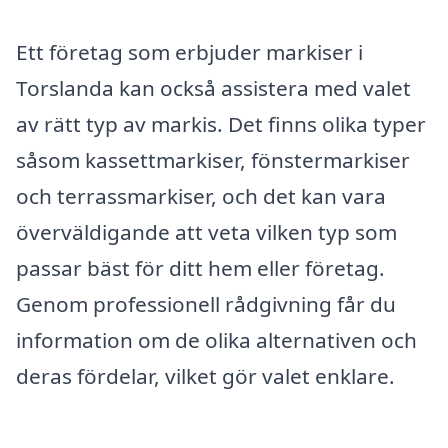
Ett företag som erbjuder markiser i
Torslanda kan också assistera med valet
av rätt typ av markis. Det finns olika typer
såsom kassettmarkiser, fönstermarkiser
och terrassmarkiser, och det kan vara
överväldigande att veta vilken typ som
passar bäst för ditt hem eller företag.
Genom professionell rådgivning får du
information om de olika alternativen och
deras fördelar, vilket gör valet enklare.