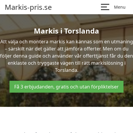
Markis-pris.se
Menu
Markis i Torslanda
Att välja och montera markis kan kännas som en utmaning
– särskilt när det gäller att jämföra offerter. Men om du
följer denna guide och använder vår offerttjänst får du den
enklaste och tryggaste vägen till rätt markislösning i
Torslanda.
Få 3 erbjudanden, gratis och utan förpliktelser