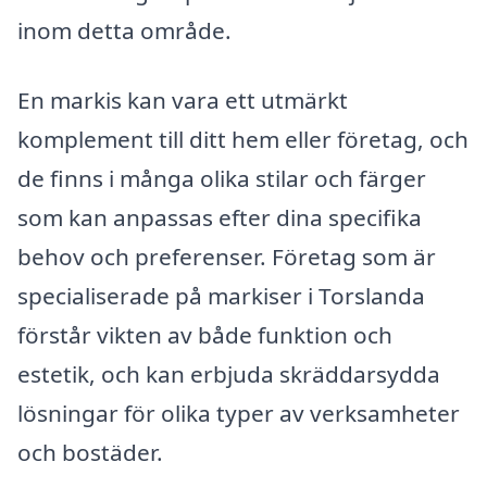
inom detta område.
En markis kan vara ett utmärkt
komplement till ditt hem eller företag, och
de finns i många olika stilar och färger
som kan anpassas efter dina specifika
behov och preferenser. Företag som är
specialiserade på markiser i Torslanda
förstår vikten av både funktion och
estetik, och kan erbjuda skräddarsydda
lösningar för olika typer av verksamheter
och bostäder.