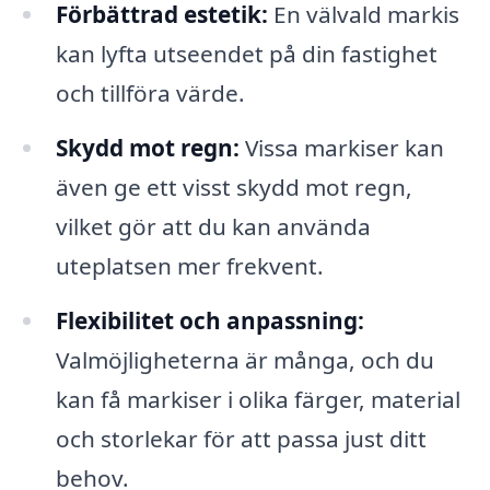
Förbättrad estetik:
En välvald markis
kan lyfta utseendet på din fastighet
och tillföra värde.
Skydd mot regn:
Vissa markiser kan
även ge ett visst skydd mot regn,
vilket gör att du kan använda
uteplatsen mer frekvent.
Flexibilitet och anpassning:
Valmöjligheterna är många, och du
kan få markiser i olika färger, material
och storlekar för att passa just ditt
behov.