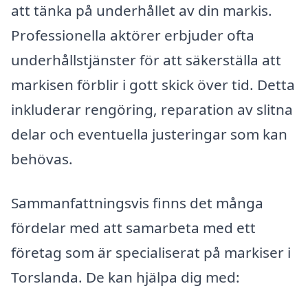
att tänka på underhållet av din markis.
Professionella aktörer erbjuder ofta
underhållstjänster för att säkerställa att
markisen förblir i gott skick över tid. Detta
inkluderar rengöring, reparation av slitna
delar och eventuella justeringar som kan
behövas.
Sammanfattningsvis finns det många
fördelar med att samarbeta med ett
företag som är specialiserat på markiser i
Torslanda. De kan hjälpa dig med: