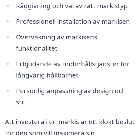
Rådgivning och val av rätt markistyp
Professionell installation av markisen
Övervakning av markisens
funktionalitet
Erbjudande av underhållstjänster för
långvarig hållbarhet
Personlig anpassning av design och
stil
Att investera i en markis är ett klokt beslut
för den som vill maximera sin