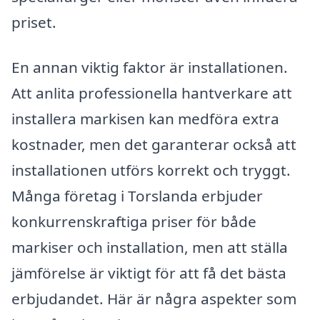
priset.
En annan viktig faktor är installationen.
Att anlita professionella hantverkare att
installera markisen kan medföra extra
kostnader, men det garanterar också att
installationen utförs korrekt och tryggt.
Många företag i Torslanda erbjuder
konkurrenskraftiga priser för både
markiser och installation, men att ställa
jämförelse är viktigt för att få det bästa
erbjudandet. Här är några aspekter som