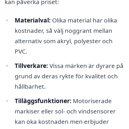
kan påverka priset:
Materialval:
Olika material har olika
kostnader, så välj noggrant mellan
alternativ som akryl, polyester och
PVC.
Tillverkare:
Vissa märken är dyrare på
grund av deras rykte för kvalitet och
hållbarhet.
Tilläggsfunktioner:
Motoriserade
markiser eller sol- och vindsensorer
kan öka kostnaden men erbjuder