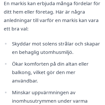
En markis kan erbjuda många fördelar för
ditt hem eller företag. Här är några
anledningar till varför en markis kan vara
ett bra val:
Skyddar mot solens strålar och skapar
en behaglig utomhusmiljö.
Ökar komforten på din altan eller
balkong, vilket gör den mer
användbar.
Minskar uppvärmningen av
inomhusutrymmen under varma