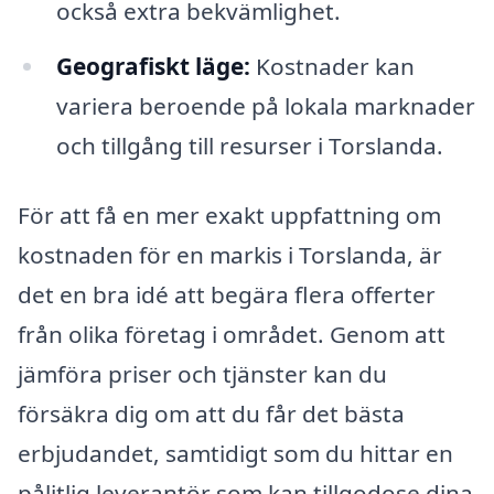
också extra bekvämlighet.
Geografiskt läge:
Kostnader kan
variera beroende på lokala marknader
och tillgång till resurser i Torslanda.
För att få en mer exakt uppfattning om
kostnaden för en markis i Torslanda, är
det en bra idé att begära flera offerter
från olika företag i området. Genom att
jämföra priser och tjänster kan du
försäkra dig om att du får det bästa
erbjudandet, samtidigt som du hittar en
pålitlig leverantör som kan tillgodose dina