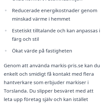
Reducerade energikostnader genom
minskad värme i hemmet
Estetiskt tilltalande och kan anpassas i
färg och stil
Ökat värde på fastigheten
Genom att använda markis-pris.se kan du
enkelt och smidigt få kontakt med flera
hantverkare som erbjuder markiser i
Torslanda. Du slipper besväret med att
leta upp företag själv och kan istället