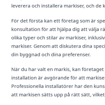
leverera och installera markiser, och de 
För det första kan ett företag som är spe
konsultation för att hjälpa dig att välja 
olika typer och stilar av markiser, inklus
markiser. Genom att diskutera dina spe
din byggnad och dina preferenser.
När du har valt en markis, kan företaget
installation är avgörande för att markise
Professionella installatörer har den kun
att markisen sätts upp på rätt sätt, vilk