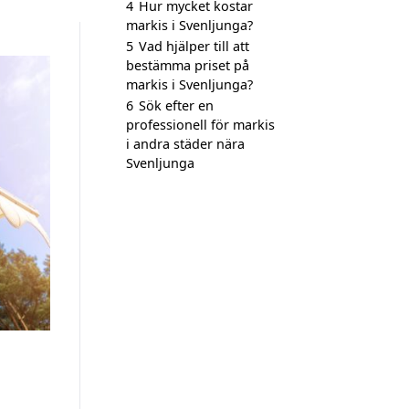
4
Hur mycket kostar
markis i Svenljunga?
5
Vad hjälper till att
bestämma priset på
markis i Svenljunga?
6
Sök efter en
professionell för markis
i andra städer nära
Svenljunga