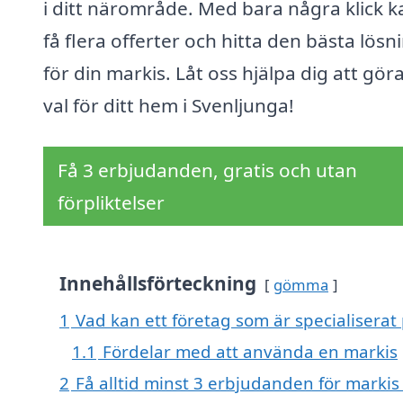
i ditt närområde. Med bara några klick k
få flera offerter och hitta den bästa lös
för din markis. Låt oss hjälpa dig att göra
val för ditt hem i Svenljunga!
Få 3 erbjudanden, gratis och utan
förpliktelser
Innehållsförteckning
gömma
1
Vad kan ett företag som är specialiserat 
1.1
Fördelar med att använda en markis
2
Få alltid minst 3 erbjudanden för markis