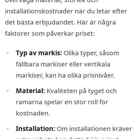
installationskostnader när du letar efter
det bästa erbjudandet. Här är några
faktorer som påverkar priset:
Typ av markis:
Olika typer, såsom
fällbara markiser eller vertikala
markiser, kan ha olika prisnivåer.
Material:
Kvaliteten på tyget och
ramarna spelar en stor roll för
kostnaden.
Installation:
Om installationen kräver