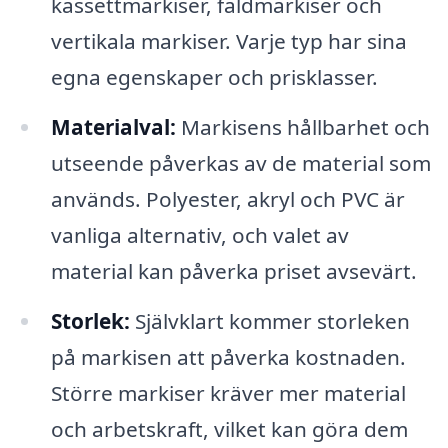
kassettmarkiser, faldmarkiser och
vertikala markiser. Varje typ har sina
egna egenskaper och prisklasser.
Materialval:
Markisens hållbarhet och
utseende påverkas av de material som
används. Polyester, akryl och PVC är
vanliga alternativ, och valet av
material kan påverka priset avsevärt.
Storlek:
Självklart kommer storleken
på markisen att påverka kostnaden.
Större markiser kräver mer material
och arbetskraft, vilket kan göra dem