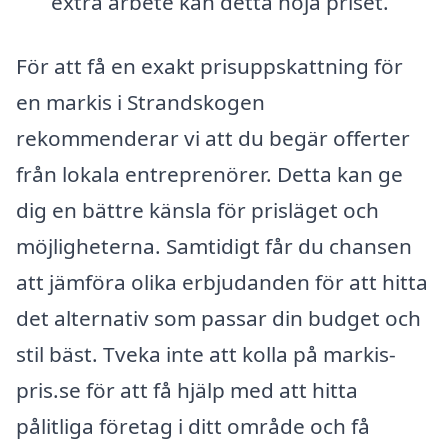
extra arbete kan detta höja priset.
För att få en exakt prisuppskattning för
en markis i Strandskogen
rekommenderar vi att du begär offerter
från lokala entreprenörer. Detta kan ge
dig en bättre känsla för prisläget och
möjligheterna. Samtidigt får du chansen
att jämföra olika erbjudanden för att hitta
det alternativ som passar din budget och
stil bäst. Tveka inte att kolla på markis-
pris.se för att få hjälp med att hitta
pålitliga företag i ditt område och få