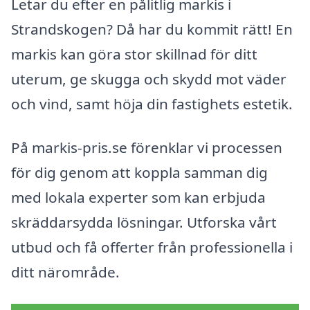
Letar du efter en pålitlig markis i
Strandskogen? Då har du kommit rätt! En
markis kan göra stor skillnad för ditt
uterum, ge skugga och skydd mot väder
och vind, samt höja din fastighets estetik.
På markis-pris.se förenklar vi processen
för dig genom att koppla samman dig
med lokala experter som kan erbjuda
skräddarsydda lösningar. Utforska vårt
utbud och få offerter från professionella i
ditt närområde.