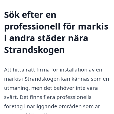
Sök efter en
professionell för markis
i andra städer nära
Strandskogen
Att hitta rätt firma för installation av en
markis i Strandskogen kan kännas som en
utmaning, men det behöver inte vara
svårt. Det finns flera professionella
företag i närliggande områden som är