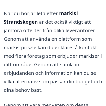
När du börjar leta efter
markis i
Strandskogen
är det också viktigt att
jämföra offerter från olika leverantörer.
Genom att använda en plattform som
markis-pris.se kan du enklare få kontakt
med flera företag som erbjuder markiser i
ditt område. Genom att samla in
erbjudanden och information kan du se
vilka alternativ som passar din budget och
dina behov bäst.
Genom att vara medveten om dessa