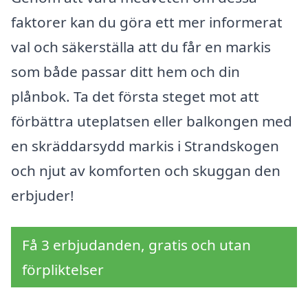
faktorer kan du göra ett mer informerat
val och säkerställa att du får en markis
som både passar ditt hem och din
plånbok. Ta det första steget mot att
förbättra uteplatsen eller balkongen med
en skräddarsydd markis i Strandskogen
och njut av komforten och skuggan den
erbjuder!
Få 3 erbjudanden, gratis och utan
förpliktelser