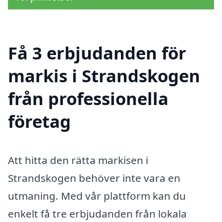
Få 3 erbjudanden för
markis i Strandskogen
från professionella
företag
Att hitta den rätta markisen i
Strandskogen behöver inte vara en
utmaning. Med vår plattform kan du
enkelt få tre erbjudanden från lokala