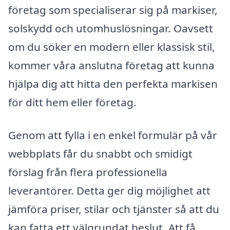
företag som specialiserar sig på markiser,
solskydd och utomhuslösningar. Oavsett
om du söker en modern eller klassisk stil,
kommer våra anslutna företag att kunna
hjälpa dig att hitta den perfekta markisen
för ditt hem eller företag.
Genom att fylla i en enkel formulär på vår
webbplats får du snabbt och smidigt
förslag från flera professionella
leverantörer. Detta ger dig möjlighet att
jämföra priser, stilar och tjänster så att du
kan fatta ett välgrundat beslut. Att få