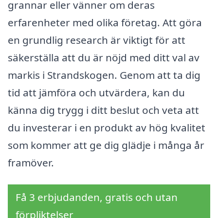
grannar eller vänner om deras
erfarenheter med olika företag. Att göra
en grundlig research är viktigt för att
säkerställa att du är nöjd med ditt val av
markis i Strandskogen. Genom att ta dig
tid att jämföra och utvärdera, kan du
känna dig trygg i ditt beslut och veta att
du investerar i en produkt av hög kvalitet
som kommer att ge dig glädje i många år
framöver.
Få 3 erbjudanden, gratis och utan
förpliktelser