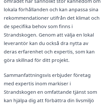
området har sannolikt stor kännedom om
lokala förhållanden och kan anpassa sina
rekommendationer utifrån det klimat och
de specifika behov som finns i
Strandskogen. Genom att välja en lokal
leverantör kan du också dra nytta av
deras erfarenhet och expertis, som kan
göra skillnad för ditt projekt.
Sammanfattningsvis erbjuder företag
med expertis inom markiser i
Strandskogen en omfattande tjänst som
kan hjälpa dig att förbättra din livsmiljö