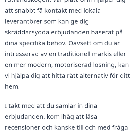
att snabbt få kontakt med lokala
leverantörer som kan ge dig
skräddarsydda erbjudanden baserat på
dina specifika behov. Oavsett om du är
intresserad av en traditionell markis eller
en mer modern, motoriserad lösning, kan
vi hjälpa dig att hitta rätt alternativ för ditt
hem.
I takt med att du samlar in dina
erbjudanden, kom ihåg att läsa
recensioner och kanske till och med fråga