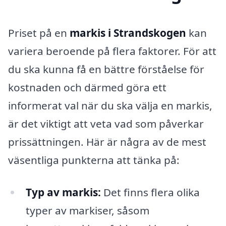
Priset på en
markis i Strandskogen
kan
variera beroende på flera faktorer. För att
du ska kunna få en bättre förståelse för
kostnaden och därmed göra ett
informerat val när du ska välja en markis,
är det viktigt att veta vad som påverkar
prissättningen. Här är några av de mest
väsentliga punkterna att tänka på:
Typ av markis:
Det finns flera olika
typer av markiser, såsom