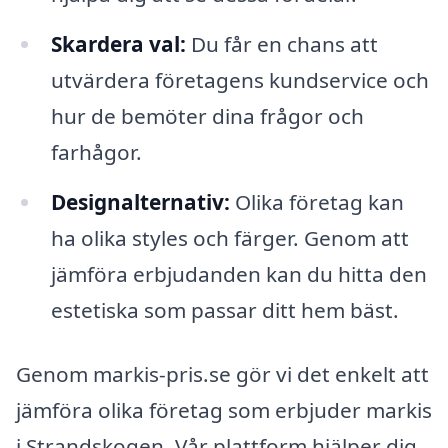
Skardera val:
Du får en chans att
utvärdera företagens kundservice och
hur de bemöter dina frågor och
farhågor.
Designalternativ:
Olika företag kan
ha olika styles och färger. Genom att
jämföra erbjudanden kan du hitta den
estetiska som passar ditt hem bäst.
Genom markis-pris.se gör vi det enkelt att
jämföra olika företag som erbjuder markis
i Strandskogen. Vår plattform hjälper dig