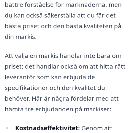
bättre förståelse för marknaderna, men
du kan också säkerställa att du får det
bästa priset och den bästa kvaliteten på
din markis.
Att välja en markis handlar inte bara om
priset; det handlar också om att hitta rätt
leverantör som kan erbjuda de
specifikationer och den kvalitet du
behöver. Här är några fördelar med att
hämta tre erbjudanden på markiser:
Kostnadseffektivitet:
Genom att