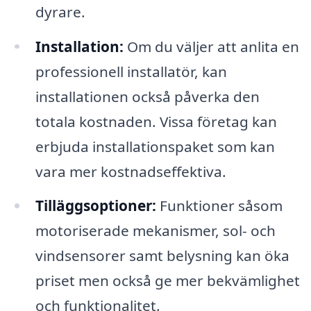
dyrare.
Installation:
Om du väljer att anlita en
professionell installatör, kan
installationen också påverka den
totala kostnaden. Vissa företag kan
erbjuda installationspaket som kan
vara mer kostnadseffektiva.
Tilläggsoptioner:
Funktioner såsom
motoriserade mekanismer, sol- och
vindsensorer samt belysning kan öka
priset men också ge mer bekvämlighet
och funktionalitet.