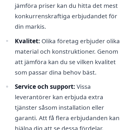
jämföra priser kan du hitta det mest
konkurrenskraftiga erbjudandet för
din markis.
Kvalitet:
Olika företag erbjuder olika
material och konstruktioner. Genom
att jämföra kan du se vilken kvalitet
som passar dina behov bäst.
Service och support:
Vissa
leverantörer kan erbjuda extra
tjänster såsom installation eller
garanti. Att få flera erbjudanden kan
hjälpa dig att se dessa fördelar.