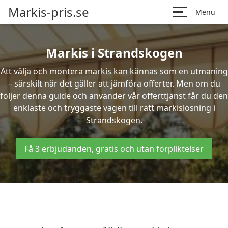
Markis-pris.se
Menu
Markis i Strandskogen
Att välja och montera markis kan kännas som en utmaning
– särskilt när det gäller att jämföra offerter. Men om du
följer denna guide och använder vår offerttjänst får du den
enklaste och tryggaste vägen till rätt markislösning i
Strandskogen.
Få 3 erbjudanden, gratis och utan förpliktelser