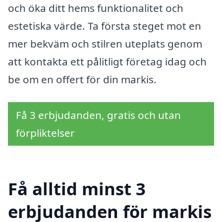
och öka ditt hems funktionalitet och
estetiska värde. Ta första steget mot en
mer bekväm och stilren uteplats genom
att kontakta ett pålitligt företag idag och
be om en offert för din markis.
Få 3 erbjudanden, gratis och utan
förpliktelser
Få alltid minst 3
erbjudanden för markis