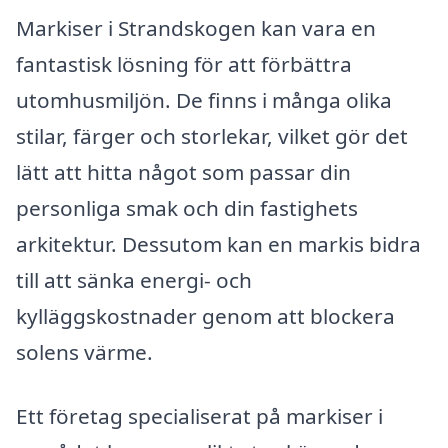
Markiser i Strandskogen kan vara en
fantastisk lösning för att förbättra
utomhusmiljön. De finns i många olika
stilar, färger och storlekar, vilket gör det
lätt att hitta något som passar din
personliga smak och din fastighets
arkitektur. Dessutom kan en markis bidra
till att sänka energi- och
kylläggskostnader genom att blockera
solens värme.
Ett företag specialiserat på markiser i