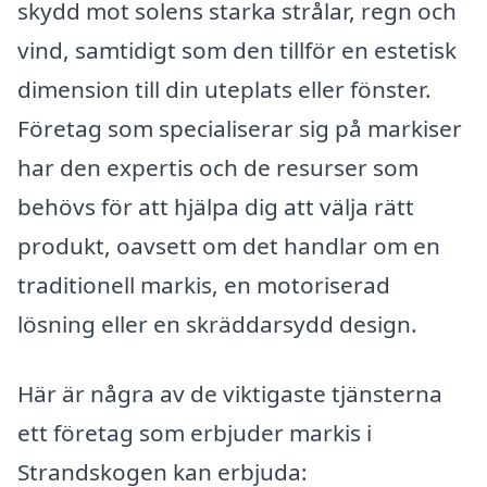
skydd mot solens starka strålar, regn och
vind, samtidigt som den tillför en estetisk
dimension till din uteplats eller fönster.
Företag som specialiserar sig på markiser
har den expertis och de resurser som
behövs för att hjälpa dig att välja rätt
produkt, oavsett om det handlar om en
traditionell markis, en motoriserad
lösning eller en skräddarsydd design.
Här är några av de viktigaste tjänsterna
ett företag som erbjuder markis i
Strandskogen kan erbjuda: