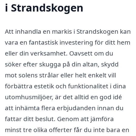
i Strandskogen
Att inhandla en markis i Strandskogen kan
vara en fantastisk investering för ditt hem
eller din verksamhet. Oavsett om du
söker efter skugga på din altan, skydd
mot solens strålar eller helt enkelt vill
förbättra estetik och funktionalitet i dina
utomhusmiljöer, är det alltid en god idé
att inhämta flera erbjudanden innan du
fattar ditt beslut. Genom att jämföra
minst tre olika offerter får du inte bara en