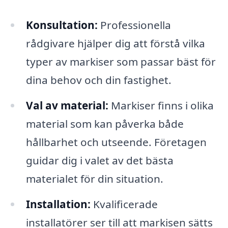
Konsultation:
Professionella
rådgivare hjälper dig att förstå vilka
typer av markiser som passar bäst för
dina behov och din fastighet.
Val av material:
Markiser finns i olika
material som kan påverka både
hållbarhet och utseende. Företagen
guidar dig i valet av det bästa
materialet för din situation.
Installation:
Kvalificerade
installatörer ser till att markisen sätts