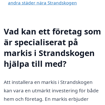
andra städer nära Strandskogen
Vad kan ett företag som
är specialiserat på
markis i Strandskogen
hjälpa till med?
Att installera en markis i Strandskogen
kan vara en utmärkt investering för både
hem och företag. En markis erbjuder