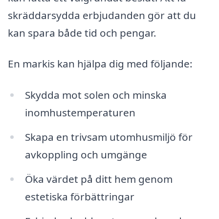
skräddarsydda erbjudanden gör att du
kan spara både tid och pengar.
En markis kan hjälpa dig med följande:
Skydda mot solen och minska
inomhustemperaturen
Skapa en trivsam utomhusmiljö för
avkoppling och umgänge
Öka värdet på ditt hem genom
estetiska förbättringar