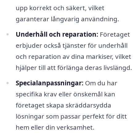
upp korrekt och säkert, vilket
garanterar långvarig användning.
Underhåll och reparation:
Företaget
erbjuder också tjänster för underhåll
och reparation av dina markiser, vilket
hjälper till att förlänga deras livslängd.
Specialanpassningar:
Om du har
specifika krav eller önskemål kan
företaget skapa skräddarsydda
lösningar som passar perfekt för ditt
hem eller din verksamhet.