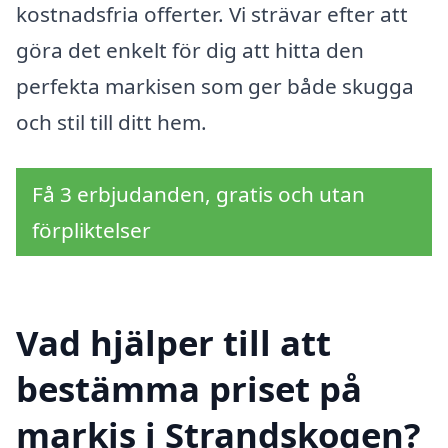
kostnadsfria offerter. Vi strävar efter att
göra det enkelt för dig att hitta den
perfekta markisen som ger både skugga
och stil till ditt hem.
Få 3 erbjudanden, gratis och utan
förpliktelser
Vad hjälper till att
bestämma priset på
markis i Strandskogen?