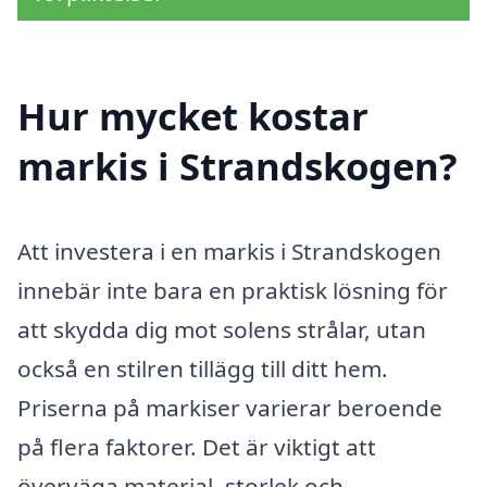
Hur mycket kostar
markis i Strandskogen?
Att investera i en markis i Strandskogen
innebär inte bara en praktisk lösning för
att skydda dig mot solens strålar, utan
också en stilren tillägg till ditt hem.
Priserna på markiser varierar beroende
på flera faktorer. Det är viktigt att
överväga material, storlek och