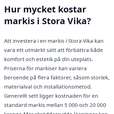
Hur mycket kostar
markis i Stora Vika?
Att investera i en markis i Stora Vika kan
vara ett utmärkt sätt att förbättra både
komfort och estetik på din uteplats.
Priserna för markiser kan variera
beroende på flera faktorer, såsom storlek,
materialval och installationsmetod.
Generellt sett ligger kostnaden för en
standard markis mellan 5 000 och 20 000
kronor. Mer skräddarsydda lösningar kan