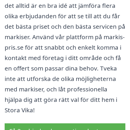
det alltid är en bra idé att jämföra flera
olika erbjudanden för att se till att du får
det bästa priset och den bästa servicen på
markiser. Använd vår plattform på markis-
pris.se för att snabbt och enkelt komma i
kontakt med företag i ditt område och få
en offert som passar dina behov. Tveka
inte att utforska de olika möjligheterna
med markiser, och låt professionella
hjälpa dig att göra rätt val för ditt hem i
Stora Vika!