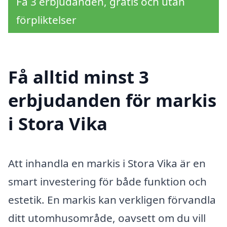
Få 3 erbjudanden, gratis och utan
förpliktelser
Få alltid minst 3
erbjudanden för markis
i Stora Vika
Att inhandla en markis i Stora Vika är en
smart investering för både funktion och
estetik. En markis kan verkligen förvandla
ditt utomhusområde, oavsett om du vill