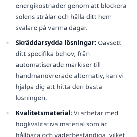
energikostnader genom att blockera
solens strålar och hålla ditt hem
svalare på varma dagar.
Skräddarsydda lösningar:
Oavsett
ditt specifika behov, från
automatiserade markiser till
handmanövrerade alternativ, kan vi
hjälpa dig att hitta den bästa
lösningen.
Kvalitetsmaterial:
Vi arbetar med
högkvalitativa material som är
hållbara och väderbeständiga, vilket