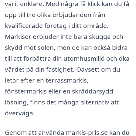
varit enklare. Med några få klick kan du få
upp till tre olika erbjudanden från
kvalificerade företag i ditt område.
Markiser erbjuder inte bara skugga och
skydd mot solen, men de kan också bidra
till att förbättra din utomhusmiljö och öka
värdet på din fastighet. Oavsett om du
letar efter en terrassmarkis,
fönstermarkis eller en skräddarsydd
lösning, finns det många alternativ att
överväga.
Genom att använda markis-pris.se kan du