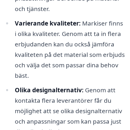
och tjänster.
Varierande kvaliteter:
Markiser finns
i olika kvaliteter. Genom att ta in flera
erbjudanden kan du också jämföra
kvaliteten på det material som erbjuds
och välja det som passar dina behov
bäst.
Olika designalternativ:
Genom att
kontakta flera leverantörer får du
möjlighet att se olika designalternativ
och anpassningar som kan passa just