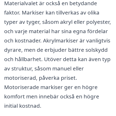
Materialvalet är också en betydande
faktor. Markiser kan tillverkas av olika
typer av tyger, såsom akryl eller polyester,
och varje material har sina egna fördelar
och kostnader. Akrylmarkiser är vanligtvis
dyrare, men de erbjuder bättre solskydd
och hållbarhet. Utöver detta kan även typ
av struktur, såsom manuel eller
motoriserad, påverka priset.
Motoriserade markiser ger en högre
komfort men innebär också en högre
initial kostnad.