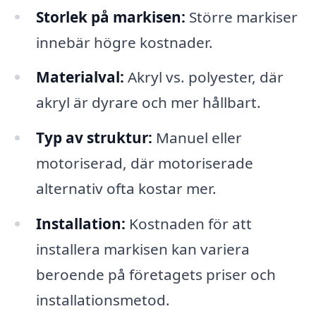
Storlek på markisen:
Större markiser
innebär högre kostnader.
Materialval:
Akryl vs. polyester, där
akryl är dyrare och mer hållbart.
Typ av struktur:
Manuel eller
motoriserad, där motoriserade
alternativ ofta kostar mer.
Installation:
Kostnaden för att
installera markisen kan variera
beroende på företagets priser och
installationsmetod.