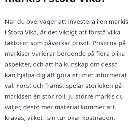
När du överväger att investera i en markis
i Stora Vika, är det viktigt att förstå vilka
faktorer som påverkar priset. Priserna på
markiser varierar beroende på flera olika
aspekter, och att ha kunskap om dessa
kan hjälpa dig att göra ett mer informerat
val. Först och främst spelar storleken på
markisen en stor roll. Ju större markis du
väljer, desto mer material kommer att
krävas, vilket i sin tur ökar kostnaden.