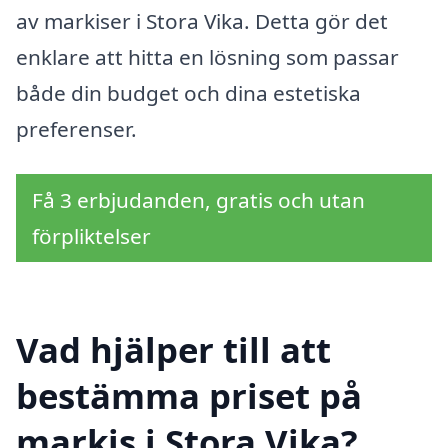
av markiser i Stora Vika. Detta gör det
enklare att hitta en lösning som passar
både din budget och dina estetiska
preferenser.
Få 3 erbjudanden, gratis och utan
förpliktelser
Vad hjälper till att
bestämma priset på
markis i Stora Vika?