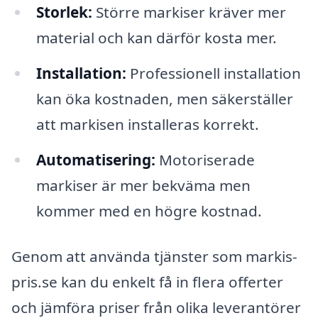
Storlek:
Större markiser kräver mer
material och kan därför kosta mer.
Installation:
Professionell installation
kan öka kostnaden, men säkerställer
att markisen installeras korrekt.
Automatisering:
Motoriserade
markiser är mer bekväma men
kommer med en högre kostnad.
Genom att använda tjänster som markis-
pris.se kan du enkelt få in flera offerter
och jämföra priser från olika leverantörer