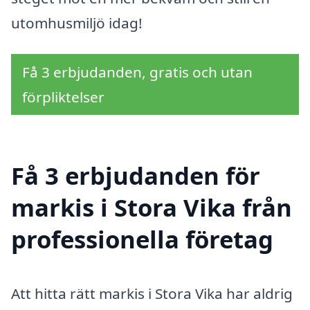
utomhusmiljö idag!
Få 3 erbjudanden, gratis och utan
förpliktelser
Få 3 erbjudanden för
markis i Stora Vika från
professionella företag
Att hitta rätt markis i Stora Vika har aldrig