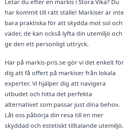
Letar du efter en markis i Stora Vika? Du
har kommit till rätt ställe! Markiser är inte
bara praktiska för att skydda mot sol och
väder, de kan också lyfta din utemiljö och
ge den ett personligt uttryck.
Här på markis-pris.se gör vi det enkelt för
dig att få offert på markiser från lokala
experter. Vi hjälper dig att navigera
utbudet och hitta det perfekta
alternativet som passar just dina behov.
Låt oss påbörja din resa till en mer
skyddad och estetiskt tilltalande utemiljö.