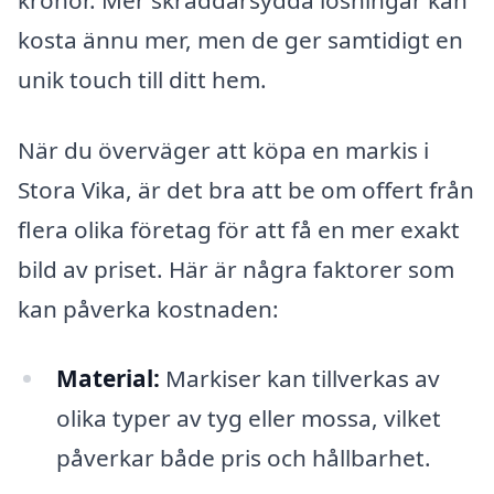
kosta ännu mer, men de ger samtidigt en
unik touch till ditt hem.
När du överväger att köpa en markis i
Stora Vika, är det bra att be om offert från
flera olika företag för att få en mer exakt
bild av priset. Här är några faktorer som
kan påverka kostnaden:
Material:
Markiser kan tillverkas av
olika typer av tyg eller mossa, vilket
påverkar både pris och hållbarhet.