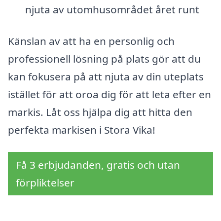
njuta av utomhusområdet året runt
Känslan av att ha en personlig och
professionell lösning på plats gör att du
kan fokusera på att njuta av din uteplats
istället för att oroa dig för att leta efter en
markis. Låt oss hjälpa dig att hitta den
perfekta markisen i Stora Vika!
Få 3 erbjudanden, gratis och utan
förpliktelser