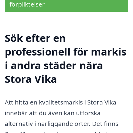
förpliktelser
Sök efter en
professionell för markis
i andra städer nära
Stora Vika
Att hitta en kvalitetsmarkis i Stora Vika
innebär att du även kan utforska
alternativ i närliggande orter. Det finns