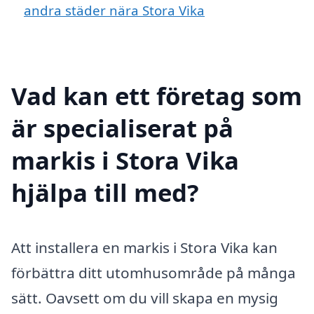
andra städer nära Stora Vika
Vad kan ett företag som
är specialiserat på
markis i Stora Vika
hjälpa till med?
Att installera en markis i Stora Vika kan
förbättra ditt utomhusområde på många
sätt. Oavsett om du vill skapa en mysig