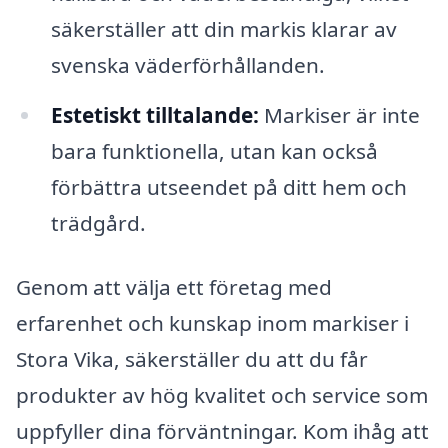
säkerställer att din markis klarar av
svenska väderförhållanden.
Estetiskt tilltalande:
Markiser är inte
bara funktionella, utan kan också
förbättra utseendet på ditt hem och
trädgård.
Genom att välja ett företag med
erfarenhet och kunskap inom markiser i
Stora Vika, säkerställer du att du får
produkter av hög kvalitet och service som
uppfyller dina förväntningar. Kom ihåg att