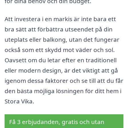
för dina behov och din budget.
Att investera i en markis är inte bara ett
bra sätt att förbättra utseendet på din
uteplats eller balkong, utan det fungerar
också som ett skydd mot väder och sol.
Oavsett om du letar efter en traditionell
eller modern design, är det viktigt att gå
igenom dessa faktorer och se till att du får
den bästa möjliga lösningen för ditt hem i
Stora Vika.
Få 3 erbjudanden, gratis och utan