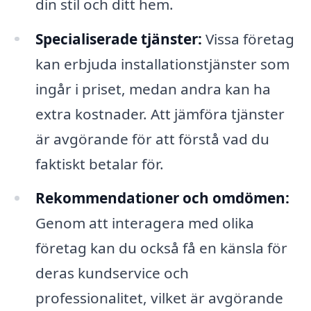
din stil och ditt hem.
Specialiserade tjänster:
Vissa företag
kan erbjuda installationstjänster som
ingår i priset, medan andra kan ha
extra kostnader. Att jämföra tjänster
är avgörande för att förstå vad du
faktiskt betalar för.
Rekommendationer och omdömen:
Genom att interagera med olika
företag kan du också få en känsla för
deras kundservice och
professionalitet, vilket är avgörande