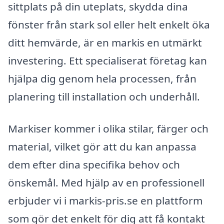
sittplats på din uteplats, skydda dina
fönster från stark sol eller helt enkelt öka
ditt hemvärde, är en markis en utmärkt
investering. Ett specialiserat företag kan
hjälpa dig genom hela processen, från
planering till installation och underhåll.
Markiser kommer i olika stilar, färger och
material, vilket gör att du kan anpassa
dem efter dina specifika behov och
önskemål. Med hjälp av en professionell
erbjuder vi i markis-pris.se en plattform
som gör det enkelt för dig att få kontakt