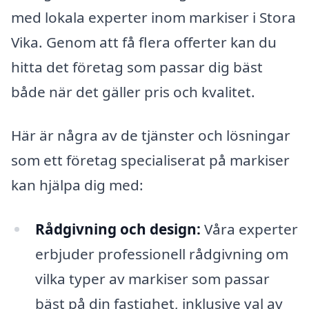
med lokala experter inom markiser i Stora
Vika. Genom att få flera offerter kan du
hitta det företag som passar dig bäst
både när det gäller pris och kvalitet.
Här är några av de tjänster och lösningar
som ett företag specialiserat på markiser
kan hjälpa dig med:
Rådgivning och design:
Våra experter
erbjuder professionell rådgivning om
vilka typer av markiser som passar
bäst på din fastighet, inklusive val av