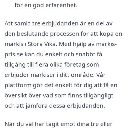
för en god erfarenhet.
Att samla tre erbjudanden är en del av
den beslutande processen för att köpa en
markis i Stora Vika. Med hjälp av markis-
pris.se kan du enkelt och snabbt få
tillgång till flera olika företag som
erbjuder markiser i ditt område. Vår
plattform gör det enkelt för dig att få en
översikt över vad som finns tillgängligt
och att jämföra dessa erbjudanden.
När du väl har tagit emot dina tre eller