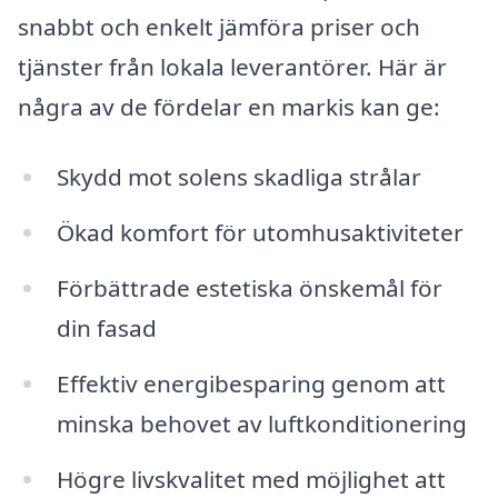
snabbt och enkelt jämföra priser och
tjänster från lokala leverantörer. Här är
några av de fördelar en markis kan ge:
Skydd mot solens skadliga strålar
Ökad komfort för utomhusaktiviteter
Förbättrade estetiska önskemål för
din fasad
Effektiv energibesparing genom att
minska behovet av luftkonditionering
Högre livskvalitet med möjlighet att