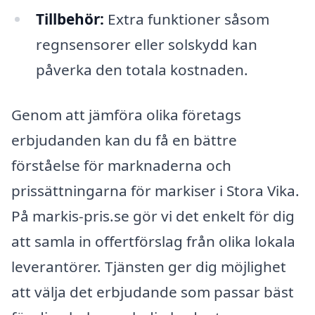
Tillbehör:
Extra funktioner såsom
regnsensorer eller solskydd kan
påverka den totala kostnaden.
Genom att jämföra olika företags
erbjudanden kan du få en bättre
förståelse för marknaderna och
prissättningarna för markiser i Stora Vika.
På markis-pris.se gör vi det enkelt för dig
att samla in offertförslag från olika lokala
leverantörer. Tjänsten ger dig möjlighet
att välja det erbjudande som passar bäst