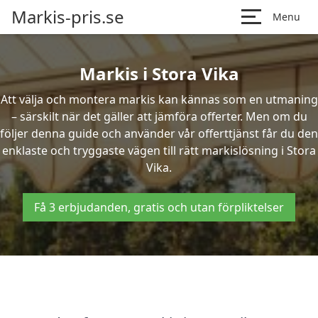
Markis-pris.se
Menu
Markis i Stora Vika
Att välja och montera markis kan kännas som en utmaning
– särskilt när det gäller att jämföra offerter. Men om du
följer denna guide och använder vår offerttjänst får du den
enklaste och tryggaste vägen till rätt markislösning i Stora
Vika.
Få 3 erbjudanden, gratis och utan förpliktelser