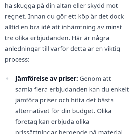
ha skugga på din altan eller skydd mot
regnet. Innan du gör ett köp är det dock
alltid en bra idé att inhämtning av minst
tre olika erbjudanden. Här är några
anledningar till varför detta är en viktig
process:
Jämförelse av priser:
Genom att
samla flera erbjudanden kan du enkelt
jämföra priser och hitta det bästa
alternativet för din budget. Olika
företag kan erbjuda olika
prissättningar beroende på material