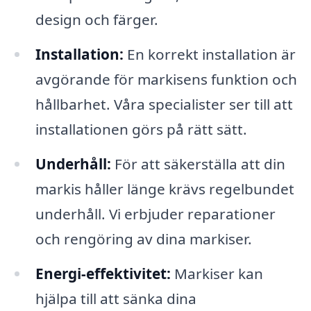
design och färger.
Installation:
En korrekt installation är
avgörande för markisens funktion och
hållbarhet. Våra specialister ser till att
installationen görs på rätt sätt.
Underhåll:
För att säkerställa att din
markis håller länge krävs regelbundet
underhåll. Vi erbjuder reparationer
och rengöring av dina markiser.
Energi-effektivitet:
Markiser kan
hjälpa till att sänka dina