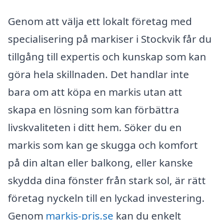
Genom att välja ett lokalt företag med
specialisering på markiser i Stockvik får du
tillgång till expertis och kunskap som kan
göra hela skillnaden. Det handlar inte
bara om att köpa en markis utan att
skapa en lösning som kan förbättra
livskvaliteten i ditt hem. Söker du en
markis som kan ge skugga och komfort
på din altan eller balkong, eller kanske
skydda dina fönster från stark sol, är rätt
företag nyckeln till en lyckad investering.
Genom
markis-pris.se
kan du enkelt