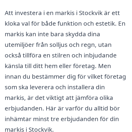
Att investera i en markis i Stockvik är ett
kloka val för både funktion och estetik. En
markis kan inte bara skydda dina
utemiljöer från solljus och regn, utan
också tillföra en stilren och inbjudande
känsla till ditt hem eller företag. Men
innan du bestämmer dig för vilket företag
som ska leverera och installera din
markis, är det viktigt att jämföra olika
erbjudanden. Här är varför du alltid bör
inhämtar minst tre erbjudanden för din
markis i Stockvik.