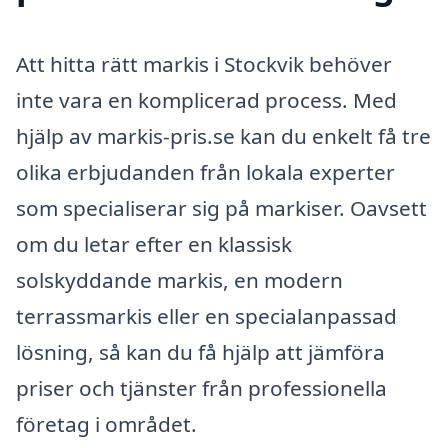
Att hitta rätt markis i Stockvik behöver
inte vara en komplicerad process. Med
hjälp av markis-pris.se kan du enkelt få tre
olika erbjudanden från lokala experter
som specialiserar sig på markiser. Oavsett
om du letar efter en klassisk
solskyddande markis, en modern
terrassmarkis eller en specialanpassad
lösning, så kan du få hjälp att jämföra
priser och tjänster från professionella
företag i området.