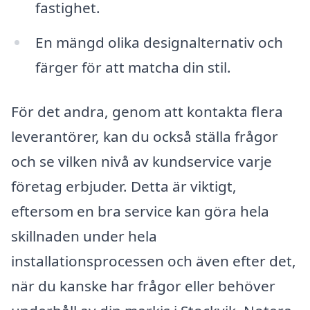
fastighet.
En mängd olika designalternativ och
färger för att matcha din stil.
För det andra, genom att kontakta flera
leverantörer, kan du också ställa frågor
och se vilken nivå av kundservice varje
företag erbjuder. Detta är viktigt,
eftersom en bra service kan göra hela
skillnaden under hela
installationsprocessen och även efter det,
när du kanske har frågor eller behöver