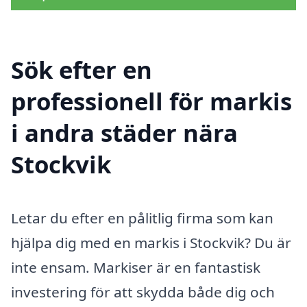
Sök efter en
professionell för markis
i andra städer nära
Stockvik
Letar du efter en pålitlig firma som kan
hjälpa dig med en markis i Stockvik? Du är
inte ensam. Markiser är en fantastisk
investering för att skydda både dig och