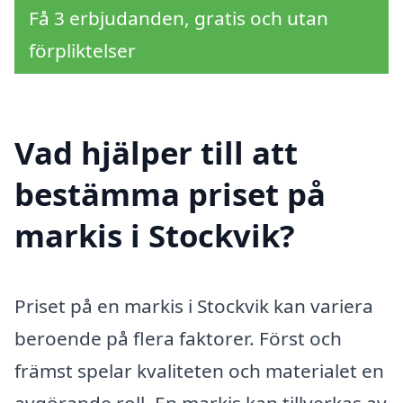
Få 3 erbjudanden, gratis och utan
förpliktelser
Vad hjälper till att
bestämma priset på
markis i Stockvik?
Priset på en markis i Stockvik kan variera
beroende på flera faktorer. Först och
främst spelar kvaliteten och materialet en