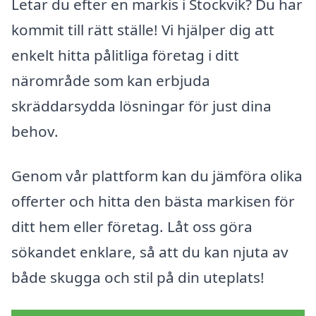
Letar du efter en markis i Stockvik? Du har
kommit till rätt ställe! Vi hjälper dig att
enkelt hitta pålitliga företag i ditt
närområde som kan erbjuda
skräddarsydda lösningar för just dina
behov.
Genom vår plattform kan du jämföra olika
offerter och hitta den bästa markisen för
ditt hem eller företag. Låt oss göra
sökandet enklare, så att du kan njuta av
både skugga och stil på din uteplats!