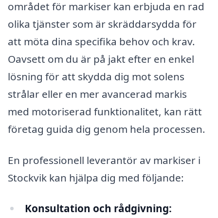
området för markiser kan erbjuda en rad
olika tjänster som är skräddarsydda för
att möta dina specifika behov och krav.
Oavsett om du är på jakt efter en enkel
lösning för att skydda dig mot solens
strålar eller en mer avancerad markis
med motoriserad funktionalitet, kan rätt
företag guida dig genom hela processen.
En professionell leverantör av markiser i
Stockvik kan hjälpa dig med följande:
Konsultation och rådgivning: