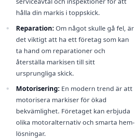
serviceavtal och inspektioner för att
hålla din markis i toppskick.
Reparation:
Om något skulle gå fel, är
det viktigt att ha ett företag som kan
ta hand om reparationer och
återställa markisen till sitt
ursprungliga skick.
Motorisering:
En modern trend är att
motorisera markiser för ökad
bekvämlighet. Företaget kan erbjuda
olika motoralternativ och smarta hem-
lösningar.