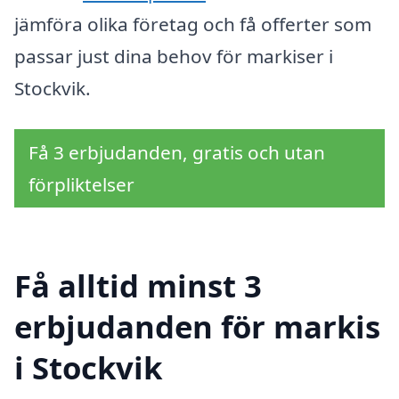
jämföra olika företag och få offerter som
passar just dina behov för markiser i
Stockvik.
Få 3 erbjudanden, gratis och utan
förpliktelser
Få alltid minst 3
erbjudanden för markis
i Stockvik