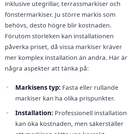
inklusive utegrillar, terrassmarkiser och
fönstermarkiser. Ju större markis som
behövs, desto högre blir kostnaden.
Förutom storleken kan installationen
påverka priset, då vissa markiser kräver
mer komplex installation än andra. Här är
några aspekter att tänka på:
Markisens typ:
Fasta eller rullande
markiser kan ha olika prispunkter.
Installation:
Professionell installation
kan öka kostnaden, men säkerställer