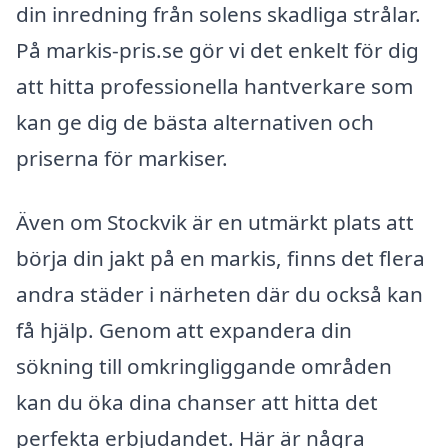
din inredning från solens skadliga strålar.
På markis-pris.se gör vi det enkelt för dig
att hitta professionella hantverkare som
kan ge dig de bästa alternativen och
priserna för markiser.
Även om Stockvik är en utmärkt plats att
börja din jakt på en markis, finns det flera
andra städer i närheten där du också kan
få hjälp. Genom att expandera din
sökning till omkringliggande områden
kan du öka dina chanser att hitta det
perfekta erbjudandet. Här är några