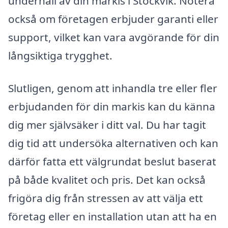
underhåll av din markis i Stockvik. Notera
också om företagen erbjuder garanti eller
support, vilket kan vara avgörande för din
långsiktiga trygghet.
Slutligen, genom att inhandla tre eller fler
erbjudanden för din markis kan du känna
dig mer självsäker i ditt val. Du har tagit
dig tid att undersöka alternativen och kan
därför fatta ett välgrundat beslut baserat
på både kvalitet och pris. Det kan också
frigöra dig från stressen av att välja ett
företag eller en installation utan att ha en