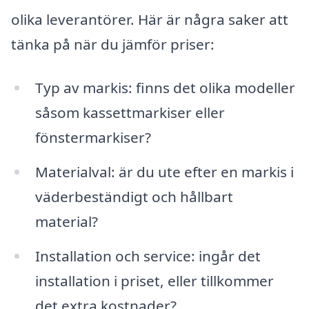
olika leverantörer. Här är några saker att
tänka på när du jämför priser:
Typ av markis: finns det olika modeller
såsom kassettmarkiser eller
fönstermarkiser?
Materialval: är du ute efter en markis i
väderbeständigt och hållbart
material?
Installation och service: ingår det
installation i priset, eller tillkommer
det extra kostnader?