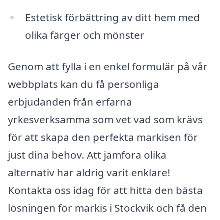
Estetisk förbättring av ditt hem med
olika färger och mönster
Genom att fylla i en enkel formulär på vår
webbplats kan du få personliga
erbjudanden från erfarna
yrkesverksamma som vet vad som krävs
för att skapa den perfekta markisen för
just dina behov. Att jämföra olika
alternativ har aldrig varit enklare!
Kontakta oss idag för att hitta den bästa
lösningen för markis i Stockvik och få den