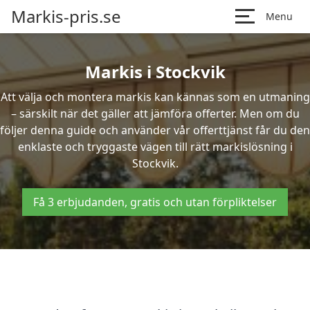
Markis-pris.se
Menu
Markis i Stockvik
Att välja och montera markis kan kännas som en utmaning
– särskilt när det gäller att jämföra offerter. Men om du
följer denna guide och använder vår offerttjänst får du den
enklaste och tryggaste vägen till rätt markislösning i
Stockvik.
Få 3 erbjudanden, gratis och utan förpliktelser