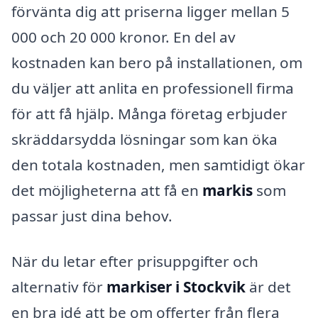
förvänta dig att priserna ligger mellan 5
000 och 20 000 kronor. En del av
kostnaden kan bero på installationen, om
du väljer att anlita en professionell firma
för att få hjälp. Många företag erbjuder
skräddarsydda lösningar som kan öka
den totala kostnaden, men samtidigt ökar
det möjligheterna att få en
markis
som
passar just dina behov.
När du letar efter prisuppgifter och
alternativ för
markiser i Stockvik
är det
en bra idé att be om offerter från flera