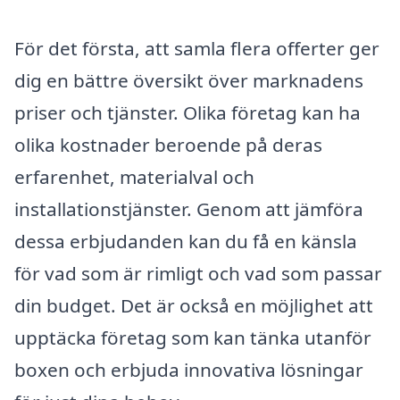
För det första, att samla flera offerter ger
dig en bättre översikt över marknadens
priser och tjänster. Olika företag kan ha
olika kostnader beroende på deras
erfarenhet, materialval och
installationstjänster. Genom att jämföra
dessa erbjudanden kan du få en känsla
för vad som är rimligt och vad som passar
din budget. Det är också en möjlighet att
upptäcka företag som kan tänka utanför
boxen och erbjuda innovativa lösningar