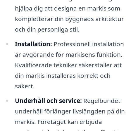
hjälpa dig att designa en markis som
kompletterar din byggnads arkitektur
och din personliga stil.
Installation:
Professionell installation
är avgörande för markisens funktion.
Kvalificerade tekniker säkerställer att
din markis installeras korrekt och
säkert.
Underhåll och service:
Regelbundet
underhåll förlänger livslängden på din
markis. Företaget kan erbjuda