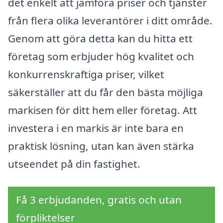
det enkelt att jämföra priser och tjänster
från flera olika leverantörer i ditt område.
Genom att göra detta kan du hitta ett
företag som erbjuder hög kvalitet och
konkurrenskraftiga priser, vilket
säkerställer att du får den bästa möjliga
markisen för ditt hem eller företag. Att
investera i en markis är inte bara en
praktisk lösning, utan kan även stärka
utseendet på din fastighet.
Få 3 erbjudanden, gratis och utan
förpliktelser