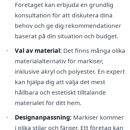
Företaget kan erbjuda en grundlig
konsultation för att diskutera dina
behov och ge dig rekommendationer
baserat på din situation och budget.
Val av material:
Det finns många olika
materialalternativ för markiser,
inklusive akryl och polyester. En expert
kan hjälpa dig att välja det mest
hållbara och estetiskt tilltalande
materialet för ditt hem.
Designanpassning:
Markiser kommer
i olika stilar och färger. Ett företag kan