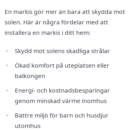
En markis gör mer än bara att skydda mot
solen. Här är några fördelar med att
installera en markis i ditt hem:
Skydd mot solens skadliga strålar
Ökad komfort på uteplatsen eller
balkongen
Energi- och kostnadsbesparingar
genom minskad värme inomhus
Bättre miljö för barn och husdjur
utomhus