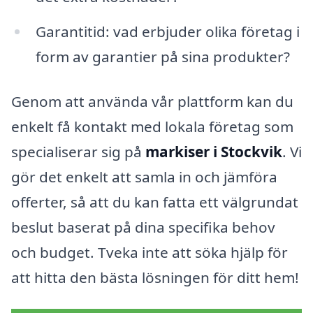
Garantitid: vad erbjuder olika företag i
form av garantier på sina produkter?
Genom att använda vår plattform kan du
enkelt få kontakt med lokala företag som
specialiserar sig på
markiser i Stockvik
. Vi
gör det enkelt att samla in och jämföra
offerter, så att du kan fatta ett välgrundat
beslut baserat på dina specifika behov
och budget. Tveka inte att söka hjälp för
att hitta den bästa lösningen för ditt hem!