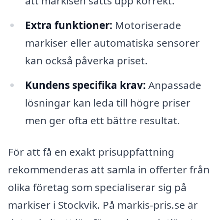
att markisen sätts upp korrekt.
Extra funktioner:
Motoriserade
markiser eller automatiska sensorer
kan också påverka priset.
Kundens specifika krav:
Anpassade
lösningar kan leda till högre priser
men ger ofta ett bättre resultat.
För att få en exakt prisuppfattning
rekommenderas att samla in offerter från
olika företag som specialiserar sig på
markiser i Stockvik. På markis-pris.se är