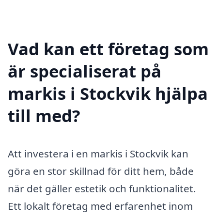
Vad kan ett företag som
är specialiserat på
markis i Stockvik hjälpa
till med?
Att investera i en markis i Stockvik kan
göra en stor skillnad för ditt hem, både
när det gäller estetik och funktionalitet.
Ett lokalt företag med erfarenhet inom