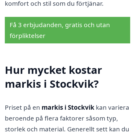
komfort och stil som du förtjänar.
Få 3 erbjudanden, gratis och utan
förpliktelser
Hur mycket kostar
markis i Stockvik?
Priset på en
markis i Stockvik
kan variera
beroende på flera faktorer såsom typ,
storlek och material. Generellt sett kan du