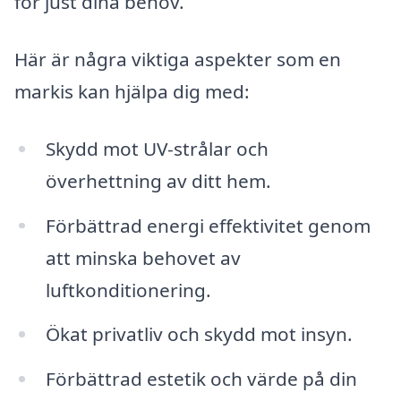
för just dina behov.
Här är några viktiga aspekter som en
markis kan hjälpa dig med:
Skydd mot UV-strålar och
överhettning av ditt hem.
Förbättrad energi effektivitet genom
att minska behovet av
luftkonditionering.
Ökat privatliv och skydd mot insyn.
Förbättrad estetik och värde på din