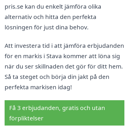
pris.se kan du enkelt jämföra olika
alternativ och hitta den perfekta
lösningen för just dina behov.
Att investera tid i att jämföra erbjudanden
för en markis i Stava kommer att löna sig
när du ser skillnaden det gör för ditt hem.
Så ta steget och börja din jakt på den
perfekta markisen idag!
Få 3 erbjudanden, gratis och utan
förpliktelser