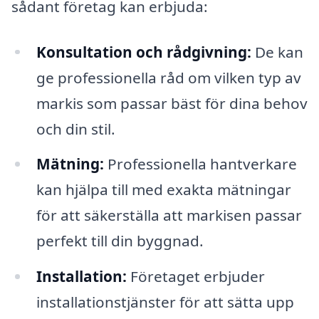
sådant företag kan erbjuda:
Konsultation och rådgivning:
De kan
ge professionella råd om vilken typ av
markis som passar bäst för dina behov
och din stil.
Mätning:
Professionella hantverkare
kan hjälpa till med exakta mätningar
för att säkerställa att markisen passar
perfekt till din byggnad.
Installation:
Företaget erbjuder
installationstjänster för att sätta upp