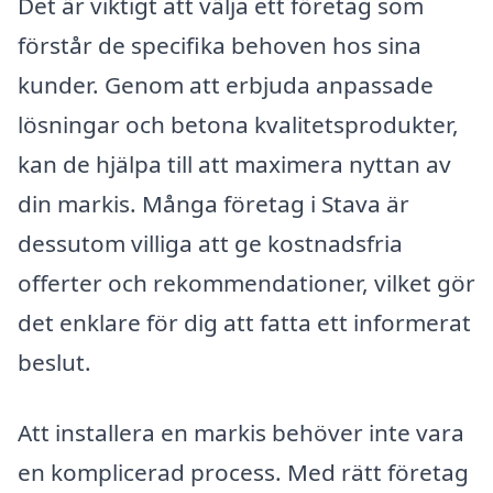
Det är viktigt att välja ett företag som
förstår de specifika behoven hos sina
kunder. Genom att erbjuda anpassade
lösningar och betona kvalitetsprodukter,
kan de hjälpa till att maximera nyttan av
din markis. Många företag i Stava är
dessutom villiga att ge kostnadsfria
offerter och rekommendationer, vilket gör
det enklare för dig att fatta ett informerat
beslut.
Att installera en markis behöver inte vara
en komplicerad process. Med rätt företag