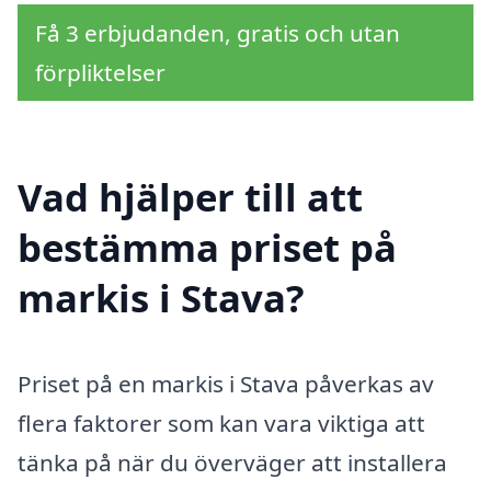
Få 3 erbjudanden, gratis och utan
förpliktelser
Vad hjälper till att
bestämma priset på
markis i Stava?
Priset på en markis i Stava påverkas av
flera faktorer som kan vara viktiga att
tänka på när du överväger att installera