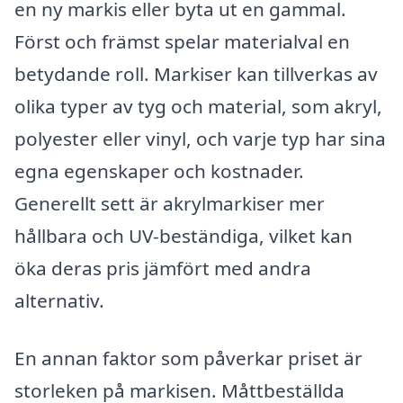
en ny markis eller byta ut en gammal.
Först och främst spelar materialval en
betydande roll. Markiser kan tillverkas av
olika typer av tyg och material, som akryl,
polyester eller vinyl, och varje typ har sina
egna egenskaper och kostnader.
Generellt sett är akrylmarkiser mer
hållbara och UV-beständiga, vilket kan
öka deras pris jämfört med andra
alternativ.
En annan faktor som påverkar priset är
storleken på markisen. Måttbeställda