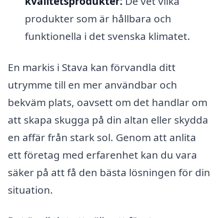
kvalitetsprodukter:
De vet vilka
produkter som är hållbara och
funktionella i det svenska klimatet.
En markis i Stava kan förvandla ditt
utrymme till en mer användbar och
bekväm plats, oavsett om det handlar om
att skapa skugga på din altan eller skydda
en affär från stark sol. Genom att anlita
ett företag med erfarenhet kan du vara
säker på att få den bästa lösningen för din
situation.