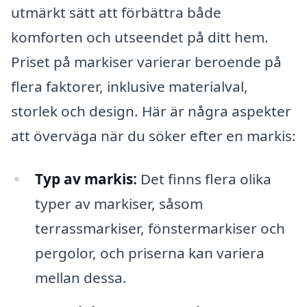
utmärkt sätt att förbättra både
komforten och utseendet på ditt hem.
Priset på markiser varierar beroende på
flera faktorer, inklusive materialval,
storlek och design. Här är några aspekter
att överväga när du söker efter en markis:
Typ av markis:
Det finns flera olika
typer av markiser, såsom
terrassmarkiser, fönstermarkiser och
pergolor, och priserna kan variera
mellan dessa.