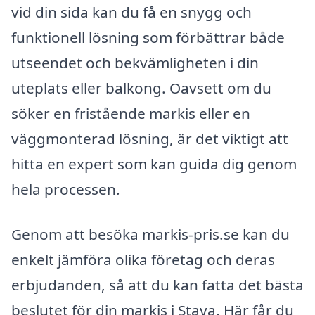
vid din sida kan du få en snygg och
funktionell lösning som förbättrar både
utseendet och bekvämligheten i din
uteplats eller balkong. Oavsett om du
söker en fristående markis eller en
väggmonterad lösning, är det viktigt att
hitta en expert som kan guida dig genom
hela processen.
Genom att besöka markis-pris.se kan du
enkelt jämföra olika företag och deras
erbjudanden, så att du kan fatta det bästa
beslutet för din markis i Stava. Här får du