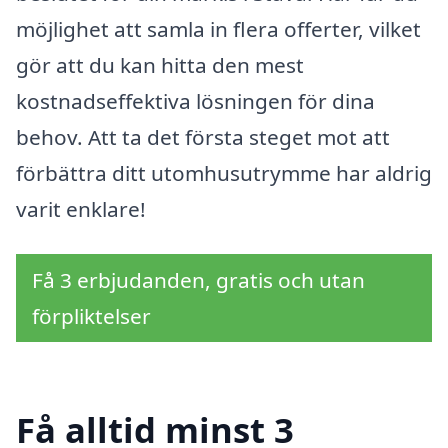
möjlighet att samla in flera offerter, vilket
gör att du kan hitta den mest
kostnadseffektiva lösningen för dina
behov. Att ta det första steget mot att
förbättra ditt utomhusutrymme har aldrig
varit enklare!
Få 3 erbjudanden, gratis och utan
förpliktelser
Få alltid minst 3