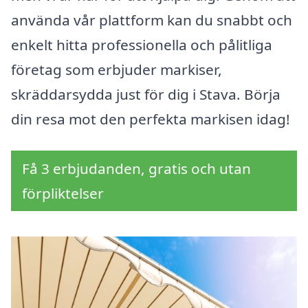
använda vår plattform kan du snabbt och
enkelt hitta professionella och pålitliga
företag som erbjuder markiser,
skräddarsydda just för dig i Stava. Börja
din resa mot den perfekta markisen idag!
Få 3 erbjudanden, gratis och utan
förpliktelser