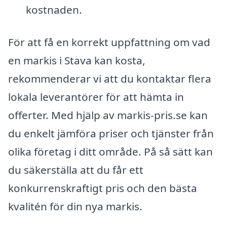
kostnaden.
För att få en korrekt uppfattning om vad
en markis i Stava kan kosta,
rekommenderar vi att du kontaktar flera
lokala leverantörer för att hämta in
offerter. Med hjälp av markis-pris.se kan
du enkelt jämföra priser och tjänster från
olika företag i ditt område. På så sätt kan
du säkerställa att du får ett
konkurrenskraftigt pris och den bästa
kvalitén för din nya markis.