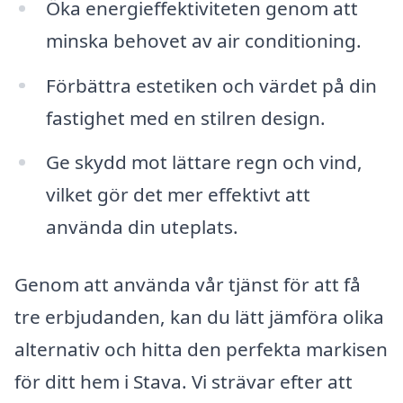
Öka energieffektiviteten genom att
minska behovet av air conditioning.
Förbättra estetiken och värdet på din
fastighet med en stilren design.
Ge skydd mot lättare regn och vind,
vilket gör det mer effektivt att
använda din uteplats.
Genom att använda vår tjänst för att få
tre erbjudanden, kan du lätt jämföra olika
alternativ och hitta den perfekta markisen
för ditt hem i Stava. Vi strävar efter att