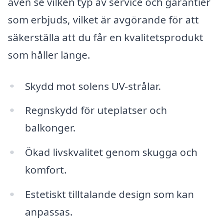
även se vilken typ av service och garantier
som erbjuds, vilket är avgörande för att
säkerställa att du får en kvalitetsprodukt
som håller länge.
Skydd mot solens UV-strålar.
Regnskydd för uteplatser och
balkonger.
Ökad livskvalitet genom skugga och
komfort.
Estetiskt tilltalande design som kan
anpassas.