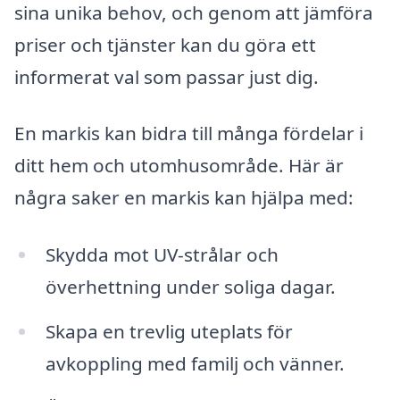
sina unika behov, och genom att jämföra
priser och tjänster kan du göra ett
informerat val som passar just dig.
En markis kan bidra till många fördelar i
ditt hem och utomhusområde. Här är
några saker en markis kan hjälpa med:
Skydda mot UV-strålar och
överhettning under soliga dagar.
Skapa en trevlig uteplats för
avkoppling med familj och vänner.