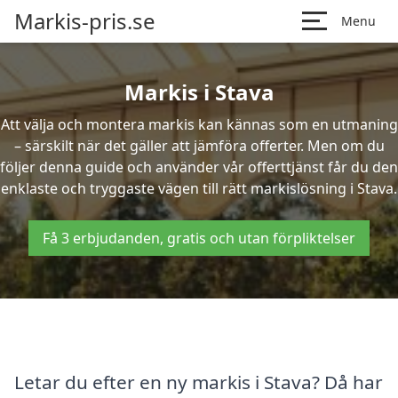
Markis-pris.se
Menu
Markis i Stava
Att välja och montera markis kan kännas som en utmaning
– särskilt när det gäller att jämföra offerter. Men om du
följer denna guide och använder vår offerttjänst får du den
enklaste och tryggaste vägen till rätt markislösning i Stava.
Få 3 erbjudanden, gratis och utan förpliktelser
Letar du efter en ny markis i Stava? Då har