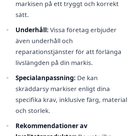
markisen på ett tryggt och korrekt
sätt.
Underhåll:
Vissa företag erbjuder
även underhåll och
reparationstjänster för att förlänga
livslängden på din markis.
Specialanpassning:
De kan
skräddarsy markiser enligt dina
specifika krav, inklusive färg, material
och storlek.
Rekommendationer av