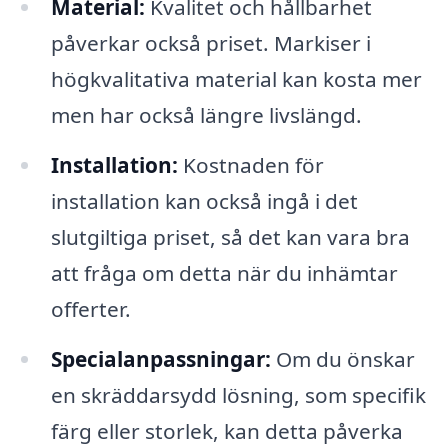
Material:
Kvalitet och hållbarhet
påverkar också priset. Markiser i
högkvalitativa material kan kosta mer
men har också längre livslängd.
Installation:
Kostnaden för
installation kan också ingå i det
slutgiltiga priset, så det kan vara bra
att fråga om detta när du inhämtar
offerter.
Specialanpassningar:
Om du önskar
en skräddarsydd lösning, som specifik
färg eller storlek, kan detta påverka