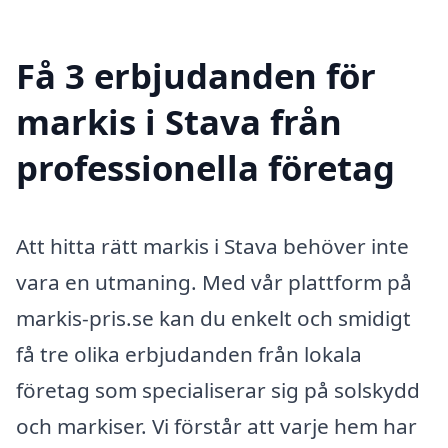
Få 3 erbjudanden för
markis i Stava från
professionella företag
Att hitta rätt markis i Stava behöver inte
vara en utmaning. Med vår plattform på
markis-pris.se kan du enkelt och smidigt
få tre olika erbjudanden från lokala
företag som specialiserar sig på solskydd
och markiser. Vi förstår att varje hem har