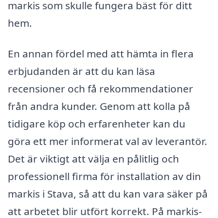
markis som skulle fungera bäst för ditt
hem.
En annan fördel med att hämta in flera
erbjudanden är att du kan läsa
recensioner och få rekommendationer
från andra kunder. Genom att kolla på
tidigare köp och erfarenheter kan du
göra ett mer informerat val av leverantör.
Det är viktigt att välja en pålitlig och
professionell firma för installation av din
markis i Stava, så att du kan vara säker på
att arbetet blir utfört korrekt. På markis-