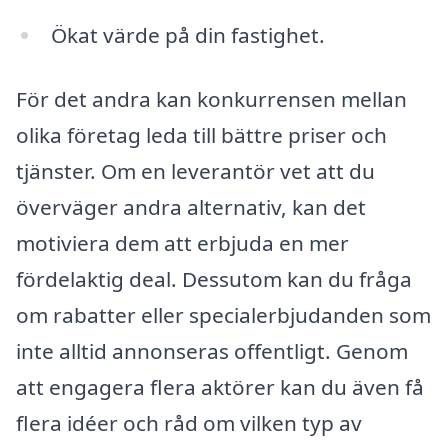
Ökat värde på din fastighet.
För det andra kan konkurrensen mellan
olika företag leda till bättre priser och
tjänster. Om en leverantör vet att du
överväger andra alternativ, kan det
motiviera dem att erbjuda en mer
fördelaktig deal. Dessutom kan du fråga
om rabatter eller specialerbjudanden som
inte alltid annonseras offentligt. Genom
att engagera flera aktörer kan du även få
flera idéer och råd om vilken typ av