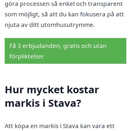
göra processen så enkel och transparent
som möjligt, så att du kan fokusera på att
njuta av ditt utomhusutrymme.
Få 3 erbjudanden, gratis och utan
förpliktelser
Hur mycket kostar
markis i Stava?
Att köpa en markis i Stava kan vara ett