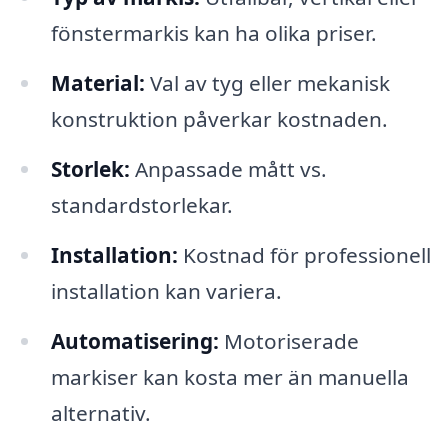
fönstermarkis kan ha olika priser.
Material:
Val av tyg eller mekanisk
konstruktion påverkar kostnaden.
Storlek:
Anpassade mått vs.
standardstorlekar.
Installation:
Kostnad för professionell
installation kan variera.
Automatisering:
Motoriserade
markiser kan kosta mer än manuella
alternativ.