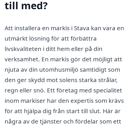
till med?
Att installera en markis i Stava kan vara en
utmärkt lösning för att förbättra
livskvaliteten i ditt hem eller på din
verksamhet. En markis gör det möjligt att
njuta av din utomhusmiljö samtidigt som
den ger skydd mot solens starka strålar,
regn eller snö. Ett företag med specialitet
inom markiser har den expertis som krävs
för att hjälpa dig från start till slut. Här är
några av de tjänster och fördelar som ett