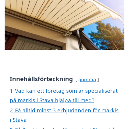
Innehållsförteckning
gömma
1
Vad kan ett företag som är specialiserat
på markis i Stava hjälpa till med?
2
Få alltid minst 3 erbjudanden för markis
i Stava