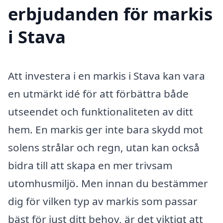
erbjudanden för markis
i Stava
Att investera i en markis i Stava kan vara
en utmärkt idé för att förbättra både
utseendet och funktionaliteten av ditt
hem. En markis ger inte bara skydd mot
solens strålar och regn, utan kan också
bidra till att skapa en mer trivsam
utomhusmiljö. Men innan du bestämmer
dig för vilken typ av markis som passar
bäst för just ditt behov, är det viktigt att