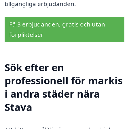
tillgängliga erbjudanden.
Få 3 erbjudanden, gratis och utan
förpliktelser
Sök efter en
professionell för markis
i andra städer nära
Stava