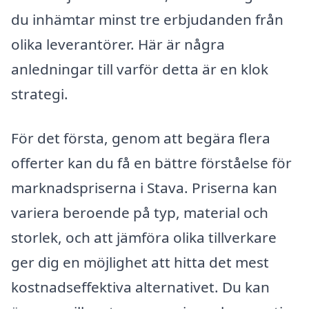
du inhämtar minst tre erbjudanden från
olika leverantörer. Här är några
anledningar till varför detta är en klok
strategi.
För det första, genom att begära flera
offerter kan du få en bättre förståelse för
marknadspriserna i Stava. Priserna kan
variera beroende på typ, material och
storlek, och att jämföra olika tillverkare
ger dig en möjlighet att hitta det mest
kostnadseffektiva alternativet. Du kan