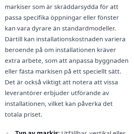
markiser som är skräddarsydda för att
passa specifika öppningar eller fönster
kan vara dyrare än standardmodeller.
Därtill kan installationskostnaden variera
beroende på om installationen kräver
extra arbete, som att anpassa byggnaden
eller fästa markisen på ett speciellt sätt.
Det är också viktigt att notera att vissa
leverantörer erbjuder utförande av
installationen, vilket kan påverka det
totala priset.
Typ av markis:
Utfällbar, vertikal eller