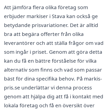
Att jämföra flera olika företag som
erbjuder markiser i Stava kan också ge
betydande prisvariationer. Det är alltid
bra att begära offerter från olika
leverantörer och att ställa frågor om vad
som ingår i priset. Genom att göra detta
kan du få en bättre förståelse för vilka
alternativ som finns och vad som passar
bäst för dina specifika behov. På markis-
pris.se underlättar vi denna process
genom att hjälpa dig att få i kontakt med
lokala företag och få en översikt över