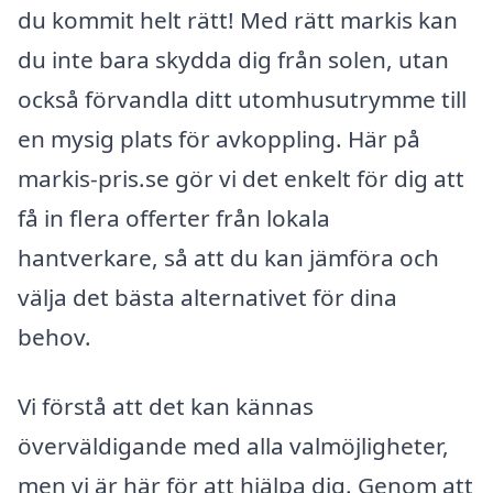
du kommit helt rätt! Med rätt markis kan
du inte bara skydda dig från solen, utan
också förvandla ditt utomhusutrymme till
en mysig plats för avkoppling. Här på
markis-pris.se gör vi det enkelt för dig att
få in flera offerter från lokala
hantverkare, så att du kan jämföra och
välja det bästa alternativet för dina
behov.
Vi förstå att det kan kännas
överväldigande med alla valmöjligheter,
men vi är här för att hjälpa dig. Genom att