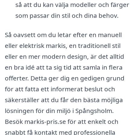
så att du kan välja modeller och färger
som passar din stil och dina behov.
Så oavsett om du letar efter en manuell
eller elektrisk markis, en traditionell stil
eller en mer modern design, är det alltid
en bra idé att ta sig tid att samla in flera
offerter. Detta ger dig en gedigen grund
för att fatta ett informerat beslut och
säkerställer att du får den bästa möjliga
lösningen för din miljö i Spångsholm.
Besök markis-pris.se för att enkelt och
snabbt få kontakt med professionella