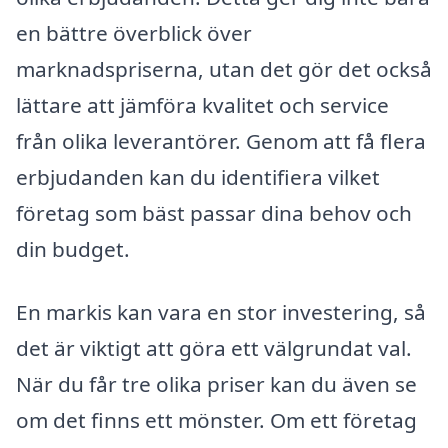
en bättre överblick över
marknadspriserna, utan det gör det också
lättare att jämföra kvalitet och service
från olika leverantörer. Genom att få flera
erbjudanden kan du identifiera vilket
företag som bäst passar dina behov och
din budget.
En markis kan vara en stor investering, så
det är viktigt att göra ett välgrundat val.
När du får tre olika priser kan du även se
om det finns ett mönster. Om ett företag