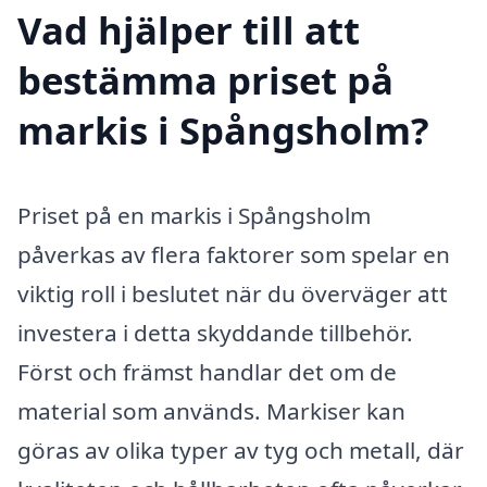
Vad hjälper till att
bestämma priset på
markis i Spångsholm?
Priset på en markis i Spångsholm
påverkas av flera faktorer som spelar en
viktig roll i beslutet när du överväger att
investera i detta skyddande tillbehör.
Först och främst handlar det om de
material som används. Markiser kan
göras av olika typer av tyg och metall, där