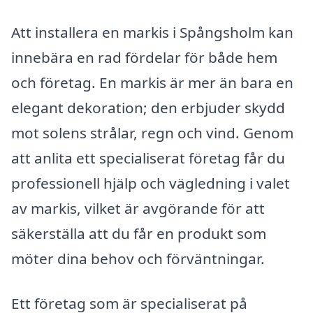
Att installera en markis i Spångsholm kan
innebära en rad fördelar för både hem
och företag. En markis är mer än bara en
elegant dekoration; den erbjuder skydd
mot solens strålar, regn och vind. Genom
att anlita ett specialiserat företag får du
professionell hjälp och vägledning i valet
av markis, vilket är avgörande för att
säkerställa att du får en produkt som
möter dina behov och förväntningar.
Ett företag som är specialiserat på