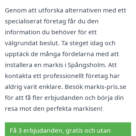
Genom att utforska alternativen med ett
specialiserat företag får du den
information du behöver för ett
välgrundat beslut. Ta steget idag och
upptäck de många fördelarna med att
installera en markis i Spångsholm. Att
kontakta ett professionellt företag har
aldrig varit enklare. Besök markis-pris.se
för att få fler erbjudanden och börja din
resa mot den perfekta markisen!
Få 3 erbjudanden, gratis och utan