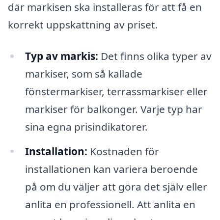
där markisen ska installeras för att få en
korrekt uppskattning av priset.
Typ av markis:
Det finns olika typer av
markiser, som så kallade
fönstermarkiser, terrassmarkiser eller
markiser för balkonger. Varje typ har
sina egna prisindikatorer.
Installation:
Kostnaden för
installationen kan variera beroende
på om du väljer att göra det själv eller
anlita en professionell. Att anlita en