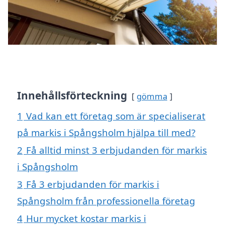
Innehållsförteckning
gömma
1
Vad kan ett företag som är specialiserat
på markis i Spångsholm hjälpa till med?
2
Få alltid minst 3 erbjudanden för markis
i Spångsholm
3
Få 3 erbjudanden för markis i
Spångsholm från professionella företag
4
Hur mycket kostar markis i