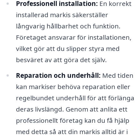
Professionell installation:
En korrekt
installerad markis säkerställer
långvarig hållbarhet och funktion.
Företaget ansvarar för installationen,
vilket gör att du slipper styra med
besväret av att göra det själv.
Reparation och underhåll:
Med tiden
kan markiser behöva reparation eller
regelbundet underhåll för att förlänga
deras livslängd. Genom att anlita ett
professionellt företag kan du få hjälp
med detta så att din markis alltid är i