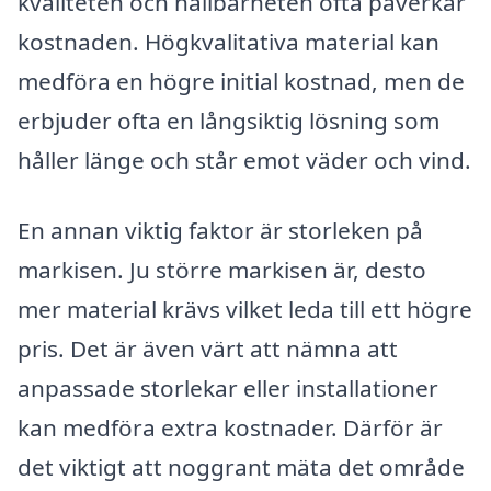
kvaliteten och hållbarheten ofta påverkar
kostnaden. Högkvalitativa material kan
medföra en högre initial kostnad, men de
erbjuder ofta en långsiktig lösning som
håller länge och står emot väder och vind.
En annan viktig faktor är storleken på
markisen. Ju större markisen är, desto
mer material krävs vilket leda till ett högre
pris. Det är även värt att nämna att
anpassade storlekar eller installationer
kan medföra extra kostnader. Därför är
det viktigt att noggrant mäta det område