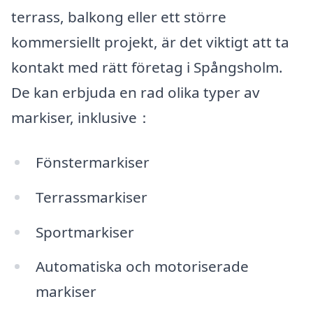
terrass, balkong eller ett större
kommersiellt projekt, är det viktigt att ta
kontakt med rätt företag i Spångsholm.
De kan erbjuda en rad olika typer av
markiser, inklusive：
Fönstermarkiser
Terrassmarkiser
Sportmarkiser
Automatiska och motoriserade
markiser