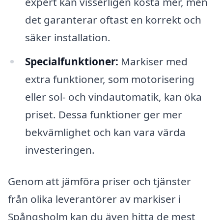
expert kan visserligen kosta mer, men
det garanterar oftast en korrekt och
säker installation.
Specialfunktioner:
Markiser med
extra funktioner, som motorisering
eller sol- och vindautomatik, kan öka
priset. Dessa funktioner ger mer
bekvämlighet och kan vara värda
investeringen.
Genom att jämföra priser och tjänster
från olika leverantörer av markiser i
Spångsholm kan du även hitta de mest