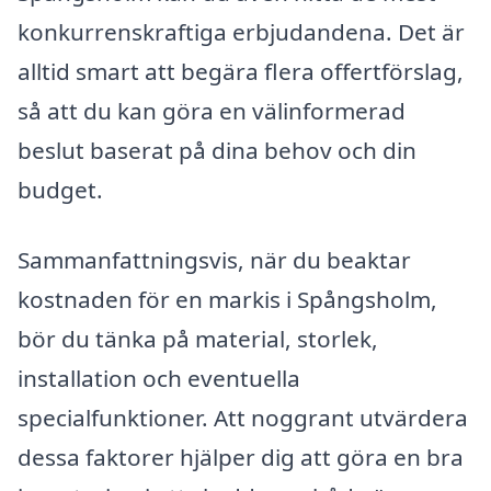
konkurrenskraftiga erbjudandena. Det är
alltid smart att begära flera offertförslag,
så att du kan göra en välinformerad
beslut baserat på dina behov och din
budget.
Sammanfattningsvis, när du beaktar
kostnaden för en markis i Spångsholm,
bör du tänka på material, storlek,
installation och eventuella
specialfunktioner. Att noggrant utvärdera
dessa faktorer hjälper dig att göra en bra