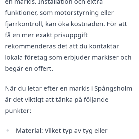
en markis. Installation och extra
funktioner, som motorstyrning eller
fjärrkontroll, kan öka kostnaden. För att
få en mer exakt prisuppgift
rekommenderas det att du kontaktar
lokala företag som erbjuder markiser och
begär en offert.
När du letar efter en markis i Spångsholm
är det viktigt att tänka på följande
punkter:
Material: Vilket typ av tyg eller