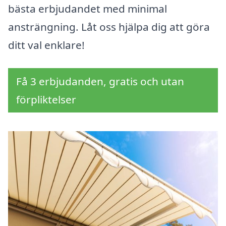
bästa erbjudandet med minimal
ansträngning. Låt oss hjälpa dig att göra
ditt val enklare!
Få 3 erbjudanden, gratis och utan
förpliktelser