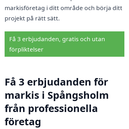
markisföretag i ditt område och börja ditt
projekt på rätt sätt.
Få 3 erbjudanden, gratis och utan
förpliktelser
Få 3 erbjudanden för
markis i Spångsholm
från professionella
företag