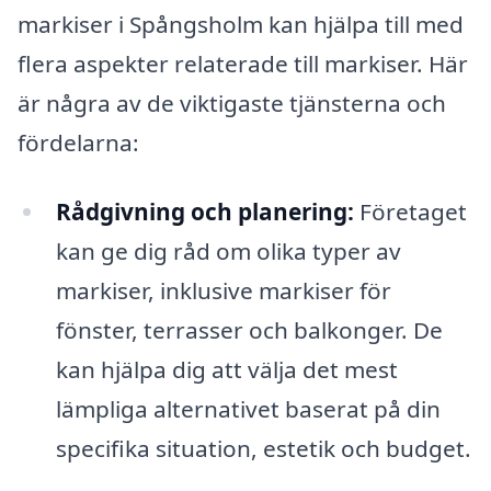
markiser i Spångsholm kan hjälpa till med
flera aspekter relaterade till markiser. Här
är några av de viktigaste tjänsterna och
fördelarna:
Rådgivning och planering:
Företaget
kan ge dig råd om olika typer av
markiser, inklusive markiser för
fönster, terrasser och balkonger. De
kan hjälpa dig att välja det mest
lämpliga alternativet baserat på din
specifika situation, estetik och budget.