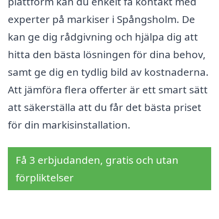
plattform kan du enkelt få kontakt med
experter på markiser i Spångsholm. De
kan ge dig rådgivning och hjälpa dig att
hitta den bästa lösningen för dina behov,
samt ge dig en tydlig bild av kostnaderna.
Att jämföra flera offerter är ett smart sätt
att säkerställa att du får det bästa priset
för din markisinstallation.
Få 3 erbjudanden, gratis och utan
förpliktelser