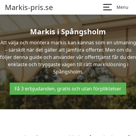
Markis-pris.se
Menu
Markis i Spångsholm
Att välja och montera markis kan kännas som en utmaning
– särskilt när det gäller att jämföra offerter. Men om du
följer denna guide och använder vår offerttjänst får du den
enklaste och tryggaste vägen till rätt markislösning i
Spångsholm.
Få 3 erbjudanden, gratis och utan förpliktelser