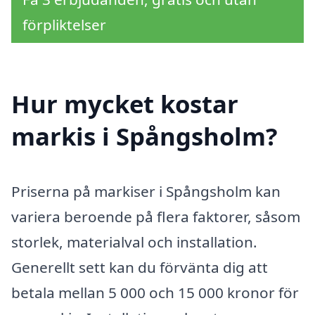
förpliktelser
Hur mycket kostar
markis i Spångsholm?
Priserna på markiser i Spångsholm kan
variera beroende på flera faktorer, såsom
storlek, materialval och installation.
Generellt sett kan du förvänta dig att
betala mellan 5 000 och 15 000 kronor för