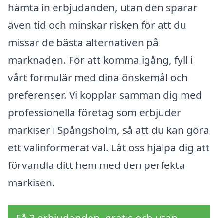
hämta in erbjudanden, utan den sparar
även tid och minskar risken för att du
missar de bästa alternativen på
marknaden. För att komma igång, fyll i
vårt formulär med dina önskemål och
preferenser. Vi kopplar samman dig med
professionella företag som erbjuder
markiser i Spångsholm, så att du kan göra
ett välinformerat val. Låt oss hjälpa dig att
förvandla ditt hem med den perfekta
markisen.
Få 3 erbjudanden, gratis och utan