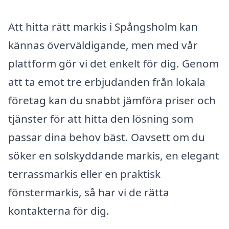
Att hitta rätt markis i Spångsholm kan
kännas överväldigande, men med vår
plattform gör vi det enkelt för dig. Genom
att ta emot tre erbjudanden från lokala
företag kan du snabbt jämföra priser och
tjänster för att hitta den lösning som
passar dina behov bäst. Oavsett om du
söker en solskyddande markis, en elegant
terrassmarkis eller en praktisk
fönstermarkis, så har vi de rätta
kontakterna för dig.