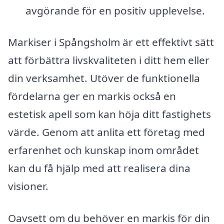
avgörande för en positiv upplevelse.
Markiser i Spångsholm är ett effektivt sätt
att förbättra livskvaliteten i ditt hem eller
din verksamhet. Utöver de funktionella
fördelarna ger en markis också en
estetisk apell som kan höja ditt fastighets
värde. Genom att anlita ett företag med
erfarenhet och kunskap inom området
kan du få hjälp med att realisera dina
visioner.
Oavsett om du behöver en markis för din