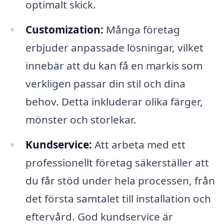
optimalt skick.
Customization:
Många företag
erbjuder anpassade lösningar, vilket
innebär att du kan få en markis som
verkligen passar din stil och dina
behov. Detta inkluderar olika färger,
mönster och storlekar.
Kundservice:
Att arbeta med ett
professionellt företag säkerställer att
du får stöd under hela processen, från
det första samtalet till installation och
eftervård. God kundservice är