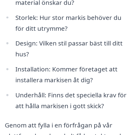
material önskar du?
Storlek: Hur stor markis behöver du
för ditt utrymme?
Design: Vilken stil passar bäst till ditt
hus?
Installation: Kommer företaget att
installera markisen åt dig?
Underhåll: Finns det speciella krav för
att hålla markisen i gott skick?
Genom att fylla i en förfrågan på vår