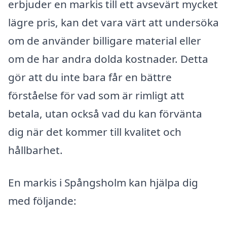
erbjuder en markis till ett avsevärt mycket
lägre pris, kan det vara värt att undersöka
om de använder billigare material eller
om de har andra dolda kostnader. Detta
gör att du inte bara får en bättre
förståelse för vad som är rimligt att
betala, utan också vad du kan förvänta
dig när det kommer till kvalitet och
hållbarhet.
En markis i Spångsholm kan hjälpa dig
med följande: