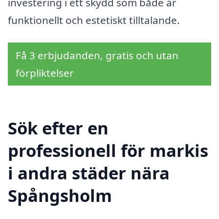
investering i ett skydd som både är
funktionellt och estetiskt tilltalande.
Få 3 erbjudanden, gratis och utan
förpliktelser
Sök efter en
professionell för markis
i andra städer nära
Spångsholm