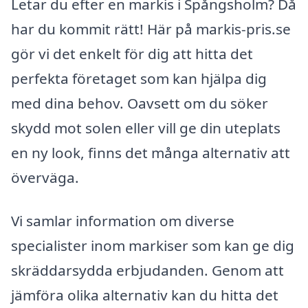
Letar du efter en markis i Spångsholm? Då
har du kommit rätt! Här på markis-pris.se
gör vi det enkelt för dig att hitta det
perfekta företaget som kan hjälpa dig
med dina behov. Oavsett om du söker
skydd mot solen eller vill ge din uteplats
en ny look, finns det många alternativ att
överväga.
Vi samlar information om diverse
specialister inom markiser som kan ge dig
skräddarsydda erbjudanden. Genom att
jämföra olika alternativ kan du hitta det