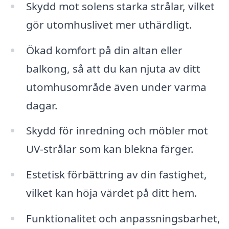
Skydd mot solens starka strålar, vilket
gör utomhuslivet mer uthärdligt.
Ökad komfort på din altan eller
balkong, så att du kan njuta av ditt
utomhusområde även under varma
dagar.
Skydd för inredning och möbler mot
UV-strålar som kan blekna färger.
Estetisk förbättring av din fastighet,
vilket kan höja värdet på ditt hem.
Funktionalitet och anpassningsbarhet,