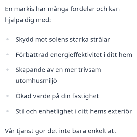
En markis har många fördelar och kan
hjälpa dig med:
Skydd mot solens starka strålar
Förbättrad energieffektivitet i ditt hem
Skapande av en mer trivsam
utomhusmiljö
Ökad värde på din fastighet
Stil och enhetlighet i ditt hems exteriör
Vår tjänst gör det inte bara enkelt att