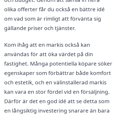
olika offerter får du också en bättre idé
om vad som är rimligt att förvänta sig
gällande priser och tjänster.
Kom ihåg att en markis också kan
användas för att öka värdet på din
fastighet. Många potentiella köpare söker
egenskaper som förbättrar både komfort
och estetik, och en välinstallerad markis
kan vara en stor fördel vid en försäljning.
Därför är det en god idé att se detta som
en långsiktig investering snarare än bara