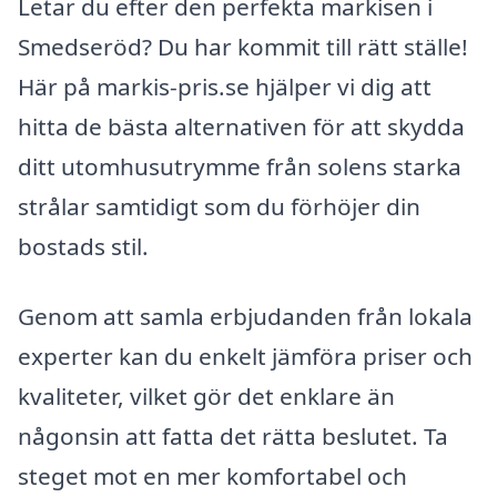
Letar du efter den perfekta markisen i
Smedseröd? Du har kommit till rätt ställe!
Här på markis-pris.se hjälper vi dig att
hitta de bästa alternativen för att skydda
ditt utomhusutrymme från solens starka
strålar samtidigt som du förhöjer din
bostads stil.
Genom att samla erbjudanden från lokala
experter kan du enkelt jämföra priser och
kvaliteter, vilket gör det enklare än
någonsin att fatta det rätta beslutet. Ta
steget mot en mer komfortabel och