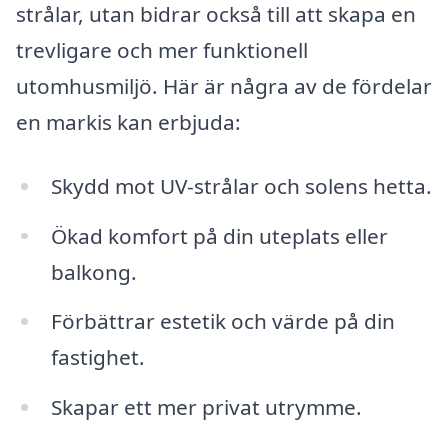
strålar, utan bidrar också till att skapa en
trevligare och mer funktionell
utomhusmiljö. Här är några av de fördelar
en markis kan erbjuda:
Skydd mot UV-strålar och solens hetta.
Ökad komfort på din uteplats eller
balkong.
Förbättrar estetik och värde på din
fastighet.
Skapar ett mer privat utrymme.