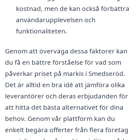
kostnad, men de kan också förbättra
användarupplevelsen och
funktionaliteten.
Genom att överväga dessa faktorer kan
du få en bättre förståelse för vad som
påverkar priset på markis i Smedseröd.
Det är alltid en bra idé att jämföra olika
leverantörer och deras erbjudanden för
att hitta det bästa alternativet för dina
behov. Genom vår plattform kan du
enkelt begära offerter från flera företag