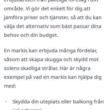
område. Vi gör det enkelt för dig att
jämföra priser och tjänster, så att du kan
välja det alternativ som bäst passar dina
behov och din budget.
En markis kan erbjuda många fördelar,
såsom att skapa skugga och skydd mot
solens skadliga strålar. Här är några
exempel på vad en markis kan hjälpa dig
med:
Skydda din uteplats eller balkong från