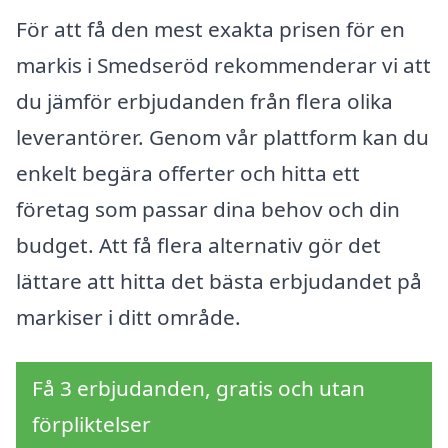
För att få den mest exakta prisen för en
markis i Smedseröd rekommenderar vi att
du jämför erbjudanden från flera olika
leverantörer. Genom vår plattform kan du
enkelt begära offerter och hitta ett
företag som passar dina behov och din
budget. Att få flera alternativ gör det
lättare att hitta det bästa erbjudandet på
markiser i ditt område.
Få 3 erbjudanden, gratis och utan
förpliktelser