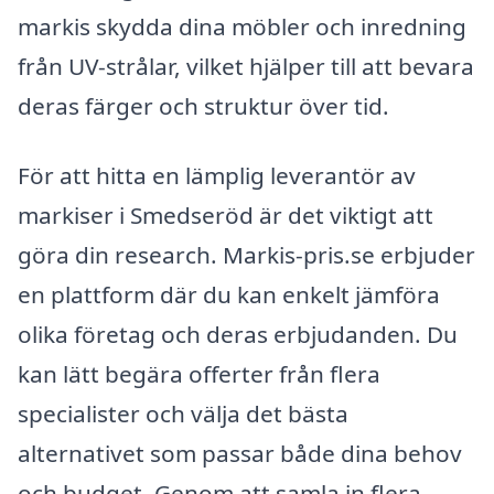
markis skydda dina möbler och inredning
från UV-strålar, vilket hjälper till att bevara
deras färger och struktur över tid.
För att hitta en lämplig leverantör av
markiser i Smedseröd är det viktigt att
göra din research. Markis-pris.se erbjuder
en plattform där du kan enkelt jämföra
olika företag och deras erbjudanden. Du
kan lätt begära offerter från flera
specialister och välja det bästa
alternativet som passar både dina behov
och budget. Genom att samla in flera