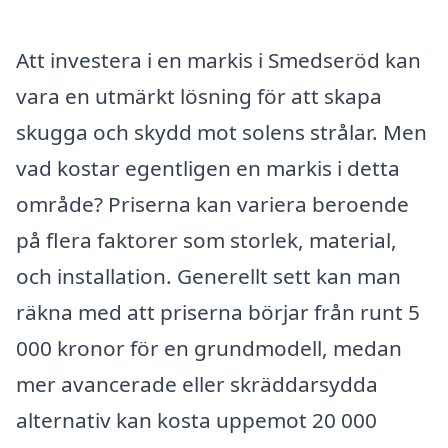
Att investera i en markis i Smedseröd kan
vara en utmärkt lösning för att skapa
skugga och skydd mot solens strålar. Men
vad kostar egentligen en markis i detta
område? Priserna kan variera beroende
på flera faktorer som storlek, material,
och installation. Generellt sett kan man
räkna med att priserna börjar från runt 5
000 kronor för en grundmodell, medan
mer avancerade eller skräddarsydda
alternativ kan kosta uppemot 20 000