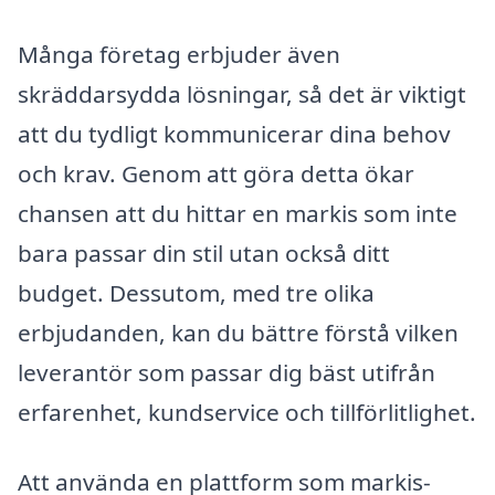
Många företag erbjuder även
skräddarsydda lösningar, så det är viktigt
att du tydligt kommunicerar dina behov
och krav. Genom att göra detta ökar
chansen att du hittar en markis som inte
bara passar din stil utan också ditt
budget. Dessutom, med tre olika
erbjudanden, kan du bättre förstå vilken
leverantör som passar dig bäst utifrån
erfarenhet, kundservice och tillförlitlighet.
Att använda en plattform som markis-