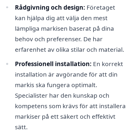
Rådgivning och design:
Företaget
kan hjälpa dig att välja den mest
lämpliga markisen baserat på dina
behov och preferenser. De har
erfarenhet av olika stilar och material.
Professionell installation:
En korrekt
installation är avgörande för att din
markis ska fungera optimalt.
Specialister har den kunskap och
kompetens som krävs för att installera
markiser på ett säkert och effektivt
sätt.