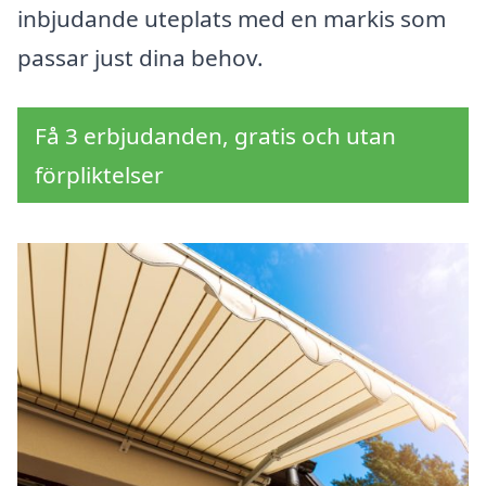
inbjudande uteplats med en markis som
passar just dina behov.
Få 3 erbjudanden, gratis och utan
förpliktelser