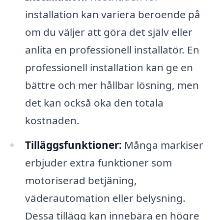
installation kan variera beroende på
om du väljer att göra det själv eller
anlita en professionell installatör. En
professionell installation kan ge en
bättre och mer hållbar lösning, men
det kan också öka den totala
kostnaden.
Tilläggsfunktioner:
Många markiser
erbjuder extra funktioner som
motoriserad betjäning,
väderautomation eller belysning.
Dessa tillägg kan innebära en högre