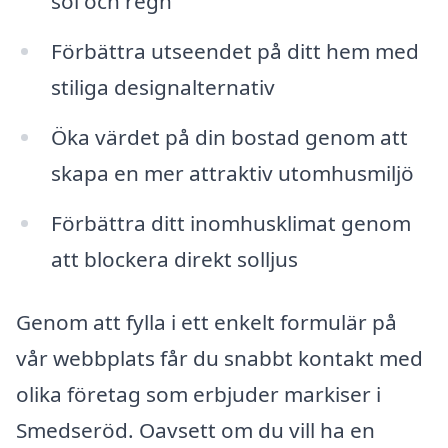
sol och regn
Förbättra utseendet på ditt hem med
stiliga designalternativ
Öka värdet på din bostad genom att
skapa en mer attraktiv utomhusmiljö
Förbättra ditt inomhusklimat genom
att blockera direkt solljus
Genom att fylla i ett enkelt formulär på
vår webbplats får du snabbt kontakt med
olika företag som erbjuder markiser i
Smedseröd. Oavsett om du vill ha en