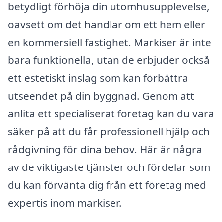
betydligt förhöja din utomhusupplevelse,
oavsett om det handlar om ett hem eller
en kommersiell fastighet. Markiser är inte
bara funktionella, utan de erbjuder också
ett estetiskt inslag som kan förbättra
utseendet på din byggnad. Genom att
anlita ett specialiserat företag kan du vara
säker på att du får professionell hjälp och
rådgivning för dina behov. Här är några
av de viktigaste tjänster och fördelar som
du kan förvänta dig från ett företag med
expertis inom markiser.