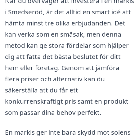
När du överväger att investera i en markis
i Smedseröd, är det alltid en smart idé att
hämta minst tre olika erbjudanden. Det
kan verka som en småsak, men denna
metod kan ge stora fördelar som hjälper
dig att fatta det bästa beslutet för ditt
hem eller företag. Genom att jämföra
flera priser och alternativ kan du
säkerställa att du får ett
konkurrenskraftigt pris samt en produkt
som passar dina behov perfekt.
En markis ger inte bara skydd mot solens