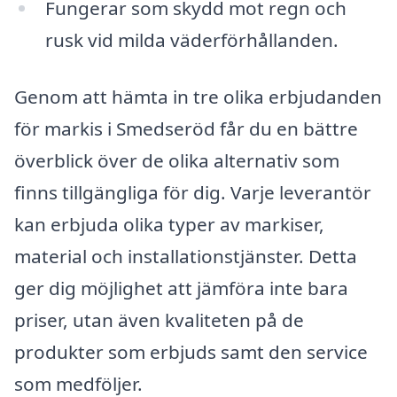
Fungerar som skydd mot regn och
rusk vid milda väderförhållanden.
Genom att hämta in tre olika erbjudanden
för markis i Smedseröd får du en bättre
överblick över de olika alternativ som
finns tillgängliga för dig. Varje leverantör
kan erbjuda olika typer av markiser,
material och installationstjänster. Detta
ger dig möjlighet att jämföra inte bara
priser, utan även kvaliteten på de
produkter som erbjuds samt den service
som medföljer.