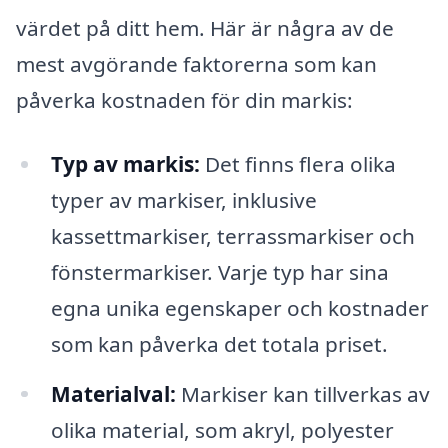
värdet på ditt hem. Här är några av de
mest avgörande faktorerna som kan
påverka kostnaden för din markis:
Typ av markis:
Det finns flera olika
typer av markiser, inklusive
kassettmarkiser, terrassmarkiser och
fönstermarkiser. Varje typ har sina
egna unika egenskaper och kostnader
som kan påverka det totala priset.
Materialval:
Markiser kan tillverkas av
olika material, som akryl, polyester