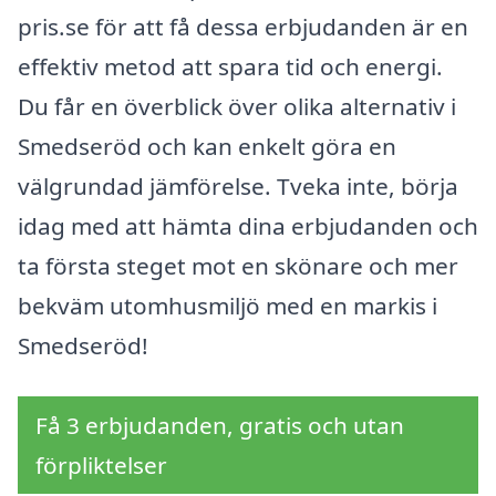
pris.se för att få dessa erbjudanden är en
effektiv metod att spara tid och energi.
Du får en överblick över olika alternativ i
Smedseröd och kan enkelt göra en
välgrundad jämförelse. Tveka inte, börja
idag med att hämta dina erbjudanden och
ta första steget mot en skönare och mer
bekväm utomhusmiljö med en markis i
Smedseröd!
Få 3 erbjudanden, gratis och utan
förpliktelser