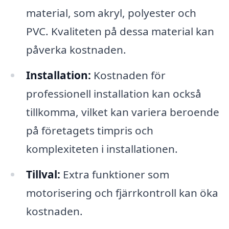
material, som akryl, polyester och
PVC. Kvaliteten på dessa material kan
påverka kostnaden.
Installation:
Kostnaden för
professionell installation kan också
tillkomma, vilket kan variera beroende
på företagets timpris och
komplexiteten i installationen.
Tillval:
Extra funktioner som
motorisering och fjärrkontroll kan öka
kostnaden.