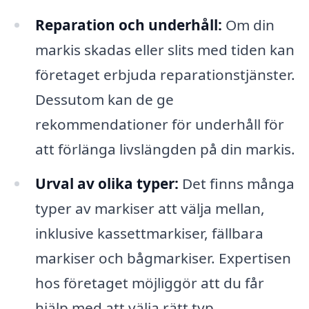
Reparation och underhåll:
Om din
markis skadas eller slits med tiden kan
företaget erbjuda reparationstjänster.
Dessutom kan de ge
rekommendationer för underhåll för
att förlänga livslängden på din markis.
Urval av olika typer:
Det finns många
typer av markiser att välja mellan,
inklusive kassettmarkiser, fällbara
markiser och bågmarkiser. Expertisen
hos företaget möjliggör att du får
hjälp med att välja rätt typ.