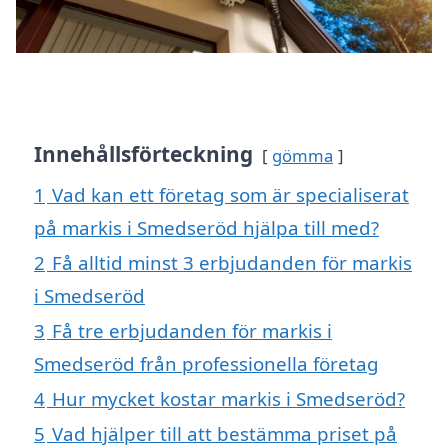
Innehållsförteckning
gömma
1
Vad kan ett företag som är specialiserat
på markis i Smedseröd hjälpa till med?
2
Få alltid minst 3 erbjudanden för markis
i Smedseröd
3
Få tre erbjudanden för markis i
Smedseröd från professionella företag
4
Hur mycket kostar markis i Smedseröd?
5
Vad hjälper till att bestämma priset på