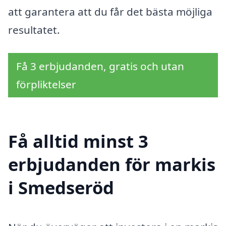
att garantera att du får det bästa möjliga
resultatet.
Få 3 erbjudanden, gratis och utan
förpliktelser
Få alltid minst 3
erbjudanden för markis
i Smedseröd