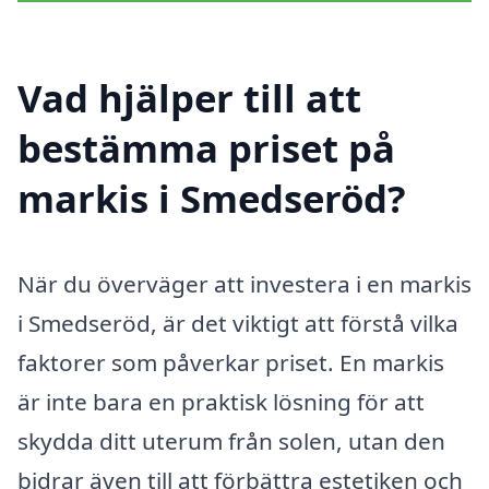
Vad hjälper till att
bestämma priset på
markis i Smedseröd?
När du överväger att investera i en markis
i Smedseröd, är det viktigt att förstå vilka
faktorer som påverkar priset. En markis
är inte bara en praktisk lösning för att
skydda ditt uterum från solen, utan den
bidrar även till att förbättra estetiken och