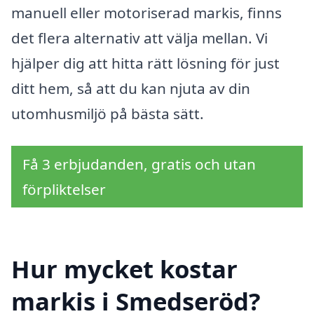
manuell eller motoriserad markis, finns
det flera alternativ att välja mellan. Vi
hjälper dig att hitta rätt lösning för just
ditt hem, så att du kan njuta av din
utomhusmiljö på bästa sätt.
Få 3 erbjudanden, gratis och utan
förpliktelser
Hur mycket kostar
markis i Smedseröd?