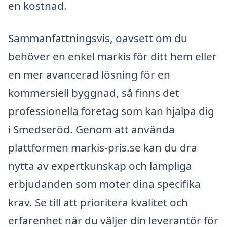
en kostnad.
Sammanfattningsvis, oavsett om du
behöver en enkel markis för ditt hem eller
en mer avancerad lösning för en
kommersiell byggnad, så finns det
professionella företag som kan hjälpa dig
i Smedseröd. Genom att använda
plattformen markis-pris.se kan du dra
nytta av expertkunskap och lämpliga
erbjudanden som möter dina specifika
krav. Se till att prioritera kvalitet och
erfarenhet när du väljer din leverantör för