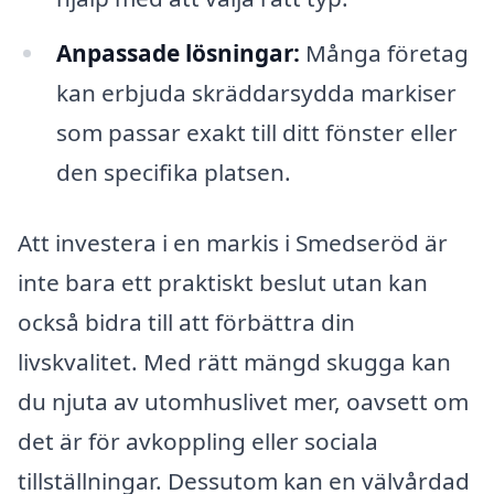
Anpassade lösningar:
Många företag
kan erbjuda skräddarsydda markiser
som passar exakt till ditt fönster eller
den specifika platsen.
Att investera i en markis i Smedseröd är
inte bara ett praktiskt beslut utan kan
också bidra till att förbättra din
livskvalitet. Med rätt mängd skugga kan
du njuta av utomhuslivet mer, oavsett om
det är för avkoppling eller sociala
tillställningar. Dessutom kan en välvårdad