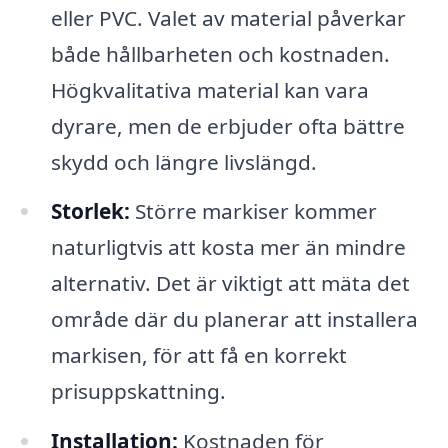
eller PVC. Valet av material påverkar
både hållbarheten och kostnaden.
Högkvalitativa material kan vara
dyrare, men de erbjuder ofta bättre
skydd och längre livslängd.
Storlek:
Större markiser kommer
naturligtvis att kosta mer än mindre
alternativ. Det är viktigt att mäta det
område där du planerar att installera
markisen, för att få en korrekt
prisuppskattning.
Installation:
Kostnaden för