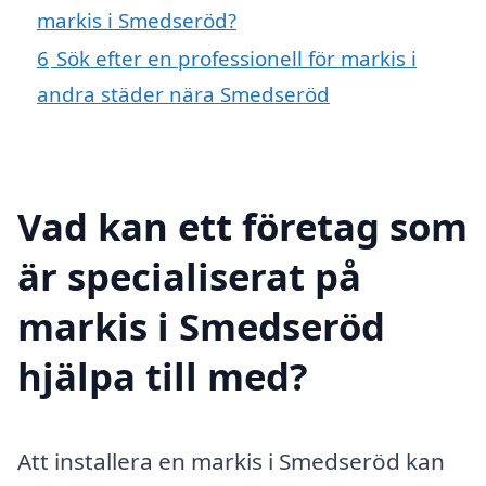
markis i Smedseröd?
6
Sök efter en professionell för markis i
andra städer nära Smedseröd
Vad kan ett företag som
är specialiserat på
markis i Smedseröd
hjälpa till med?
Att installera en markis i Smedseröd kan