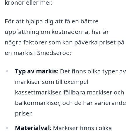
kronor eller mer.
För att hjälpa dig att få en bättre
uppfattning om kostnaderna, här är
några faktorer som kan påverka priset på
en markis i Smedseröd:
Typ av markis:
Det finns olika typer av
markiser som till exempel
kassettmarkiser, fällbara markiser och
balkonmarkiser, och de har varierande
priser.
Materialval:
Markiser finns i olika