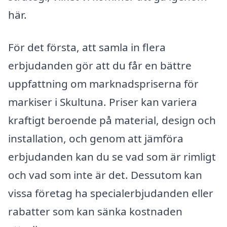
här.
För det första, att samla in flera
erbjudanden gör att du får en bättre
uppfattning om marknadspriserna för
markiser i Skultuna. Priser kan variera
kraftigt beroende på material, design och
installation, och genom att jämföra
erbjudanden kan du se vad som är rimligt
och vad som inte är det. Dessutom kan
vissa företag ha specialerbjudanden eller
rabatter som kan sänka kostnaden