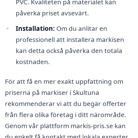
PVC. Kvaliteten på materialet kan
påverka priset avsevärt.
Installation:
Om du anlitar en
professionell att installera markisen
kan detta också påverka den totala
kostnaden.
För att få en mer exakt uppfattning om
priserna på markiser i Skultuna
rekommenderar vi att du begär offerter
från flera olika företag i ditt närområde.
Genom vår plattform markis-pris.se kan
du enkelt få kontakt med lokala experter