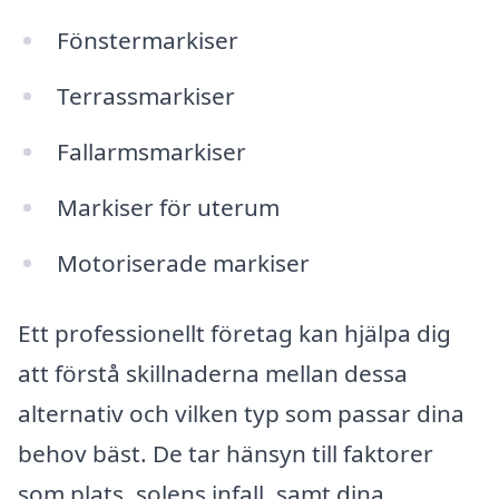
Fönstermarkiser
Terrassmarkiser
Fallarmsmarkiser
Markiser för uterum
Motoriserade markiser
Ett professionellt företag kan hjälpa dig
att förstå skillnaderna mellan dessa
alternativ och vilken typ som passar dina
behov bäst. De tar hänsyn till faktorer
som plats, solens infall, samt dina