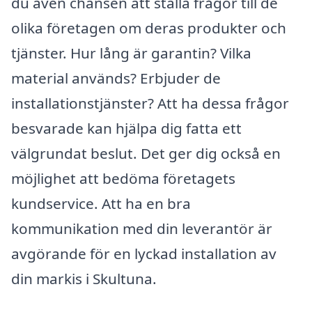
du även chansen att ställa frågor till de
olika företagen om deras produkter och
tjänster. Hur lång är garantin? Vilka
material används? Erbjuder de
installationstjänster? Att ha dessa frågor
besvarade kan hjälpa dig fatta ett
välgrundat beslut. Det ger dig också en
möjlighet att bedöma företagets
kundservice. Att ha en bra
kommunikation med din leverantör är
avgörande för en lyckad installation av
din markis i Skultuna.