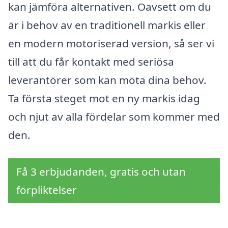
kan jämföra alternativen. Oavsett om du
är i behov av en traditionell markis eller
en modern motoriserad version, så ser vi
till att du får kontakt med seriösa
leverantörer som kan möta dina behov.
Ta första steget mot en ny markis idag
och njut av alla fördelar som kommer med
den.
Få 3 erbjudanden, gratis och utan
förpliktelser