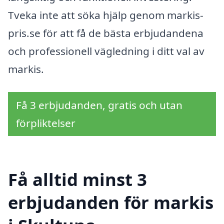
Tveka inte att söka hjälp genom markis-
pris.se för att få de bästa erbjudandena
och professionell vägledning i ditt val av
markis.
Få 3 erbjudanden, gratis och utan
förpliktelser
Få alltid minst 3
erbjudanden för markis