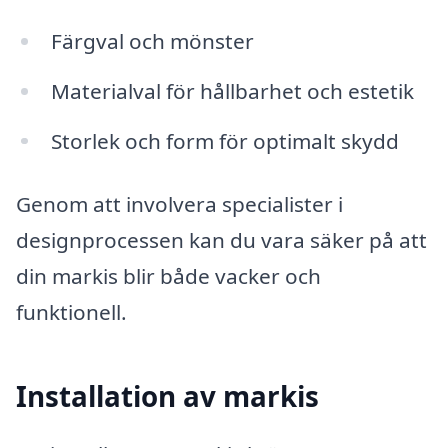
Färgval och mönster
Materialval för hållbarhet och estetik
Storlek och form för optimalt skydd
Genom att involvera specialister i
designprocessen kan du vara säker på att
din markis blir både vacker och
funktionell.
Installation av markis