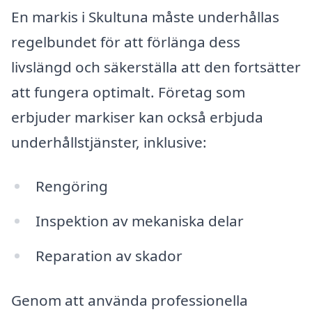
En markis i Skultuna måste underhållas
regelbundet för att förlänga dess
livslängd och säkerställa att den fortsätter
att fungera optimalt. Företag som
erbjuder markiser kan också erbjuda
underhållstjänster, inklusive:
Rengöring
Inspektion av mekaniska delar
Reparation av skador
Genom att använda professionella