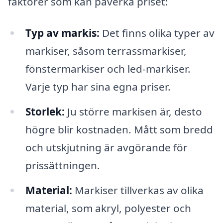
faktorer som kan påverka priset:
Typ av markis:
Det finns olika typer av
markiser, såsom terrassmarkiser,
fönstermarkiser och led-markiser.
Varje typ har sina egna priser.
Storlek:
Ju större markisen är, desto
högre blir kostnaden. Mått som bredd
och utskjutning är avgörande för
prissättningen.
Material:
Markiser tillverkas av olika
material, som akryl, polyester och