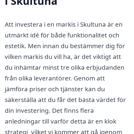
i Skultuna
Att investera i en markis i Skultuna är en
utmärkt idé för både funktionalitet och
estetik. Men innan du bestämmer dig för
vilken markis du vill ha, är det viktigt att
du inhämtar minst tre olika erbjudanden
från olika leverantörer. Genom att
jämföra priser och tjänster kan du
säkerställa att du får det bästa värdet för
din investering. Det finns flera
anledningar till varför detta är en klok
strategi, vilket vi kommer att gå igenom