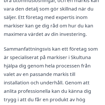
bra utomhuslösningar, och en markis kan
vara den detalj som gör skillnad när du
säljer. Ett företag med expertis inom
markiser kan ge dig råd om hur du kan
maximera värdet av din investering.
Sammanfattningsvis kan ett företag som
är specialiserat på markiser i Skultuna
hjälpa dig genom hela processen från
valet av en passande markis till
installation och underhåll. Genom att
anlita professionella kan du känna dig
trygg i att du får en produkt av hög