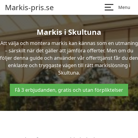
Markis-pris.se
Menu
Markis i Skultuna
Att välja och montera markis kan kännas som en utmaning
– särskilt när det gäller att jämföra offerter. Men om du
följer denna guide och använder vår offerttjänst får du den
enklaste och tryggaste vägen till rätt markislösning i
Skultuna.
Få 3 erbjudanden, gratis och utan förpliktelser