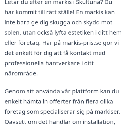
Letar du efter en markis i Skultuna? Du
har kommit till rätt ställe! En markis kan
inte bara ge dig skugga och skydd mot
solen, utan också lyfta estetiken i ditt hem
eller företag. Här på markis-pris.se gör vi
det enkelt för dig att få kontakt med
professionella hantverkare i ditt
närområde.
Genom att använda vår plattform kan du
enkelt hämta in offerter från flera olika
företag som specialiserar sig på markiser.
Oavsett om det handlar om installation,