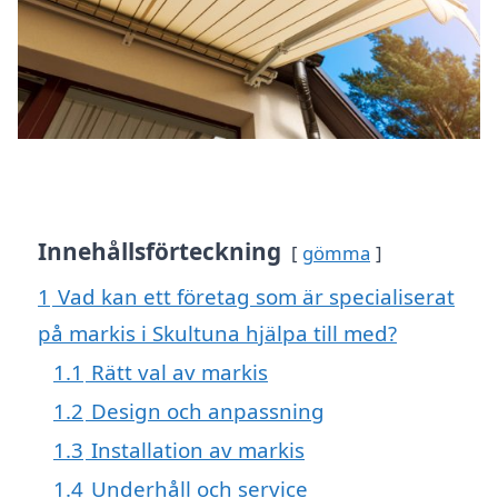
Innehållsförteckning
gömma
1
Vad kan ett företag som är specialiserat
på markis i Skultuna hjälpa till med?
1.1
Rätt val av markis
1.2
Design och anpassning
1.3
Installation av markis
1.4
Underhåll och service