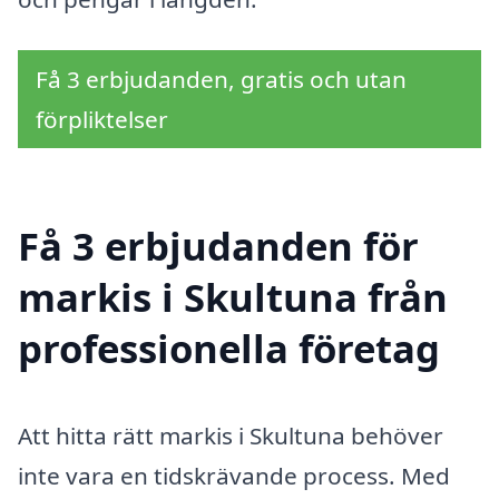
Få 3 erbjudanden, gratis och utan
förpliktelser
Få 3 erbjudanden för
markis i Skultuna från
professionella företag
Att hitta rätt markis i Skultuna behöver
inte vara en tidskrävande process. Med