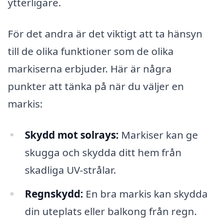
ytterligare.
För det andra är det viktigt att ta hänsyn
till de olika funktioner som de olika
markiserna erbjuder. Här är några
punkter att tänka på när du väljer en
markis:
Skydd mot solrays:
Markiser kan ge
skugga och skydda ditt hem från
skadliga UV-strålar.
Regnskydd:
En bra markis kan skydda
din uteplats eller balkong från regn.