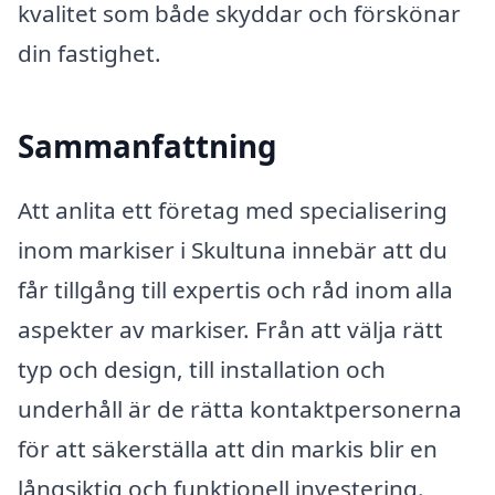
kvalitet som både skyddar och förskönar
din fastighet.
Sammanfattning
Att anlita ett företag med specialisering
inom markiser i Skultuna innebär att du
får tillgång till expertis och råd inom alla
aspekter av markiser. Från att välja rätt
typ och design, till installation och
underhåll är de rätta kontaktpersonerna
för att säkerställa att din markis blir en
långsiktig och funktionell investering.