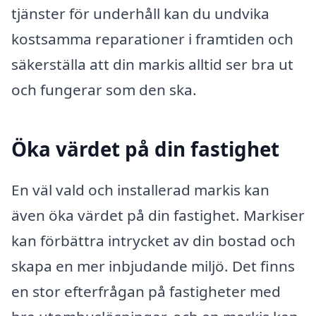
tjänster för underhåll kan du undvika
kostsamma reparationer i framtiden och
säkerställa att din markis alltid ser bra ut
och fungerar som den ska.
Öka värdet på din fastighet
En väl vald och installerad markis kan
även öka värdet på din fastighet. Markiser
kan förbättra intrycket av din bostad och
skapa en mer inbjudande miljö. Det finns
en stor efterfrågan på fastigheter med