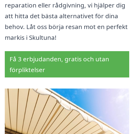
reparation eller rådgivning, vi hjälper dig
att hitta det bästa alternativet för dina
behov. Låt oss börja resan mot en perfekt
markis i Skultuna!
Få 3 erbjudanden, gratis och utan
förpliktelser