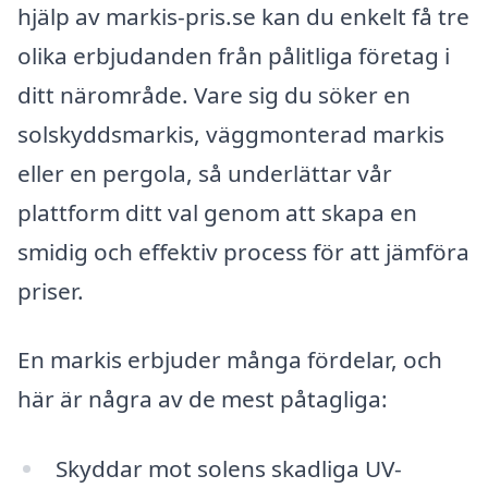
hjälp av markis-pris.se kan du enkelt få tre
olika erbjudanden från pålitliga företag i
ditt närområde. Vare sig du söker en
solskyddsmarkis, väggmonterad markis
eller en pergola, så underlättar vår
plattform ditt val genom att skapa en
smidig och effektiv process för att jämföra
priser.
En markis erbjuder många fördelar, och
här är några av de mest påtagliga:
Skyddar mot solens skadliga UV-