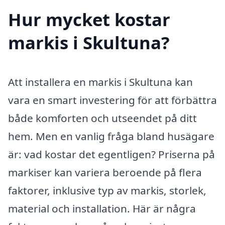
Hur mycket kostar
markis i Skultuna?
Att installera en markis i Skultuna kan
vara en smart investering för att förbättra
både komforten och utseendet på ditt
hem. Men en vanlig fråga bland husägare
är: vad kostar det egentligen? Priserna på
markiser kan variera beroende på flera
faktorer, inklusive typ av markis, storlek,
material och installation. Här är några