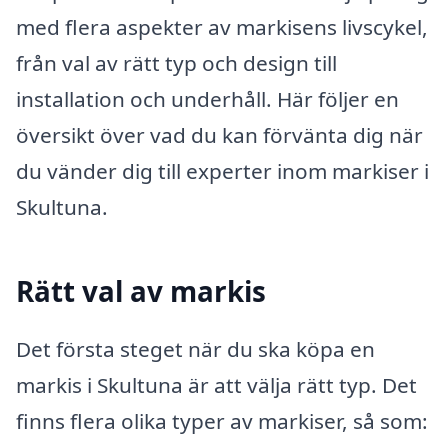
med flera aspekter av markisens livscykel,
från val av rätt typ och design till
installation och underhåll. Här följer en
översikt över vad du kan förvänta dig när
du vänder dig till experter inom markiser i
Skultuna.
Rätt val av markis
Det första steget när du ska köpa en
markis i Skultuna är att välja rätt typ. Det
finns flera olika typer av markiser, så som: