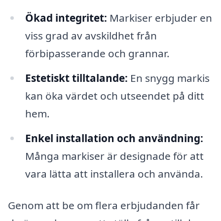
Ökad integritet:
Markiser erbjuder en
viss grad av avskildhet från
förbipasserande och grannar.
Estetiskt tilltalande:
En snygg markis
kan öka värdet och utseendet på ditt
hem.
Enkel installation och användning:
Många markiser är designade för att
vara lätta att installera och använda.
Genom att be om flera erbjudanden får