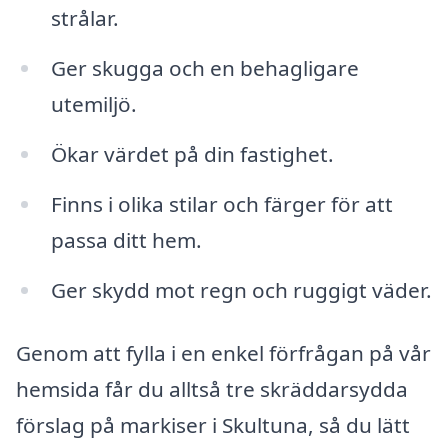
strålar.
Ger skugga och en behagligare
utemiljö.
Ökar värdet på din fastighet.
Finns i olika stilar och färger för att
passa ditt hem.
Ger skydd mot regn och ruggigt väder.
Genom att fylla i en enkel förfrågan på vår
hemsida får du alltså tre skräddarsydda
förslag på markiser i Skultuna, så du lätt