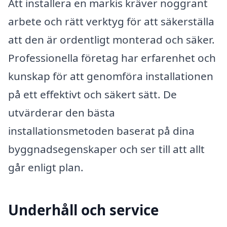
Att installera en markis kräver noggrant
arbete och rätt verktyg för att säkerställa
att den är ordentligt monterad och säker.
Professionella företag har erfarenhet och
kunskap för att genomföra installationen
på ett effektivt och säkert sätt. De
utvärderar den bästa
installationsmetoden baserat på dina
byggnadsegenskaper och ser till att allt
går enligt plan.
Underhåll och service