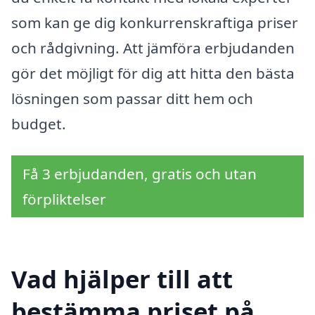
som kan ge dig konkurrenskraftiga priser
och rådgivning. Att jämföra erbjudanden
gör det möjligt för dig att hitta den bästa
lösningen som passar ditt hem och
budget.
Få 3 erbjudanden, gratis och utan
förpliktelser
Vad hjälper till att
bestämma priset på