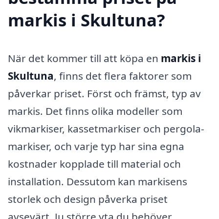
markis i Skultuna?
När det kommer till att köpa en
markis i
Skultuna
, finns det flera faktorer som
påverkar priset. Först och främst, typ av
markis. Det finns olika modeller som
vikmarkiser, kassetmarkiser och pergola-
markiser, och varje typ har sina egna
kostnader kopplade till material och
installation. Dessutom kan markisens
storlek och design påverka priset
avsevärt. Ju större yta du behöver