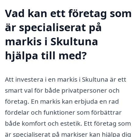
Vad kan ett företag som
är specialiserat på
markis i Skultuna
hjälpa till med?
Att investera i en markis i Skultuna är ett
smart val för både privatpersoner och
företag. En markis kan erbjuda en rad
fördelar och funktioner som förbättrar
både komfort och estetik. Ett företag som
är specialiserat på markiser kan hjälpa dig