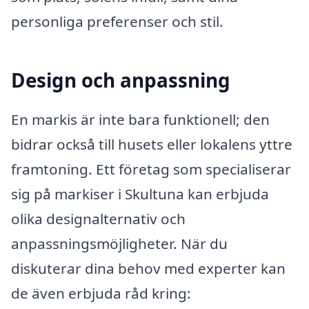
personliga preferenser och stil.
Design och anpassning
En markis är inte bara funktionell; den
bidrar också till husets eller lokalens yttre
framtoning. Ett företag som specialiserar
sig på markiser i Skultuna kan erbjuda
olika designalternativ och
anpassningsmöjligheter. När du
diskuterar dina behov med experter kan
de även erbjuda råd kring: