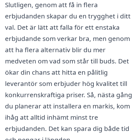
Slutligen, genom att få in flera
erbjudanden skapar du en trygghet i ditt
val. Det är lätt att falla för ett enstaka
erbjudande som verkar bra, men genom
att ha flera alternativ blir du mer
medveten om vad som står till buds. Det
ökar din chans att hitta en pålitlig
leverantör som erbjuder hög kvalitet till
konkurrenskraftiga priser. Så, nästa gång
du planerar att installera en markis, kom
ihåg att alltid inhämt minst tre
erbjudanden. Det kan spara dig både tid
och pengar i längden.