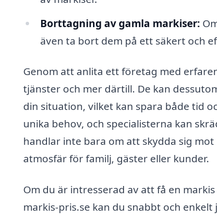
Borttagning av gamla markiser:
Om 
även ta bort dem på ett säkert och eff
Genom att anlita ett företag med erfarenhe
tjänster och mer därtill. De kan dessuto
din situation, vilket kan spara både tid 
unika behov, och specialisterna kan skr
handlar inte bara om att skydda sig mot
atmosfär för familj, gäster eller kunder.
Om du är intresserad av att få en markis 
markis-pris.se kan du snabbt och enkelt 