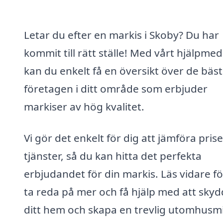
Letar du efter en markis i Skoby? Du har
kommit till rätt ställe! Med vårt hjälpmed
kan du enkelt få en översikt över de bäs
företagen i ditt område som erbjuder
markiser av hög kvalitet.
Vi gör det enkelt för dig att jämföra pris
tjänster, så du kan hitta det perfekta
erbjudandet för din markis. Läs vidare fö
ta reda på mer och få hjälp med att sky
ditt hem och skapa en trevlig utomhusmi