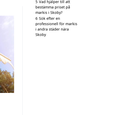
5
Vad hjälper till att
bestämma priset på
markis i Skoby?
6
Sök efter en
professionell för markis
i andra städer nära
Skoby