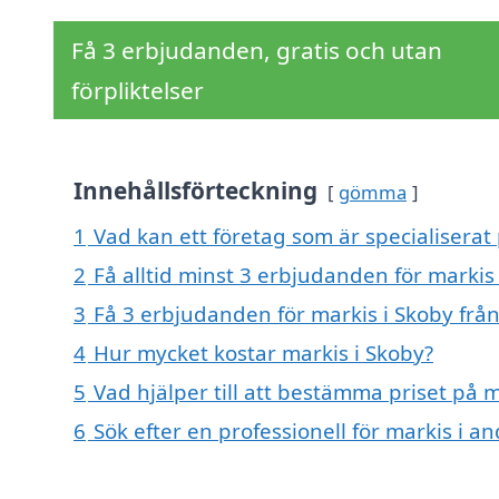
Få 3 erbjudanden, gratis och utan
förpliktelser
Innehållsförteckning
gömma
1
Vad kan ett företag som är specialiserat 
2
Få alltid minst 3 erbjudanden för markis
3
Få 3 erbjudanden för markis i Skoby från
4
Hur mycket kostar markis i Skoby?
5
Vad hjälper till att bestämma priset på m
6
Sök efter en professionell för markis i a