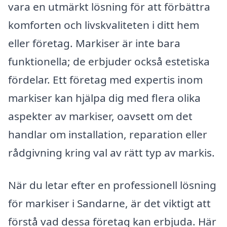
vara en utmärkt lösning för att förbättra
komforten och livskvaliteten i ditt hem
eller företag. Markiser är inte bara
funktionella; de erbjuder också estetiska
fördelar. Ett företag med expertis inom
markiser kan hjälpa dig med flera olika
aspekter av markiser, oavsett om det
handlar om installation, reparation eller
rådgivning kring val av rätt typ av markis.
När du letar efter en professionell lösning
för markiser i Sandarne, är det viktigt att
förstå vad dessa företag kan erbjuda. Här