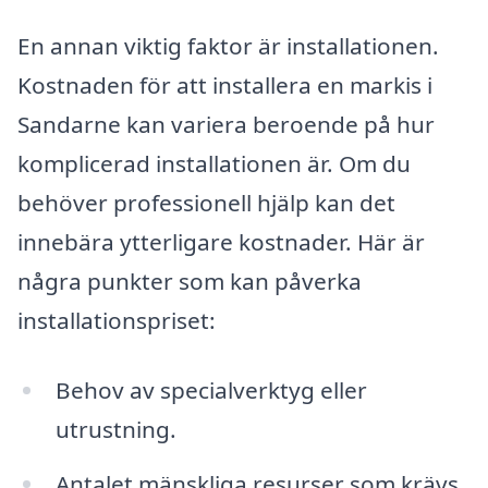
En annan viktig faktor är installationen.
Kostnaden för att installera en markis i
Sandarne kan variera beroende på hur
komplicerad installationen är. Om du
behöver professionell hjälp kan det
innebära ytterligare kostnader. Här är
några punkter som kan påverka
installationspriset:
Behov av specialverktyg eller
utrustning.
Antalet mänskliga resurser som krävs