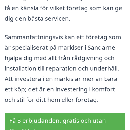
få en känsla för vilket företag som kan ge
dig den bästa servicen.
Sammanfattningsvis kan ett företag som
är specialiserat på markiser i Sandarne
hjälpa dig med allt från rådgivning och
installation till reparation och underhåll.
Att investera i en markis är mer än bara
ett köp; det är en investering i komfort
och stil för ditt hem eller företag.
Få 3 erbjudanden, gratis och utan