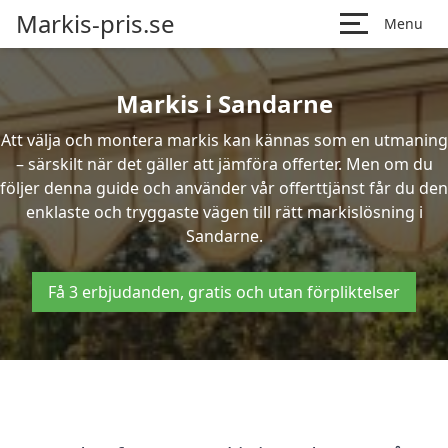
Markis-pris.se
Menu
Markis i Sandarne
Att välja och montera markis kan kännas som en utmaning
– särskilt när det gäller att jämföra offerter. Men om du
följer denna guide och använder vår offerttjänst får du den
enklaste och tryggaste vägen till rätt markislösning i
Sandarne.
Få 3 erbjudanden, gratis och utan förpliktelser