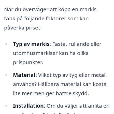
När du överväger att köpa en markis,
tänk på följande faktorer som kan
påverka priset:
Typ av markis:
Fasta, rullande eller
utomhusmarkiser kan ha olika
prispunkter.
Material:
Vilket typ av tyg eller metall
används? Hållbara material kan kosta
lite mer men ger bättre skydd.
Installation:
Om du väljer att anlita en