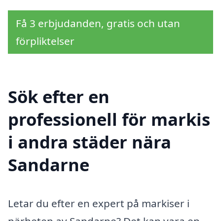
Få 3 erbjudanden, gratis och utan
förpliktelser
Sök efter en
professionell för markis
i andra städer nära
Sandarne
Letar du efter en expert på markiser i