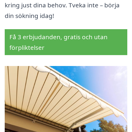
kring just dina behov. Tveka inte – börja
din sökning idag!
Få 3 erbjudanden, gratis och utan
förpliktelser