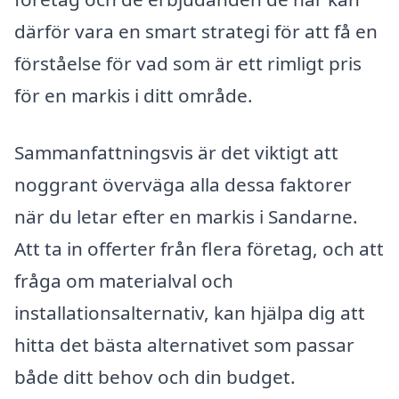
därför vara en smart strategi för att få en
förståelse för vad som är ett rimligt pris
för en markis i ditt område.
Sammanfattningsvis är det viktigt att
noggrant överväga alla dessa faktorer
när du letar efter en markis i Sandarne.
Att ta in offerter från flera företag, och att
fråga om materialval och
installationsalternativ, kan hjälpa dig att
hitta det bästa alternativet som passar
både ditt behov och din budget.