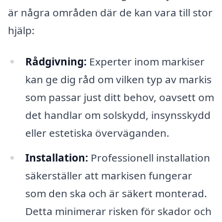
är några områden där de kan vara till stor
hjälp:
Rådgivning:
Experter inom markiser
kan ge dig råd om vilken typ av markis
som passar just ditt behov, oavsett om
det handlar om solskydd, insynsskydd
eller estetiska överväganden.
Installation:
Professionell installation
säkerställer att markisen fungerar
som den ska och är säkert monterad.
Detta minimerar risken för skador och