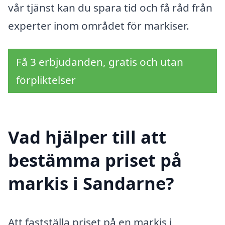
vår tjänst kan du spara tid och få råd från
experter inom området för markiser.
Få 3 erbjudanden, gratis och utan
förpliktelser
Vad hjälper till att
bestämma priset på
markis i Sandarne?
Att fastställa priset på en markis i