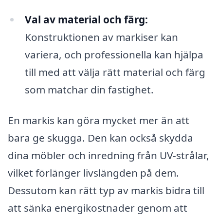
Val av material och färg:
Konstruktionen av markiser kan
variera, och professionella kan hjälpa
till med att välja rätt material och färg
som matchar din fastighet.
En markis kan göra mycket mer än att
bara ge skugga. Den kan också skydda
dina möbler och inredning från UV-strålar,
vilket förlänger livslängden på dem.
Dessutom kan rätt typ av markis bidra till
att sänka energikostnader genom att