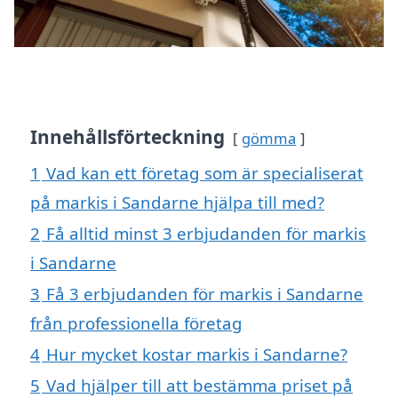
Innehållsförteckning
gömma
1
Vad kan ett företag som är specialiserat
på markis i Sandarne hjälpa till med?
2
Få alltid minst 3 erbjudanden för markis
i Sandarne
3
Få 3 erbjudanden för markis i Sandarne
från professionella företag
4
Hur mycket kostar markis i Sandarne?
5
Vad hjälper till att bestämma priset på