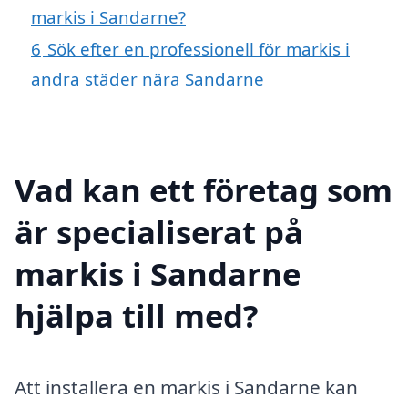
markis i Sandarne?
6
Sök efter en professionell för markis i
andra städer nära Sandarne
Vad kan ett företag som
är specialiserat på
markis i Sandarne
hjälpa till med?
Att installera en markis i Sandarne kan