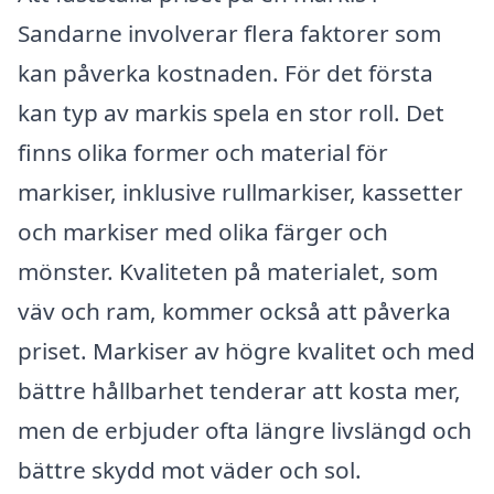
Sandarne involverar flera faktorer som
kan påverka kostnaden. För det första
kan typ av markis spela en stor roll. Det
finns olika former och material för
markiser, inklusive rullmarkiser, kassetter
och markiser med olika färger och
mönster. Kvaliteten på materialet, som
väv och ram, kommer också att påverka
priset. Markiser av högre kvalitet och med
bättre hållbarhet tenderar att kosta mer,
men de erbjuder ofta längre livslängd och
bättre skydd mot väder och sol.