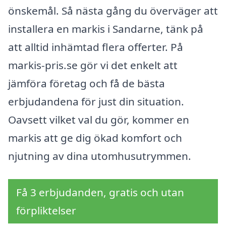
önskemål. Så nästa gång du överväger att
installera en markis i Sandarne, tänk på
att alltid inhämtad flera offerter. På
markis-pris.se gör vi det enkelt att
jämföra företag och få de bästa
erbjudandena för just din situation.
Oavsett vilket val du gör, kommer en
markis att ge dig ökad komfort och
njutning av dina utomhusutrymmen.
Få 3 erbjudanden, gratis och utan
förpliktelser