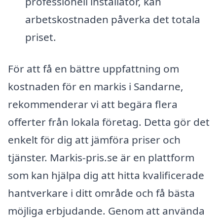
professionell installatör, kan
arbetskostnaden påverka det totala
priset.
För att få en bättre uppfattning om
kostnaden för en markis i Sandarne,
rekommenderar vi att begära flera
offerter från lokala företag. Detta gör det
enkelt för dig att jämföra priser och
tjänster. Markis-pris.se är en plattform
som kan hjälpa dig att hitta kvalificerade
hantverkare i ditt område och få bästa
möjliga erbjudande. Genom att använda