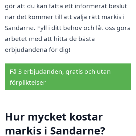
gör att du kan fatta ett informerat beslut
när det kommer till att välja rätt markis i
Sandarne. Fyll i ditt behov och låt oss göra
arbetet med att hitta de bästa
erbjudandena för dig!
Få 3 erbjudanden, gratis och utan
förpliktelser
Hur mycket kostar
markis i Sandarne?