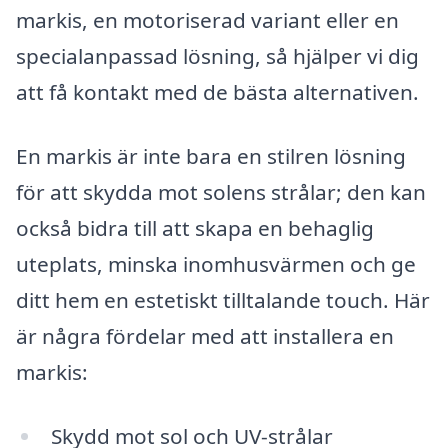
markis, en motoriserad variant eller en
specialanpassad lösning, så hjälper vi dig
att få kontakt med de bästa alternativen.
En markis är inte bara en stilren lösning
för att skydda mot solens strålar; den kan
också bidra till att skapa en behaglig
uteplats, minska inomhusvärmen och ge
ditt hem en estetiskt tilltalande touch. Här
är några fördelar med att installera en
markis:
Skydd mot sol och UV-strålar