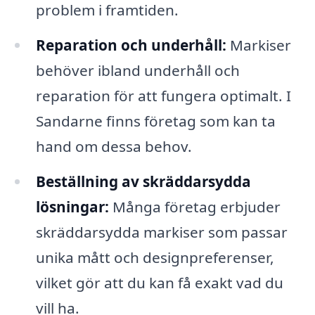
problem i framtiden.
Reparation och underhåll:
Markiser
behöver ibland underhåll och
reparation för att fungera optimalt. I
Sandarne finns företag som kan ta
hand om dessa behov.
Beställning av skräddarsydda
lösningar:
Många företag erbjuder
skräddarsydda markiser som passar
unika mått och designpreferenser,
vilket gör att du kan få exakt vad du
vill ha.