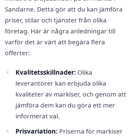
Sandarne. Detta gör att du kan jämföra
priser, stilar och tjänster från olika
företag. Här är några anledningar till
varför det är värt att begära flera
offerter:
Kvalitetsskillnader:
Olika
leverantörer kan erbjuda olika
kvaliteter av markiser, och genom att
jämföra dem kan du göra ett mer
informerat val.
Prisvariation:
Priserna för markiser