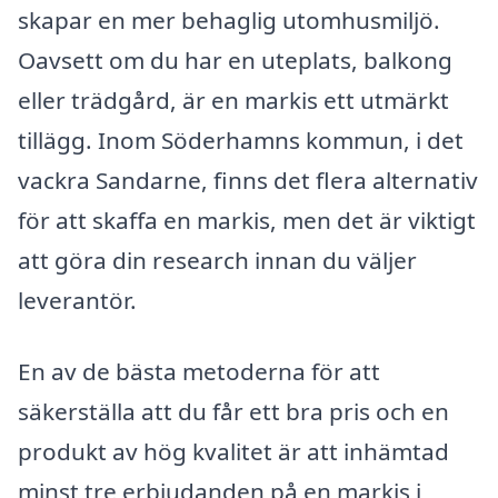
skapar en mer behaglig utomhusmiljö.
Oavsett om du har en uteplats, balkong
eller trädgård, är en markis ett utmärkt
tillägg. Inom Söderhamns kommun, i det
vackra Sandarne, finns det flera alternativ
för att skaffa en markis, men det är viktigt
att göra din research innan du väljer
leverantör.
En av de bästa metoderna för att
säkerställa att du får ett bra pris och en
produkt av hög kvalitet är att inhämtad
minst tre erbjudanden på en markis i