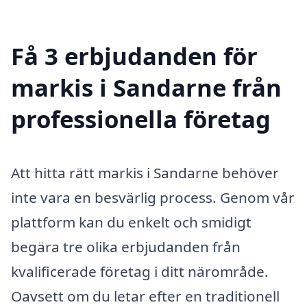
Få 3 erbjudanden för
markis i Sandarne från
professionella företag
Att hitta rätt markis i Sandarne behöver
inte vara en besvärlig process. Genom vår
plattform kan du enkelt och smidigt
begära tre olika erbjudanden från
kvalificerade företag i ditt närområde.
Oavsett om du letar efter en traditionell