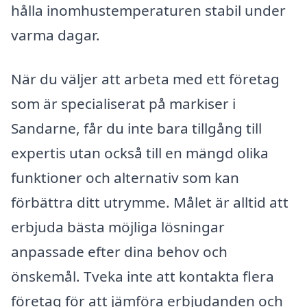
hålla inomhustemperaturen stabil under
varma dagar.
När du väljer att arbeta med ett företag
som är specialiserat på markiser i
Sandarne, får du inte bara tillgång till
expertis utan också till en mängd olika
funktioner och alternativ som kan
förbättra ditt utrymme. Målet är alltid att
erbjuda bästa möjliga lösningar
anpassade efter dina behov och
önskemål. Tveka inte att kontakta flera
företag för att jämföra erbjudanden och