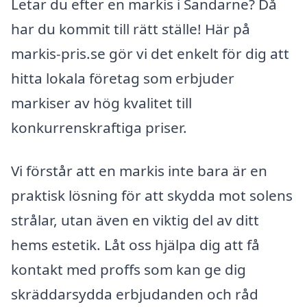
Letar du efter en markis i Sandarne? Då
har du kommit till rätt ställe! Här på
markis-pris.se gör vi det enkelt för dig att
hitta lokala företag som erbjuder
markiser av hög kvalitet till
konkurrenskraftiga priser.
Vi förstår att en markis inte bara är en
praktisk lösning för att skydda mot solens
strålar, utan även en viktig del av ditt
hems estetik. Låt oss hjälpa dig att få
kontakt med proffs som kan ge dig
skräddarsydda erbjudanden och råd