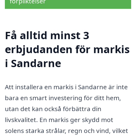
förpliktelser
Få alltid minst 3
erbjudanden för markis
i Sandarne
Att installera en markis i Sandarne är inte
bara en smart investering för ditt hem,
utan det kan också förbättra din
livskvalitet. En markis ger skydd mot
solens starka strålar, regn och vind, vilket