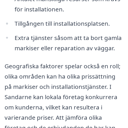
för installationen.
Tillgången till installationsplatsen.
Extra tjänster såsom att ta bort gamla
markiser eller reparation av väggar.
Geografiska faktorer spelar också en roll;
olika områden kan ha olika prissättning
på markiser och installationstjänster. I
Sandarne kan lokala företag konkurrera
om kunderna, vilket kan resultera i
varierande priser. Att jämföra olika
företag och de erbjudanden de har kan