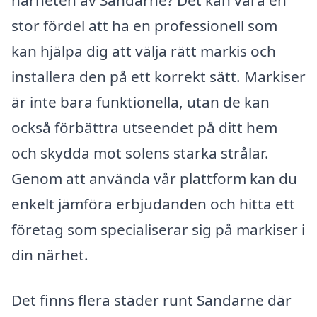
närheten av Sandarne? Det kan vara en
stor fördel att ha en professionell som
kan hjälpa dig att välja rätt markis och
installera den på ett korrekt sätt. Markiser
är inte bara funktionella, utan de kan
också förbättra utseendet på ditt hem
och skydda mot solens starka strålar.
Genom att använda vår plattform kan du
enkelt jämföra erbjudanden och hitta ett
företag som specialiserar sig på markiser i
din närhet.
Det finns flera städer runt Sandarne där