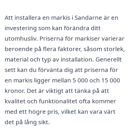
Att installera en markis i Sandarne är en
investering som kan förändra ditt
utomhusliv. Priserna för markiser varierar
beroende på flera faktorer, såsom storlek,
material och typ av installation. Generellt
sett kan du förvänta dig att priserna för
en markis ligger mellan 5 000 och 15 000
kronor. Det är viktigt att tänka på att
kvalitet och funktionalitet ofta kommer
med ett högre pris, vilket kan vara värt
det på lång sikt.