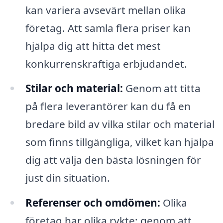
kan variera avsevärt mellan olika
företag. Att samla flera priser kan
hjälpa dig att hitta det mest
konkurrenskraftiga erbjudandet.
Stilar och material:
Genom att titta
på flera leverantörer kan du få en
bredare bild av vilka stilar och material
som finns tillgängliga, vilket kan hjälpa
dig att välja den bästa lösningen för
just din situation.
Referenser och omdömen:
Olika
företag har olika rykte; genom att