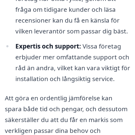
fråga om tidigare kunder och läsa
recensioner kan du få en känsla för
vilken leverantör som passar dig bäst.
Expertis och support:
Vissa företag
erbjuder mer omfattande support och
råd än andra, vilket kan vara viktigt för
installation och långsiktig service.
Att göra en ordentlig jämförelse kan
spara både tid och pengar, och dessutom
säkerställer du att du får en markis som
verkligen passar dina behov och