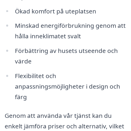
Ökad komfort på uteplatsen
Minskad energiförbrukning genom att
hålla inneklimatet svalt
Förbättring av husets utseende och
värde
Flexibilitet och
anpassningsmöjligheter i design och
färg
Genom att använda vår tjänst kan du
enkelt jämföra priser och alternativ, vilket