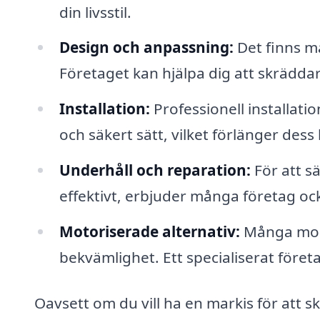
din livsstil.
Design och anpassning:
Det finns må
Företaget kan hjälpa dig att skräddar
Installation:
Professionell installati
och säkert sätt, vilket förlänger dess 
Underhåll och reparation:
För att sä
effektivt, erbjuder många företag oc
Motoriserade alternativ:
Många mode
bekvämlighet. Ett specialiserat företa
Oavsett om du vill ha en markis för att 