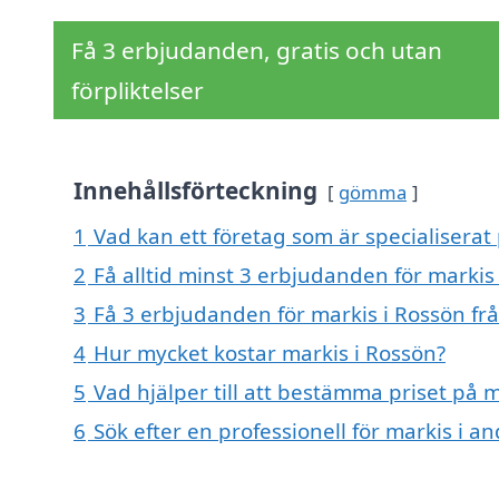
Få 3 erbjudanden, gratis och utan
förpliktelser
Innehållsförteckning
gömma
1
Vad kan ett företag som är specialiserat 
2
Få alltid minst 3 erbjudanden för markis
3
Få 3 erbjudanden för markis i Rossön frå
4
Hur mycket kostar markis i Rossön?
5
Vad hjälper till att bestämma priset på m
6
Sök efter en professionell för markis i 