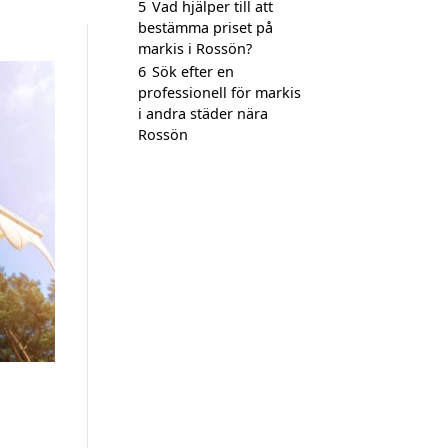
5
Vad hjälper till att
bestämma priset på
markis i Rossön?
6
Sök efter en
professionell för markis
i andra städer nära
Rossön