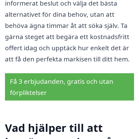
informerat beslut och välja det bästa
alternativet för dina behov, utan att
behöva ägna timmar åt att söka själv. Ta
gärna steget att begära ett kostnadsfritt
offert idag och upptäck hur enkelt det är
att få den perfekta markisen till ditt hem.
Få 3 erbjudanden, gratis och utan
förpliktelser
Vad hjälper till att