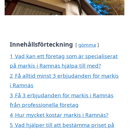
Innehållsförteckning
gömma
1
Vad kan ett företag som är specialiserat
på markis i Ramnäs hjälpa till med?
2
Få alltid minst 3 erbjudanden för markis
i Ramnäs
3
Få 3 erbjudanden för markis i Ramnäs
från professionella företag
4
Hur mycket kostar markis i Ramnäs?
5
Vad hjälper till att bestämma priset på