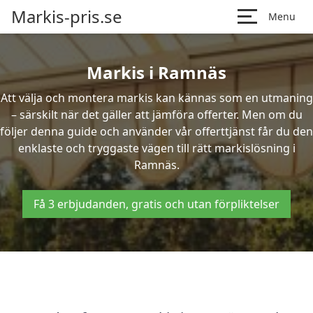
Markis-pris.se
Menu
Markis i Ramnäs
Att välja och montera markis kan kännas som en utmaning
– särskilt när det gäller att jämföra offerter. Men om du
följer denna guide och använder vår offerttjänst får du den
enklaste och tryggaste vägen till rätt markislösning i
Ramnäs.
Få 3 erbjudanden, gratis och utan förpliktelser