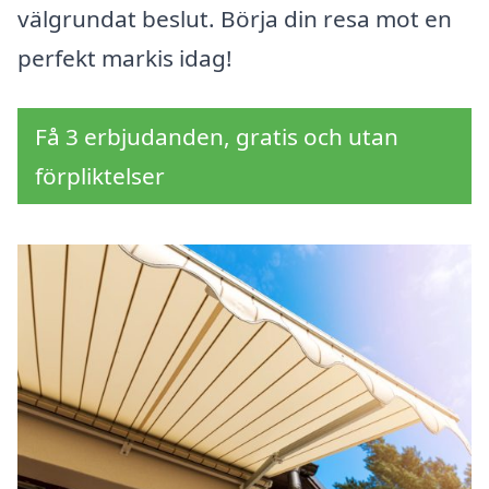
välgrundat beslut. Börja din resa mot en
perfekt markis idag!
Få 3 erbjudanden, gratis och utan
förpliktelser