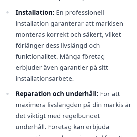
Installation:
En professionell
installation garanterar att markisen
monteras korrekt och säkert, vilket
förlänger dess livslängd och
funktionalitet. Många företag
erbjuder även garantier på sitt
installationsarbete.
Reparation och underhåll:
För att
maximera livslängden på din markis är
det viktigt med regelbundet
underhåll. Företag kan erbjuda