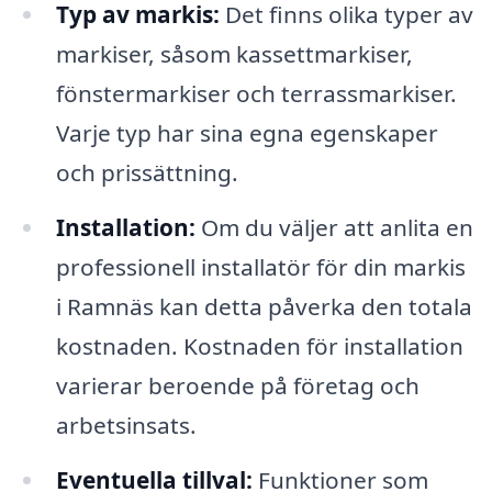
Typ av markis:
Det finns olika typer av
markiser, såsom kassettmarkiser,
fönstermarkiser och terrassmarkiser.
Varje typ har sina egna egenskaper
och prissättning.
Installation:
Om du väljer att anlita en
professionell installatör för din markis
i Ramnäs kan detta påverka den totala
kostnaden. Kostnaden för installation
varierar beroende på företag och
arbetsinsats.
Eventuella tillval:
Funktioner som