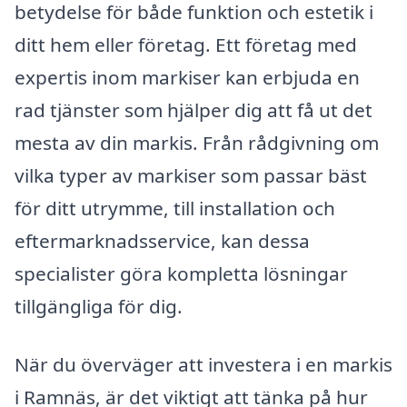
betydelse för både funktion och estetik i
ditt hem eller företag. Ett företag med
expertis inom markiser kan erbjuda en
rad tjänster som hjälper dig att få ut det
mesta av din markis. Från rådgivning om
vilka typer av markiser som passar bäst
för ditt utrymme, till installation och
eftermarknadsservice, kan dessa
specialister göra kompletta lösningar
tillgängliga för dig.
När du överväger att investera i en markis
i Ramnäs, är det viktigt att tänka på hur