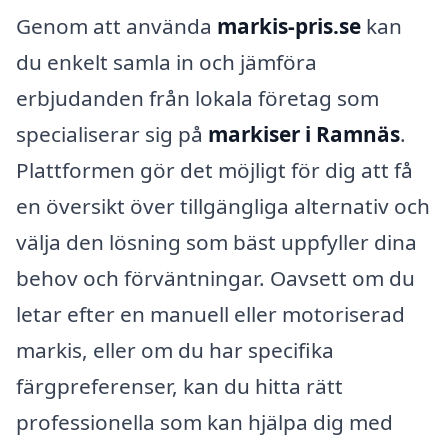
Genom att använda
markis-pris.se
kan
du enkelt samla in och jämföra
erbjudanden från lokala företag som
specialiserar sig på
markiser i Ramnäs
.
Plattformen gör det möjligt för dig att få
en översikt över tillgängliga alternativ och
välja den lösning som bäst uppfyller dina
behov och förväntningar. Oavsett om du
letar efter en manuell eller motoriserad
markis, eller om du har specifika
färgpreferenser, kan du hitta rätt
professionella som kan hjälpa dig med