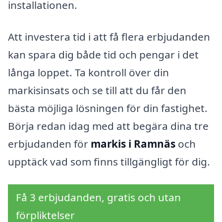
installationen.
Att investera tid i att få flera erbjudanden
kan spara dig både tid och pengar i det
långa loppet. Ta kontroll över din
markisinsats och se till att du får den
bästa möjliga lösningen för din fastighet.
Börja redan idag med att begära dina tre
erbjudanden för
markis i Ramnäs
och
upptäck vad som finns tillgängligt för dig.
Få 3 erbjudanden, gratis och utan
förpliktelser