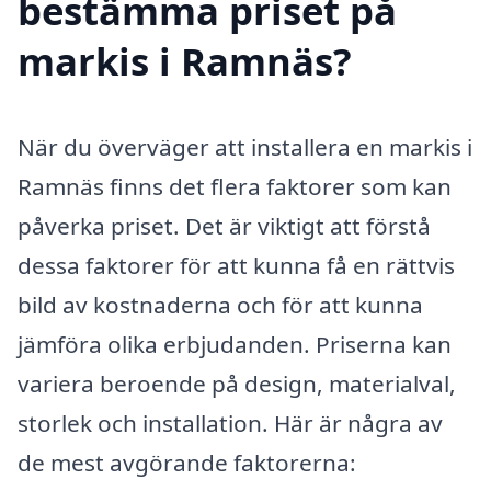
bestämma priset på
markis i Ramnäs?
När du överväger att installera en markis i
Ramnäs finns det flera faktorer som kan
påverka priset. Det är viktigt att förstå
dessa faktorer för att kunna få en rättvis
bild av kostnaderna och för att kunna
jämföra olika erbjudanden. Priserna kan
variera beroende på design, materialval,
storlek och installation. Här är några av
de mest avgörande faktorerna: