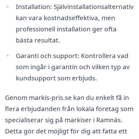
Installation: Självinstallationsalternativ
kan vara kostnadseffektiva, men
professionell installation ger ofta
bästa resultat.
Garanti och support: Kontrollera vad
som ingår i garantin och vilken typ av
kundsupport som erbjuds.
Genom markis-pris.se kan du enkelt få in
flera erbjudanden från lokala företag som
specialiserar sig på markiser i Ramnäs.
Detta gör det möjligt för dig att fatta ett