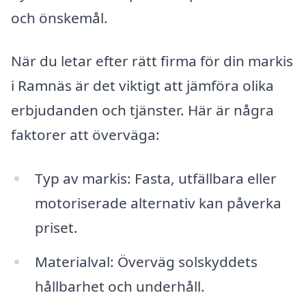
och önskemål.
När du letar efter rätt firma för din markis
i Ramnäs är det viktigt att jämföra olika
erbjudanden och tjänster. Här är några
faktorer att överväga:
Typ av markis: Fasta, utfällbara eller
motoriserade alternativ kan påverka
priset.
Materialval: Överväg solskyddets
hållbarhet och underhåll.