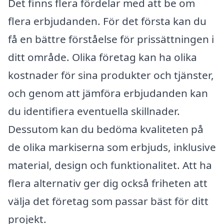
Det finns flera fördelar med att be om
flera erbjudanden. För det första kan du
få en bättre förståelse för prissättningen i
ditt område. Olika företag kan ha olika
kostnader för sina produkter och tjänster,
och genom att jämföra erbjudanden kan
du identifiera eventuella skillnader.
Dessutom kan du bedöma kvaliteten på
de olika markiserna som erbjuds, inklusive
material, design och funktionalitet. Att ha
flera alternativ ger dig också friheten att
välja det företag som passar bäst för ditt
projekt.