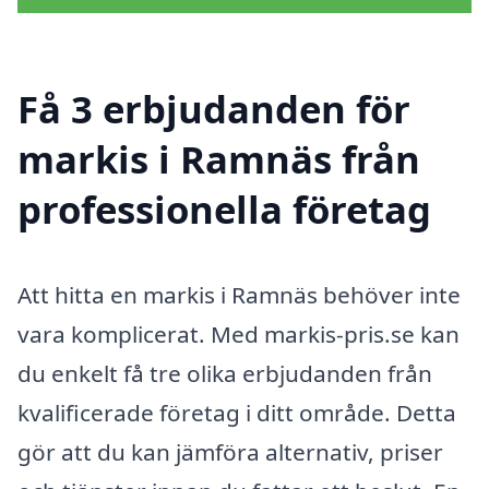
Få 3 erbjudanden för
markis i Ramnäs från
professionella företag
Att hitta en markis i Ramnäs behöver inte
vara komplicerat. Med markis-pris.se kan
du enkelt få tre olika erbjudanden från
kvalificerade företag i ditt område. Detta
gör att du kan jämföra alternativ, priser