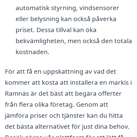
automatisk styrning, vindsensorer
eller belysning kan också påverka
priset. Dessa tillval kan öka
bekvämligheten, men också den totala
kostnaden.
För att få en uppskattning av vad det
kommer att kosta att installera en markis i
Ramnäs är det bäst att begära offerter
från flera olika företag. Genom att
jämföra priser och tjänster kan du hitta
det bästa alternativet för just dina behov.