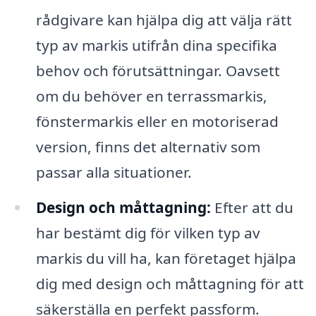
rådgivare kan hjälpa dig att välja rätt
typ av markis utifrån dina specifika
behov och förutsättningar. Oavsett
om du behöver en terrassmarkis,
fönstermarkis eller en motoriserad
version, finns det alternativ som
passar alla situationer.
Design och måttagning:
Efter att du
har bestämt dig för vilken typ av
markis du vill ha, kan företaget hjälpa
dig med design och måttagning för att
säkerställa en perfekt passform.