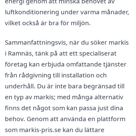
energi genom att minska behovet av
luftkonditionering under varma månader,
vilket också är bra för miljön.
Sammanfattningsvis, när du söker markis
i Ramnäs, tänk på att ett specialiserat
företag kan erbjuda omfattande tjänster
från rådgivning till installation och
underhåll. Du är inte bara begränsad till
en typ av markis; med många alternativ
finns det något som kan passa just dina
behov. Genom att använda en plattform
som markis-pris.se kan du lättare