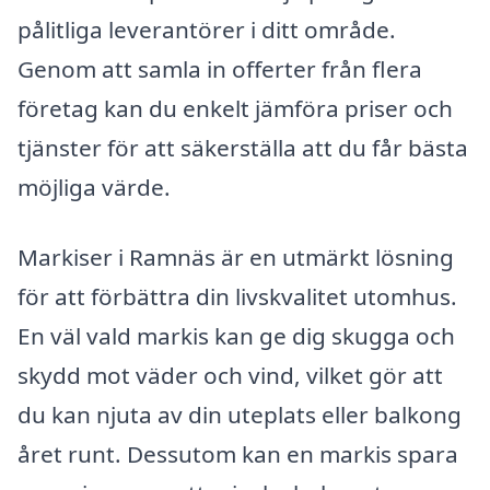
pålitliga leverantörer i ditt område.
Genom att samla in offerter från flera
företag kan du enkelt jämföra priser och
tjänster för att säkerställa att du får bästa
möjliga värde.
Markiser i Ramnäs är en utmärkt lösning
för att förbättra din livskvalitet utomhus.
En väl vald markis kan ge dig skugga och
skydd mot väder och vind, vilket gör att
du kan njuta av din uteplats eller balkong
året runt. Dessutom kan en markis spara