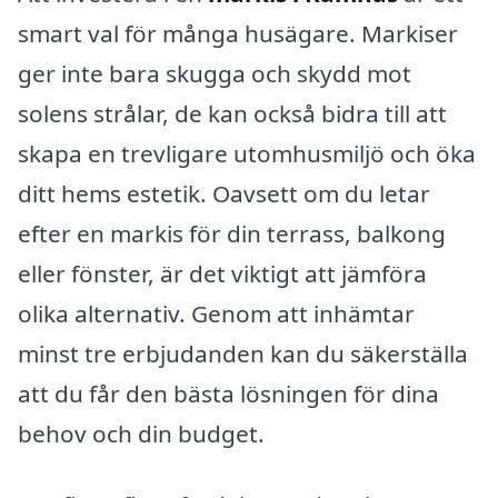
smart val för många husägare. Markiser
ger inte bara skugga och skydd mot
solens strålar, de kan också bidra till att
skapa en trevligare utomhusmiljö och öka
ditt hems estetik. Oavsett om du letar
efter en markis för din terrass, balkong
eller fönster, är det viktigt att jämföra
olika alternativ. Genom att inhämtar
minst tre erbjudanden kan du säkerställa
att du får den bästa lösningen för dina
behov och din budget.