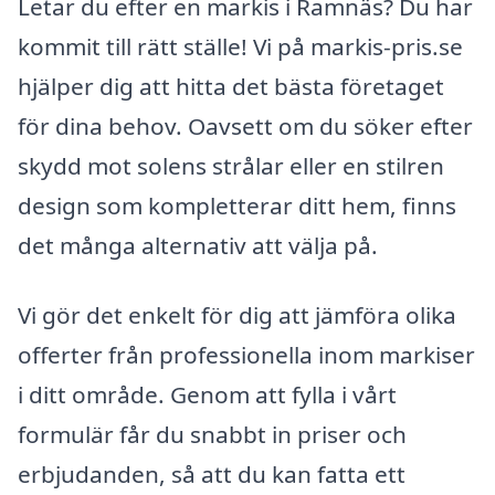
Letar du efter en markis i Ramnäs? Du har
kommit till rätt ställe! Vi på markis-pris.se
hjälper dig att hitta det bästa företaget
för dina behov. Oavsett om du söker efter
skydd mot solens strålar eller en stilren
design som kompletterar ditt hem, finns
det många alternativ att välja på.
Vi gör det enkelt för dig att jämföra olika
offerter från professionella inom markiser
i ditt område. Genom att fylla i vårt
formulär får du snabbt in priser och
erbjudanden, så att du kan fatta ett