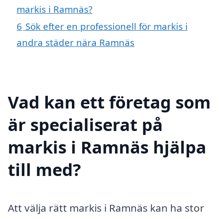
markis i Ramnäs?
6
Sök efter en professionell för markis i
andra städer nära Ramnäs
Vad kan ett företag som
är specialiserat på
markis i Ramnäs hjälpa
till med?
Att välja rätt markis i Ramnäs kan ha stor