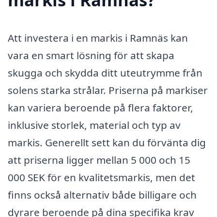
Att investera i en markis i Ramnäs kan
vara en smart lösning för att skapa
skugga och skydda ditt uteutrymme från
solens starka strålar. Priserna på markiser
kan variera beroende på flera faktorer,
inklusive storlek, material och typ av
markis. Generellt sett kan du förvänta dig
att priserna ligger mellan 5 000 och 15
000 SEK för en kvalitetsmarkis, men det
finns också alternativ både billigare och
dyrare beroende på dina specifika krav