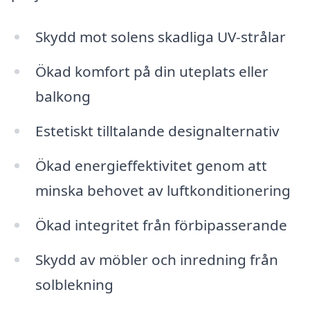
Skydd mot solens skadliga UV-strålar
Ökad komfort på din uteplats eller
balkong
Estetiskt tilltalande designalternativ
Ökad energieffektivitet genom att
minska behovet av luftkonditionering
Ökad integritet från förbipasserande
Skydd av möbler och inredning från
solblekning