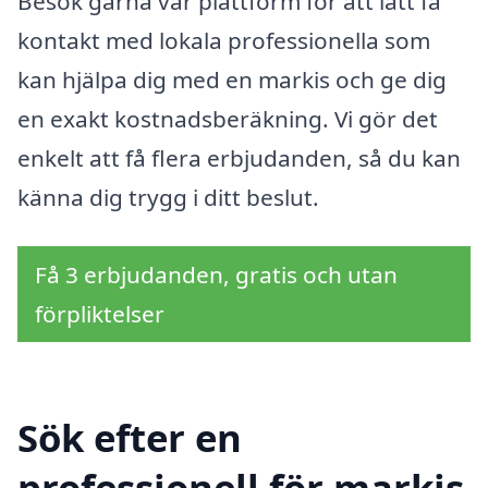
Besök gärna vår plattform för att lätt få
kontakt med lokala professionella som
kan hjälpa dig med en markis och ge dig
en exakt kostnadsberäkning. Vi gör det
enkelt att få flera erbjudanden, så du kan
känna dig trygg i ditt beslut.
Få 3 erbjudanden, gratis och utan
förpliktelser
Sök efter en
professionell för markis