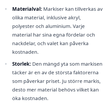
Materialval:
Markiser kan tillverkas av
olika material, inklusive akryl,
polyester och aluminium. Varje
material har sina egna fördelar och
nackdelar, och valet kan påverka
kostnaden.
Storlek:
Den mängd yta som markisen
täcker är en av de största faktorerna
som påverkar priset. Ju större markis,
desto mer material behövs vilket kan
öka kostnaden.