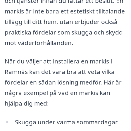
och tjänster innan du fattar ett beslut. En
markis är inte bara ett estetiskt tilltalande
tillägg till ditt hem, utan erbjuder också
praktiska fördelar som skugga och skydd
mot väderförhållanden.
När du väljer att installera en markis i
Ramnäs kan det vara bra att veta vilka
fördelar en sådan lösning medför. Här är
några exempel på vad en markis kan
hjälpa dig med:
Skugga under varma sommardagar