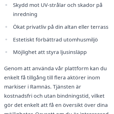
Skydd mot UV-strålar och skador på
inredning
Ökat privatliv på din altan eller terrass
Estetiskt förbättrad utomhusmiljö
Möjlighet att styra ljusinsläpp
Genom att använda vår plattform kan du
enkelt få tillgång till flera aktörer inom
markiser i Ramnäs. Tjänsten är
kostnadsfri och utan bindningstid, vilket
gör det enkelt att få en översikt över dina