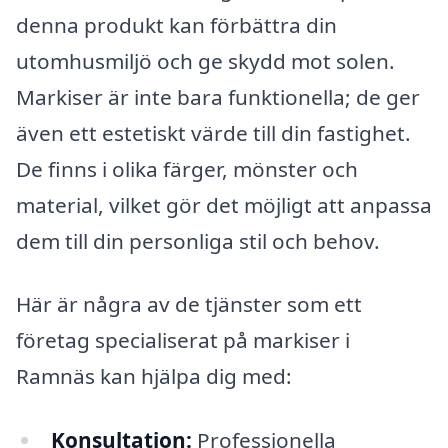
denna produkt kan förbättra din
utomhusmiljö och ge skydd mot solen.
Markiser är inte bara funktionella; de ger
även ett estetiskt värde till din fastighet.
De finns i olika färger, mönster och
material, vilket gör det möjligt att anpassa
dem till din personliga stil och behov.
Här är några av de tjänster som ett
företag specialiserat på markiser i
Ramnäs kan hjälpa dig med:
Konsultation:
Professionella