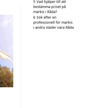
5
Vad hjälper till att
bestämma priset på
markis i Råda?
6
Sök efter en
professionell för markis
i andra städer nära Råda