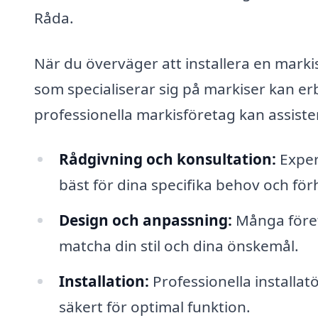
Råda.
När du överväger att installera en markis, 
som specialiserar sig på markiser kan er
professionella markisföretag kan assiste
Rådgivning och konsultation:
Exper
bäst för dina specifika behov och för
Design och anpassning:
Många föret
matcha din stil och dina önskemål.
Installation:
Professionella installatö
säkert för optimal funktion.