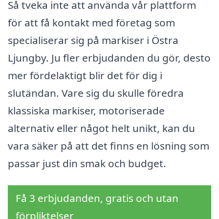
Så tveka inte att använda vår plattform
för att få kontakt med företag som
specialiserar sig på markiser i Östra
Ljungby. Ju fler erbjudanden du gör, desto
mer fördelaktigt blir det för dig i
slutändan. Vare sig du skulle föredra
klassiska markiser, motoriserade
alternativ eller något helt unikt, kan du
vara säker på att det finns en lösning som
passar just din smak och budget.
Få 3 erbjudanden, gratis och utan
förpliktelser