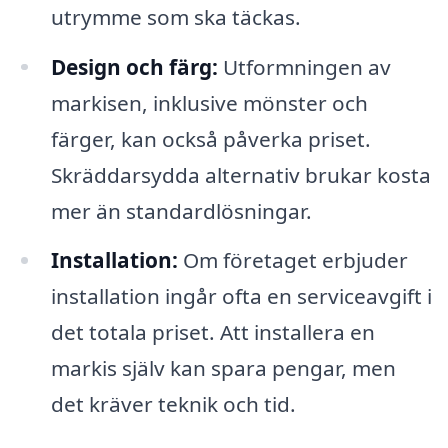
utrymme som ska täckas.
Design och färg:
Utformningen av
markisen, inklusive mönster och
färger, kan också påverka priset.
Skräddarsydda alternativ brukar kosta
mer än standardlösningar.
Installation:
Om företaget erbjuder
installation ingår ofta en serviceavgift i
det totala priset. Att installera en
markis själv kan spara pengar, men
det kräver teknik och tid.