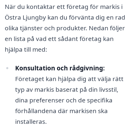
När du kontaktar ett företag för markis i
Östra Ljungby kan du förvänta dig en rad
olika tjänster och produkter. Nedan följer
en lista på vad ett sådant företag kan
hjälpa till med:
Konsultation och rådgivning:
Företaget kan hjälpa dig att välja rätt
typ av markis baserat på din livsstil,
dina preferenser och de specifika
förhållandena där markisen ska
installeras.