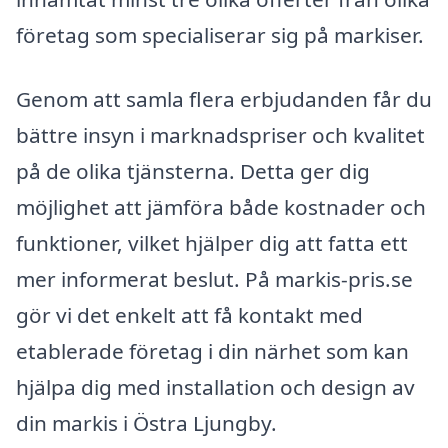
företag som specialiserar sig på markiser.
Genom att samla flera erbjudanden får du
bättre insyn i marknadspriser och kvalitet
på de olika tjänsterna. Detta ger dig
möjlighet att jämföra både kostnader och
funktioner, vilket hjälper dig att fatta ett
mer informerat beslut. På markis-pris.se
gör vi det enkelt att få kontakt med
etablerade företag i din närhet som kan
hjälpa dig med installation och design av
din markis i Östra Ljungby.