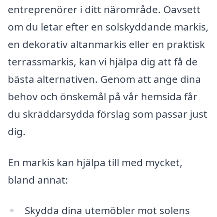
entreprenörer i ditt närområde. Oavsett
om du letar efter en solskyddande markis,
en dekorativ altanmarkis eller en praktisk
terrassmarkis, kan vi hjälpa dig att få de
bästa alternativen. Genom att ange dina
behov och önskemål på vår hemsida får
du skräddarsydda förslag som passar just
dig.
En markis kan hjälpa till med mycket,
bland annat:
Skydda dina utemöbler mot solens