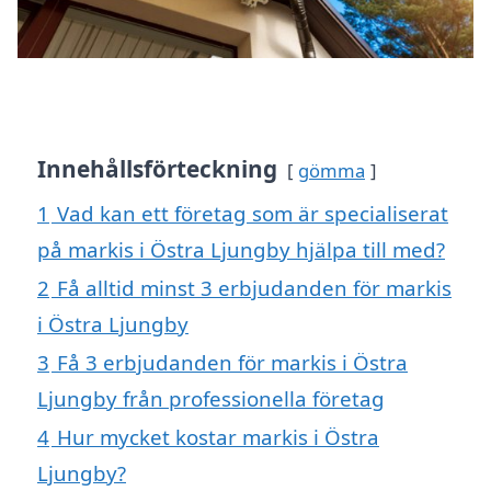
Innehållsförteckning
gömma
1
Vad kan ett företag som är specialiserat
på markis i Östra Ljungby hjälpa till med?
2
Få alltid minst 3 erbjudanden för markis
i Östra Ljungby
3
Få 3 erbjudanden för markis i Östra
Ljungby från professionella företag
4
Hur mycket kostar markis i Östra
Ljungby?