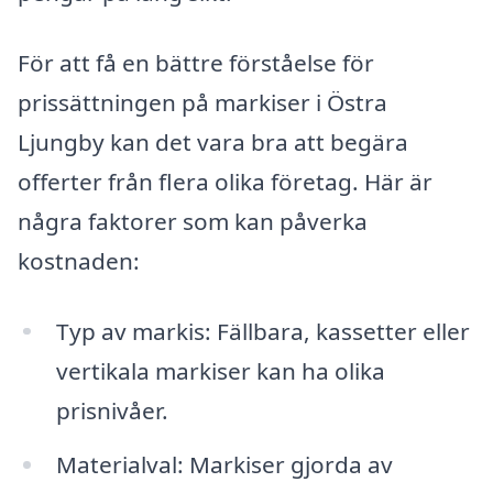
För att få en bättre förståelse för
prissättningen på markiser i Östra
Ljungby kan det vara bra att begära
offerter från flera olika företag. Här är
några faktorer som kan påverka
kostnaden:
Typ av markis: Fällbara, kassetter eller
vertikala markiser kan ha olika
prisnivåer.
Materialval: Markiser gjorda av