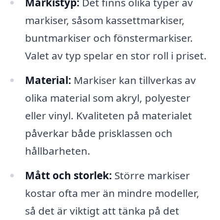
Markistyp:
Det finns olika typer av
markiser, såsom kassettmarkiser,
buntmarkiser och fönstermarkiser.
Valet av typ spelar en stor roll i priset.
Material:
Markiser kan tillverkas av
olika material som akryl, polyester
eller vinyl. Kvaliteten på materialet
påverkar både prisklassen och
hållbarheten.
Mått och storlek:
Större markiser
kostar ofta mer än mindre modeller,
så det är viktigt att tänka på det