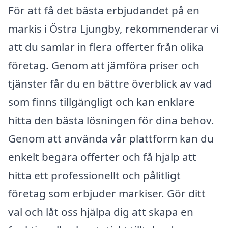
För att få det bästa erbjudandet på en
markis i Östra Ljungby, rekommenderar vi
att du samlar in flera offerter från olika
företag. Genom att jämföra priser och
tjänster får du en bättre överblick av vad
som finns tillgängligt och kan enklare
hitta den bästa lösningen för dina behov.
Genom att använda vår plattform kan du
enkelt begära offerter och få hjälp att
hitta ett professionellt och pålitligt
företag som erbjuder markiser. Gör ditt
val och låt oss hjälpa dig att skapa en