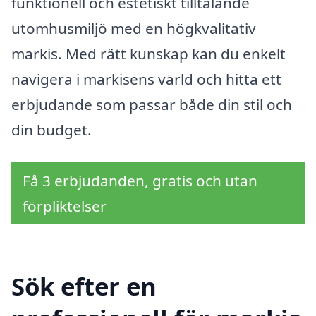
funktionell och estetiskt tilltalande
utomhusmiljö med en högkvalitativ
markis. Med rätt kunskap kan du enkelt
navigera i markisens värld och hitta ett
erbjudande som passar både din stil och
din budget.
Få 3 erbjudanden, gratis och utan
förpliktelser
Sök efter en