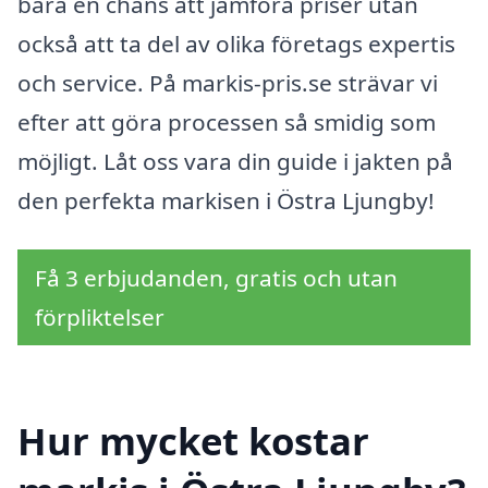
bara en chans att jämföra priser utan
också att ta del av olika företags expertis
och service. På markis-pris.se strävar vi
efter att göra processen så smidig som
möjligt. Låt oss vara din guide i jakten på
den perfekta markisen i Östra Ljungby!
Få 3 erbjudanden, gratis och utan
förpliktelser
Hur mycket kostar