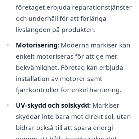
företaget erbjuda reparationstjänster
och underhåll för att förlänga
livslängden på produkten.
Motorisering:
Moderna markiser kan
enkelt motoriseras för att ge mer
bekvämlighet. Företag kan erbjuda
installation av motorer samt
fjärrkontroller för enkel hantering.
UV-skydd och solskydd:
Markiser
skyddar inte bara mot direkt sol, utan
bidrar också till att spara energi
genom att hålla inomhusklimatet