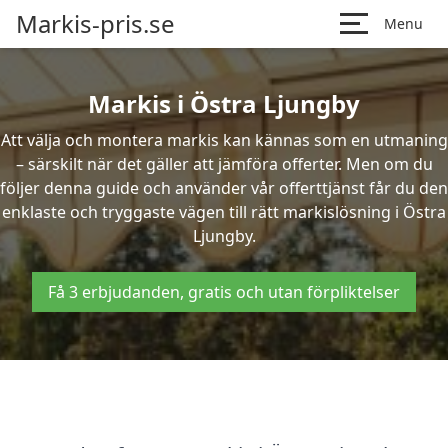
Markis-pris.se
Menu
Markis i Östra Ljungby
Att välja och montera markis kan kännas som en utmaning
– särskilt när det gäller att jämföra offerter. Men om du
följer denna guide och använder vår offerttjänst får du den
enklaste och tryggaste vägen till rätt markislösning i Östra
Ljungby.
Få 3 erbjudanden, gratis och utan förpliktelser