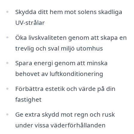
Skydda ditt hem mot solens skadliga
UV-strålar
Öka livskvaliteten genom att skapa en
trevlig och sval miljö utomhus
Spara energi genom att minska
behovet av luftkonditionering
Förbättra estetik och värde på din
fastighet
Ge extra skydd mot regn och rusk
under vissa väderförhållanden