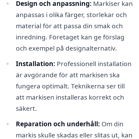
Design och anpassning:
Markiser kan
anpassas i olika färger, storlekar och
material för att passa din smak och
inredning. Företaget kan ge förslag
och exempel på designalternativ.
Installation:
Professionell installation
är avgörande för att markisen ska
fungera optimalt. Teknikerna ser till
att markisen installeras korrekt och
säkert.
Reparation och underhåll:
Om din
markis skulle skadas eller slitas ut, kan