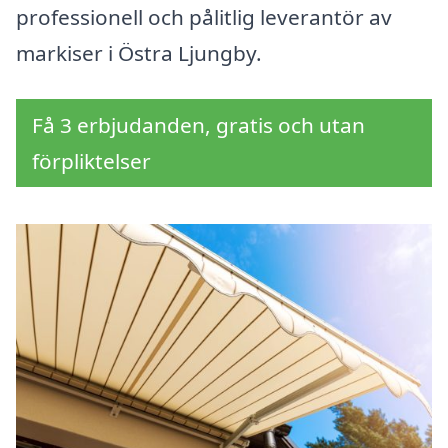
professionell och pålitlig leverantör av
markiser i Östra Ljungby.
Få 3 erbjudanden, gratis och utan
förpliktelser