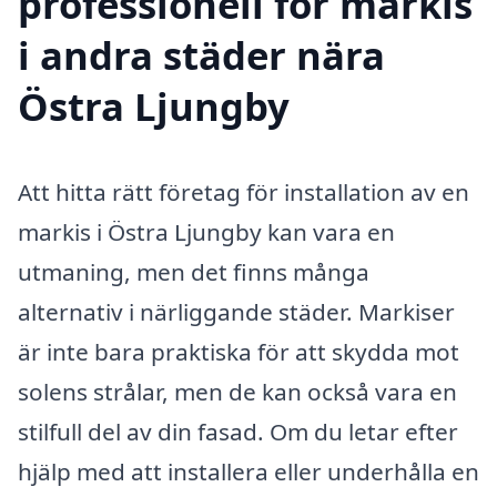
professionell för markis
i andra städer nära
Östra Ljungby
Att hitta rätt företag för installation av en
markis i Östra Ljungby kan vara en
utmaning, men det finns många
alternativ i närliggande städer. Markiser
är inte bara praktiska för att skydda mot
solens strålar, men de kan också vara en
stilfull del av din fasad. Om du letar efter
hjälp med att installera eller underhålla en