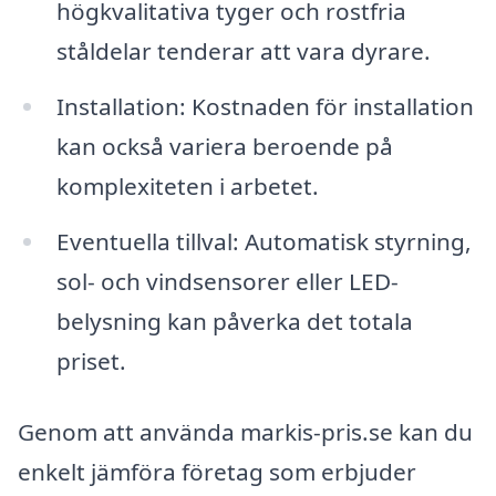
högkvalitativa tyger och rostfria
ståldelar tenderar att vara dyrare.
Installation: Kostnaden för installation
kan också variera beroende på
komplexiteten i arbetet.
Eventuella tillval: Automatisk styrning,
sol- och vindsensorer eller LED-
belysning kan påverka det totala
priset.
Genom att använda markis-pris.se kan du
enkelt jämföra företag som erbjuder