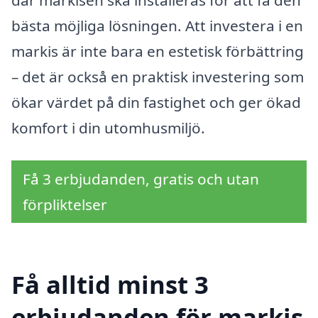
bästa möjliga lösningen. Att investera i en
markis är inte bara en estetisk förbättring
– det är också en praktisk investering som
ökar värdet på din fastighet och ger ökad
komfort i din utomhusmiljö.
Få 3 erbjudanden, gratis och utan
förpliktelser
Få alltid minst 3
erbjudanden för markis