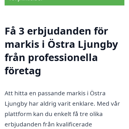
Få 3 erbjudanden för
markis i Östra Ljungby
från professionella
företag
Att hitta en passande markis i Östra
Ljungby har aldrig varit enklare. Med vår
plattform kan du enkelt få tre olika
erbjudanden från kvalificerade