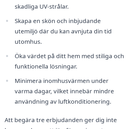
skadliga UV-strålar.
Skapa en skön och inbjudande
utemiljö där du kan avnjuta din tid
utomhus.
Öka värdet på ditt hem med stiliga och
funktionella lösningar.
Minimera inomhusvärmen under
varma dagar, vilket innebär mindre
användning av luftkonditionering.
Att begära tre erbjudanden ger dig inte