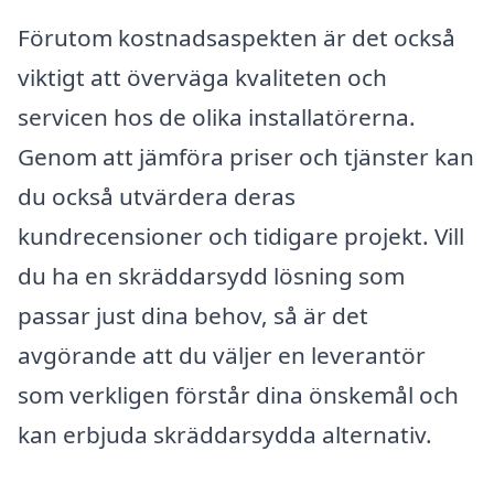
Förutom kostnadsaspekten är det också
viktigt att överväga kvaliteten och
servicen hos de olika installatörerna.
Genom att jämföra priser och tjänster kan
du också utvärdera deras
kundrecensioner och tidigare projekt. Vill
du ha en skräddarsydd lösning som
passar just dina behov, så är det
avgörande att du väljer en leverantör
som verkligen förstår dina önskemål och
kan erbjuda skräddarsydda alternativ.