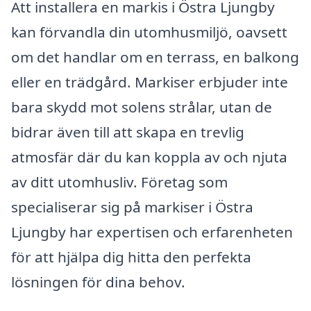
Att installera en markis i Östra Ljungby
kan förvandla din utomhusmiljö, oavsett
om det handlar om en terrass, en balkong
eller en trädgård. Markiser erbjuder inte
bara skydd mot solens strålar, utan de
bidrar även till att skapa en trevlig
atmosfär där du kan koppla av och njuta
av ditt utomhusliv. Företag som
specialiserar sig på markiser i Östra
Ljungby har expertisen och erfarenheten
för att hjälpa dig hitta den perfekta
lösningen för dina behov.