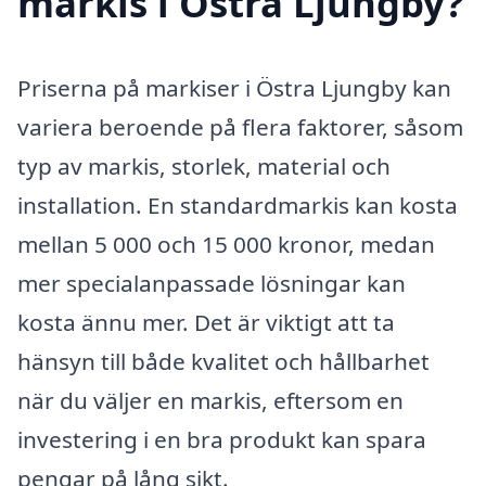
markis i Östra Ljungby?
Priserna på markiser i Östra Ljungby kan
variera beroende på flera faktorer, såsom
typ av markis, storlek, material och
installation. En standardmarkis kan kosta
mellan 5 000 och 15 000 kronor, medan
mer specialanpassade lösningar kan
kosta ännu mer. Det är viktigt att ta
hänsyn till både kvalitet och hållbarhet
när du väljer en markis, eftersom en
investering i en bra produkt kan spara
pengar på lång sikt.