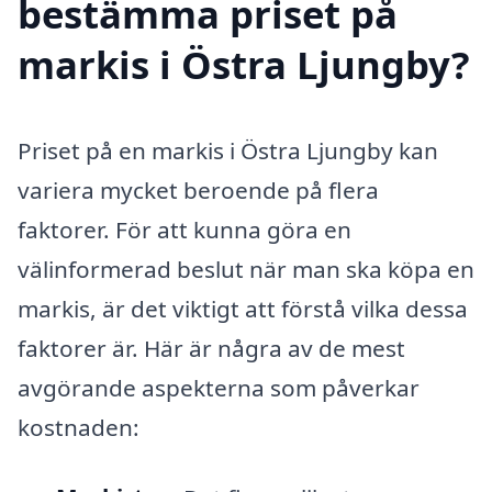
bestämma priset på
markis i Östra Ljungby?
Priset på en markis i Östra Ljungby kan
variera mycket beroende på flera
faktorer. För att kunna göra en
välinformerad beslut när man ska köpa en
markis, är det viktigt att förstå vilka dessa
faktorer är. Här är några av de mest
avgörande aspekterna som påverkar
kostnaden: