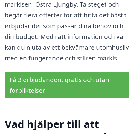
markiser i Östra Ljungby. Ta steget och
begär flera offerter för att hitta det bästa
erbjudandet som passar dina behov och
din budget. Med rätt information och val
kan du njuta av ett bekvämare utomhusliv
med en fungerande och stilren markis.
Få 3 erbjudanden, gratis och utan
förpliktelser
Vad hjälper till att