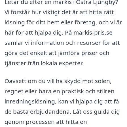
Letar du efter en markis i Östra Ljungby?
Vi förstår hur viktigt det är att hitta rätt
lösning för ditt hem eller företag, och vi är
här för att hjälpa dig. På markis-pris.se
samlar vi information och resurser för att
göra det enkelt att jämföra priser och
tjänster från lokala experter.
Oavsett om du vill ha skydd mot solen,
regnet eller bara en praktisk och stilren
inredningslösning, kan vi hjälpa dig att få
de bästa erbjudandena. Låt oss guida dig
genom processen att hitta en