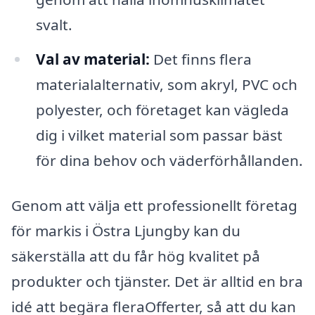
svalt.
Val av material:
Det finns flera
materialalternativ, som akryl, PVC och
polyester, och företaget kan vägleda
dig i vilket material som passar bäst
för dina behov och väderförhållanden.
Genom att välja ett professionellt företag
för markis i Östra Ljungby kan du
säkerställa att du får hög kvalitet på
produkter och tjänster. Det är alltid en bra
idé att begära fleraOfferter, så att du kan