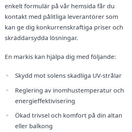
enkelt formulär på vår hemsida får du
kontakt med pålitliga leverantörer som
kan ge dig konkurrenskraftiga priser och
skräddarsydda lösningar.
En markis kan hjälpa dig med följande:
Skydd mot solens skadliga UV-strålar
Reglering av inomhustemperatur och
energieffektivisering
Ökad trivsel och komfort på din altan
eller balkong