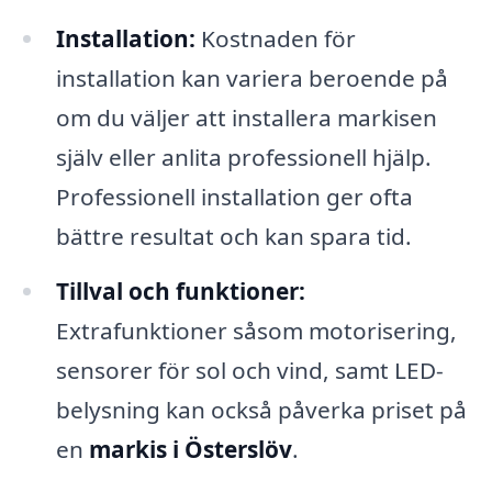
Installation:
Kostnaden för
installation kan variera beroende på
om du väljer att installera markisen
själv eller anlita professionell hjälp.
Professionell installation ger ofta
bättre resultat och kan spara tid.
Tillval och funktioner:
Extrafunktioner såsom motorisering,
sensorer för sol och vind, samt LED-
belysning kan också påverka priset på
en
markis i Österslöv
.