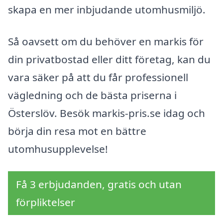
skapa en mer inbjudande utomhusmiljö.
Så oavsett om du behöver en markis för
din privatbostad eller ditt företag, kan du
vara säker på att du får professionell
vägledning och de bästa priserna i
Österslöv. Besök markis-pris.se idag och
börja din resa mot en bättre
utomhusupplevelse!
Få 3 erbjudanden, gratis och utan
förpliktelser