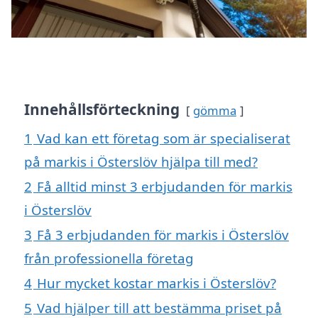
Innehållsförteckning
gömma
1
Vad kan ett företag som är specialiserat
på markis i Österslöv hjälpa till med?
2
Få alltid minst 3 erbjudanden för markis
i Österslöv
3
Få 3 erbjudanden för markis i Österslöv
från professionella företag
4
Hur mycket kostar markis i Österslöv?
5
Vad hjälper till att bestämma priset på