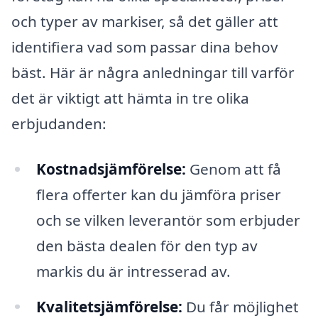
och typer av markiser, så det gäller att
identifiera vad som passar dina behov
bäst. Här är några anledningar till varför
det är viktigt att hämta in tre olika
erbjudanden:
Kostnadsjämförelse:
Genom att få
flera offerter kan du jämföra priser
och se vilken leverantör som erbjuder
den bästa dealen för den typ av
markis du är intresserad av.
Kvalitetsjämförelse:
Du får möjlighet