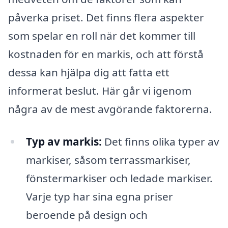
påverka priset. Det finns flera aspekter
som spelar en roll när det kommer till
kostnaden för en markis, och att förstå
dessa kan hjälpa dig att fatta ett
informerat beslut. Här går vi igenom
några av de mest avgörande faktorerna.
Typ av markis:
Det finns olika typer av
markiser, såsom terrassmarkiser,
fönstermarkiser och ledade markiser.
Varje typ har sina egna priser
beroende på design och