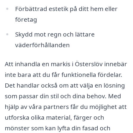
Förbättrad estetik på ditt hem eller
företag
Skydd mot regn och lättare
väderförhållanden
Att inhandla en markis i Österslöv innebär
inte bara att du får funktionella fördelar.
Det handlar också om att välja en lösning
som passar din stil och dina behov. Med
hjälp av våra partners får du möjlighet att
utforska olika material, färger och
mönster som kan lyfta din fasad och