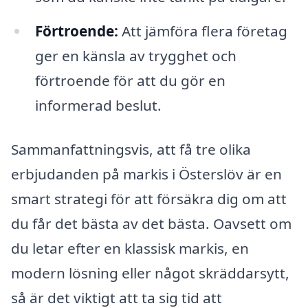
Förtroende:
Att jämföra flera företag
ger en känsla av trygghet och
förtroende för att du gör en
informerad beslut.
Sammanfattningsvis, att få tre olika
erbjudanden på markis i Österslöv är en
smart strategi för att försäkra dig om att
du får det bästa av det bästa. Oavsett om
du letar efter en klassisk markis, en
modern lösning eller något skräddarsytt,
så är det viktigt att ta sig tid att