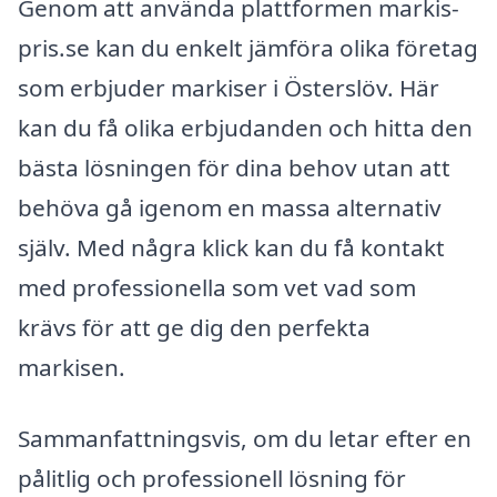
Genom att använda plattformen markis-
pris.se kan du enkelt jämföra olika företag
som erbjuder markiser i Österslöv. Här
kan du få olika erbjudanden och hitta den
bästa lösningen för dina behov utan att
behöva gå igenom en massa alternativ
själv. Med några klick kan du få kontakt
med professionella som vet vad som
krävs för att ge dig den perfekta
markisen.
Sammanfattningsvis, om du letar efter en
pålitlig och professionell lösning för