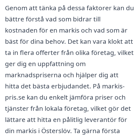
Genom att tänka på dessa faktorer kan du
bättre förstå vad som bidrar till
kostnaden för en markis och vad som är
bäst för dina behov. Det kan vara klokt att
ta in flera offerter från olika företag, vilket
ger dig en uppfattning om
marknadspriserna och hjälper dig att
hitta det bästa erbjudandet. På markis-
pris.se kan du enkelt jämföra priser och
tjänster från lokala företag, vilket gör det
lättare att hitta en pålitlig leverantör för
din markis i Österslöv. Ta gärna första